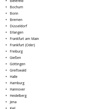
Bielefeld
Bochum
Bonn
Bremen
Düsseldorf
Erlangen
Frankfurt am Main
Frankfurt (Oder)
Freiburg
Gießen
Göttingen
Greifswald
Halle
Hamburg
Hannover
Heidelberg
Jena
Kiel