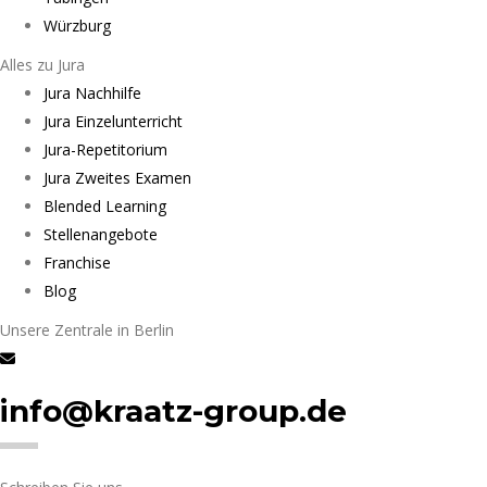
Würzburg
Alles zu Jura
Jura Nachhilfe
Jura Einzelunterricht
Jura-Repetitorium
Jura Zweites Examen
Blended Learning
Stellenangebote
Franchise
Blog
Unsere Zentrale in Berlin
info@kraatz-group.de