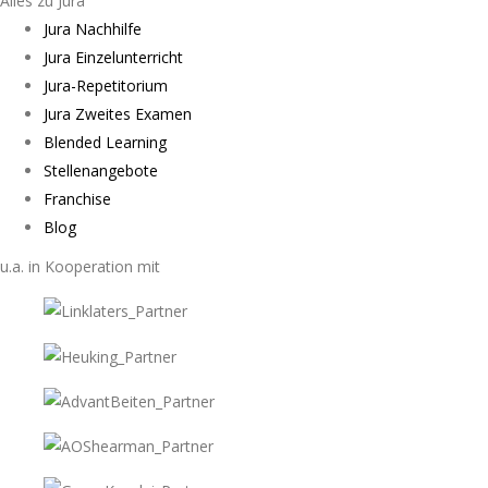
Alles zu Jura
Jura Nachhilfe
Jura Einzelunterricht
Jura-Repetitorium
Jura Zweites Examen
Blended Learning
Stellenangebote
Franchise
Blog
u.a. in Kooperation mit