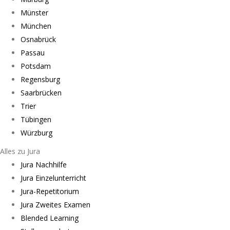
Münster
München
Osnabrück
Passau
Potsdam
Regensburg
Saarbrücken
Trier
Tübingen
Würzburg
Alles zu Jura
Jura Nachhilfe
Jura Einzelunterricht
Jura-Repetitorium
Jura Zweites Examen
Blended Learning