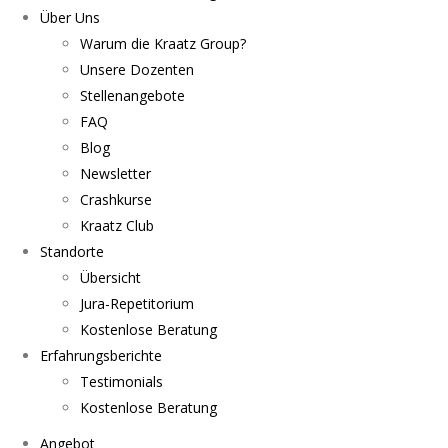
Über Uns
Warum die Kraatz Group?
Unsere Dozenten
Stellenangebote
FAQ
Blog
Newsletter
Crashkurse
Kraatz Club
Standorte
Übersicht
Jura-Repetitorium
Kostenlose Beratung
Erfahrungsberichte
Testimonials
Kostenlose Beratung
Angebot