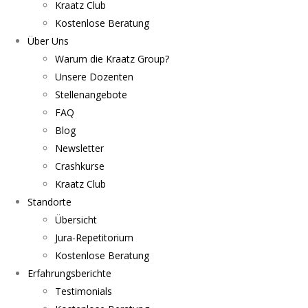
Kraatz Club
Kostenlose Beratung
Über Uns
Warum die Kraatz Group?
Unsere Dozenten
Stellenangebote
FAQ
Blog
Newsletter
Crashkurse
Kraatz Club
Standorte
Übersicht
Jura-Repetitorium
Kostenlose Beratung
Erfahrungsberichte
Testimonials