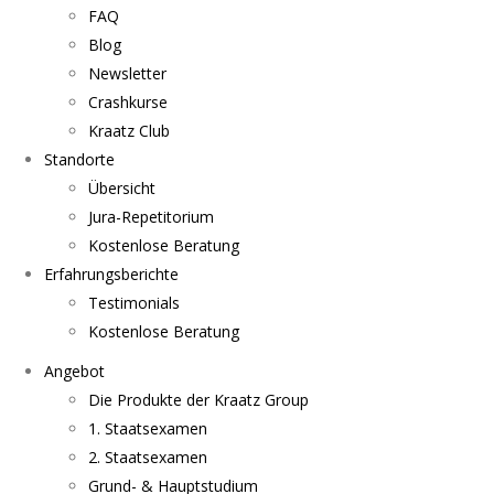
FAQ
Blog
Newsletter
Crashkurse
Kraatz Club
Standorte
Übersicht
Jura-Repetitorium
Kostenlose Beratung
Erfahrungsberichte
Testimonials
Kostenlose Beratung
Angebot
Die Produkte der Kraatz Group
1. Staatsexamen
2. Staatsexamen
Grund- & Hauptstudium