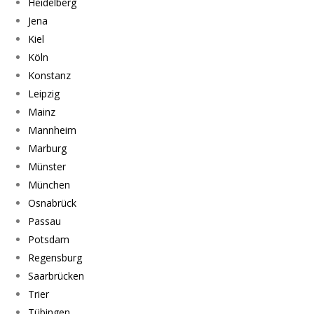
Heidelberg
Jena
Kiel
Köln
Konstanz
Leipzig
Mainz
Mannheim
Marburg
Münster
München
Osnabrück
Passau
Potsdam
Regensburg
Saarbrücken
Trier
Tübingen