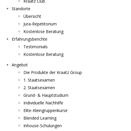
Kraatz Club
Standorte
Übersicht
Jura-Repetitorium
Kostenlose Beratung
Erfahrungsberichte
Testimonials
Kostenlose Beratung
Angebot
Die Produkte der Kraatz Group
1. Staatsexamen
2. Staatsexamen
Grund- & Hauptstudium
Individuelle Nachhilfe
Elite-Kleingruppenkurse
Blended Learning
Inhouse-Schulungen