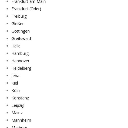
Frankfurt am Main
Frankfurt (Oder)
Freiburg
Gießen
Göttingen
Greifswald
Halle
Hamburg
Hannover
Heidelberg
Jena
Kiel
Köln
Konstanz
Leipzig
Mainz
Mannheim
Marburg