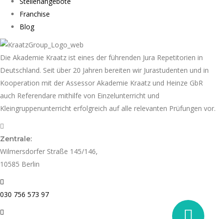
Stellenangebote
Franchise
Blog
Die Akademie Kraatz ist eines der führenden Jura Repetitorien in
Deutschland. Seit über 20 Jahren bereiten wir Jurastudenten und in
Kooperation mit der Assessor Akademie Kraatz und Heinze GbR
auch Referendare mithilfe von Einzelunterricht und
Kleingruppenunterricht erfolgreich auf alle relevanten Prüfungen vor.
Zentrale:
Wilmersdorfer Straße 145/146,
10585 Berlin
030 756 573 97