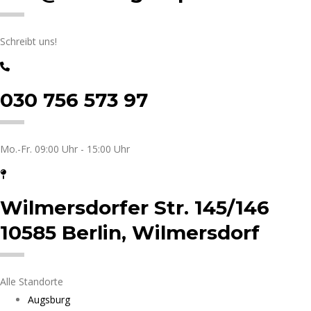
Schreibt uns!
030 756 573 97
Mo.-Fr. 09:00 Uhr - 15:00 Uhr
Wilmersdorfer Str. 145/146
10585 Berlin, Wilmersdorf
Alle Standorte
Augsburg