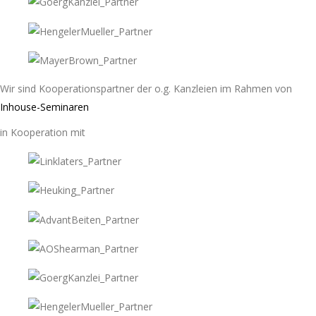
Wir sind Kooperationspartner der o.g. Kanzleien im Rahmen von
Inhouse-Seminaren
in Kooperation mit