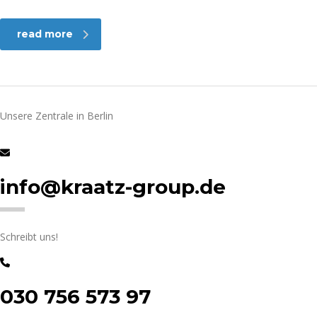
read more
Unsere Zentrale in Berlin
info@kraatz-group.de
Schreibt uns!
030 756 573 97