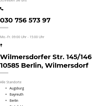
Schreiben Sie uns
030 756 573 97
Mo.-Fr. 09:00 Uhr - 15:00 Uhr
Wilmersdorfer Str. 145/146
10585 Berlin, Wilmersdorf
Alle Standorte
Augsburg
Bayreuth
Berlin