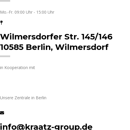
Mo.-Fr. 09:00 Uhr - 15:00 Uhr
Wilmersdorfer Str. 145/146
10585 Berlin, Wilmersdorf
in Kooperation mit
Unsere Zentrale in Berlin
info@kraatz-group.de