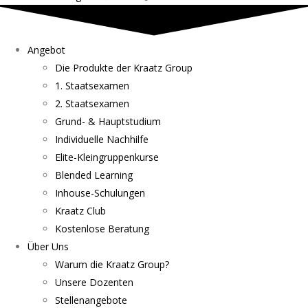
Angebot
Die Produkte der Kraatz Group
1. Staatsexamen
2. Staatsexamen
Grund- & Hauptstudium
Individuelle Nachhilfe
Elite-Kleingruppenkurse
Blended Learning
Inhouse-Schulungen
Kraatz Club
Kostenlose Beratung
Über Uns
Warum die Kraatz Group?
Unsere Dozenten
Stellenangebote