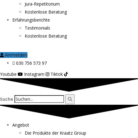
Jura-Repetitorium
Kostenlose Beratung
Erfahrungsberichte
Testimonials
Kostenlose Beratung
Anmelden
030 756 573 97
Youtube
Instagram
Tiktok
Suche
Angebot
Die Produkte der Kraatz Group