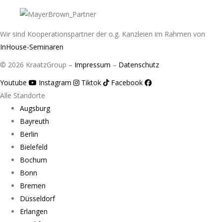
Wir sind Kooperationspartner der o.g. Kanzleien im Rahmen von
InHouse-Seminaren
© 2026 KraatzGroup –
Impressum
–
Datenschutz
Youtube
Instagram
Tiktok
Facebook
Alle Standorte
Augsburg
Bayreuth
Berlin
Bielefeld
Bochum
Bonn
Bremen
Düsseldorf
Erlangen