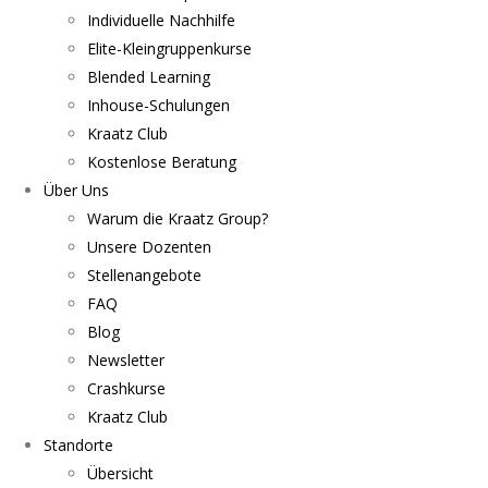
Individuelle Nachhilfe
Elite-Kleingruppenkurse
Blended Learning
Inhouse-Schulungen
Kraatz Club
Kostenlose Beratung
Über Uns
Warum die Kraatz Group?
Unsere Dozenten
Stellenangebote
FAQ
Blog
Newsletter
Crashkurse
Kraatz Club
Standorte
Übersicht