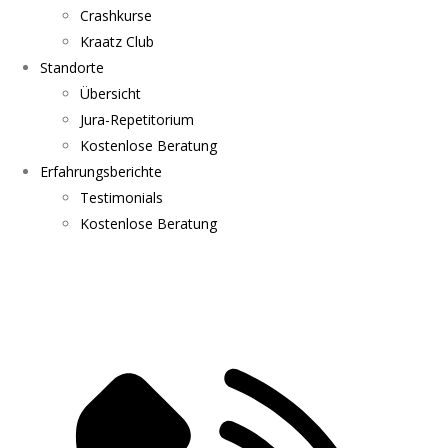
Crashkurse
Kraatz Club
Standorte
Übersicht
Jura-Repetitorium
Kostenlose Beratung
Erfahrungsberichte
Testimonials
Kostenlose Beratung