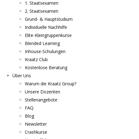
1. Staatsexamen
2. Staatsexamen
Grund- & Hauptstudium
Individuelle Nachhilfe
Elite-Kleingruppenkurse
Blended Learning
Inhouse-Schulungen
Kraatz Club
Kostenlose Beratung
Über Uns
Warum die Kraatz Group?
Unsere Dozenten
Stellenangebote
FAQ
Blog
Newsletter
Crashkurse