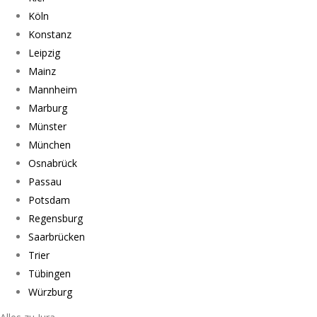
Köln
Konstanz
Leipzig
Mainz
Mannheim
Marburg
Münster
München
Osnabrück
Passau
Potsdam
Regensburg
Saarbrücken
Trier
Tübingen
Würzburg