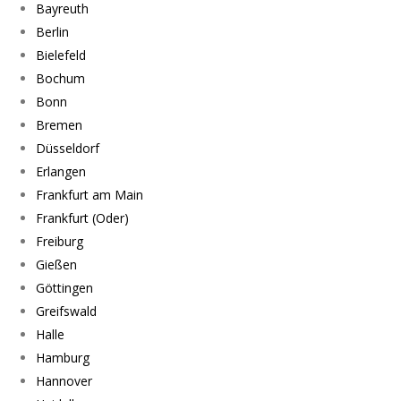
Bayreuth
Berlin
Bielefeld
Bochum
Bonn
Bremen
Düsseldorf
Erlangen
Frankfurt am Main
Frankfurt (Oder)
Freiburg
Gießen
Göttingen
Greifswald
Halle
Hamburg
Hannover