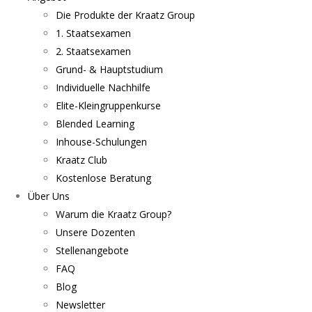
Die Produkte der Kraatz Group
1. Staatsexamen
2. Staatsexamen
Grund- & Hauptstudium
Individuelle Nachhilfe
Elite-Kleingruppenkurse
Blended Learning
Inhouse-Schulungen
Kraatz Club
Kostenlose Beratung
Über Uns
Warum die Kraatz Group?
Unsere Dozenten
Stellenangebote
FAQ
Blog
Newsletter