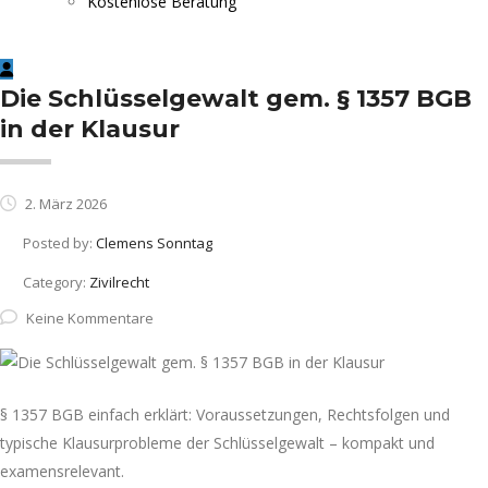
Kostenlose Beratung
Die Schlüsselgewalt gem. § 1357 BGB
in der Klausur
2. März 2026
Posted by:
Clemens Sonntag
Category:
Zivilrecht
Keine Kommentare
§ 1357 BGB einfach erklärt: Voraussetzungen, Rechtsfolgen und
typische Klausurprobleme der Schlüsselgewalt – kompakt und
examensrelevant.