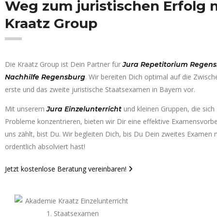
Weg zum juristischen Erfolg 
Kraatz Group
Die Kraatz Group ist Dein Partner für
Jura Repetitorium Regen
. Wir bereiten Dich optimal auf die Zwisc
Nachhilfe Regensburg
erste und das zweite juristische Staatsexamen in Bayern vor.
Mit unserem
und kleinen Gruppen, die sich
Jura Einzelunterricht
Probleme konzentrieren, bieten wir Dir eine effektive Examensvorbe
uns zählt, bist Du. Wir begleiten Dich, bis Du Dein zweites Examen 
ordentlich absolviert hast!
Jetzt kostenlose Beratung vereinbaren!