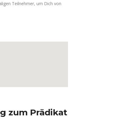
ligen Teilnehmer, um Dich von
g zum Prädikat