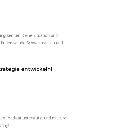
kennen Deine Situation und
urg
finden wir die Schwachstellen und
rategie entwickeln!