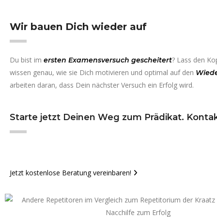
Wir bauen Dich wieder auf
Du bist im
? Lass den Ko
ersten Examensversuch gescheitert
wissen genau, wie sie Dich motivieren und optimal auf den
Wiede
arbeiten daran, dass Dein nächster Versuch ein Erfolg wird.
Starte jetzt Deinen Weg zum Prädikat. Konta
Jetzt kostenlose Beratung vereinbaren!