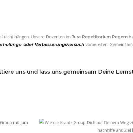
pf nicht hängen. Unsere Dozenten im
Jura Repetitorium Regensb
vorbereiten. Gemeinsam 
rholungs- oder Verbesserungsversuch
ktiere uns und lass uns gemeinsam Deine Lernst