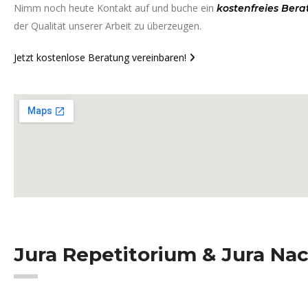
Nimm noch heute Kontakt auf und buche ein
kostenfreies Ber
der Qualität unserer Arbeit zu überzeugen.
Jetzt kostenlose Beratung vereinbaren!
Jura Repetitorium & Jura Na