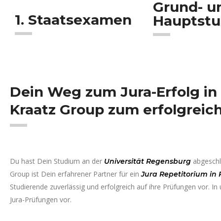
Grund- u
1. Staatsexamen
Hauptst
Dein Weg zum Jura-Erfolg i
Kraatz Group zum erfolgrei
Du hast Dein Studium an der
abgeschl
Universität Regensburg
Group ist Dein erfahrener Partner für ein
Jura Repetitorium in
Studierende zuverlässig und erfolgreich auf ihre Prüfungen vor. I
Jura-Prüfungen vor.