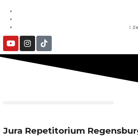
Ze
Jura Repetitorium Regensbur