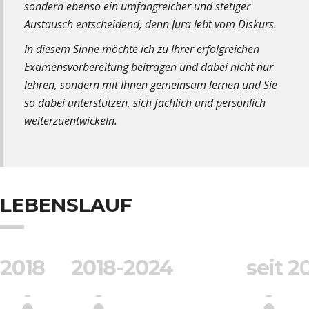
sondern ebenso ein umfangreicher und stetiger
Austausch entscheidend, denn Jura lebt vom Diskurs.
In diesem Sinne möchte ich zu Ihrer erfolgreichen
Examensvorbereitung beitragen und dabei nicht nur
lehren, sondern mit Ihnen gemeinsam lernen und Sie
so dabei unterstützen, sich fachlich und persönlich
weiterzuentwickeln.
LEBENSLAUF
2018
2018-2024
seit 2