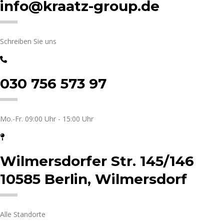
info@kraatz-group.de
Schreiben Sie uns
030 756 573 97
Mo.-Fr. 09:00 Uhr - 15:00 Uhr
Wilmersdorfer Str. 145/146
10585 Berlin, Wilmersdorf
Alle Standorte