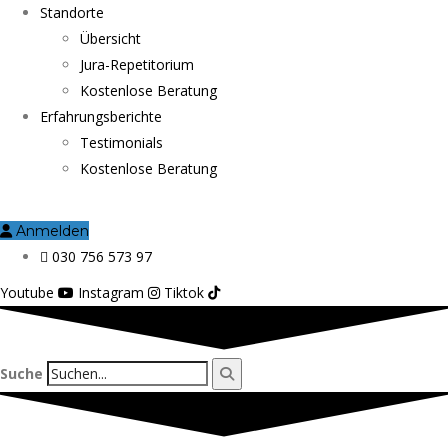
Standorte
Übersicht
Jura-Repetitorium
Kostenlose Beratung
Erfahrungsberichte
Testimonials
Kostenlose Beratung
Anmelden
030 756 573 97
Youtube
Instagram
Tiktok
Suche