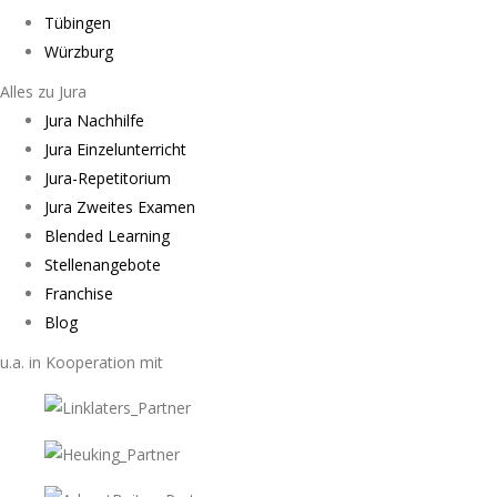
Tübingen
Würzburg
Alles zu Jura
Jura Nachhilfe
Jura Einzelunterricht
Jura-Repetitorium
Jura Zweites Examen
Blended Learning
Stellenangebote
Franchise
Blog
u.a. in Kooperation mit