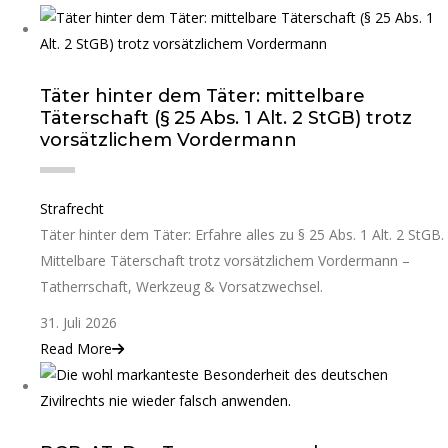
Täter hinter dem Täter: mittelbare
Täterschaft (§ 25 Abs. 1 Alt. 2 StGB) trotz
vorsätzlichem Vordermann
Strafrecht
Täter hinter dem Täter: Erfahre alles zu § 25 Abs. 1 Alt. 2 StGB.
Mittelbare Täterschaft trotz vorsätzlichem Vordermann –
Tatherrschaft, Werkzeug & Vorsatzwechsel.
31. Juli 2026
Read More