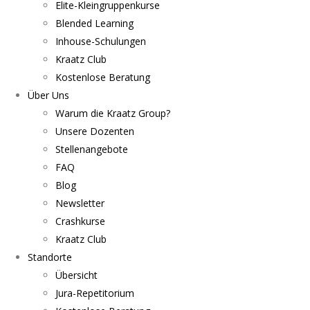
Elite-Kleingruppenkurse
Blended Learning
Inhouse-Schulungen
Kraatz Club
Kostenlose Beratung
Über Uns
Warum die Kraatz Group?
Unsere Dozenten
Stellenangebote
FAQ
Blog
Newsletter
Crashkurse
Kraatz Club
Standorte
Übersicht
Jura-Repetitorium