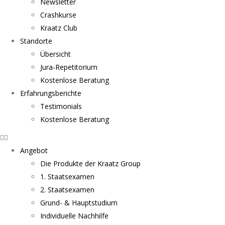
Newsletter
Crashkurse
Kraatz Club
Standorte
Übersicht
Jura-Repetitorium
Kostenlose Beratung
Erfahrungsberichte
Testimonials
Kostenlose Beratung
Angebot
Die Produkte der Kraatz Group
1. Staatsexamen
2. Staatsexamen
Grund- & Hauptstudium
Individuelle Nachhilfe