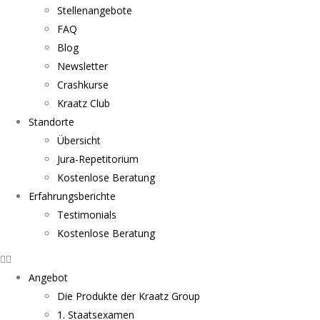
Stellenangebote
FAQ
Blog
Newsletter
Crashkurse
Kraatz Club
Standorte
Übersicht
Jura-Repetitorium
Kostenlose Beratung
Erfahrungsberichte
Testimonials
Kostenlose Beratung
Angebot
Die Produkte der Kraatz Group
1. Staatsexamen