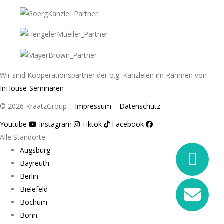
Wir sind Kooperationspartner der o.g. Kanzleien im Rahmen von
InHouse-Seminaren
© 2026 KraatzGroup –
Impressum
–
Datenschutz
Youtube
Instagram
Tiktok
Facebook
Alle Standorte
Augsburg
Bayreuth
Berlin
Bielefeld
Bochum
Bonn