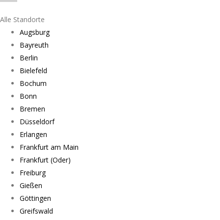
Alle Standorte
Augsburg
Bayreuth
Berlin
Bielefeld
Bochum
Bonn
Bremen
Düsseldorf
Erlangen
Frankfurt am Main
Frankfurt (Oder)
Freiburg
Gießen
Göttingen
Greifswald