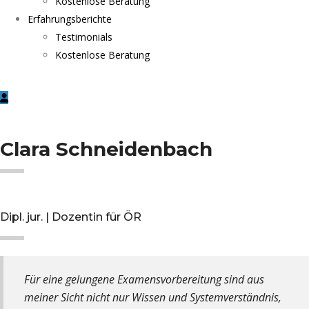
Kostenlose Beratung
Erfahrungsberichte
Testimonials
Kostenlose Beratung
Clara Schneidenbach
Dipl. jur. | Dozentin für ÖR
Für eine gelungene Examensvorbereitung sind aus
meiner Sicht nicht nur Wissen und Systemverständnis,