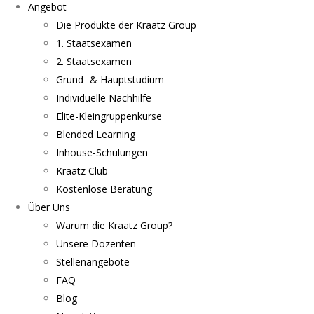
Angebot
Die Produkte der Kraatz Group
1. Staatsexamen
2. Staatsexamen
Grund- & Hauptstudium
Individuelle Nachhilfe
Elite-Kleingruppenkurse
Blended Learning
Inhouse-Schulungen
Kraatz Club
Kostenlose Beratung
Über Uns
Warum die Kraatz Group?
Unsere Dozenten
Stellenangebote
FAQ
Blog