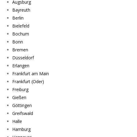
Augsburg
Bayreuth
Berlin
Bielefeld
Bochum
Bonn
Bremen
Düsseldorf
Erlangen
Frankfurt am Main
Frankfurt (Oder)
Freiburg
Gießen
Göttingen
Greifswald
Halle
Hamburg