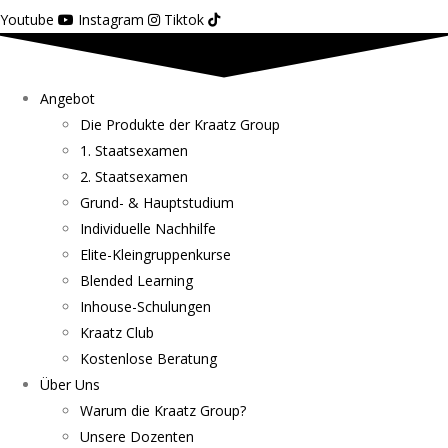
Youtube
Instagram
Tiktok
Angebot
Die Produkte der Kraatz Group
1. Staatsexamen
2. Staatsexamen
Grund- & Hauptstudium
Individuelle Nachhilfe
Elite-Kleingruppenkurse
Blended Learning
Inhouse-Schulungen
Kraatz Club
Kostenlose Beratung
Über Uns
Warum die Kraatz Group?
Unsere Dozenten