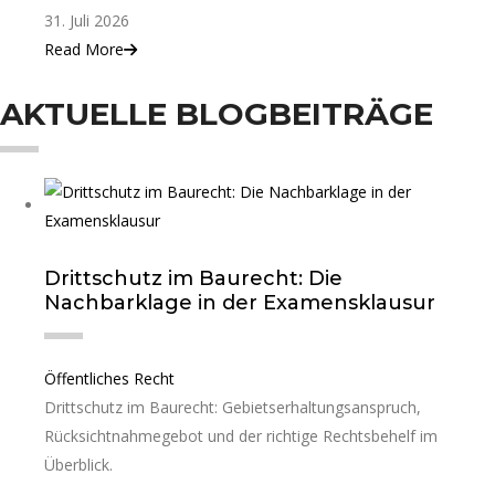
31. Juli 2026
Read More
AKTUELLE BLOGBEITRÄGE
Drittschutz im Baurecht: Die
Nachbarklage in der Examensklausur
Öffentliches Recht
Drittschutz im Baurecht: Gebietserhaltungsanspruch,
Rücksichtnahmegebot und der richtige Rechtsbehelf im
Überblick.