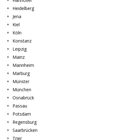
Hannover
Heidelberg
Jena
Kiel
Köln
Konstanz
Leipzig
Mainz
Mannheim
Marburg
Münster
München
Osnabrück
Passau
Potsdam
Regensburg
Saarbrücken
Trier