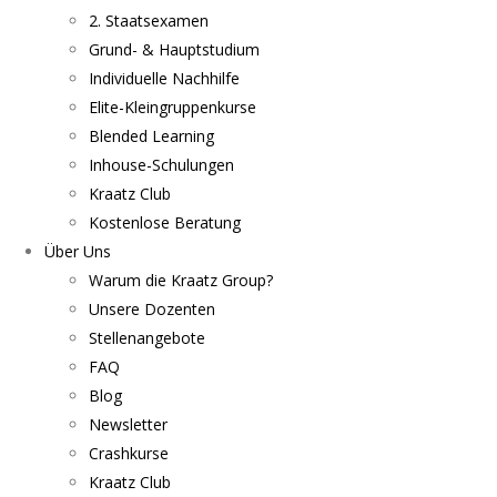
2. Staatsexamen
Grund- & Hauptstudium
Individuelle Nachhilfe
Elite-Kleingruppenkurse
Blended Learning
Inhouse-Schulungen
Kraatz Club
Kostenlose Beratung
Über Uns
Warum die Kraatz Group?
Unsere Dozenten
Stellenangebote
FAQ
Blog
Newsletter
Crashkurse
Kraatz Club