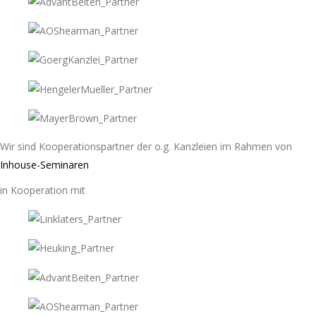
Wir sind Kooperationspartner der o.g. Kanzleien im Rahmen von
Inhouse-Seminaren
in Kooperation mit