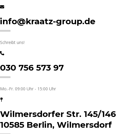
info@kraatz-group.de
Schreibt uns!
030 756 573 97
Mo.-Fr. 09:00 Uhr - 15:00 Uhr
Wilmersdorfer Str. 145/146
10585 Berlin, Wilmersdorf