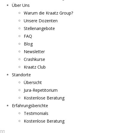
Über Uns
Warum die Kraatz Group?
Unsere Dozenten
Stellenangebote
FAQ
Blog
Newsletter
Crashkurse
Kraatz Club
Standorte
Übersicht
Jura-Repetitorium
Kostenlose Beratung
Erfahrungsberichte
Testimonials
Kostenlose Beratung