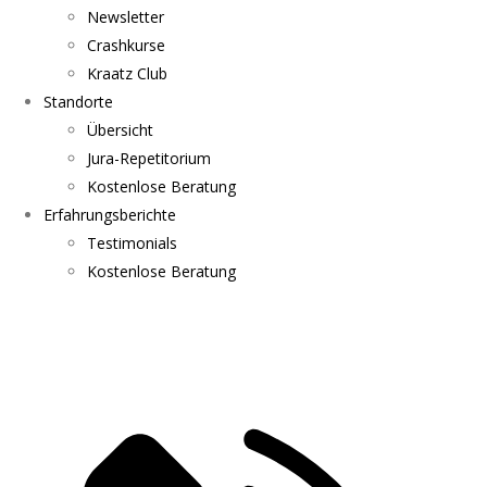
Newsletter
Crashkurse
Kraatz Club
Standorte
Übersicht
Jura-Repetitorium
Kostenlose Beratung
Erfahrungsberichte
Testimonials
Kostenlose Beratung