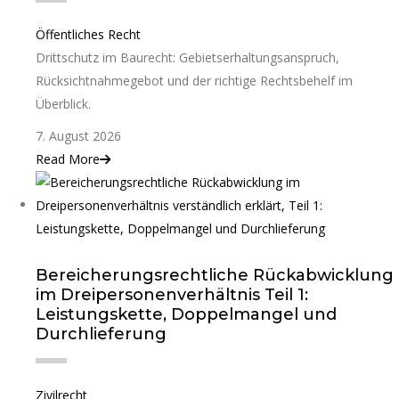
Öffentliches Recht
Drittschutz im Baurecht: Gebietserhaltungsanspruch,
Rücksichtnahmegebot und der richtige Rechtsbehelf im
Überblick.
7. August 2026
Read More
Bereicherungsrechtliche Rückabwicklung
im Dreipersonenverhältnis Teil 1:
Leistungskette, Doppelmangel und
Durchlieferung
Zivilrecht