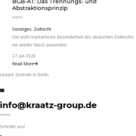
BGB-AT: Das Trennungs- und
Abstraktionsprinzip
Sonstiges
,
Zivilrecht
Die wohl markanteste Besonderheit des deutschen Zivilrechts
nie wieder falsch anwenden.
27. Juli 2026
Read More
Unsere Zentrale in Berlin
info@kraatz-group.de
Schreibt uns!