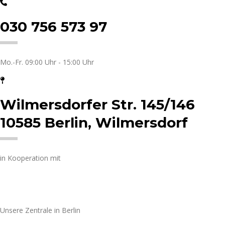
030 756 573 97
Mo.-Fr. 09:00 Uhr - 15:00 Uhr
Wilmersdorfer Str. 145/146
10585 Berlin, Wilmersdorf
in Kooperation mit
Unsere Zentrale in Berlin