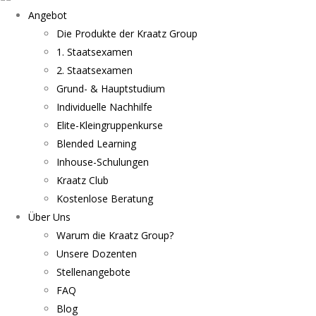
Angebot
Die Produkte der Kraatz Group
1. Staatsexamen
2. Staatsexamen
Grund- & Hauptstudium
Individuelle Nachhilfe
Elite-Kleingruppenkurse
Blended Learning
Inhouse-Schulungen
Kraatz Club
Kostenlose Beratung
Über Uns
Warum die Kraatz Group?
Unsere Dozenten
Stellenangebote
FAQ
Blog