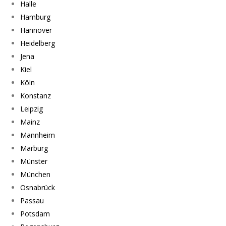
Halle
Hamburg
Hannover
Heidelberg
Jena
Kiel
Köln
Konstanz
Leipzig
Mainz
Mannheim
Marburg
Münster
München
Osnabrück
Passau
Potsdam