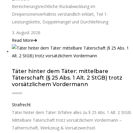
Bereicherungsrechtliche Rückabwicklung im
Dreipersonenverhältnis verständlich erklärt, Teil 1:
Leistungskette, Doppelmangel und Durchlieferung
3. August 2026
Read More
Täter hinter dem Täter: mittelbare
Täterschaft (§ 25 Abs. 1 Alt. 2 StGB) trotz
vorsätzlichem Vordermann
Strafrecht
Täter hinter dem Täter: Erfahre alles zu § 25 Abs. 1 Alt. 2 StGB.
Mittelbare Täterschaft trotz vorsätzlichem Vordermann –
Tatherrschaft, Werkzeug & Vorsatzwechsel.