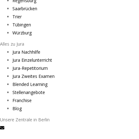
Regensburg
Saarbrücken
Trier
Tübingen
Würzburg
Alles zu Jura
Jura Nachhilfe
Jura Einzelunterricht
Jura-Repetitorium
Jura Zweites Examen
Blended Learning
Stellenangebote
Franchise
Blog
Unsere Zentrale in Berlin