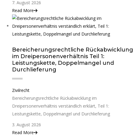
7. August 2026
Read More
Bereicherungsrechtliche Rückabwicklung
im Dreipersonenverhältnis Teil 1:
Leistungskette, Doppelmangel und
Durchlieferung
Zivilrecht
Bereicherungsrechtliche Rückabwicklung im
Dreipersonenverhältnis verständlich erklärt, Teil 1:
Leistungskette, Doppelmangel und Durchlieferung
3. August 2026
Read More