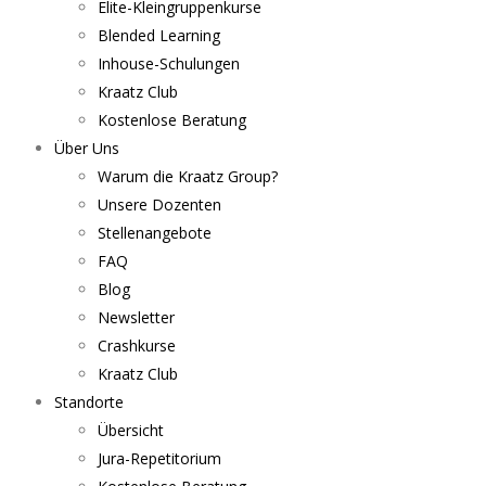
Elite-Kleingruppenkurse
Blended Learning
Inhouse-Schulungen
Kraatz Club
Kostenlose Beratung
Über Uns
Warum die Kraatz Group?
Unsere Dozenten
Stellenangebote
FAQ
Blog
Newsletter
Crashkurse
Kraatz Club
Standorte
Übersicht
Jura-Repetitorium