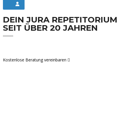
DEIN JURA REPETITORIUM
SEIT ÜBER 20 JAHREN
Kostenlose Beratung vereinbaren