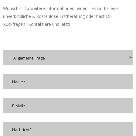
Wünschst Du weitere Informationen, einen Termin für eine
unverbindliche & kostenlose Erstberatung oder hast Du
Rückfragen? Kontaktiere uns jetzt!
Ich habe Fragen zu: