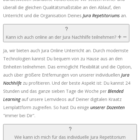
überall die gleichen Qualitätsmaßstäbe an den Ablauf, den
Unterricht und die Organisation Deines
Jura Repetitoriums
an.
Kann ich auch online an der Jura Nachhilfe teilnehmen?
Ja, wir bieten auch Jura Online Unterricht an. Durch modernste
Technologien kannst Du bequem von zu Hause aus an den
Einheiten teilnehmen. Das ermöglicht Flexibilität und die Option,
auch über größere Entfernungen von unserer individuellen
Jura
Nachhilfe
zu profitieren. Und der beste Aspekt ist: Du kannst 24
Stunden und das ganze sieben Tage die Woche per
Blended
Learning
auf unsere Lernvideos auf Deiner digitalen Kraatz
Lernplattform zugreifen. So hast Du einige
unserer Dozenten
"immer bei Dir".
Wie kann ich mich für das individuelle Jura Repetitorium