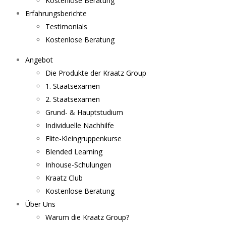
Kostenlose Beratung
Erfahrungsberichte
Testimonials
Kostenlose Beratung
Angebot
Die Produkte der Kraatz Group
1. Staatsexamen
2. Staatsexamen
Grund- & Hauptstudium
Individuelle Nachhilfe
Elite-Kleingruppenkurse
Blended Learning
Inhouse-Schulungen
Kraatz Club
Kostenlose Beratung
Über Uns
Warum die Kraatz Group?