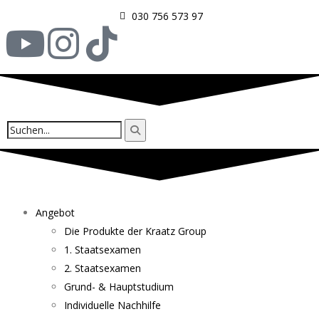
030 756 573 97
Angebot
Die Produkte der Kraatz Group
1. Staatsexamen
2. Staatsexamen
Grund- & Hauptstudium
Individuelle Nachhilfe