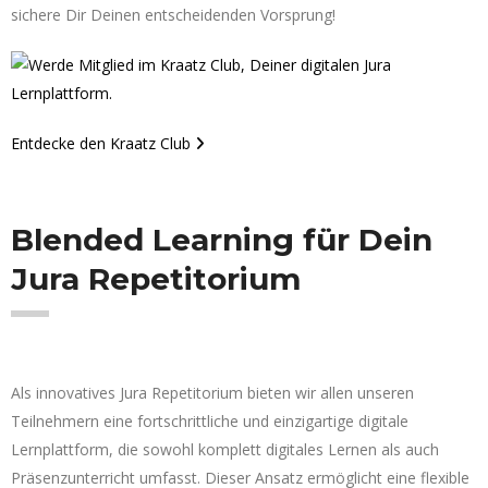
sichere Dir Deinen entscheidenden Vorsprung!
Entdecke den Kraatz Club
Blended Learning für Dein
Jura Repetitorium
Als innovatives Jura Repetitorium bieten wir allen unseren
Teilnehmern eine fortschrittliche und einzigartige digitale
Lernplattform, die sowohl komplett digitales Lernen als auch
Präsenzunterricht umfasst. Dieser Ansatz ermöglicht eine flexible