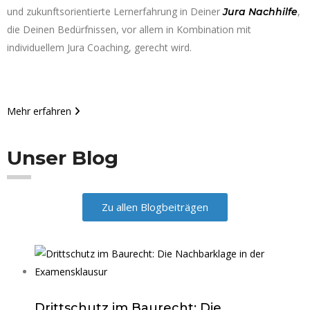
und zukunftsorientierte Lernerfahrung in Deiner
,
Jura Nachhilfe
die Deinen Bedürfnissen, vor allem in Kombination mit
individuellem Jura Coaching, gerecht wird.
Mehr erfahren
Unser Blog
Zu allen Blogbeiträgen
Drittschutz im Baurecht: Die