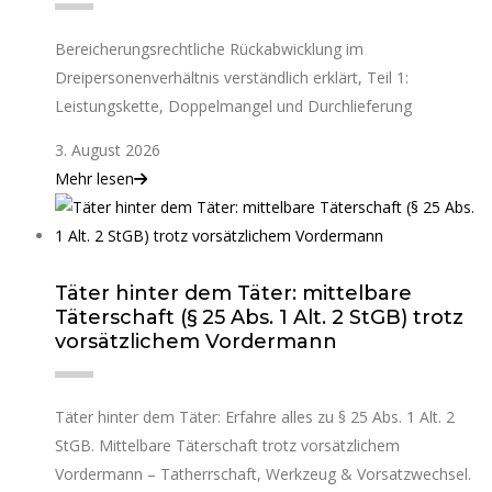
Bereicherungsrechtliche Rückabwicklung im
Dreipersonenverhältnis verständlich erklärt, Teil 1:
Leistungskette, Doppelmangel und Durchlieferung
3. August 2026
Mehr lesen
Täter hinter dem Täter: mittelbare
Täterschaft (§ 25 Abs. 1 Alt. 2 StGB) trotz
vorsätzlichem Vordermann
Täter hinter dem Täter: Erfahre alles zu § 25 Abs. 1 Alt. 2
StGB. Mittelbare Täterschaft trotz vorsätzlichem
Vordermann – Tatherrschaft, Werkzeug & Vorsatzwechsel.