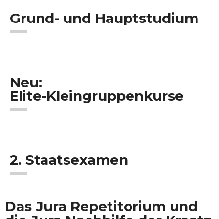
Grund- und Hauptstudium
Neu:
Elite-Kleingruppenkurse
2. Staatsexamen
Das Jura Repetitorium und