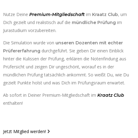
Nutze Deine
im
, um
Premium-Mitgliedschaft
Kraatz Club
Dich gezielt und realistisch auf die
im
mündliche Prüfung
Jurastudium vorzubereiten.
Die Simulation wurde von
unseren Dozenten mit echter
durchgeführt. Sie geben Dir einen Einblick
Prüfererfahrung
hinter die Kulissen der Prüfung, erklären die Notenfindung aus
Prüfersicht und zeigen Dir ungeschönt, worauf es in der
mündlichen Prüfung tatsächlich ankommt. So weißt Du, wie Du
gezielt Punkte holst und was Dich im Prüfungsraum erwartet.
Ab sofort in Deiner Premium-Mitgliedschaft im
Kraatz Club
enthalten!
Jetzt Mitglied werden!