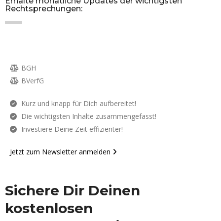
Erhalte monatliche Updates der wichtigsten
Rechtsprechungen:
BGH
BVerfG
Kurz und knapp für Dich aufbereitet!
Die wichtigsten Inhalte zusammengefasst!
Investiere Deine Zeit effizienter!
Jetzt zum Newsletter anmelden
Sichere Dir Deinen
kostenlosen