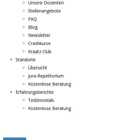
Unsere Dozenten
Stellenangebote
FAQ
Blog
Newsletter
Crashkurse
Kraatz Club
Standorte
Übersicht
Jura-Repetitorium
Kostenlose Beratung
Erfahrungsberichte
Testimonials
Kostenlose Beratung