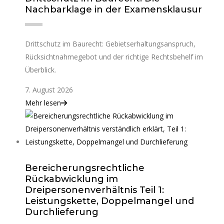
Nachbarklage in der Examensklausur
Drittschutz im Baurecht: Gebietserhaltungsanspruch,
Rücksichtnahmegebot und der richtige Rechtsbehelf im
Überblick.
7. August 2026
Mehr lesen
Bereicherungsrechtliche
Rückabwicklung im
Dreipersonenverhältnis Teil 1:
Leistungskette, Doppelmangel und
Durchlieferung