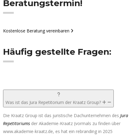
Beratungstermin!
Kostenlose Beratung vereinbaren
Häufig gestellte
Fragen:
Was ist das Jura Repetitorium der Kraatz Group?
Die Kraatz Group ist das juristische Dachunternehmen des
Jura
Repetitoriums
der Akademie-Kraatz (vormals zu finden über
www.akademie-kraatz.de, es hat ein rebranding in 2025