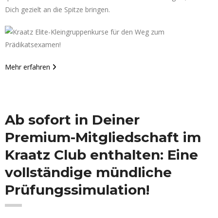
Dich gezielt an die Spitze bringen.
Mehr erfahren
Ab sofort in Deiner
Premium-Mitgliedschaft im
Kraatz Club enthalten:
Eine
vollständige mündliche
Prüfungssimulation!