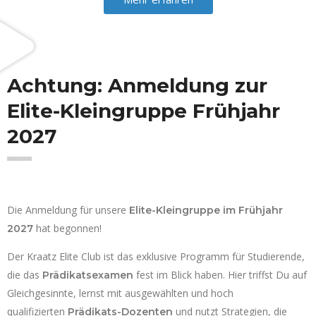
Achtung: Anmeldung zur
Elite-Kleingruppe Frühjahr
2027
Die Anmeldung für unsere
Elite-Kleingruppe im Frühjahr
hat begonnen!
2027
Der Kraatz Elite Club ist das exklusive Programm für Studierende,
die das
fest im Blick haben. Hier triffst Du auf
Prädikatsexamen
Gleichgesinnte, lernst mit ausgewählten und hoch
qualifizierten
und nutzt Strategien, die
Prädikats-Dozenten