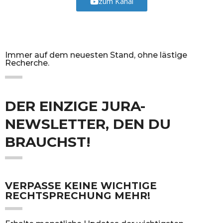
zum Kanal
Immer auf dem neuesten Stand, ohne lästige
Recherche.
DER EINZIGE JURA-
NEWSLETTER,
DEN DU
BRAUCHST!
VERPASSE KEINE WICHTIGE
RECHTSPRECHUNG MEHR!