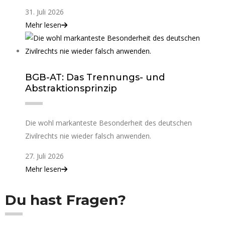
31. Juli 2026
Mehr lesen
BGB-AT: Das Trennungs- und
Abstraktionsprinzip
Die wohl markanteste Besonderheit des deutschen
Zivilrechts nie wieder falsch anwenden.
27. Juli 2026
Mehr lesen
Du hast Fragen?