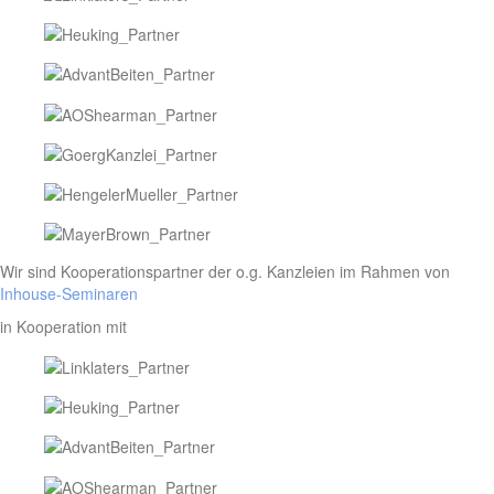
Wir sind Kooperationspartner der o.g. Kanzleien im Rahmen von
Inhouse-Seminaren
in Kooperation mit