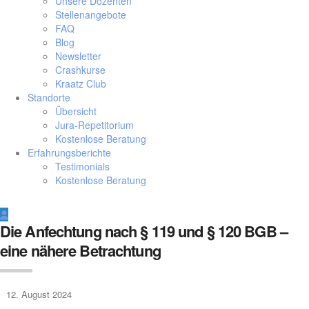
Unsere Dozenten
Stellenangebote
FAQ
Blog
Newsletter
Crashkurse
Kraatz Club
Standorte
Übersicht
Jura-Repetitorium
Kostenlose Beratung
Erfahrungsberichte
Testimonials
Kostenlose Beratung
Die Anfechtung nach § 119 und § 120 BGB –
eine nähere Betrachtung
12. August 2024