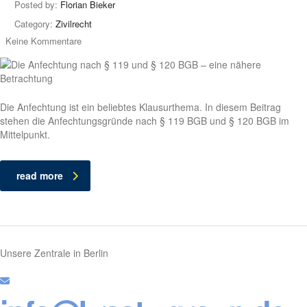
Posted by:
Florian Bieker
Category:
Zivilrecht
Keine Kommentare
Die Anfechtung ist ein beliebtes Klausurthema. In diesem Beitrag
stehen die Anfechtungsgründe nach § 119 BGB und § 120 BGB im
Mittelpunkt.
read more
Unsere Zentrale in Berlin