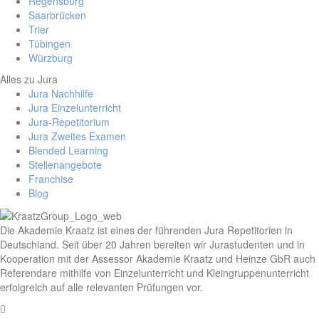
Regensburg
Saarbrücken
Trier
Tübingen
Würzburg
Alles zu Jura
Jura Nachhilfe
Jura Einzelunterricht
Jura-Repetitorium
Jura Zweites Examen
Blended Learning
Stellenangebote
Franchise
Blog
Die Akademie Kraatz ist eines der führenden Jura Repetitorien in
Deutschland. Seit über 20 Jahren bereiten wir Jurastudenten und in
Kooperation mit der Assessor Akademie Kraatz und Heinze GbR auch
Referendare mithilfe von Einzelunterricht und Kleingruppenunterricht
erfolgreich auf alle relevanten Prüfungen vor.