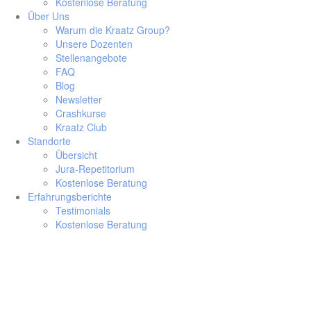
Kostenlose Beratung
Über Uns
Warum die Kraatz Group?
Unsere Dozenten
Stellenangebote
FAQ
Blog
Newsletter
Crashkurse
Kraatz Club
Standorte
Übersicht
Jura-Repetitorium
Kostenlose Beratung
Erfahrungsberichte
Testimonials
Kostenlose Beratung