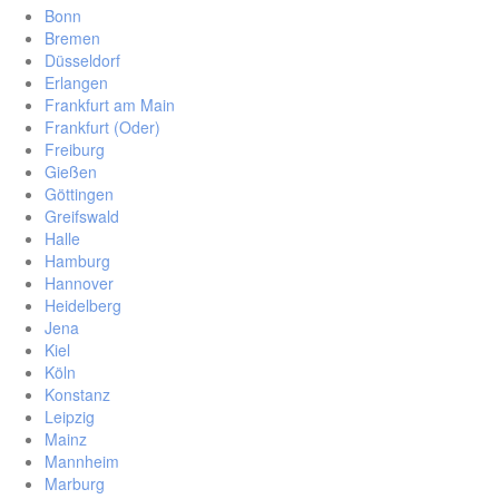
Bonn
Bremen
Düsseldorf
Erlangen
Frankfurt am Main
Frankfurt (Oder)
Freiburg
Gießen
Göttingen
Greifswald
Halle
Hamburg
Hannover
Heidelberg
Jena
Kiel
Köln
Konstanz
Leipzig
Mainz
Mannheim
Marburg