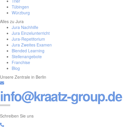
Trier
Tübingen
Würzburg
Alles zu Jura
Jura Nachhilfe
Jura Einzelunterricht
Jura-Repetitorium
Jura Zweites Examen
Blended Learning
Stellenangebote
Franchise
Blog
Unsere Zentrale in Berlin
info@kraatz-group.de
Schreiben Sie uns