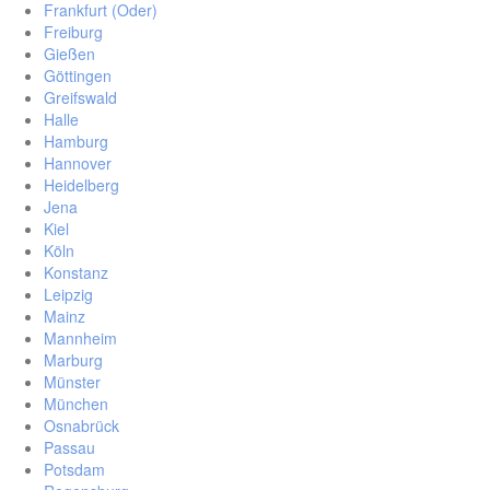
Frankfurt (Oder)
Freiburg
Gießen
Göttingen
Greifswald
Halle
Hamburg
Hannover
Heidelberg
Jena
Kiel
Köln
Konstanz
Leipzig
Mainz
Mannheim
Marburg
Münster
München
Osnabrück
Passau
Potsdam