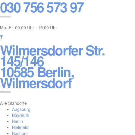
030 756 573 97
Mo.-Fr. 09:00 Uhr - 15:00 Uhr
Wilmersdorfer Str.
145/146
10585 Berlin,
Wilmersdorf
Alle Standorte
Augsburg
Bayreuth
Berlin
Bielefeld
Bochum