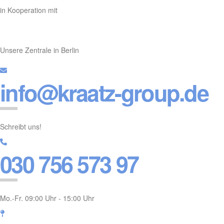
in Kooperation mit
Unsere Zentrale in Berlin
info@kraatz-group.de
Schreibt uns!
030 756 573 97
Mo.-Fr. 09:00 Uhr - 15:00 Uhr