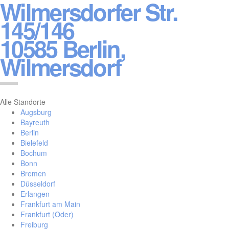
Wilmersdorfer Str.
145/146
10585 Berlin,
Wilmersdorf
Alle Standorte
Augsburg
Bayreuth
Berlin
Bielefeld
Bochum
Bonn
Bremen
Düsseldorf
Erlangen
Frankfurt am Main
Frankfurt (Oder)
Freiburg