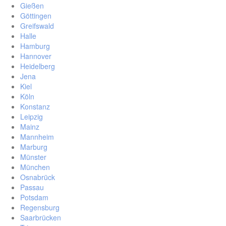
Gießen
Göttingen
Greifswald
Halle
Hamburg
Hannover
Heidelberg
Jena
Kiel
Köln
Konstanz
Leipzig
Mainz
Mannheim
Marburg
Münster
München
Osnabrück
Passau
Potsdam
Regensburg
Saarbrücken