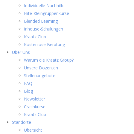
Individuelle Nachhilfe
Elite-Kleingruppenkurse
Blended Learning
Inhouse-Schulungen
Kraatz Club
Kostenlose Beratung
Über Uns
Warum die Kraatz Group?
Unsere Dozenten
Stellenangebote
FAQ
Blog
Newsletter
Crashkurse
Kraatz Club
Standorte
Übersicht