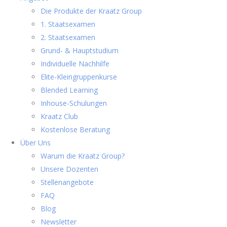
Die Produkte der Kraatz Group
1. Staatsexamen
2. Staatsexamen
Grund- & Hauptstudium
Individuelle Nachhilfe
Elite-Kleingruppenkurse
Blended Learning
Inhouse-Schulungen
Kraatz Club
Kostenlose Beratung
Über Uns
Warum die Kraatz Group?
Unsere Dozenten
Stellenangebote
FAQ
Blog
Newsletter