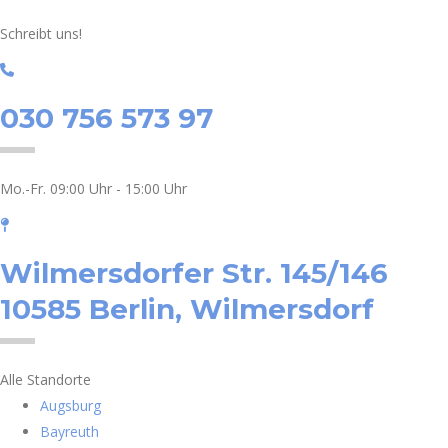
Schreibt uns!
030 756 573 97
Mo.-Fr. 09:00 Uhr - 15:00 Uhr
Wilmersdorfer Str. 145/146
10585 Berlin, Wilmersdorf
Alle Standorte
Augsburg
Bayreuth