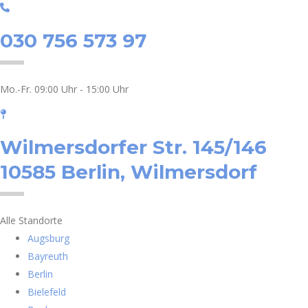
030 756 573 97
Mo.-Fr. 09:00 Uhr - 15:00 Uhr
Wilmersdorfer Str. 145/146
10585 Berlin, Wilmersdorf
Alle Standorte
Augsburg
Bayreuth
Berlin
Bielefeld