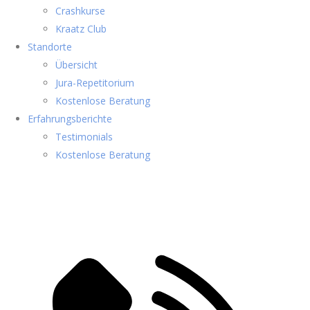
Crashkurse
Kraatz Club
Standorte
Übersicht
Jura-Repetitorium
Kostenlose Beratung
Erfahrungsberichte
Testimonials
Kostenlose Beratung