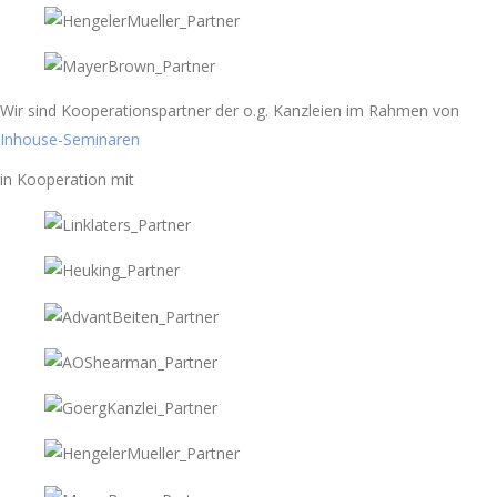
Wir sind Kooperationspartner der o.g. Kanzleien im Rahmen von
Inhouse-Seminaren
in Kooperation mit