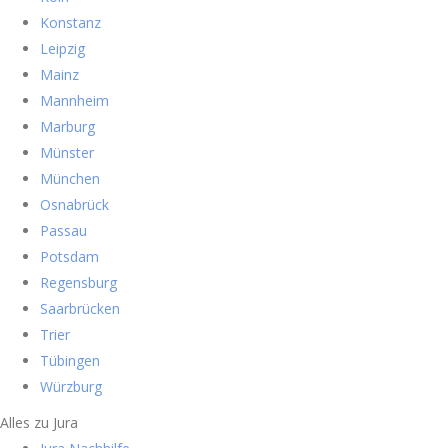
Konstanz
Leipzig
Mainz
Mannheim
Marburg
Münster
München
Osnabrück
Passau
Potsdam
Regensburg
Saarbrücken
Trier
Tübingen
Würzburg
Alles zu Jura