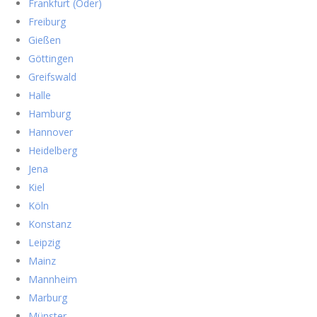
Frankfurt (Oder)
Freiburg
Gießen
Göttingen
Greifswald
Halle
Hamburg
Hannover
Heidelberg
Jena
Kiel
Köln
Konstanz
Leipzig
Mainz
Mannheim
Marburg
Münster