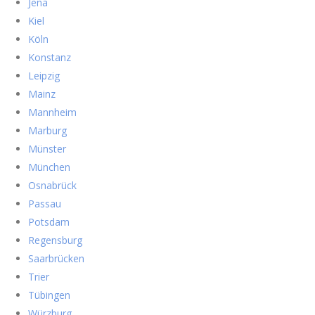
Jena
Kiel
Köln
Konstanz
Leipzig
Mainz
Mannheim
Marburg
Münster
München
Osnabrück
Passau
Potsdam
Regensburg
Saarbrücken
Trier
Tübingen
Würzburg