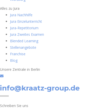
Alles zu Jura
Jura Nachhilfe
Jura Einzelunterricht
Jura-Repetitorium
Jura Zweites Examen
Blended Learning
Stellenangebote
Franchise
Blog
Unsere Zentrale in Berlin
info@kraatz-group.de
Schreiben Sie uns