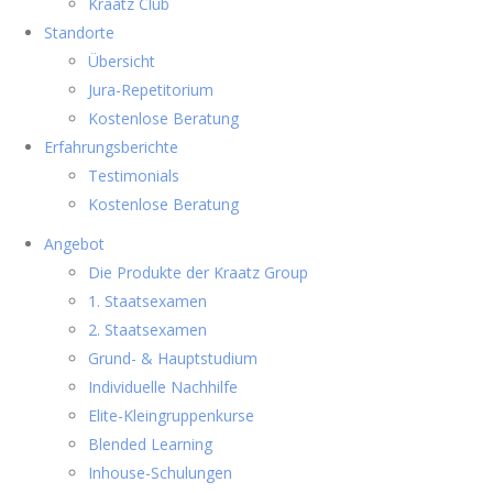
Kraatz Club
Standorte
Übersicht
Jura-Repetitorium
Kostenlose Beratung
Erfahrungsberichte
Testimonials
Kostenlose Beratung
Angebot
Die Produkte der Kraatz Group
1. Staatsexamen
2. Staatsexamen
Grund- & Hauptstudium
Individuelle Nachhilfe
Elite-Kleingruppenkurse
Blended Learning
Inhouse-Schulungen