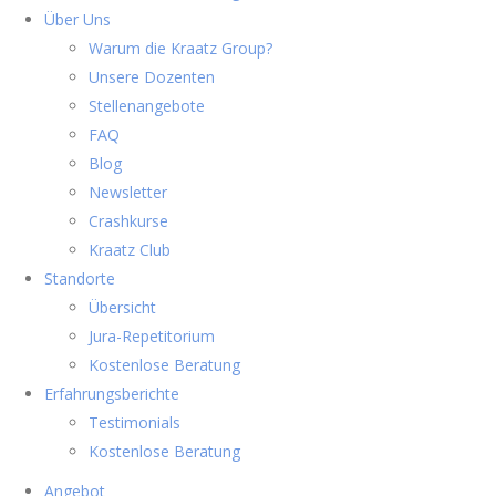
Über Uns
Warum die Kraatz Group?
Unsere Dozenten
Stellenangebote
FAQ
Blog
Newsletter
Crashkurse
Kraatz Club
Standorte
Übersicht
Jura-Repetitorium
Kostenlose Beratung
Erfahrungsberichte
Testimonials
Kostenlose Beratung
Angebot