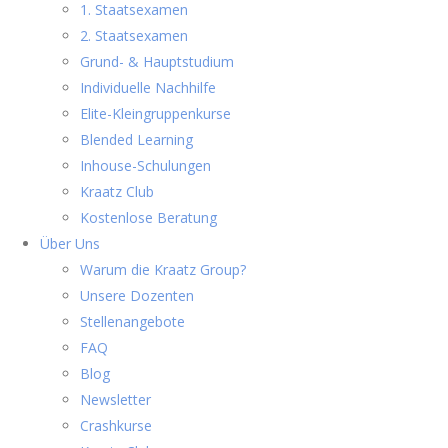
1. Staatsexamen
2. Staatsexamen
Grund- & Hauptstudium
Individuelle Nachhilfe
Elite-Kleingruppenkurse
Blended Learning
Inhouse-Schulungen
Kraatz Club
Kostenlose Beratung
Über Uns
Warum die Kraatz Group?
Unsere Dozenten
Stellenangebote
FAQ
Blog
Newsletter
Crashkurse