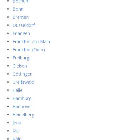
Bochum
Bonn
Bremen
Düsseldorf
Erlangen
Frankfurt am Main
Frankfurt (Oder)
Freiburg
Gießen
Göttingen
Greifswald
Halle
Hamburg
Hannover
Heidelberg
Jena
Kiel
Köln