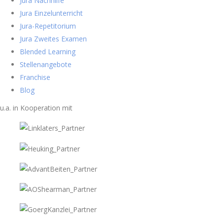
Jura Nachhilfe
Jura Einzelunterricht
Jura-Repetitorium
Jura Zweites Examen
Blended Learning
Stellenangebote
Franchise
Blog
u.a. in Kooperation mit