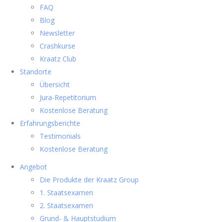
FAQ
Blog
Newsletter
Crashkurse
Kraatz Club
Standorte
Übersicht
Jura-Repetitorium
Kostenlose Beratung
Erfahrungsberichte
Testimonials
Kostenlose Beratung
Angebot
Die Produkte der Kraatz Group
1. Staatsexamen
2. Staatsexamen
Grund- & Hauptstudium