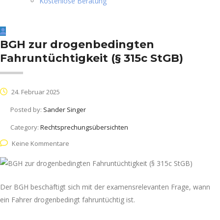
Kostenlose Beratung
BGH zur drogenbedingten
Fahruntüchtigkeit (§ 315c StGB)
24. Februar 2025
Posted by:
Sander Singer
Category:
Rechtsprechungsübersichten
Keine Kommentare
Der BGH beschäftigt sich mit der examensrelevanten Frage, wann
ein Fahrer drogenbedingt fahruntüchtig ist.