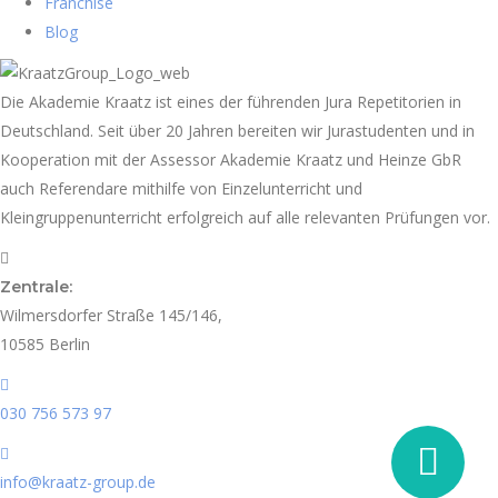
Franchise
Blog
Die Akademie Kraatz ist eines der führenden Jura Repetitorien in
Deutschland. Seit über 20 Jahren bereiten wir Jurastudenten und in
Kooperation mit der Assessor Akademie Kraatz und Heinze GbR
auch Referendare mithilfe von Einzelunterricht und
Kleingruppenunterricht erfolgreich auf alle relevanten Prüfungen vor.
Zentrale:
Wilmersdorfer Straße 145/146,
10585 Berlin
030 756 573 97
info@kraatz-group.de