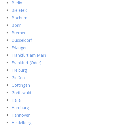
Berlin
Bielefeld
Bochum
Bonn
Bremen
Düsseldorf
Erlangen
Frankfurt am Main
Frankfurt (Oder)
Freiburg
Gießen
Göttingen
Greifswald
Halle
Hamburg
Hannover
Heidelberg