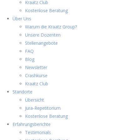
Kraatz Club
Kostenlose Beratung
Über Uns
Warum die Kraatz Group?
Unsere Dozenten
Stellenangebote
FAQ
Blog
Newsletter
Crashkurse
Kraatz Club
Standorte
Übersicht
Jura-Repetitorium
Kostenlose Beratung
Erfahrungsberichte
Testimonials