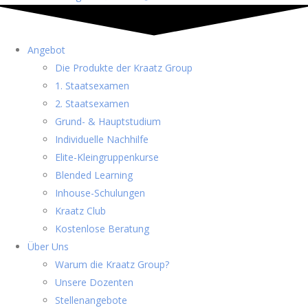
Angebot
Die Produkte der Kraatz Group
1. Staatsexamen
2. Staatsexamen
Grund- & Hauptstudium
Individuelle Nachhilfe
Elite-Kleingruppenkurse
Blended Learning
Inhouse-Schulungen
Kraatz Club
Kostenlose Beratung
Über Uns
Warum die Kraatz Group?
Unsere Dozenten
Stellenangebote