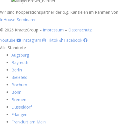
Wir sind Kooperationspartner der o.g. Kanzleien im Rahmen von
InHouse-Seminaren
© 2026 KraatzGroup –
Impressum
–
Datenschutz
Youtube
Instagram
Tiktok
Facebook
Alle Standorte
Augsburg
Bayreuth
Berlin
Bielefeld
Bochum
Bonn
Bremen
Düsseldorf
Erlangen
Frankfurt am Main