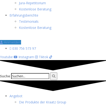
Jura-Repetitorium
Kostenlose Beratung
Erfahrungsberichte
Testimonials
Kostenlose Beratung
Anmelden
030 756 573 97
Youtube
Instagram
Tiktok
Suche
Angebot
Die Produkte der Kraatz Group