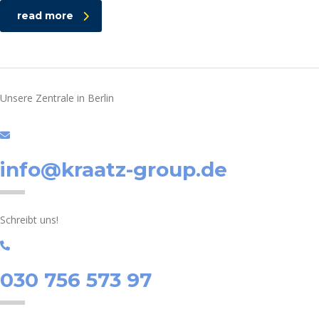
read more
Unsere Zentrale in Berlin
info@kraatz-group.de
Schreibt uns!
030 756 573 97