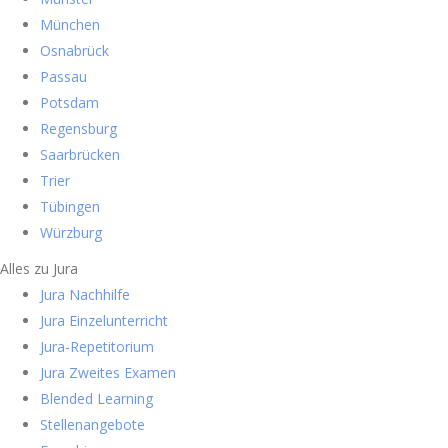
München
Osnabrück
Passau
Potsdam
Regensburg
Saarbrücken
Trier
Tübingen
Würzburg
Alles zu Jura
Jura Nachhilfe
Jura Einzelunterricht
Jura-Repetitorium
Jura Zweites Examen
Blended Learning
Stellenangebote