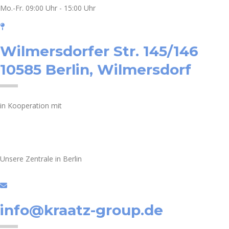
Mo.-Fr. 09:00 Uhr - 15:00 Uhr
Wilmersdorfer Str. 145/146
10585 Berlin, Wilmersdorf
in Kooperation mit
Unsere Zentrale in Berlin
info@kraatz-group.de