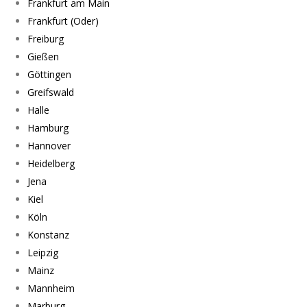
Frankfurt am Main
Frankfurt (Oder)
Freiburg
Gießen
Göttingen
Greifswald
Halle
Hamburg
Hannover
Heidelberg
Jena
Kiel
Köln
Konstanz
Leipzig
Mainz
Mannheim
Marburg