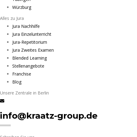
Würzburg
Alles zu Jura
Jura Nachhilfe
Jura Einzelunterricht
Jura-Repetitorium
Jura Zweites Examen
Blended Learning
Stellenangebote
Franchise
Blog
Unsere Zentrale in Berlin
info@kraatz-group.de