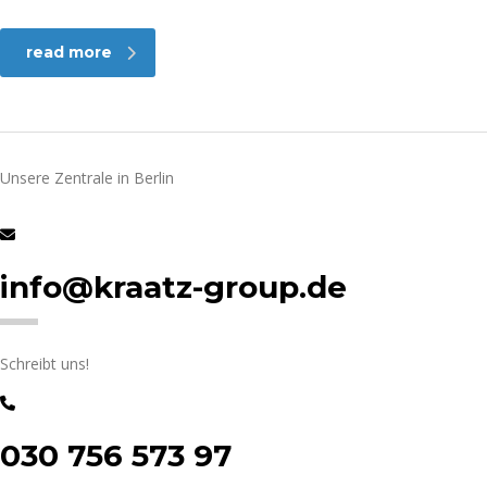
read more
Unsere Zentrale in Berlin
info@kraatz-group.de
Schreibt uns!
030 756 573 97