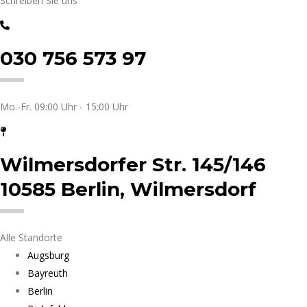
Schreiben Sie uns
030 756 573 97
Mo.-Fr. 09:00 Uhr - 15:00 Uhr
Wilmersdorfer Str. 145/146
10585 Berlin, Wilmersdorf
Alle Standorte
Augsburg
Bayreuth
Berlin