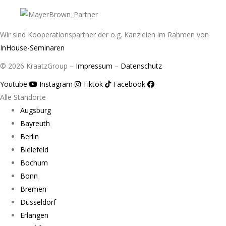
Wir sind Kooperationspartner der o.g. Kanzleien im Rahmen von
InHouse-Seminaren
© 2026 KraatzGroup –
Impressum
–
Datenschutz
Youtube
Instagram
Tiktok
Facebook
Alle Standorte
Augsburg
Bayreuth
Berlin
Bielefeld
Bochum
Bonn
Bremen
Düsseldorf
Erlangen