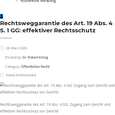
Kostenlose Beratung
Rechtsweggarantie des Art. 19 Abs. 4
S. 1 GG: effektiver Rechtsschutz
26. März 2026
Posted by:
Dr. Robert König
Category:
Öffentliches Recht
Keine Kommentare
Rechtsweggarantie des Art. 19 Abs. 4 GG: Zugang zum Gericht und
effektiver Rechtsschutz vor Gericht!