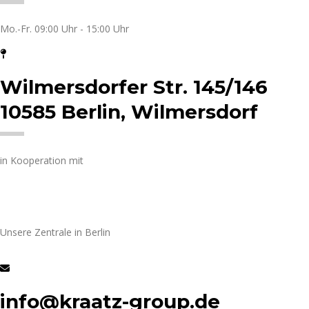
Mo.-Fr. 09:00 Uhr - 15:00 Uhr
Wilmersdorfer Str. 145/146
10585 Berlin, Wilmersdorf
in Kooperation mit
Unsere Zentrale in Berlin
info@kraatz-group.de