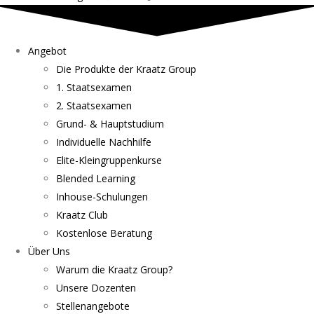
Angebot
Die Produkte der Kraatz Group
1. Staatsexamen
2. Staatsexamen
Grund- & Hauptstudium
Individuelle Nachhilfe
Elite-Kleingruppenkurse
Blended Learning
Inhouse-Schulungen
Kraatz Club
Kostenlose Beratung
Über Uns
Warum die Kraatz Group?
Unsere Dozenten
Stellenangebote