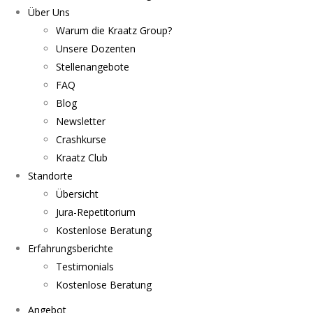
Über Uns
Warum die Kraatz Group?
Unsere Dozenten
Stellenangebote
FAQ
Blog
Newsletter
Crashkurse
Kraatz Club
Standorte
Übersicht
Jura-Repetitorium
Kostenlose Beratung
Erfahrungsberichte
Testimonials
Kostenlose Beratung
Angebot