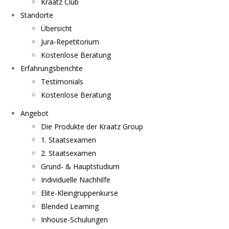
Kraatz Club
Standorte
Übersicht
Jura-Repetitorium
Kostenlose Beratung
Erfahrungsberichte
Testimonials
Kostenlose Beratung
Angebot
Die Produkte der Kraatz Group
1. Staatsexamen
2. Staatsexamen
Grund- & Hauptstudium
Individuelle Nachhilfe
Elite-Kleingruppenkurse
Blended Learning
Inhouse-Schulungen