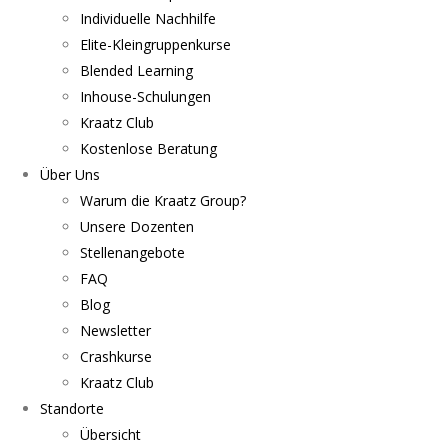
Individuelle Nachhilfe
Elite-Kleingruppenkurse
Blended Learning
Inhouse-Schulungen
Kraatz Club
Kostenlose Beratung
Über Uns
Warum die Kraatz Group?
Unsere Dozenten
Stellenangebote
FAQ
Blog
Newsletter
Crashkurse
Kraatz Club
Standorte
Übersicht