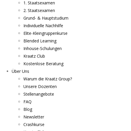
1. Staatsexamen
2. Staatsexamen
Grund- & Hauptstudium
Individuelle Nachhilfe
Elite-Kleingruppenkurse
Blended Learning
Inhouse-Schulungen
Kraatz Club
Kostenlose Beratung
Über Uns
Warum die Kraatz Group?
Unsere Dozenten
Stellenangebote
FAQ
Blog
Newsletter
Crashkurse