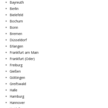
Bayreuth
Berlin
Bielefeld
Bochum
Bonn
Bremen
Düsseldorf
Erlangen
Frankfurt am Main
Frankfurt (Oder)
Freiburg
Gießen
Göttingen
Greifswald
Halle
Hamburg
Hannover