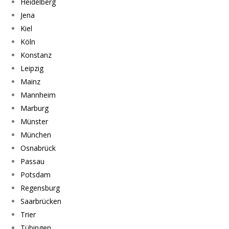
Heidelberg
Jena
Kiel
Köln
Konstanz
Leipzig
Mainz
Mannheim
Marburg
Münster
München
Osnabrück
Passau
Potsdam
Regensburg
Saarbrücken
Trier
Tübingen