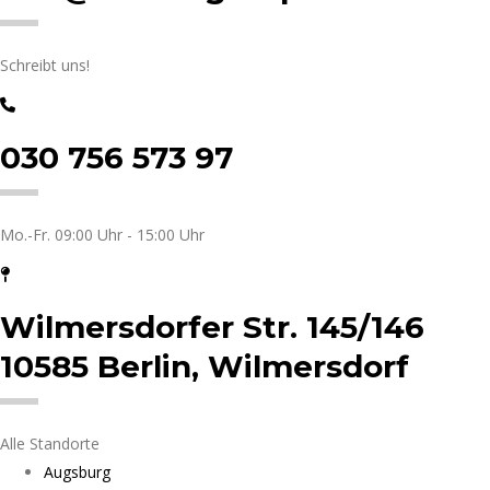
Schreibt uns!
030 756 573 97
Mo.-Fr. 09:00 Uhr - 15:00 Uhr
Wilmersdorfer Str. 145/146
10585 Berlin, Wilmersdorf
Alle Standorte
Augsburg