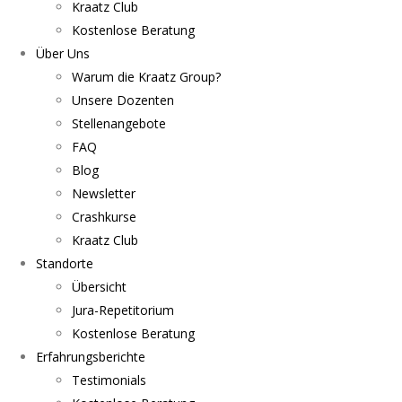
Kraatz Club
Kostenlose Beratung
Über Uns
Warum die Kraatz Group?
Unsere Dozenten
Stellenangebote
FAQ
Blog
Newsletter
Crashkurse
Kraatz Club
Standorte
Übersicht
Jura-Repetitorium
Kostenlose Beratung
Erfahrungsberichte
Testimonials