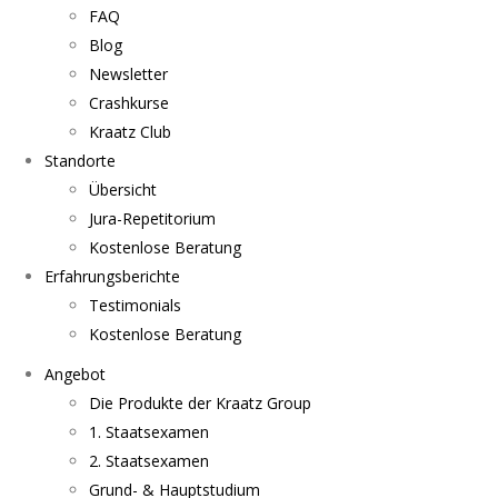
FAQ
Blog
Newsletter
Crashkurse
Kraatz Club
Standorte
Übersicht
Jura-Repetitorium
Kostenlose Beratung
Erfahrungsberichte
Testimonials
Kostenlose Beratung
Angebot
Die Produkte der Kraatz Group
1. Staatsexamen
2. Staatsexamen
Grund- & Hauptstudium