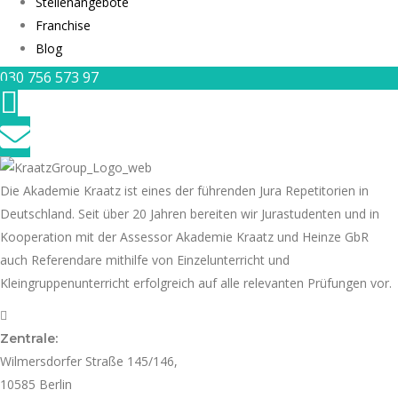
Stellenangebote
Franchise
Blog
030 756 573 97
Die Akademie Kraatz ist eines der führenden Jura Repetitorien in
Deutschland. Seit über 20 Jahren bereiten wir Jurastudenten und in
Kooperation mit der Assessor Akademie Kraatz und Heinze GbR
auch Referendare mithilfe von Einzelunterricht und
Kleingruppenunterricht erfolgreich auf alle relevanten Prüfungen vor.
Zentrale:
Wilmersdorfer Straße 145/146,
10585 Berlin