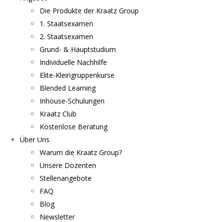
Die Produkte der Kraatz Group
1. Staatsexamen
2. Staatsexamen
Grund- & Hauptstudium
Individuelle Nachhilfe
Elite-Kleingruppenkurse
Blended Learning
Inhouse-Schulungen
Kraatz Club
Kostenlose Beratung
Über Uns
Warum die Kraatz Group?
Unsere Dozenten
Stellenangebote
FAQ
Blog
Newsletter