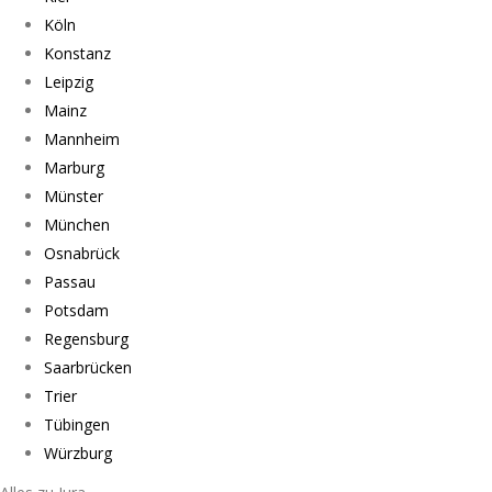
Köln
Konstanz
Leipzig
Mainz
Mannheim
Marburg
Münster
München
Osnabrück
Passau
Potsdam
Regensburg
Saarbrücken
Trier
Tübingen
Würzburg