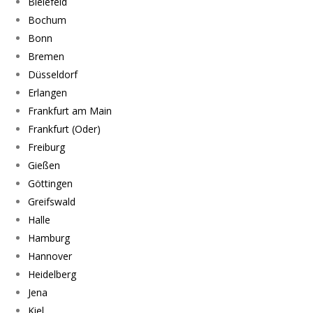
Bielefeld
Bochum
Bonn
Bremen
Düsseldorf
Erlangen
Frankfurt am Main
Frankfurt (Oder)
Freiburg
Gießen
Göttingen
Greifswald
Halle
Hamburg
Hannover
Heidelberg
Jena
Kiel