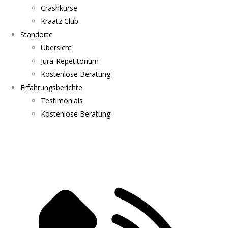
Crashkurse
Kraatz Club
Standorte
Übersicht
Jura-Repetitorium
Kostenlose Beratung
Erfahrungsberichte
Testimonials
Kostenlose Beratung