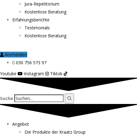
Jura-Repetitorium
Kostenlose Beratung
Erfahrungsberichte
Testimonials
Kostenlose Beratung
Anmelden
030 756 573 97
Youtube
Instagram
Tiktok
Suche
Angebot
Die Produkte der Kraatz Group