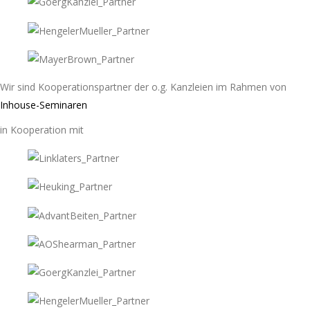
Wir sind Kooperationspartner der o.g. Kanzleien im Rahmen von
Inhouse-Seminaren
in Kooperation mit