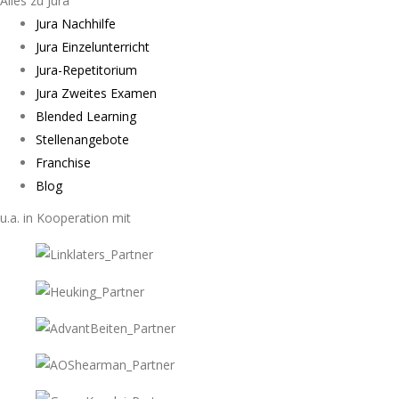
Alles zu Jura
Jura Nachhilfe
Jura Einzelunterricht
Jura-Repetitorium
Jura Zweites Examen
Blended Learning
Stellenangebote
Franchise
Blog
u.a. in Kooperation mit