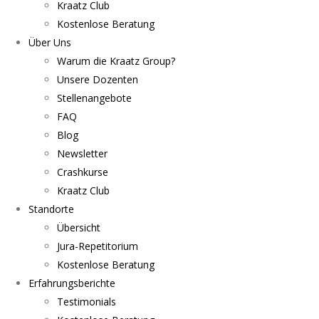
Kraatz Club
Kostenlose Beratung
Über Uns
Warum die Kraatz Group?
Unsere Dozenten
Stellenangebote
FAQ
Blog
Newsletter
Crashkurse
Kraatz Club
Standorte
Übersicht
Jura-Repetitorium
Kostenlose Beratung
Erfahrungsberichte
Testimonials