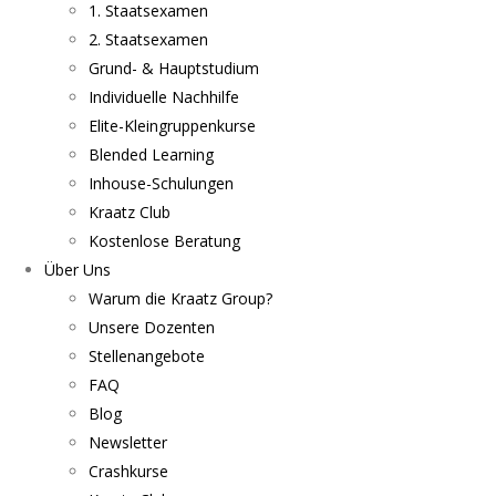
1. Staatsexamen
2. Staatsexamen
Grund- & Hauptstudium
Individuelle Nachhilfe
Elite-Kleingruppenkurse
Blended Learning
Inhouse-Schulungen
Kraatz Club
Kostenlose Beratung
Über Uns
Warum die Kraatz Group?
Unsere Dozenten
Stellenangebote
FAQ
Blog
Newsletter
Crashkurse