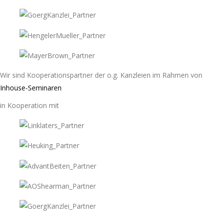
Wir sind Kooperationspartner der o.g. Kanzleien im Rahmen von
Inhouse-Seminaren
in Kooperation mit