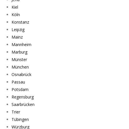
Kiel
Köln
Konstanz
Leipzig
Mainz
Mannheim
Marburg
Münster
München
Osnabrück
Passau
Potsdam
Regensburg
Saarbrücken
Trier
Tübingen
Würzburg