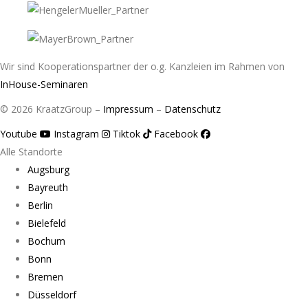
Wir sind Kooperationspartner der o.g. Kanzleien im Rahmen von
InHouse-Seminaren
© 2026 KraatzGroup –
Impressum
–
Datenschutz
Youtube
Instagram
Tiktok
Facebook
Alle Standorte
Augsburg
Bayreuth
Berlin
Bielefeld
Bochum
Bonn
Bremen
Düsseldorf