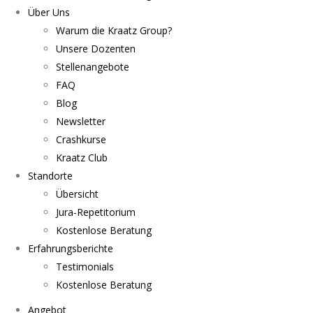
Über Uns
Warum die Kraatz Group?
Unsere Dozenten
Stellenangebote
FAQ
Blog
Newsletter
Crashkurse
Kraatz Club
Standorte
Übersicht
Jura-Repetitorium
Kostenlose Beratung
Erfahrungsberichte
Testimonials
Kostenlose Beratung
Angebot