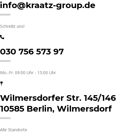
info@kraatz-group.de
Schreibt uns!
030 756 573 97
Mo.-Fr. 09:00 Uhr - 15:00 Uhr
Wilmersdorfer Str. 145/146
10585 Berlin, Wilmersdorf
Alle Standorte