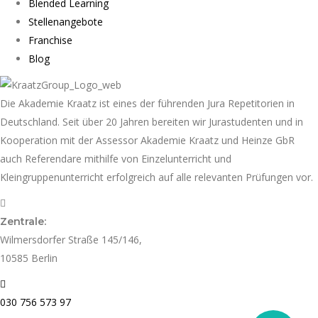
Blended Learning
Stellenangebote
Franchise
Blog
Die Akademie Kraatz ist eines der führenden Jura Repetitorien in
Deutschland. Seit über 20 Jahren bereiten wir Jurastudenten und in
Kooperation mit der Assessor Akademie Kraatz und Heinze GbR
auch Referendare mithilfe von Einzelunterricht und
Kleingruppenunterricht erfolgreich auf alle relevanten Prüfungen vor.
Zentrale:
Wilmersdorfer Straße 145/146,
10585 Berlin
030 756 573 97