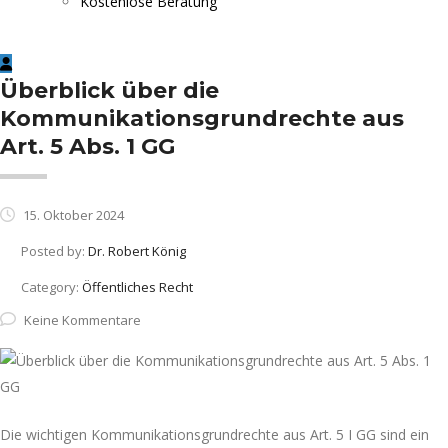
Kostenlose Beratung
Überblick über die
Kommunikationsgrundrechte aus
Art. 5 Abs. 1 GG
15. Oktober 2024
Posted by:
Dr. Robert König
Category:
Öffentliches Recht
Keine Kommentare
Die wichtigen Kommunikationsgrundrechte aus Art. 5 I GG sind ein