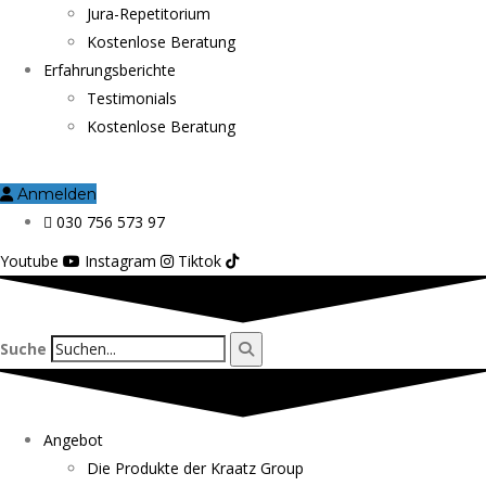
Jura-Repetitorium
Kostenlose Beratung
Erfahrungsberichte
Testimonials
Kostenlose Beratung
Anmelden
030 756 573 97
Youtube
Instagram
Tiktok
Suche
Angebot
Die Produkte der Kraatz Group