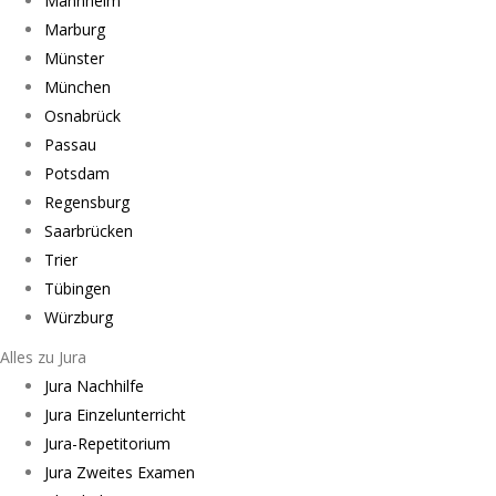
Mannheim
Marburg
Münster
München
Osnabrück
Passau
Potsdam
Regensburg
Saarbrücken
Trier
Tübingen
Würzburg
Alles zu Jura
Jura Nachhilfe
Jura Einzelunterricht
Jura-Repetitorium
Jura Zweites Examen