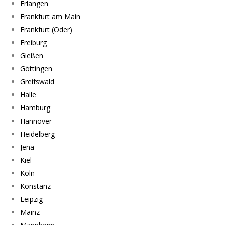
Erlangen
Frankfurt am Main
Frankfurt (Oder)
Freiburg
Gießen
Göttingen
Greifswald
Halle
Hamburg
Hannover
Heidelberg
Jena
Kiel
Köln
Konstanz
Leipzig
Mainz