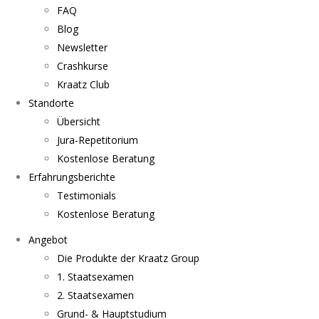
FAQ
Blog
Newsletter
Crashkurse
Kraatz Club
Standorte
Übersicht
Jura-Repetitorium
Kostenlose Beratung
Erfahrungsberichte
Testimonials
Kostenlose Beratung
Angebot
Die Produkte der Kraatz Group
1. Staatsexamen
2. Staatsexamen
Grund- & Hauptstudium