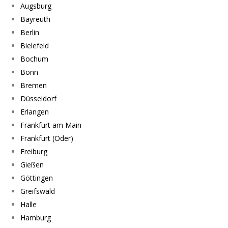
Augsburg
Bayreuth
Berlin
Bielefeld
Bochum
Bonn
Bremen
Düsseldorf
Erlangen
Frankfurt am Main
Frankfurt (Oder)
Freiburg
Gießen
Göttingen
Greifswald
Halle
Hamburg