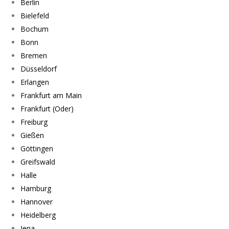
Berlin
Bielefeld
Bochum
Bonn
Bremen
Düsseldorf
Erlangen
Frankfurt am Main
Frankfurt (Oder)
Freiburg
Gießen
Göttingen
Greifswald
Halle
Hamburg
Hannover
Heidelberg
Jena