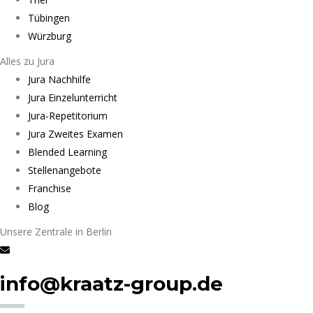
Tübingen
Würzburg
Alles zu Jura
Jura Nachhilfe
Jura Einzelunterricht
Jura-Repetitorium
Jura Zweites Examen
Blended Learning
Stellenangebote
Franchise
Blog
Unsere Zentrale in Berlin
info@kraatz-group.de