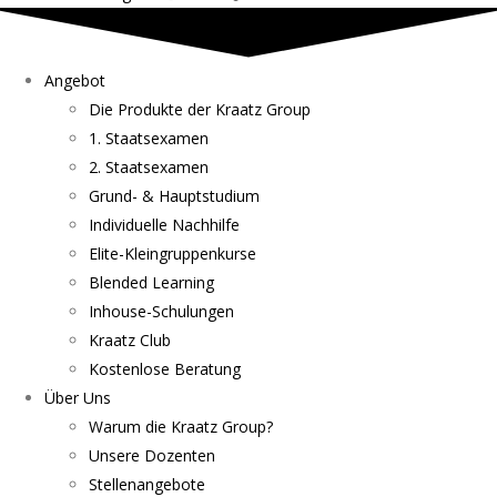
Angebot
Die Produkte der Kraatz Group
1. Staatsexamen
2. Staatsexamen
Grund- & Hauptstudium
Individuelle Nachhilfe
Elite-Kleingruppenkurse
Blended Learning
Inhouse-Schulungen
Kraatz Club
Kostenlose Beratung
Über Uns
Warum die Kraatz Group?
Unsere Dozenten
Stellenangebote