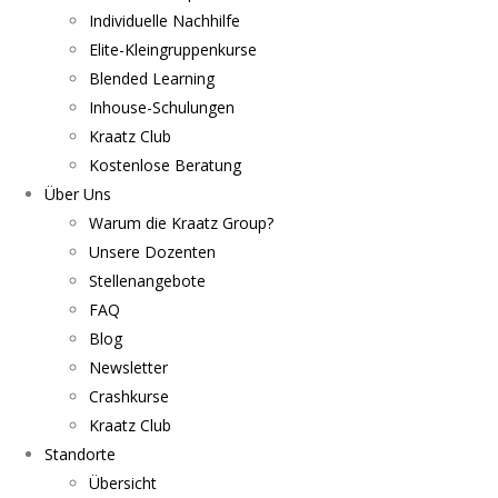
Individuelle Nachhilfe
Elite-Kleingruppenkurse
Blended Learning
Inhouse-Schulungen
Kraatz Club
Kostenlose Beratung
Über Uns
Warum die Kraatz Group?
Unsere Dozenten
Stellenangebote
FAQ
Blog
Newsletter
Crashkurse
Kraatz Club
Standorte
Übersicht