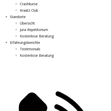
Crashkurse
Kraatz Club
Standorte
Übersicht
Jura-Repetitorium
Kostenlose Beratung
Erfahrungsberichte
Testimonials
Kostenlose Beratung