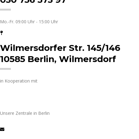
Mo.-Fr. 09:00 Uhr - 15:00 Uhr
Wilmersdorfer Str. 145/146
10585 Berlin, Wilmersdorf
in Kooperation mit
Unsere Zentrale in Berlin