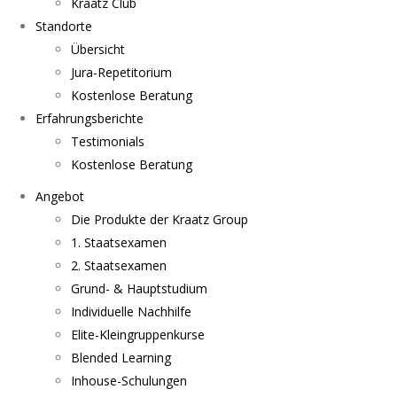
Kraatz Club
Standorte
Übersicht
Jura-Repetitorium
Kostenlose Beratung
Erfahrungsberichte
Testimonials
Kostenlose Beratung
Angebot
Die Produkte der Kraatz Group
1. Staatsexamen
2. Staatsexamen
Grund- & Hauptstudium
Individuelle Nachhilfe
Elite-Kleingruppenkurse
Blended Learning
Inhouse-Schulungen