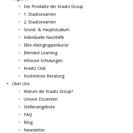
Die Produkte der Kraatz Group
1. Staatsexamen
2. Staatsexamen
Grund- & Hauptstudium
Individuelle Nachhilfe
Elite-Kleingruppenkurse
Blended Learning
Inhouse-Schulungen
Kraatz Club
Kostenlose Beratung
Über Uns
Warum die Kraatz Group?
Unsere Dozenten
Stellenangebote
FAQ
Blog
Newsletter