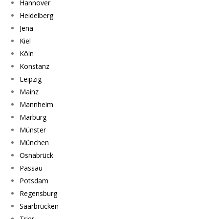
Hannover
Heidelberg
Jena
Kiel
Köln
Konstanz
Leipzig
Mainz
Mannheim
Marburg
Münster
München
Osnabrück
Passau
Potsdam
Regensburg
Saarbrücken
Trier