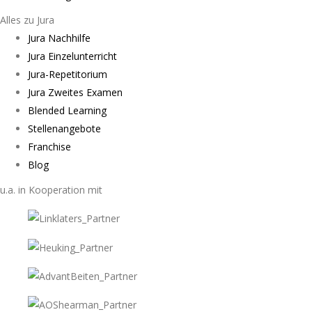
Alles zu Jura
Jura Nachhilfe
Jura Einzelunterricht
Jura-Repetitorium
Jura Zweites Examen
Blended Learning
Stellenangebote
Franchise
Blog
u.a. in Kooperation mit