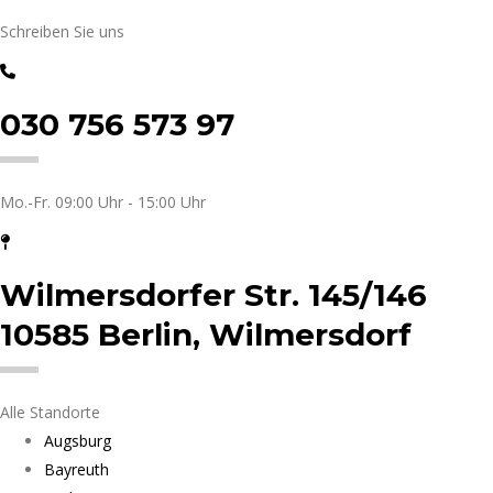
Schreiben Sie uns
030 756 573 97
Mo.-Fr. 09:00 Uhr - 15:00 Uhr
Wilmersdorfer Str. 145/146
10585 Berlin, Wilmersdorf
Alle Standorte
Augsburg
Bayreuth