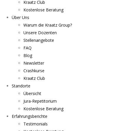
Kraatz Club
Kostenlose Beratung
Über Uns
Warum die Kraatz Group?
Unsere Dozenten
Stellenangebote
FAQ
Blog
Newsletter
Crashkurse
Kraatz Club
Standorte
Übersicht
Jura-Repetitorium
Kostenlose Beratung
Erfahrungsberichte
Testimonials