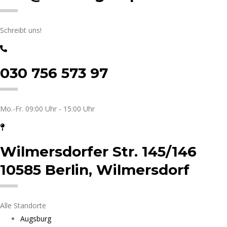
Schreibt uns!
030 756 573 97
Mo.-Fr. 09:00 Uhr - 15:00 Uhr
Wilmersdorfer Str. 145/146
10585 Berlin, Wilmersdorf
Alle Standorte
Augsburg