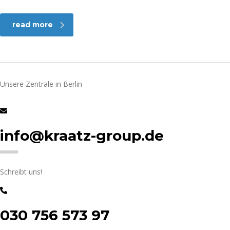
read more
Unsere Zentrale in Berlin
info@kraatz-group.de
Schreibt uns!
030 756 573 97