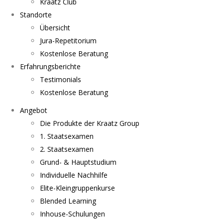
Kraatz Club
Standorte
Übersicht
Jura-Repetitorium
Kostenlose Beratung
Erfahrungsberichte
Testimonials
Kostenlose Beratung
Angebot
Die Produkte der Kraatz Group
1. Staatsexamen
2. Staatsexamen
Grund- & Hauptstudium
Individuelle Nachhilfe
Elite-Kleingruppenkurse
Blended Learning
Inhouse-Schulungen