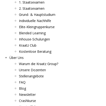
1. Staatsexamen
2. Staatsexamen
Grund- & Hauptstudium
Individuelle Nachhilfe
Elite-Kleingruppenkurse
Blended Learning
Inhouse-Schulungen
Kraatz Club
Kostenlose Beratung
Über Uns
Warum die Kraatz Group?
Unsere Dozenten
Stellenangebote
FAQ
Blog
Newsletter
Crashkurse