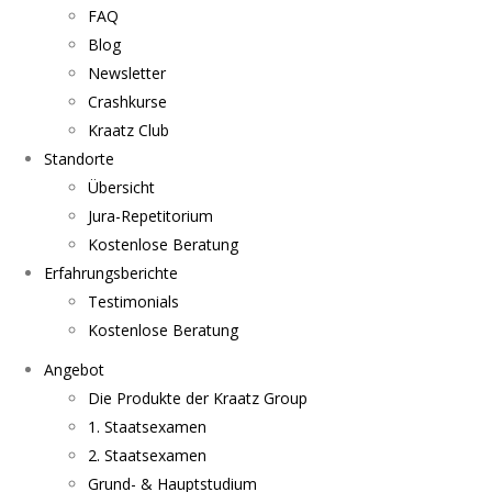
FAQ
Blog
Newsletter
Crashkurse
Kraatz Club
Standorte
Übersicht
Jura-Repetitorium
Kostenlose Beratung
Erfahrungsberichte
Testimonials
Kostenlose Beratung
Angebot
Die Produkte der Kraatz Group
1. Staatsexamen
2. Staatsexamen
Grund- & Hauptstudium