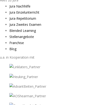
Alles zu Jura
Jura Nachhilfe
Jura Einzelunterricht
Jura-Repetitorium
Jura Zweites Examen
Blended Learning
Stellenangebote
Franchise
Blog
u.a. in Kooperation mit