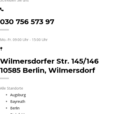
Schreiben Sie uns
030 756 573 97
Mo.-Fr. 09:00 Uhr - 15:00 Uhr
Wilmersdorfer Str. 145/146
10585 Berlin, Wilmersdorf
Alle Standorte
Augsburg
Bayreuth
Berlin