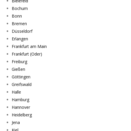
Bielefeld
Bochum
Bonn
Bremen
Düsseldorf
Erlangen
Frankfurt am Main
Frankfurt (Oder)
Freiburg
Gießen
Göttingen
Greifswald
Halle
Hamburg
Hannover
Heidelberg
Jena
Kiel