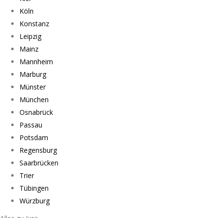
Köln
Konstanz
Leipzig
Mainz
Mannheim
Marburg
Münster
München
Osnabrück
Passau
Potsdam
Regensburg
Saarbrücken
Trier
Tübingen
Würzburg