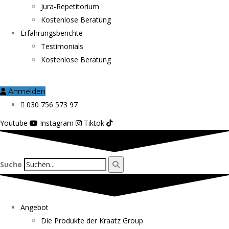
Jura-Repetitorium
Kostenlose Beratung
Erfahrungsberichte
Testimonials
Kostenlose Beratung
Anmelden
030 756 573 97
Youtube
Instagram
Tiktok
Suche
Angebot
Die Produkte der Kraatz Group