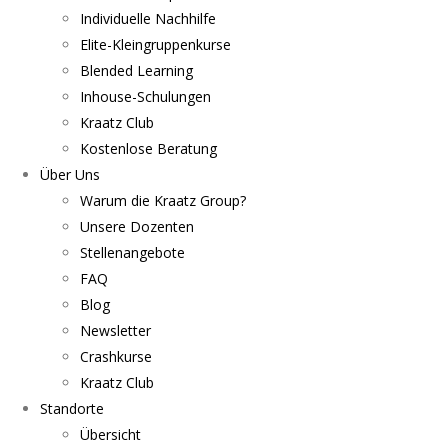
Individuelle Nachhilfe
Elite-Kleingruppenkurse
Blended Learning
Inhouse-Schulungen
Kraatz Club
Kostenlose Beratung
Über Uns
Warum die Kraatz Group?
Unsere Dozenten
Stellenangebote
FAQ
Blog
Newsletter
Crashkurse
Kraatz Club
Standorte
Übersicht