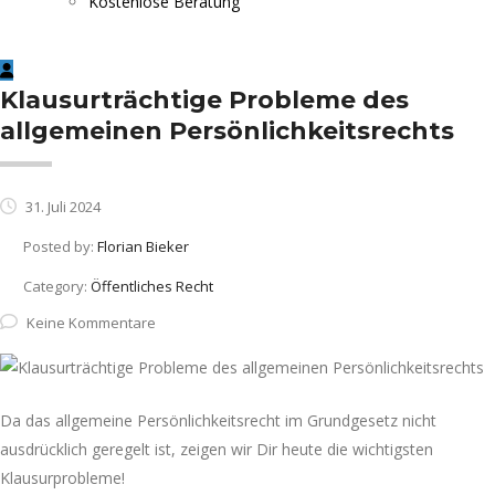
Kostenlose Beratung
Klausurträchtige Probleme des
allgemeinen Persönlichkeitsrechts
31. Juli 2024
Posted by:
Florian Bieker
Category:
Öffentliches Recht
Keine Kommentare
Da das allgemeine Persönlichkeitsrecht im Grundgesetz nicht
ausdrücklich geregelt ist, zeigen wir Dir heute die wichtigsten
Klausurprobleme!