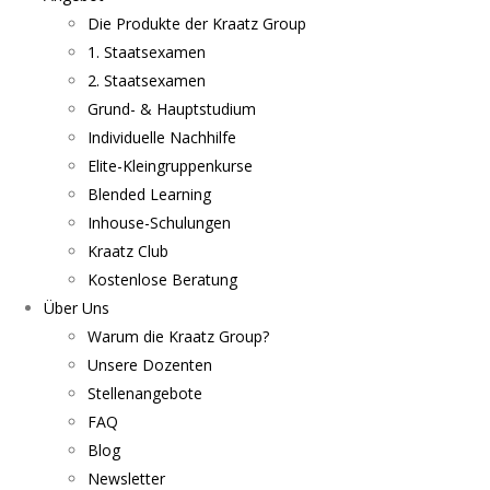
Die Produkte der Kraatz Group
1. Staatsexamen
2. Staatsexamen
Grund- & Hauptstudium
Individuelle Nachhilfe
Elite-Kleingruppenkurse
Blended Learning
Inhouse-Schulungen
Kraatz Club
Kostenlose Beratung
Über Uns
Warum die Kraatz Group?
Unsere Dozenten
Stellenangebote
FAQ
Blog
Newsletter