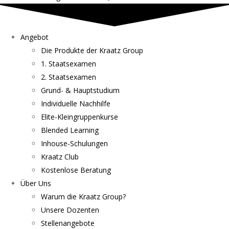
Angebot
Die Produkte der Kraatz Group
1. Staatsexamen
2. Staatsexamen
Grund- & Hauptstudium
Individuelle Nachhilfe
Elite-Kleingruppenkurse
Blended Learning
Inhouse-Schulungen
Kraatz Club
Kostenlose Beratung
Über Uns
Warum die Kraatz Group?
Unsere Dozenten
Stellenangebote