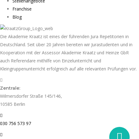
Stellenangebote
Franchise
Blog
Die Akademie Kraatz ist eines der führenden Jura Repetitorien in
Deutschland. Seit über 20 Jahren bereiten wir Jurastudenten und in
Kooperation mit der Assessor Akademie Kraatz und Heinze GbR
auch Referendare mithilfe von Einzelunterricht und
Kleingruppenunterricht erfolgreich auf alle relevanten Prüfungen vor.
Zentrale:
Wilmersdorfer Straße 145/146,
10585 Berlin
030 756 573 97