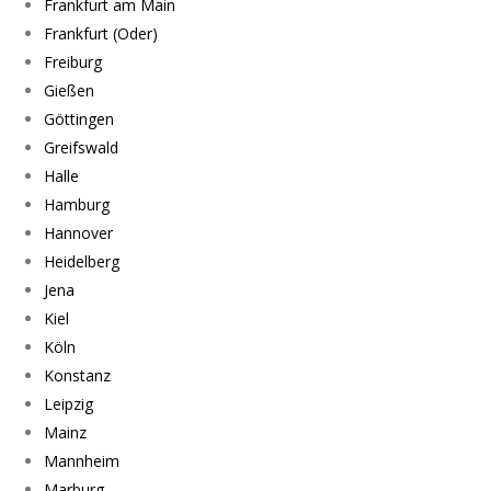
Frankfurt am Main
Frankfurt (Oder)
Freiburg
Gießen
Göttingen
Greifswald
Halle
Hamburg
Hannover
Heidelberg
Jena
Kiel
Köln
Konstanz
Leipzig
Mainz
Mannheim
Marburg