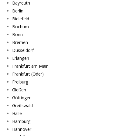
Bayreuth
Berlin
Bielefeld
Bochum
Bonn
Bremen
Düsseldorf
Erlangen
Frankfurt am Main
Frankfurt (Oder)
Freiburg
Gießen
Göttingen
Greifswald
Halle
Hamburg
Hannover