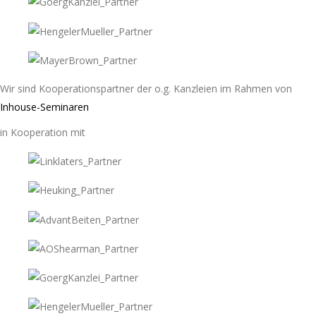
Wir sind Kooperationspartner der o.g. Kanzleien im Rahmen von
Inhouse-Seminaren
in Kooperation mit