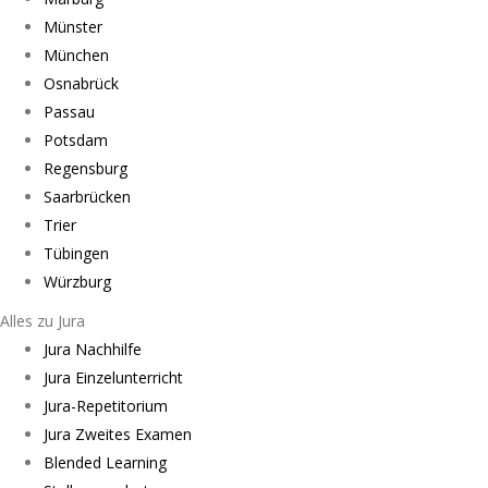
Münster
München
Osnabrück
Passau
Potsdam
Regensburg
Saarbrücken
Trier
Tübingen
Würzburg
Alles zu Jura
Jura Nachhilfe
Jura Einzelunterricht
Jura-Repetitorium
Jura Zweites Examen
Blended Learning