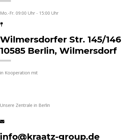
Mo.-Fr. 09:00 Uhr - 15:00 Uhr
Wilmersdorfer Str. 145/146
10585 Berlin, Wilmersdorf
in Kooperation mit
Unsere Zentrale in Berlin
info@kraatz-group.de