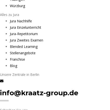
Würzburg
Alles zu Jura
Jura Nachhilfe
Jura Einzelunterricht
Jura-Repetitorium
Jura Zweites Examen
Blended Learning
Stellenangebote
Franchise
Blog
Unsere Zentrale in Berlin
info@kraatz-group.de