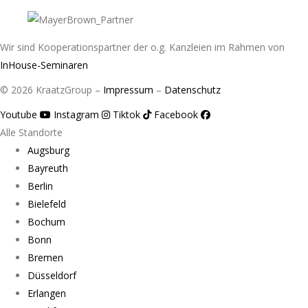
Wir sind Kooperationspartner der o.g. Kanzleien im Rahmen von
InHouse-Seminaren
© 2026 KraatzGroup –
Impressum
–
Datenschutz
Youtube
Instagram
Tiktok
Facebook
Alle Standorte
Augsburg
Bayreuth
Berlin
Bielefeld
Bochum
Bonn
Bremen
Düsseldorf
Erlangen