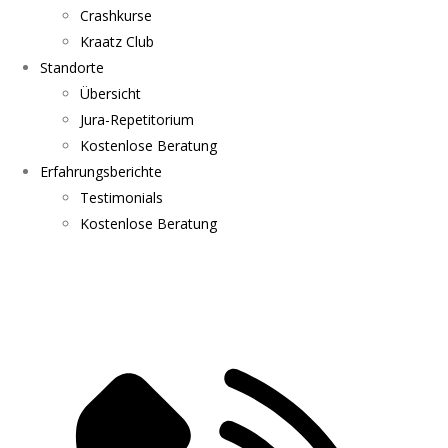
Crashkurse
Kraatz Club
Standorte
Übersicht
Jura-Repetitorium
Kostenlose Beratung
Erfahrungsberichte
Testimonials
Kostenlose Beratung