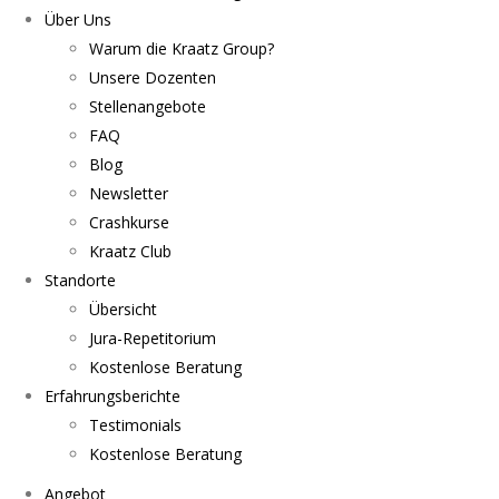
Über Uns
Warum die Kraatz Group?
Unsere Dozenten
Stellenangebote
FAQ
Blog
Newsletter
Crashkurse
Kraatz Club
Standorte
Übersicht
Jura-Repetitorium
Kostenlose Beratung
Erfahrungsberichte
Testimonials
Kostenlose Beratung
Angebot