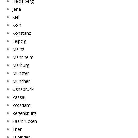
Heidelberg
Jena
Kiel
Köln
Konstanz
Leipzig
Mainz
Mannheim
Marburg
Münster
München
Osnabrück
Passau
Potsdam
Regensburg
Saarbrücken
Trier
Tübingen