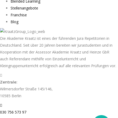
Blended Learning
Stellenangebote
Franchise
Blog
Die Akademie Kraatz ist eines der führenden Jura Repetitorien in
Deutschland. Seit über 20 Jahren bereiten wir Jurastudenten und in
Kooperation mit der Assessor Akademie Kraatz und Heinze GbR
auch Referendare mithilfe von Einzelunterricht und
Kleingruppenunterricht erfolgreich auf alle relevanten Prüfungen vor.
Zentrale:
Wilmersdorfer Straße 145/146,
10585 Berlin
030 756 573 97