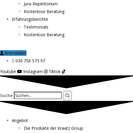
Jura-Repetitorium
Kostenlose Beratung
Erfahrungsberichte
Testimonials
Kostenlose Beratung
Anmelden
030 756 573 97
Youtube
Instagram
Tiktok
Suche
Angebot
Die Produkte der Kraatz Group