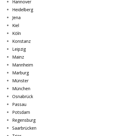
Hannover
Heidelberg
Jena
Kiel
Köln
Konstanz
Leipzig
Mainz
Mannheim
Marburg
Münster
München
Osnabrück
Passau
Potsdam
Regensburg
Saarbrücken
Trier