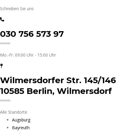
Schreiben Sie uns
030 756 573 97
Mo.-Fr. 09:00 Uhr - 15:00 Uhr
Wilmersdorfer Str. 145/146
10585 Berlin, Wilmersdorf
Alle Standorte
Augsburg
Bayreuth