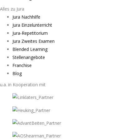
Alles zu Jura
Jura Nachhilfe
Jura Einzelunterricht
Jura-Repetitorium
Jura Zweites Examen
Blended Learning
Stellenangebote
Franchise
Blog
u.a. in Kooperation mit