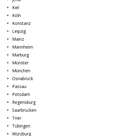
Kiel
Köln
Konstanz
Leipzig
Mainz
Mannheim
Marburg
Münster
München
Osnabrück
Passau
Potsdam
Regensburg
Saarbrücken
Trier
Tübingen
Würzburg