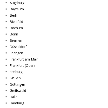
Augsburg
Bayreuth
Berlin
Bielefeld
Bochum
Bonn
Bremen
Düsseldorf
Erlangen
Frankfurt am Main
Frankfurt (Oder)
Freiburg
Gießen
Göttingen
Greifswald
Halle
Hamburg