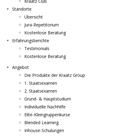
Kraatz Club
Standorte
Übersicht
Jura-Repetitorium
Kostenlose Beratung
Erfahrungsberichte
Testimonials
Kostenlose Beratung
Angebot
Die Produkte der Kraatz Group
1. Staatsexamen
2. Staatsexamen
Grund- & Hauptstudium
Individuelle Nachhilfe
Elite-Kleingruppenkurse
Blended Learning
Inhouse-Schulungen