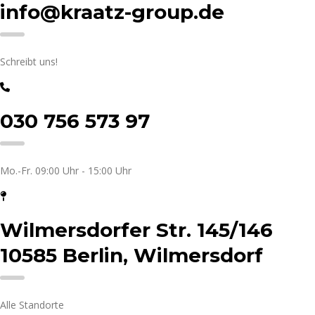
info@kraatz-group.de
Schreibt uns!
030 756 573 97
Mo.-Fr. 09:00 Uhr - 15:00 Uhr
Wilmersdorfer Str. 145/146
10585 Berlin, Wilmersdorf
Alle Standorte