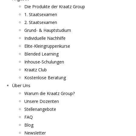
Die Produkte der Kraatz Group
1. Staatsexamen
2. Staatsexamen
Grund- & Hauptstudium
Individuelle Nachhilfe
Elite-Kleingruppenkurse
Blended Learning
Inhouse-Schulungen
Kraatz Club
Kostenlose Beratung
Über Uns
Warum die Kraatz Group?
Unsere Dozenten
Stellenangebote
FAQ
Blog
Newsletter