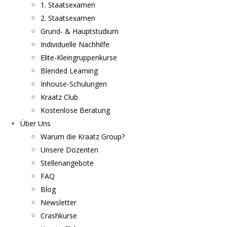
1. Staatsexamen
2. Staatsexamen
Grund- & Hauptstudium
Individuelle Nachhilfe
Elite-Kleingruppenkurse
Blended Learning
Inhouse-Schulungen
Kraatz Club
Kostenlose Beratung
Über Uns
Warum die Kraatz Group?
Unsere Dozenten
Stellenangebote
FAQ
Blog
Newsletter
Crashkurse