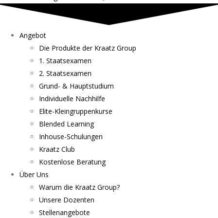
Angebot
Die Produkte der Kraatz Group
1. Staatsexamen
2. Staatsexamen
Grund- & Hauptstudium
Individuelle Nachhilfe
Elite-Kleingruppenkurse
Blended Learning
Inhouse-Schulungen
Kraatz Club
Kostenlose Beratung
Über Uns
Warum die Kraatz Group?
Unsere Dozenten
Stellenangebote