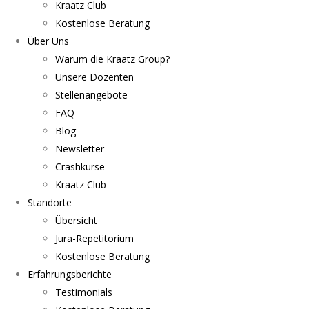
Kraatz Club
Kostenlose Beratung
Über Uns
Warum die Kraatz Group?
Unsere Dozenten
Stellenangebote
FAQ
Blog
Newsletter
Crashkurse
Kraatz Club
Standorte
Übersicht
Jura-Repetitorium
Kostenlose Beratung
Erfahrungsberichte
Testimonials