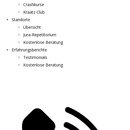
Crashkurse
Kraatz Club
Standorte
Übersicht
Jura-Repetitorium
Kostenlose Beratung
Erfahrungsberichte
Testimonials
Kostenlose Beratung