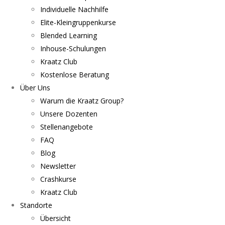
Individuelle Nachhilfe
Elite-Kleingruppenkurse
Blended Learning
Inhouse-Schulungen
Kraatz Club
Kostenlose Beratung
Über Uns
Warum die Kraatz Group?
Unsere Dozenten
Stellenangebote
FAQ
Blog
Newsletter
Crashkurse
Kraatz Club
Standorte
Übersicht