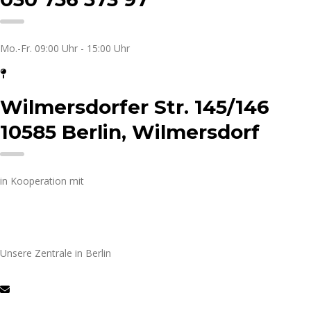
Mo.-Fr. 09:00 Uhr - 15:00 Uhr
Wilmersdorfer Str. 145/146
10585 Berlin, Wilmersdorf
in Kooperation mit
Unsere Zentrale in Berlin