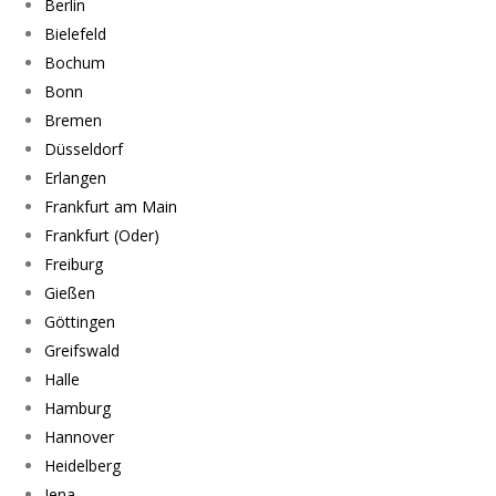
Berlin
Bielefeld
Bochum
Bonn
Bremen
Düsseldorf
Erlangen
Frankfurt am Main
Frankfurt (Oder)
Freiburg
Gießen
Göttingen
Greifswald
Halle
Hamburg
Hannover
Heidelberg
Jena