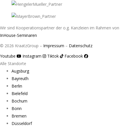
Wir sind Kooperationspartner der o.g. Kanzleien im Rahmen von
InHouse-Seminaren
© 2026 KraatzGroup –
Impressum
–
Datenschutz
Youtube
Instagram
Tiktok
Facebook
Alle Standorte
Augsburg
Bayreuth
Berlin
Bielefeld
Bochum
Bonn
Bremen
Düsseldorf