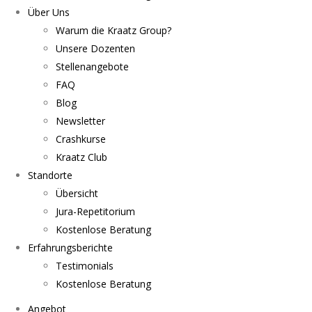
Über Uns
Warum die Kraatz Group?
Unsere Dozenten
Stellenangebote
FAQ
Blog
Newsletter
Crashkurse
Kraatz Club
Standorte
Übersicht
Jura-Repetitorium
Kostenlose Beratung
Erfahrungsberichte
Testimonials
Kostenlose Beratung
Angebot