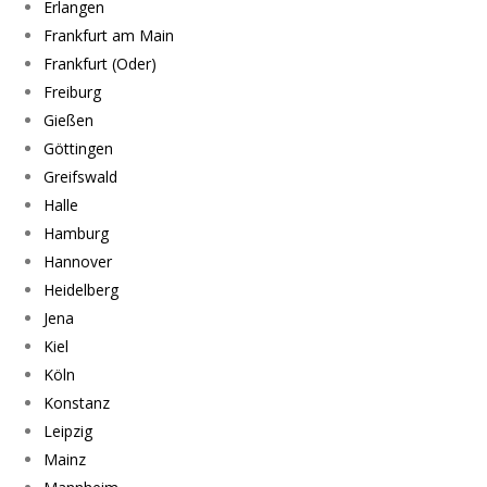
Erlangen
Frankfurt am Main
Frankfurt (Oder)
Freiburg
Gießen
Göttingen
Greifswald
Halle
Hamburg
Hannover
Heidelberg
Jena
Kiel
Köln
Konstanz
Leipzig
Mainz