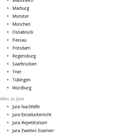
Mannheim
Marburg
Münster
München
Osnabrück
Passau
Potsdam
Regensburg
Saarbrücken
Trier
Tübingen
Würzburg
Alles zu Jura
Jura Nachhilfe
Jura Einzelunterricht
Jura-Repetitorium
Jura Zweites Examen