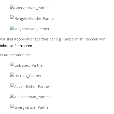
Wir sind Kooperationspartner der o.g. Kanzleien im Rahmen von
Inhouse-Seminaren
in Kooperation mit