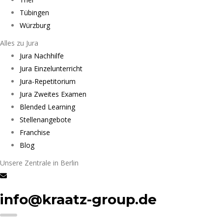
Tübingen
Würzburg
Alles zu Jura
Jura Nachhilfe
Jura Einzelunterricht
Jura-Repetitorium
Jura Zweites Examen
Blended Learning
Stellenangebote
Franchise
Blog
Unsere Zentrale in Berlin
info@kraatz-group.de