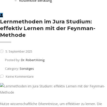
Kostenlose Beratung
Lernmethoden im Jura Studium:
effektiv Lernen mit der Feynman-
Methode
5. September 2025
Posted by:
Dr. Robert König
Category:
Sonstiges
Keine Kommentare
Nutze wissenschaftliche Erkenntnisse, um effektiver zu lernen. Die