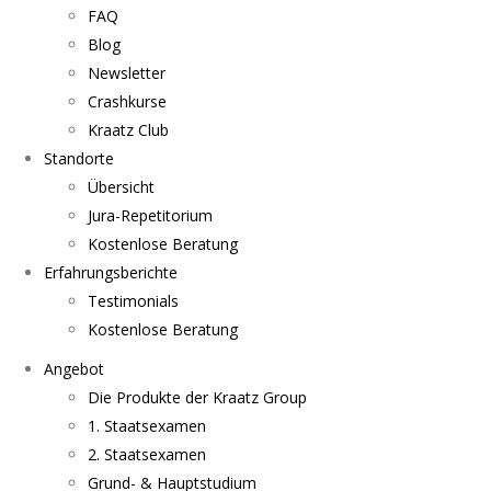
FAQ
Blog
Newsletter
Crashkurse
Kraatz Club
Standorte
Übersicht
Jura-Repetitorium
Kostenlose Beratung
Erfahrungsberichte
Testimonials
Kostenlose Beratung
Angebot
Die Produkte der Kraatz Group
1. Staatsexamen
2. Staatsexamen
Grund- & Hauptstudium