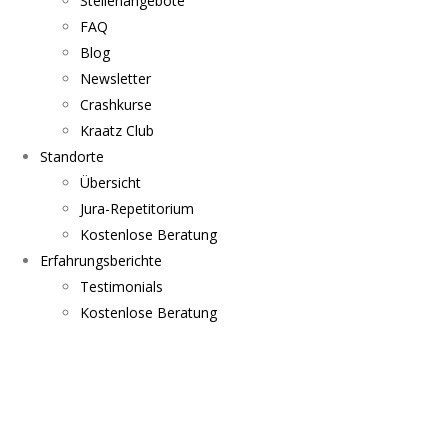
Stellenangebote
FAQ
Blog
Newsletter
Crashkurse
Kraatz Club
Standorte
Übersicht
Jura-Repetitorium
Kostenlose Beratung
Erfahrungsberichte
Testimonials
Kostenlose Beratung