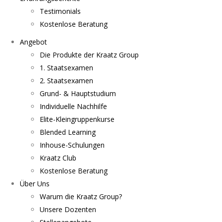
Testimonials
Kostenlose Beratung
Angebot
Die Produkte der Kraatz Group
1. Staatsexamen
2. Staatsexamen
Grund- & Hauptstudium
Individuelle Nachhilfe
Elite-Kleingruppenkurse
Blended Learning
Inhouse-Schulungen
Kraatz Club
Kostenlose Beratung
Über Uns
Warum die Kraatz Group?
Unsere Dozenten