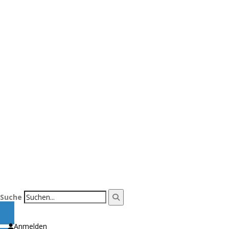
Suche
Anmelden