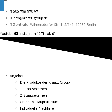
030 756 573 97
info@kraatz-group.de
Wilmersdorfer Str. 145/146, 10585 Berlin
Zentrale:
Youtube
Instagram
Tiktok
Angebot
Die Produkte der Kraatz Group
1. Staatsexamen
2. Staatsexamen
Grund- & Hauptstudium
Individuelle Nachhilfe