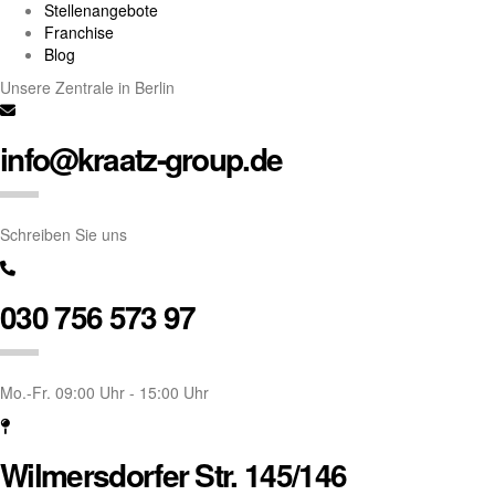
Stellenangebote
Franchise
Blog
Unsere Zentrale in Berlin
info@kraatz-group.de
Schreiben Sie uns
030 756 573 97
Mo.-Fr. 09:00 Uhr - 15:00 Uhr
Wilmersdorfer Str. 145/146