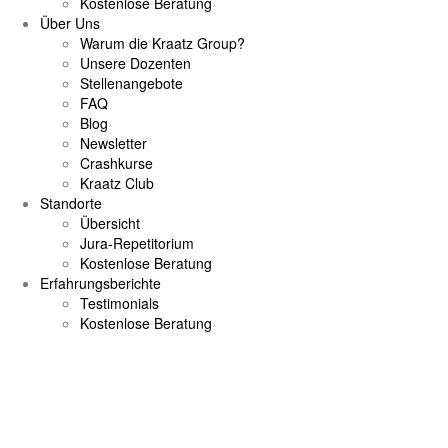
Kostenlose Beratung
Über Uns
Warum die Kraatz Group?
Unsere Dozenten
Stellenangebote
FAQ
Blog
Newsletter
Crashkurse
Kraatz Club
Standorte
Übersicht
Jura-Repetitorium
Kostenlose Beratung
Erfahrungsberichte
Testimonials
Kostenlose Beratung