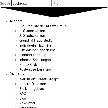
Suche
Angebot
Die Produkte der Kraatz Group
1. Staatsexamen
2. Staatsexamen
Grund- & Hauptstudium
Individuelle Nachhilfe
Elite-Kleingruppenkurse
Blended Learning
Inhouse-Schulungen
Kraatz Club
Kostenlose Beratung
Über Uns
Warum die Kraatz Group?
Unsere Dozenten
Stellenangebote
FAQ
Blog
Newsletter
Crashkurse