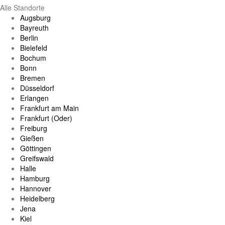
Alle Standorte
Augsburg
Bayreuth
Berlin
Bielefeld
Bochum
Bonn
Bremen
Düsseldorf
Erlangen
Frankfurt am Main
Frankfurt (Oder)
Freiburg
Gießen
Göttingen
Greifswald
Halle
Hamburg
Hannover
Heidelberg
Jena
Kiel