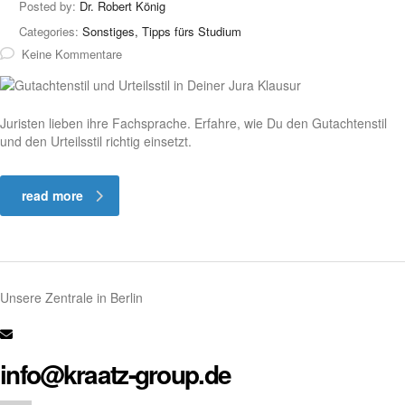
Posted by:
Dr. Robert König
Categories:
Sonstiges, Tipps fürs Studium
Keine Kommentare
Juristen lieben ihre Fachsprache. Erfahre, wie Du den Gutachtenstil
und den Urteilsstil richtig einsetzt.
read more
Unsere Zentrale in Berlin
info@kraatz-group.de