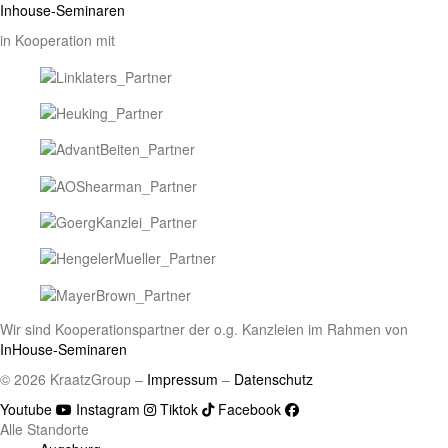
Inhouse-Seminaren
in Kooperation mit
Wir sind Kooperationspartner der o.g. Kanzleien im Rahmen von
InHouse-Seminaren
© 2026 KraatzGroup –
Impressum
–
Datenschutz
Youtube
Instagram
Tiktok
Facebook
Alle Standorte