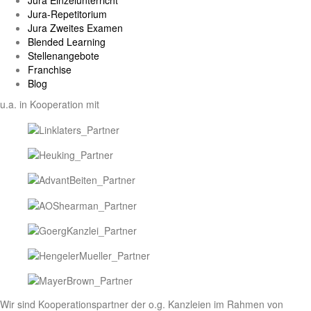
Jura Einzelunterricht
Jura-Repetitorium
Jura Zweites Examen
Blended Learning
Stellenangebote
Franchise
Blog
u.a. in Kooperation mit
Wir sind Kooperationspartner der o.g. Kanzleien im Rahmen von