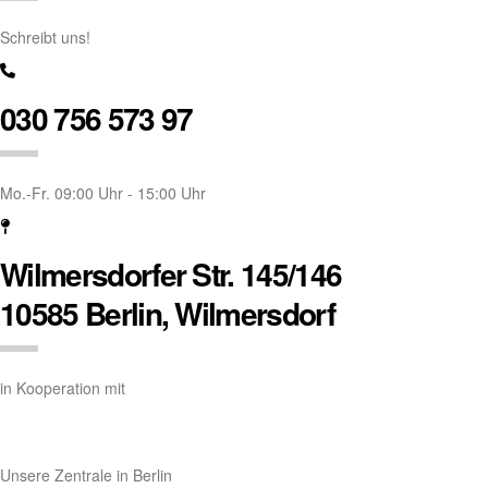
Schreibt uns!
030 756 573 97
Mo.-Fr. 09:00 Uhr - 15:00 Uhr
Wilmersdorfer Str. 145/146
10585 Berlin, Wilmersdorf
in Kooperation mit
Unsere Zentrale in Berlin