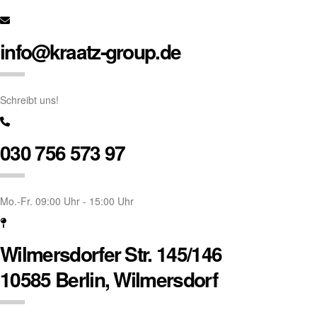
info@kraatz-group.de
Schreibt uns!
030 756 573 97
Mo.-Fr. 09:00 Uhr - 15:00 Uhr
Wilmersdorfer Str. 145/146
10585 Berlin, Wilmersdorf