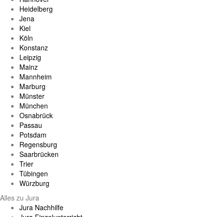
Heidelberg
Jena
Kiel
Köln
Konstanz
Leipzig
Mainz
Mannheim
Marburg
Münster
München
Osnabrück
Passau
Potsdam
Regensburg
Saarbrücken
Trier
Tübingen
Würzburg
Alles zu Jura
Jura Nachhilfe