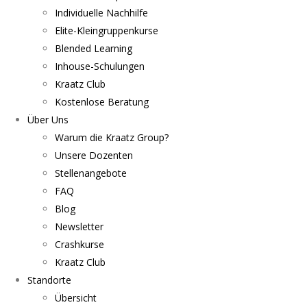
Individuelle Nachhilfe
Elite-Kleingruppenkurse
Blended Learning
Inhouse-Schulungen
Kraatz Club
Kostenlose Beratung
Über Uns
Warum die Kraatz Group?
Unsere Dozenten
Stellenangebote
FAQ
Blog
Newsletter
Crashkurse
Kraatz Club
Standorte
Übersicht