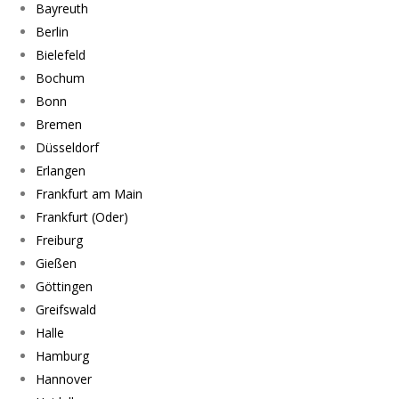
Bayreuth
Berlin
Bielefeld
Bochum
Bonn
Bremen
Düsseldorf
Erlangen
Frankfurt am Main
Frankfurt (Oder)
Freiburg
Gießen
Göttingen
Greifswald
Halle
Hamburg
Hannover