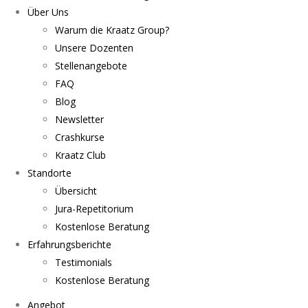
Über Uns
Warum die Kraatz Group?
Unsere Dozenten
Stellenangebote
FAQ
Blog
Newsletter
Crashkurse
Kraatz Club
Standorte
Übersicht
Jura-Repetitorium
Kostenlose Beratung
Erfahrungsberichte
Testimonials
Kostenlose Beratung
Angebot