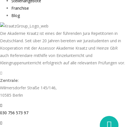
Stellenangebote
Franchise
Blog
Die Akademie Kraatz ist eines der führenden Jura Repetitorien in
Deutschland. Seit über 20 Jahren bereiten wir Jurastudenten und in
Kooperation mit der Assessor Akademie Kraatz und Heinze GbR
auch Referendare mithilfe von Einzelunterricht und
Kleingruppenunterricht erfolgreich auf alle relevanten Prüfungen vor.
Zentrale:
Wilmersdorfer Straße 145/146,
10585 Berlin
030 756 573 97