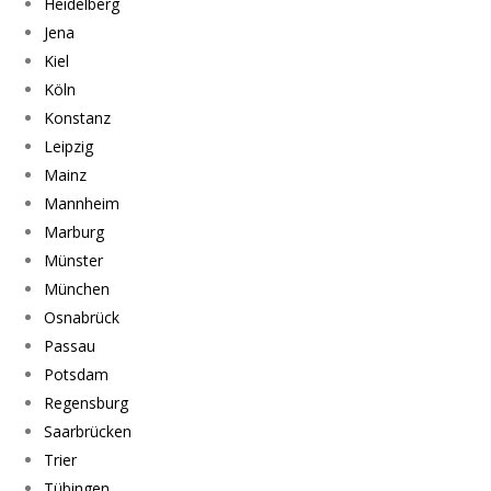
Heidelberg
Jena
Kiel
Köln
Konstanz
Leipzig
Mainz
Mannheim
Marburg
Münster
München
Osnabrück
Passau
Potsdam
Regensburg
Saarbrücken
Trier
Tübingen