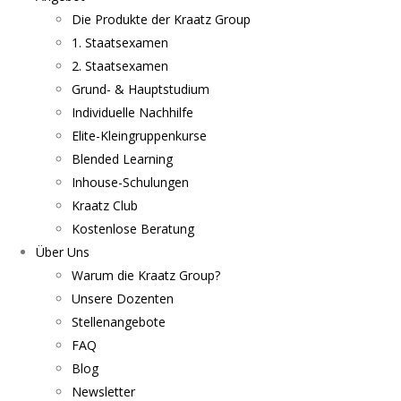
Die Produkte der Kraatz Group
1. Staatsexamen
2. Staatsexamen
Grund- & Hauptstudium
Individuelle Nachhilfe
Elite-Kleingruppenkurse
Blended Learning
Inhouse-Schulungen
Kraatz Club
Kostenlose Beratung
Über Uns
Warum die Kraatz Group?
Unsere Dozenten
Stellenangebote
FAQ
Blog
Newsletter