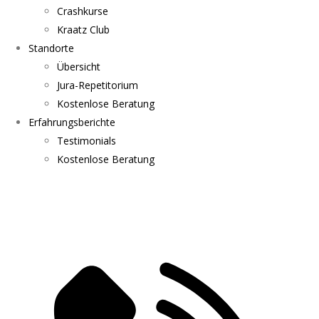
Crashkurse
Kraatz Club
Standorte
Übersicht
Jura-Repetitorium
Kostenlose Beratung
Erfahrungsberichte
Testimonials
Kostenlose Beratung