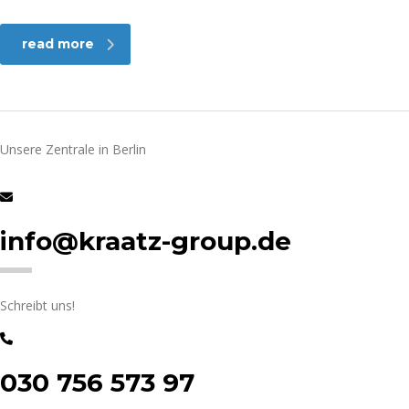
read more
Unsere Zentrale in Berlin
info@kraatz-group.de
Schreibt uns!
030 756 573 97