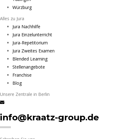
Würzburg
Alles zu Jura
Jura Nachhilfe
Jura Einzelunterricht
Jura-Repetitorium
Jura Zweites Examen
Blended Learning
Stellenangebote
Franchise
Blog
Unsere Zentrale in Berlin
info@kraatz-group.de