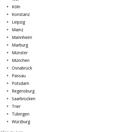
Köln
Konstanz
Leipzig
Mainz
Mannheim
Marburg
Münster
München
Osnabrück
Passau
Potsdam
Regensburg
Saarbrücken
Trier
Tübingen
Würzburg