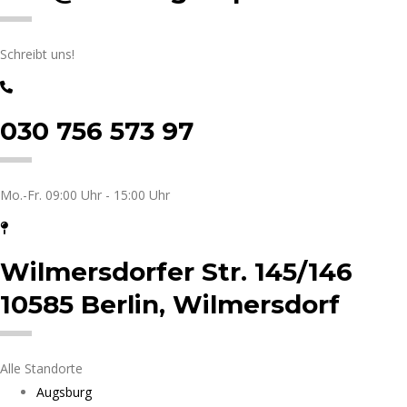
Schreibt uns!
030 756 573 97
Mo.-Fr. 09:00 Uhr - 15:00 Uhr
Wilmersdorfer Str. 145/146
10585 Berlin, Wilmersdorf
Alle Standorte
Augsburg