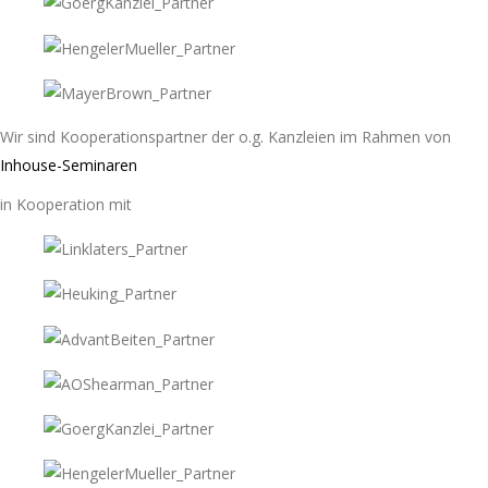
Wir sind Kooperationspartner der o.g. Kanzleien im Rahmen von
Inhouse-Seminaren
in Kooperation mit