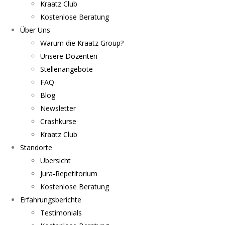
Kraatz Club
Kostenlose Beratung
Über Uns
Warum die Kraatz Group?
Unsere Dozenten
Stellenangebote
FAQ
Blog
Newsletter
Crashkurse
Kraatz Club
Standorte
Übersicht
Jura-Repetitorium
Kostenlose Beratung
Erfahrungsberichte
Testimonials