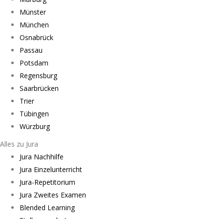
Münster
München
Osnabrück
Passau
Potsdam
Regensburg
Saarbrücken
Trier
Tübingen
Würzburg
Alles zu Jura
Jura Nachhilfe
Jura Einzelunterricht
Jura-Repetitorium
Jura Zweites Examen
Blended Learning