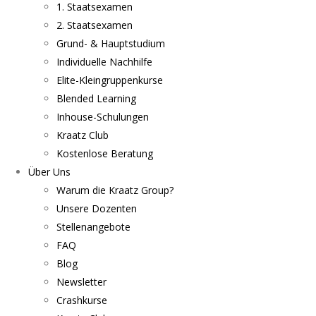
1. Staatsexamen
2. Staatsexamen
Grund- & Hauptstudium
Individuelle Nachhilfe
Elite-Kleingruppenkurse
Blended Learning
Inhouse-Schulungen
Kraatz Club
Kostenlose Beratung
Über Uns
Warum die Kraatz Group?
Unsere Dozenten
Stellenangebote
FAQ
Blog
Newsletter
Crashkurse