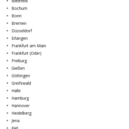
Bielefeld
Bochum
Bonn
Bremen
Düsseldorf
Erlangen
Frankfurt am Main
Frankfurt (Oder)
Freiburg
Gießen
Göttingen
Greifswald
Halle
Hamburg
Hannover
Heidelberg
Jena
Kiel