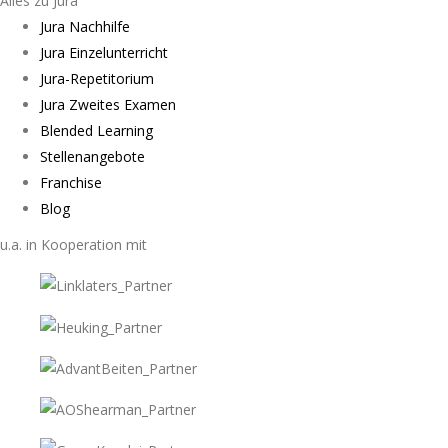
Alles zu Jura
Jura Nachhilfe
Jura Einzelunterricht
Jura-Repetitorium
Jura Zweites Examen
Blended Learning
Stellenangebote
Franchise
Blog
u.a. in Kooperation mit