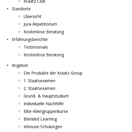
Kraatz Club
Standorte
Übersicht
Jura-Repetitorium
Kostenlose Beratung
Erfahrungsberichte
Testimonials
Kostenlose Beratung
Angebot
Die Produkte der Kraatz Group
1. Staatsexamen
2. Staatsexamen
Grund- & Hauptstudium
Individuelle Nachhilfe
Elite-Kleingruppenkurse
Blended Learning
Inhouse-Schulungen