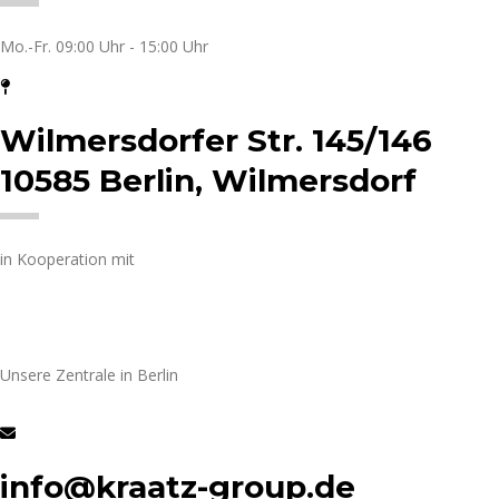
Mo.-Fr. 09:00 Uhr - 15:00 Uhr
Wilmersdorfer Str. 145/146
10585 Berlin, Wilmersdorf
in Kooperation mit
Unsere Zentrale in Berlin
info@kraatz-group.de