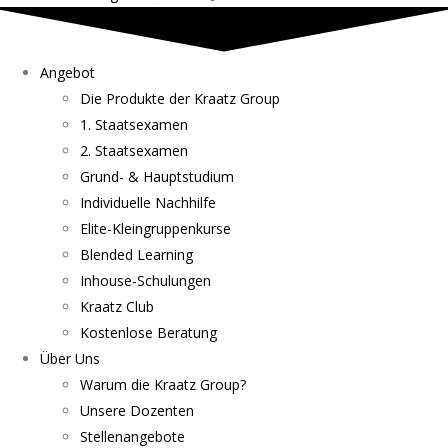
Angebot
Die Produkte der Kraatz Group
1. Staatsexamen
2. Staatsexamen
Grund- & Hauptstudium
Individuelle Nachhilfe
Elite-Kleingruppenkurse
Blended Learning
Inhouse-Schulungen
Kraatz Club
Kostenlose Beratung
Über Uns
Warum die Kraatz Group?
Unsere Dozenten
Stellenangebote