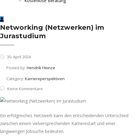
Kostenlose Beratung
Networking (Netzwerken) im
Jurastudium
30. April 2024
Posted by:
Hendrik Heinze
Category:
Karriereperspektiven
Keine Kommentare
Ein erfolgreiches Netzwerk kann den entscheidenden Unterschied
zwischen einem vielversprechenden Karrierestart und einer
langwierigen Jobsuche bedeuten.