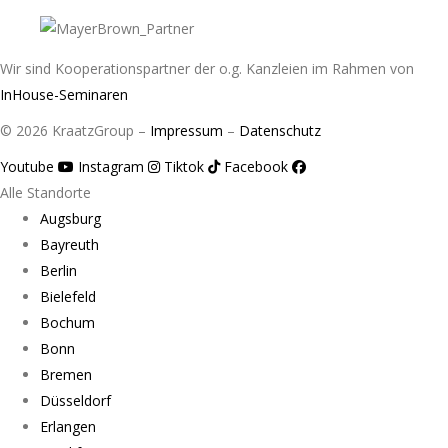
Wir sind Kooperationspartner der o.g. Kanzleien im Rahmen von
InHouse-Seminaren
© 2026 KraatzGroup –
Impressum
–
Datenschutz
Youtube
Instagram
Tiktok
Facebook
Alle Standorte
Augsburg
Bayreuth
Berlin
Bielefeld
Bochum
Bonn
Bremen
Düsseldorf
Erlangen