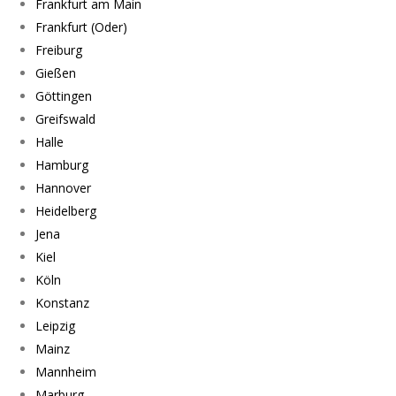
Frankfurt am Main
Frankfurt (Oder)
Freiburg
Gießen
Göttingen
Greifswald
Halle
Hamburg
Hannover
Heidelberg
Jena
Kiel
Köln
Konstanz
Leipzig
Mainz
Mannheim
Marburg