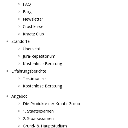
FAQ
Blog
Newsletter
Crashkurse
Kraatz Club
Standorte
Übersicht
Jura-Repetitorium
Kostenlose Beratung
Erfahrungsberichte
Testimonials
Kostenlose Beratung
Angebot
Die Produkte der Kraatz Group
1. Staatsexamen
2. Staatsexamen
Grund- & Hauptstudium