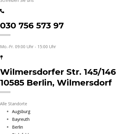
Schreiben Sie uns
030 756 573 97
Mo.-Fr. 09:00 Uhr - 15:00 Uhr
Wilmersdorfer Str. 145/146
10585 Berlin, Wilmersdorf
Alle Standorte
Augsburg
Bayreuth
Berlin