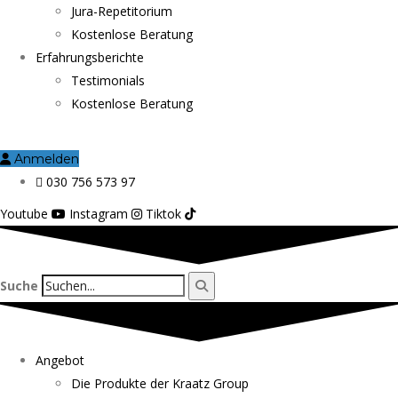
Jura-Repetitorium
Kostenlose Beratung
Erfahrungsberichte
Testimonials
Kostenlose Beratung
Anmelden
030 756 573 97
Youtube
Instagram
Tiktok
Suche
Angebot
Die Produkte der Kraatz Group