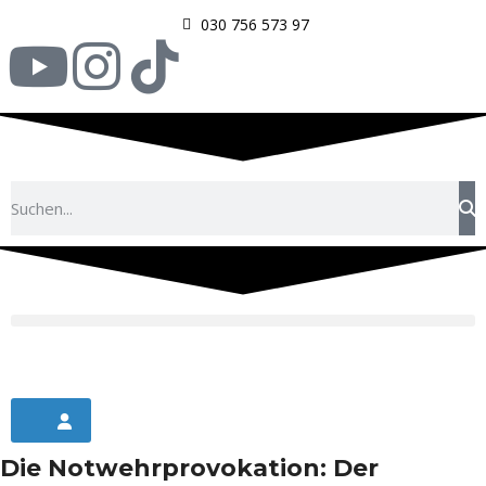
030 756 573 97
Die Notwehrprovokation: Der