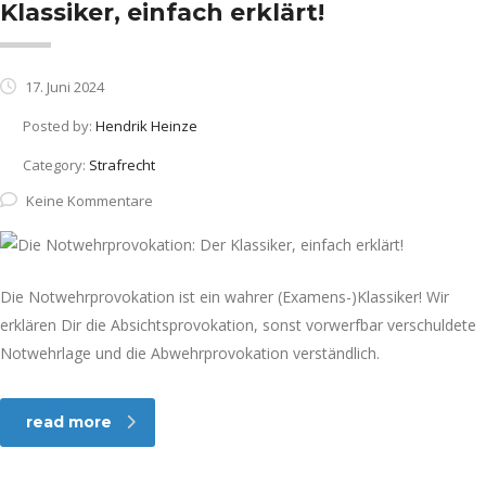
Klassiker, einfach erklärt!
17. Juni 2024
Posted by:
Hendrik Heinze
Category:
Strafrecht
Keine Kommentare
Die Notwehrprovokation ist ein wahrer (Examens-)Klassiker! Wir
erklären Dir die Absichtsprovokation, sonst vorwerfbar verschuldete
Notwehrlage und die Abwehrprovokation verständlich.
read more