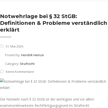
Notwehrlage bei § 32 StGB:
Definitionen & Probleme verständlich
erklärt
31. Mai 2024
Posted by:
Hendrik Heinze
Category:
Strafrecht
Keine Kommentare
Die Notwehr nach § 32 StGB ist der wichtigste und vor allem
examensrelevanteste Rechtfertigungsgrund im Strafrecht.