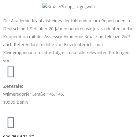
Die Akademie Kraatz ist eines der führenden Jura Repetitorien in
Deutschland. Seit über 20 Jahren bereiten wir Jurastudenten und in
Kooperation mit der Assessor Akademie Kraatz und Heinze GbR
auch Referendare mithilfe von Einzelunterricht und
Kleingruppenunterricht erfolgreich auf alle relevanten Prüfungen
vor.
Zentrale:
Wilmersdorfer Straße 145/146,
10585 Berlin
030 756 573 97