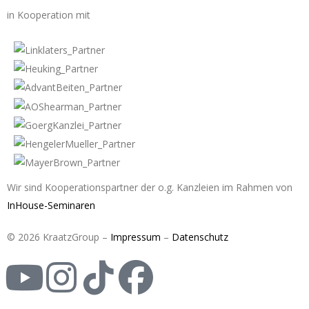
in Kooperation mit
Wir sind Kooperationspartner der o.g. Kanzleien im Rahmen von
InHouse-Seminaren
© 2026 KraatzGroup –
Impressum
–
Datenschutz