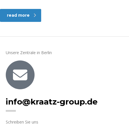
read more
Unsere Zentrale in Berlin
info@kraatz-group.de
Schreiben Sie uns