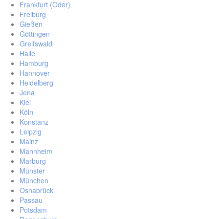
Frankfurt (Oder)
Freiburg
Gießen
Göttingen
Greifswald
Halle
Hamburg
Hannover
Heidelberg
Jena
Kiel
Köln
Konstanz
Leipzig
Mainz
Mannheim
Marburg
Münster
München
Osnabrück
Passau
Potsdam