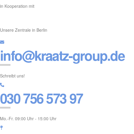
in Kooperation mit
Unsere Zentrale in Berlin
info@kraatz-group.de
Schreibt uns!
030 756 573 97
Mo.-Fr. 09:00 Uhr - 15:00 Uhr