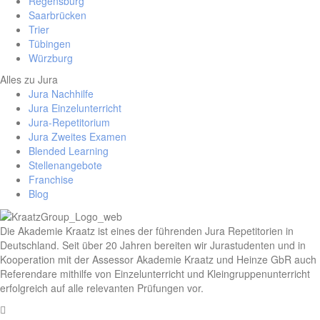
Regensburg
Saarbrücken
Trier
Tübingen
Würzburg
Alles zu Jura
Jura Nachhilfe
Jura Einzelunterricht
Jura-Repetitorium
Jura Zweites Examen
Blended Learning
Stellenangebote
Franchise
Blog
Die Akademie Kraatz ist eines der führenden Jura Repetitorien in
Deutschland. Seit über 20 Jahren bereiten wir Jurastudenten und in
Kooperation mit der Assessor Akademie Kraatz und Heinze GbR auch
Referendare mithilfe von Einzelunterricht und Kleingruppenunterricht
erfolgreich auf alle relevanten Prüfungen vor.