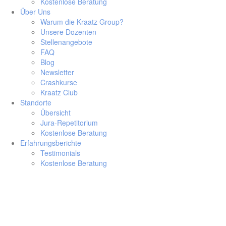
Kostenlose Beratung
Über Uns
Warum die Kraatz Group?
Unsere Dozenten
Stellenangebote
FAQ
Blog
Newsletter
Crashkurse
Kraatz Club
Standorte
Übersicht
Jura-Repetitorium
Kostenlose Beratung
Erfahrungsberichte
Testimonials
Kostenlose Beratung