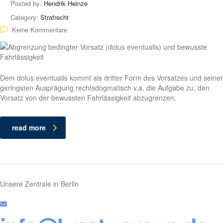
Posted by:
Hendrik Heinze
Category:
Strafrecht
Keine Kommentare
Dem dolus eventualis kommt als dritter Form des Vorsatzes und seiner
geringsten Ausprägung rechtsdogmatisch v.a. die Aufgabe zu, den
Vorsatz von der bewussten Fahrlässigkeit abzugrenzen.
read more
Unsere Zentrale in Berlin