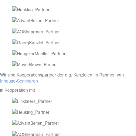
Wir sind Kooperationspartner der o.g. Kanzleien im Rahmen von
Inhouse-Seminaren
in Kooperation mit