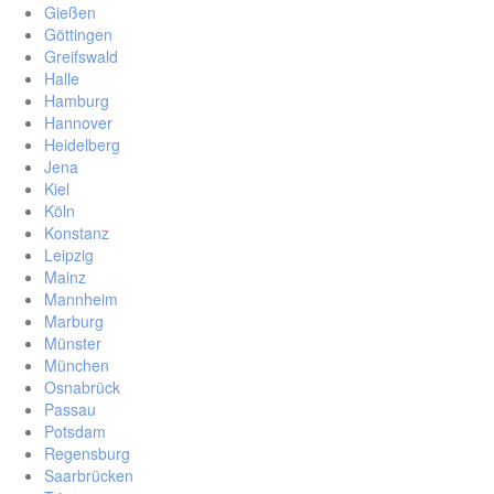
Gießen
Göttingen
Greifswald
Halle
Hamburg
Hannover
Heidelberg
Jena
Kiel
Köln
Konstanz
Leipzig
Mainz
Mannheim
Marburg
Münster
München
Osnabrück
Passau
Potsdam
Regensburg
Saarbrücken