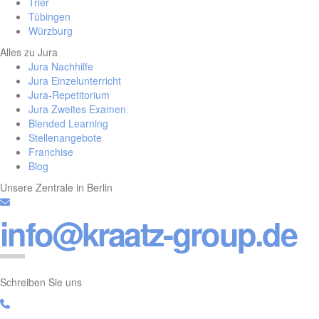
Trier
Tübingen
Würzburg
Alles zu Jura
Jura Nachhilfe
Jura Einzelunterricht
Jura-Repetitorium
Jura Zweites Examen
Blended Learning
Stellenangebote
Franchise
Blog
Unsere Zentrale in Berlin
info@kraatz-group.de
Schreiben Sie uns