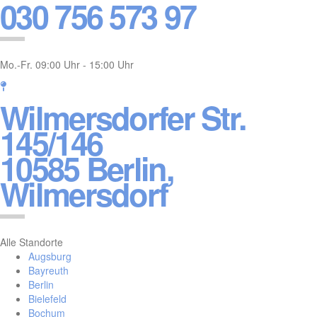
030 756 573 97
Mo.-Fr. 09:00 Uhr - 15:00 Uhr
Wilmersdorfer Str.
145/146
10585 Berlin,
Wilmersdorf
Alle Standorte
Augsburg
Bayreuth
Berlin
Bielefeld
Bochum