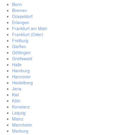
Bonn
Bremen
Düsseldorf
Erlangen
Frankfurt am Main
Frankfurt (Oder)
Freiburg
Gießen
Göttingen
Greifswald
Halle
Hamburg
Hannover
Heidelberg
Jena
Kiel
Köln
Konstanz
Leipzig
Mainz
Mannheim
Marburg