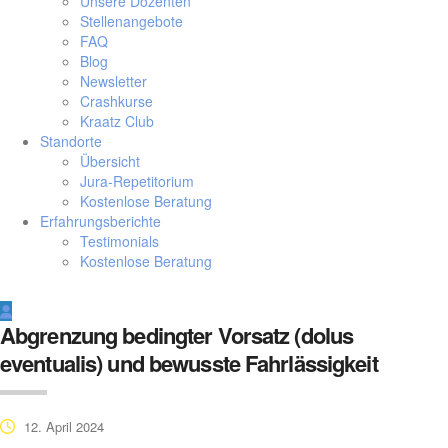
Unsere Dozenten
Stellenangebote
FAQ
Blog
Newsletter
Crashkurse
Kraatz Club
Standorte
Übersicht
Jura-Repetitorium
Kostenlose Beratung
Erfahrungsberichte
Testimonials
Kostenlose Beratung
Abgrenzung bedingter Vorsatz (dolus
eventualis) und bewusste Fahrlässigkeit
12. April 2024