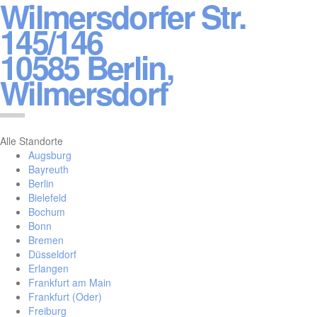
Wilmersdorfer Str.
145/146
10585 Berlin,
Wilmersdorf
Alle Standorte
Augsburg
Bayreuth
Berlin
Bielefeld
Bochum
Bonn
Bremen
Düsseldorf
Erlangen
Frankfurt am Main
Frankfurt (Oder)
Freiburg