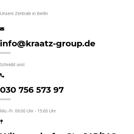
Unsere Zentrale in Berlin
info@kraatz-group.de
Schreibt uns!
030 756 573 97
Mo.-Fr. 09:00 Uhr - 15:00 Uhr