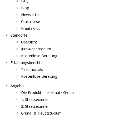
FAQ
Blog
Newsletter
Crashkurse
Kraatz Club
Standorte
Übersicht
Jura-Repetitorium
Kostenlose Beratung
Erfahrungsberichte
Testimonials
Kostenlose Beratung
Angebot
Die Produkte der Kraatz Group
1. Staatsexamen
2. Staatsexamen
Grund- & Hauptstudium