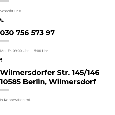
Schreibt uns!
030 756 573 97
Mo.-Fr. 09:00 Uhr - 15:00 Uhr
Wilmersdorfer Str. 145/146
10585 Berlin, Wilmersdorf
in Kooperation mit