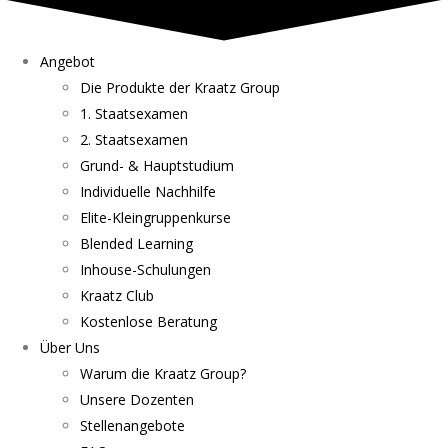
Angebot
Die Produkte der Kraatz Group
1. Staatsexamen
2. Staatsexamen
Grund- & Hauptstudium
Individuelle Nachhilfe
Elite-Kleingruppenkurse
Blended Learning
Inhouse-Schulungen
Kraatz Club
Kostenlose Beratung
Über Uns
Warum die Kraatz Group?
Unsere Dozenten
Stellenangebote