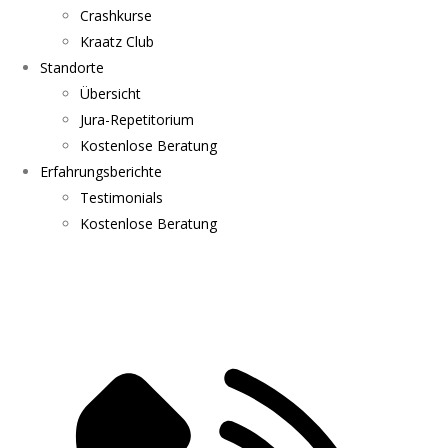
Crashkurse
Kraatz Club
Standorte
Übersicht
Jura-Repetitorium
Kostenlose Beratung
Erfahrungsberichte
Testimonials
Kostenlose Beratung