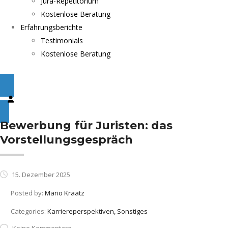
Jura-Repetitorium
Kostenlose Beratung
Erfahrungsberichte
Testimonials
Kostenlose Beratung
Bewerbung für Juristen: das
Vorstellungsgespräch
15. Dezember 2025
Posted by:
Mario Kraatz
Categories:
Karriereperspektiven, Sonstiges