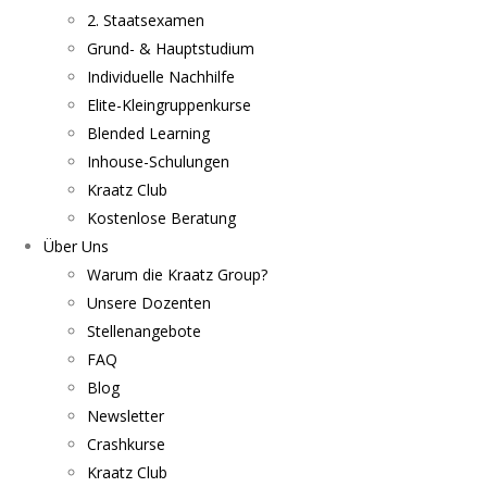
2. Staatsexamen
Grund- & Hauptstudium
Individuelle Nachhilfe
Elite-Kleingruppenkurse
Blended Learning
Inhouse-Schulungen
Kraatz Club
Kostenlose Beratung
Über Uns
Warum die Kraatz Group?
Unsere Dozenten
Stellenangebote
FAQ
Blog
Newsletter
Crashkurse
Kraatz Club