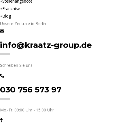
Stellenangebote
Franchise
Blog
Unsere Zentrale in Berlin
info@kraatz-group.de
Schreiben Sie uns
030 756 573 97
Mo.-Fr. 09:00 Uhr - 15:00 Uhr