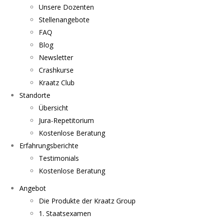
Unsere Dozenten
Stellenangebote
FAQ
Blog
Newsletter
Crashkurse
Kraatz Club
Standorte
Übersicht
Jura-Repetitorium
Kostenlose Beratung
Erfahrungsberichte
Testimonials
Kostenlose Beratung
Angebot
Die Produkte der Kraatz Group
1. Staatsexamen