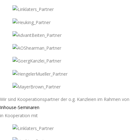
Wir sind Kooperationspartner der o.g. Kanzleien im Rahmen von
Inhouse-Seminaren
in Kooperation mit