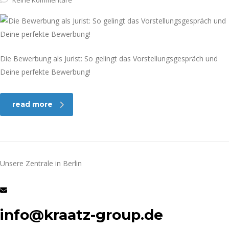
Keine Kommentare
Die Bewerbung als Jurist: So gelingt das Vorstellungsgespräch und
Deine perfekte Bewerbung!
read more
Unsere Zentrale in Berlin
info@kraatz-group.de