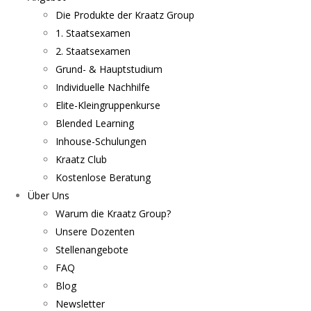
Die Produkte der Kraatz Group
1. Staatsexamen
2. Staatsexamen
Grund- & Hauptstudium
Individuelle Nachhilfe
Elite-Kleingruppenkurse
Blended Learning
Inhouse-Schulungen
Kraatz Club
Kostenlose Beratung
Über Uns
Warum die Kraatz Group?
Unsere Dozenten
Stellenangebote
FAQ
Blog
Newsletter