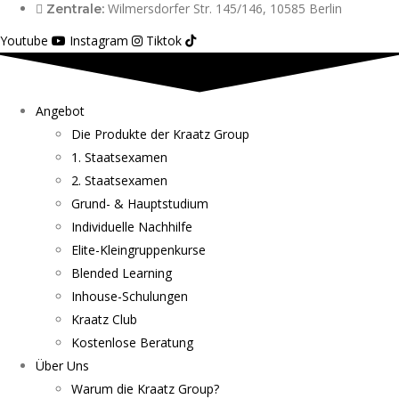
Wilmersdorfer Str. 145/146, 10585 Berlin
Zentrale:
Youtube
Instagram
Tiktok
Angebot
Die Produkte der Kraatz Group
1. Staatsexamen
2. Staatsexamen
Grund- & Hauptstudium
Individuelle Nachhilfe
Elite-Kleingruppenkurse
Blended Learning
Inhouse-Schulungen
Kraatz Club
Kostenlose Beratung
Über Uns
Warum die Kraatz Group?