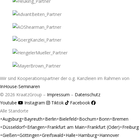
Wir sind Kooperationspartner der o.g. Kanzleien im Rahmen von
InHouse-Seminaren
© 2026 KraatzGroup –
Impressum
–
Datenschutz
Youtube
Instagram
Tiktok
Facebook
Alle Standorte
Augsburg
Bayreuth
Berlin
Bielefeld
Bochum
Bonn
Bremen
Düsseldorf
Erlangen
Frankfurt am Main
Frankfurt (Oder)
Freiburg
Gießen
Göttingen
Greifswald
Halle
Hamburg
Hannover