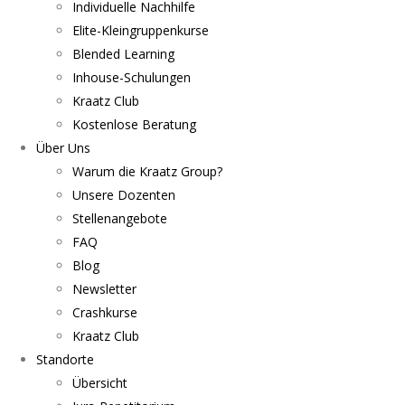
Individuelle Nachhilfe
Elite-Kleingruppenkurse
Blended Learning
Inhouse-Schulungen
Kraatz Club
Kostenlose Beratung
Über Uns
Warum die Kraatz Group?
Unsere Dozenten
Stellenangebote
FAQ
Blog
Newsletter
Crashkurse
Kraatz Club
Standorte
Übersicht