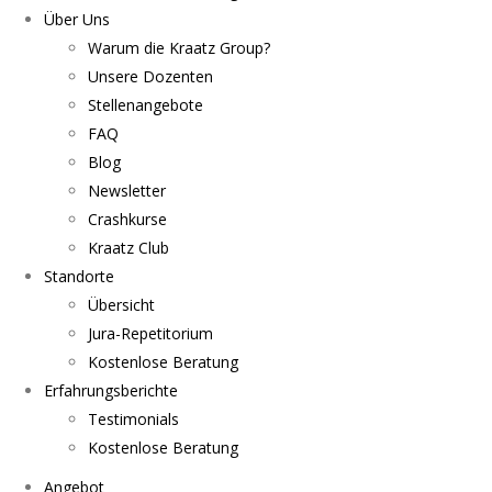
Über Uns
Warum die Kraatz Group?
Unsere Dozenten
Stellenangebote
FAQ
Blog
Newsletter
Crashkurse
Kraatz Club
Standorte
Übersicht
Jura-Repetitorium
Kostenlose Beratung
Erfahrungsberichte
Testimonials
Kostenlose Beratung
Angebot