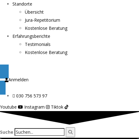
Standorte
Übersicht
Jura-Repetitorium
Kostenlose Beratung
Erfahrungsberichte
Testimonials
Kostenlose Beratung
Anmelden
030 756 573 97
Youtube
Instagram
Tiktok
Suche