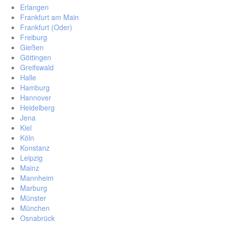
Erlangen
Frankfurt am Main
Frankfurt (Oder)
Freiburg
Gießen
Göttingen
Greifswald
Halle
Hamburg
Hannover
Heidelberg
Jena
Kiel
Köln
Konstanz
Leipzig
Mainz
Mannheim
Marburg
Münster
München
Osnabrück