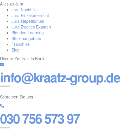
Alles zu Jura
Jura Nachhilfe
Jura Einzelunterricht
Jura-Repetitorium
Jura Zweites Examen
Blended Learning
Stellenangebote
Franchise
Blog
Unsere Zentrale in Berlin
info@kraatz-group.de
Schreiben Sie uns
030 756 573 97