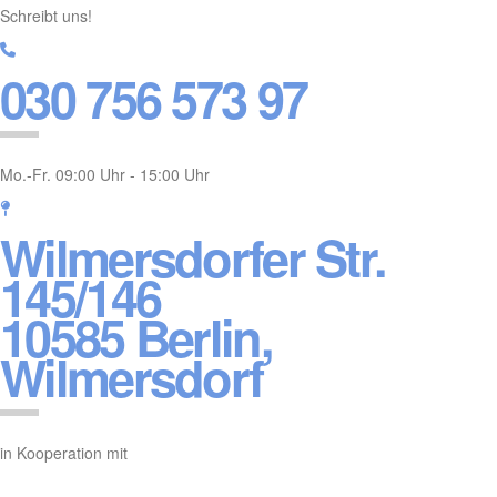
Schreibt uns!
030 756 573 97
Mo.-Fr. 09:00 Uhr - 15:00 Uhr
Wilmersdorfer Str.
145/146
10585 Berlin,
Wilmersdorf
in Kooperation mit