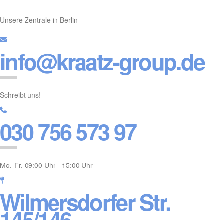
Unsere Zentrale in Berlin
info@kraatz-group.de
Schreibt uns!
030 756 573 97
Mo.-Fr. 09:00 Uhr - 15:00 Uhr
Wilmersdorfer Str.
145/146