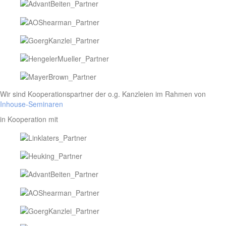
Wir sind Kooperationspartner der o.g. Kanzleien im Rahmen von
Inhouse-Seminaren
in Kooperation mit