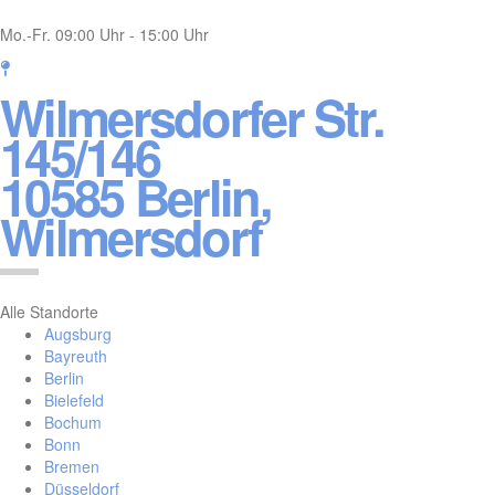
Mo.-Fr. 09:00 Uhr - 15:00 Uhr
Wilmersdorfer Str.
145/146
10585 Berlin,
Wilmersdorf
Alle Standorte
Augsburg
Bayreuth
Berlin
Bielefeld
Bochum
Bonn
Bremen
Düsseldorf