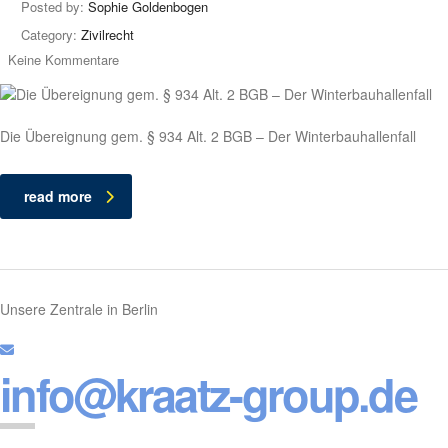
Posted by:
Sophie Goldenbogen
Category:
Zivilrecht
Keine Kommentare
Die Übereignung gem. § 934 Alt. 2 BGB – Der Winterbauhallenfall
read more
Unsere Zentrale in Berlin
info@kraatz-group.de