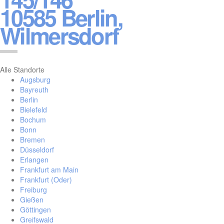
10585 Berlin,
Wilmersdorf
Alle Standorte
Augsburg
Bayreuth
Berlin
Bielefeld
Bochum
Bonn
Bremen
Düsseldorf
Erlangen
Frankfurt am Main
Frankfurt (Oder)
Freiburg
Gießen
Göttingen
Greifswald