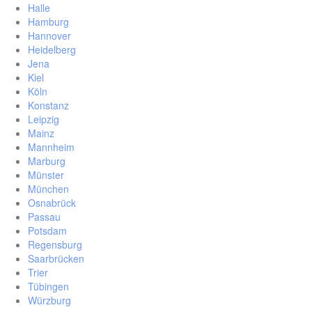
Halle
Hamburg
Hannover
Heidelberg
Jena
Kiel
Köln
Konstanz
Leipzig
Mainz
Mannheim
Marburg
Münster
München
Osnabrück
Passau
Potsdam
Regensburg
Saarbrücken
Trier
Tübingen
Würzburg