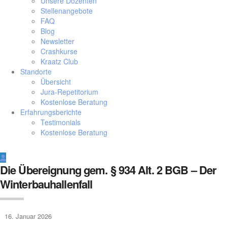
Unsere Dozenten
Stellenangebote
FAQ
Blog
Newsletter
Crashkurse
Kraatz Club
Standorte
Übersicht
Jura-Repetitorium
Kostenlose Beratung
Erfahrungsberichte
Testimonials
Kostenlose Beratung
Die Übereignung gem. § 934 Alt. 2 BGB – Der
Winterbauhallenfall
16. Januar 2026