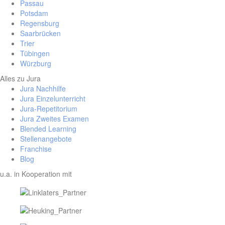
Passau
Potsdam
Regensburg
Saarbrücken
Trier
Tübingen
Würzburg
Alles zu Jura
Jura Nachhilfe
Jura Einzelunterricht
Jura-Repetitorium
Jura Zweites Examen
Blended Learning
Stellenangebote
Franchise
Blog
u.a. in Kooperation mit