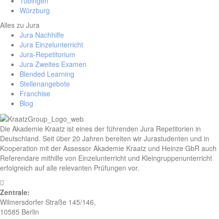
Tübingen
Würzburg
Alles zu Jura
Jura Nachhilfe
Jura Einzelunterricht
Jura-Repetitorium
Jura Zweites Examen
Blended Learning
Stellenangebote
Franchise
Blog
Die Akademie Kraatz ist eines der führenden Jura Repetitorien in
Deutschland. Seit über 20 Jahren bereiten wir Jurastudenten und in
Kooperation mit der Assessor Akademie Kraatz und Heinze GbR auch
Referendare mithilfe von Einzelunterricht und Kleingruppenunterricht
erfolgreich auf alle relevanten Prüfungen vor.
Zentrale:
Wilmersdorfer Straße 145/146,
10585 Berlin