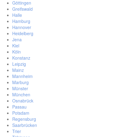
Göttingen
Greifswald
Halle
Hamburg
Hannover
Heidelberg
Jena
Kiel
Köln
Konstanz
Leipzig
Mainz
Mannheim
Marburg
Münster
München
Osnabrück
Passau
Potsdam
Regensburg
Saarbrücken
Trier