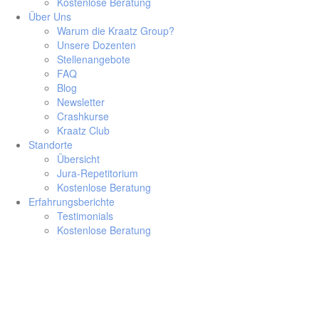
Kostenlose Beratung
Über Uns
Warum die Kraatz Group?
Unsere Dozenten
Stellenangebote
FAQ
Blog
Newsletter
Crashkurse
Kraatz Club
Standorte
Übersicht
Jura-Repetitorium
Kostenlose Beratung
Erfahrungsberichte
Testimonials
Kostenlose Beratung