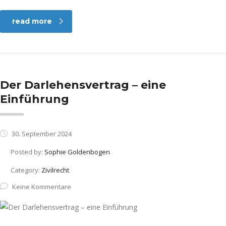
read more
Der Darlehensvertrag – eine
Einführung
30. September 2024
Posted by:
Sophie Goldenbogen
Category:
Zivilrecht
Keine Kommentare