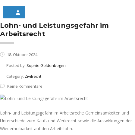
Lohn- und Leistungsgefahr im
Arbeitsrecht
18. Oktober 2024
Posted by:
Sophie Goldenbogen
Category:
Zivilrecht
Keine Kommentare
Lohn- und Leistungsgefahr im Arbeitsrecht: Gemeinsamkeiten und
Unterschiede zum Kauf- und Werkrecht sowie die Auswirkungen der
Wiederholbarkeit auf den Arbeitslohn.