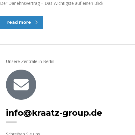
Der Darlehnsvertrag – Das Wichtigste auf einen Blick
read more
Unsere Zentrale in Berlin
info@kraatz-group.de
Schreiben Sie uns