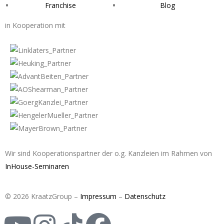
Franchise
Blog
in Kooperation mit
Wir sind Kooperationspartner der o.g. Kanzleien im Rahmen von
InHouse-Seminaren
© 2026 KraatzGroup –
Impressum
–
Datenschutz