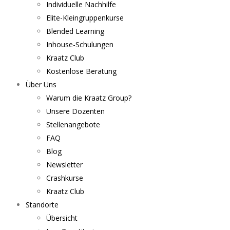
Individuelle Nachhilfe
Elite-Kleingruppenkurse
Blended Learning
Inhouse-Schulungen
Kraatz Club
Kostenlose Beratung
Über Uns
Warum die Kraatz Group?
Unsere Dozenten
Stellenangebote
FAQ
Blog
Newsletter
Crashkurse
Kraatz Club
Standorte
Übersicht