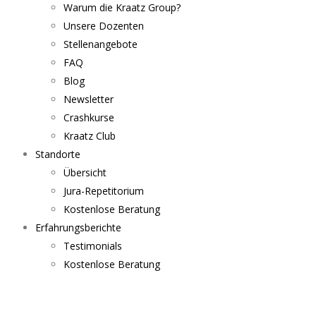
Warum die Kraatz Group?
Unsere Dozenten
Stellenangebote
FAQ
Blog
Newsletter
Crashkurse
Kraatz Club
Standorte
Übersicht
Jura-Repetitorium
Kostenlose Beratung
Erfahrungsberichte
Testimonials
Kostenlose Beratung