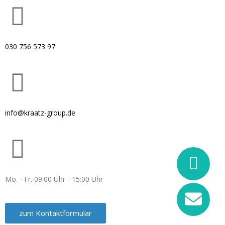
030 756 573 97
info@kraatz-group.de
Mo. - Fr. 09:00 Uhr - 15:00 Uhr
zum Kontaktformular