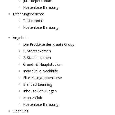
Jura-Repetitorium
Kostenlose Beratung
Erfahrungsberichte
Testimonials
Kostenlose Beratung
Angebot
Die Produkte der Kraatz Group
1. Staatsexamen
2. Staatsexamen
Grund- & Hauptstudium
Individuelle Nachhilfe
Elite-Kleingruppenkurse
Blended Learning
Inhouse-Schulungen
Kraatz Club
Kostenlose Beratung
Über Uns