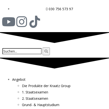
030 756 573 97
Angebot
Die Produkte der Kraatz Group
1. Staatsexamen
2. Staatsexamen
Grund- & Hauptstudium