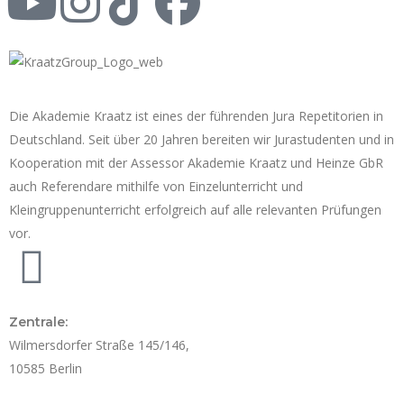
Die Akademie Kraatz ist eines der führenden Jura Repetitorien in
Deutschland. Seit über 20 Jahren bereiten wir Jurastudenten und in
Kooperation mit der Assessor Akademie Kraatz und Heinze GbR
auch Referendare mithilfe von Einzelunterricht und
Kleingruppenunterricht erfolgreich auf alle relevanten Prüfungen
vor.
Zentrale:
Wilmersdorfer Straße 145/146,
10585 Berlin