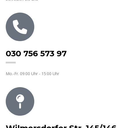
030 756 573 97
Mo.-Fr. 09:00 Uhr - 15:00 Uhr
Wilmersdorfer Str. 145/146