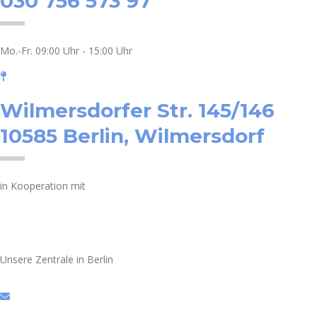
030 756 573 97
Mo.-Fr. 09:00 Uhr - 15:00 Uhr
Wilmersdorfer Str. 145/146
10585 Berlin, Wilmersdorf
in Kooperation mit
Unsere Zentrale in Berlin