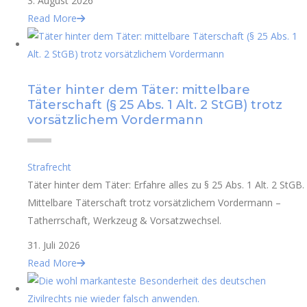
3. August 2026
Read More
Täter hinter dem Täter: mittelbare
Täterschaft (§ 25 Abs. 1 Alt. 2 StGB) trotz
vorsätzlichem Vordermann
Strafrecht
Täter hinter dem Täter: Erfahre alles zu § 25 Abs. 1 Alt. 2 StGB.
Mittelbare Täterschaft trotz vorsätzlichem Vordermann –
Tatherrschaft, Werkzeug & Vorsatzwechsel.
31. Juli 2026
Read More