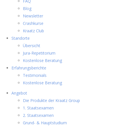
FAQ
Blog
Newsletter
Crashkurse
Kraatz Club
Standorte
Übersicht
Jura-Repetitorium
Kostenlose Beratung
Erfahrungsberichte
Testimonials
Kostenlose Beratung
Angebot
Die Produkte der Kraatz Group
1. Staatsexamen
2. Staatsexamen
Grund- & Hauptstudium