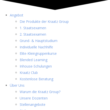
Angebot
Die Produkte der Kraatz Group
1. Staatsexamen
2. Staatsexamen
Grund- & Hauptstudium
Individuelle Nachhilfe
Elite-Kleingruppenkurse
Blended Learning
Inhouse-Schulungen
Kraatz Club
Kostenlose Beratung
Über Uns
Warum die Kraatz Group?
Unsere Dozenten
Stellenangebote