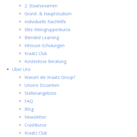
2. Staatsexamen
Grund- & Hauptstudium
Individuelle Nachhilfe
Elite-Kleingruppenkurse
Blended Learning
Inhouse-Schulungen
Kraatz Club
Kostenlose Beratung
Über Uns
Warum die Kraatz Group?
Unsere Dozenten
Stellenangebote
FAQ
Blog
Newsletter
Crashkurse
Kraatz Club