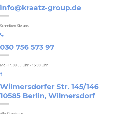
info@kraatz-group.de
Schreiben Sie uns
030 756 573 97
Mo.-Fr. 09:00 Uhr - 15:00 Uhr
Wilmersdorfer Str. 145/146
10585 Berlin, Wilmersdorf
Alle Standorte