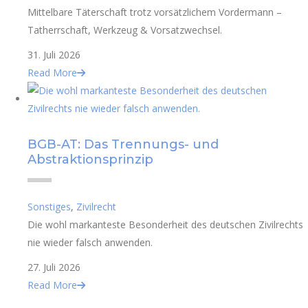
Mittelbare Täterschaft trotz vorsätzlichem Vordermann –
Tatherrschaft, Werkzeug & Vorsatzwechsel.
31. Juli 2026
Read More
BGB-AT: Das Trennungs- und
Abstraktionsprinzip
Sonstiges
,
Zivilrecht
Die wohl markanteste Besonderheit des deutschen Zivilrechts
nie wieder falsch anwenden.
27. Juli 2026
Read More