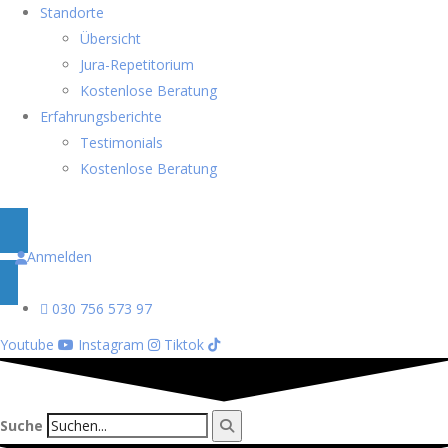
Standorte
Übersicht
Jura-Repetitorium
Kostenlose Beratung
Erfahrungsberichte
Testimonials
Kostenlose Beratung
Anmelden
030 756 573 97
Youtube
Instagram
Tiktok
Suche