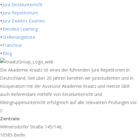
Jura Einzelunterricht
Jura-Repetitorium
Jura Zweites Examen
Blended Learning
Stellenangebote
Franchise
Blog
Die Akademie Kraatz ist eines der führenden Jura Repetitorien in
Deutschland. Seit über 20 Jahren bereiten wir Jurastudenten und in
Kooperation mit der Assessor Akademie Kraatz und Heinze GbR
auch Referendare mithilfe von Einzelunterricht und
Kleingruppenunterricht erfolgreich auf alle relevanten Prüfungen vor.
Zentrale:
Wilmersdorfer Straße 145/146,
10585 Berlin