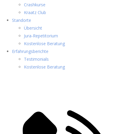
Crashkurse
Kraatz Club
Standorte
Übersicht
Jura-Repetitorium
Kostenlose Beratung
Erfahrungsberichte
Testimonials
Kostenlose Beratung