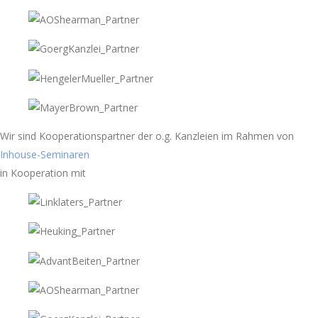
Wir sind Kooperationspartner der o.g. Kanzleien im Rahmen von
Inhouse-Seminaren
in Kooperation mit