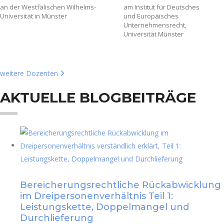
an der Westfälischen Wilhelms-
am Institut für Deutsches
Universität in Münster
und Europäisches
Unternehmensrecht,
Universität Münster
weitere Dozenten
AKTUELLE BLOGBEITRÄGE
Bereicherungsrechtliche Rückabwicklung
im Dreipersonenverhältnis Teil 1:
Leistungskette, Doppelmangel und
Durchlieferung