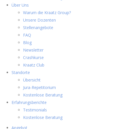
Über Uns
Warum die Kraatz Group?
Unsere Dozenten
Stellenangebote
FAQ
Blog
Newsletter
Crashkurse
Kraatz Club
Standorte
Übersicht
Jura-Repetitorium
Kostenlose Beratung
Erfahrungsberichte
Testimonials
Kostenlose Beratung
Angebot