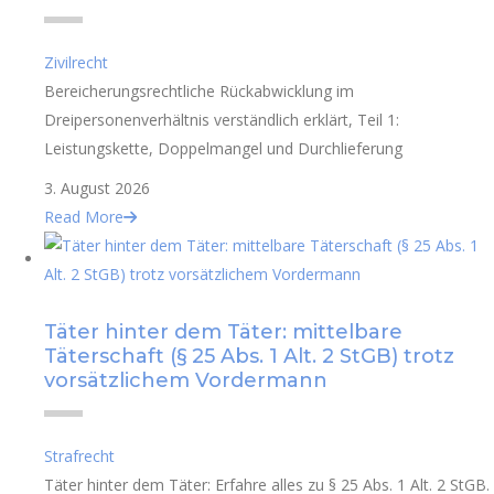
Zivilrecht
Bereicherungsrechtliche Rückabwicklung im
Dreipersonenverhältnis verständlich erklärt, Teil 1:
Leistungskette, Doppelmangel und Durchlieferung
3. August 2026
Read More
Täter hinter dem Täter: mittelbare
Täterschaft (§ 25 Abs. 1 Alt. 2 StGB) trotz
vorsätzlichem Vordermann
Strafrecht
Täter hinter dem Täter: Erfahre alles zu § 25 Abs. 1 Alt. 2 StGB.