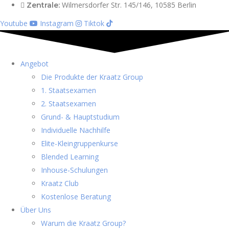
Wilmersdorfer Str. 145/146, 10585 Berlin
Zentrale:
Youtube
Instagram
Tiktok
Angebot
Die Produkte der Kraatz Group
1. Staatsexamen
2. Staatsexamen
Grund- & Hauptstudium
Individuelle Nachhilfe
Elite-Kleingruppenkurse
Blended Learning
Inhouse-Schulungen
Kraatz Club
Kostenlose Beratung
Über Uns
Warum die Kraatz Group?