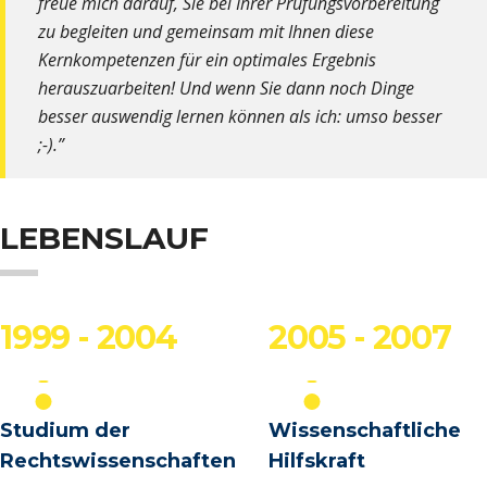
freue mich darauf, Sie bei Ihrer Prüfungsvorbereitung
zu begleiten und gemeinsam mit Ihnen diese
Kernkompetenzen für ein optimales Ergebnis
herauszuarbeiten! Und wenn Sie dann noch Dinge
besser auswendig lernen können als ich: umso besser
;-).”
LEBENSLAUF
1999 - 2004
2005 - 2007
Studium der
Wissenschaftliche
Rechtswissenschaften
Hilfskraft