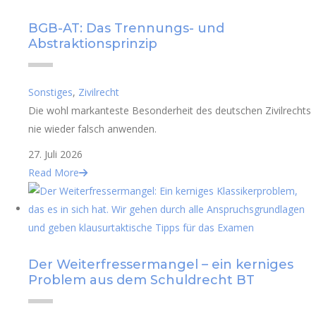
BGB-AT: Das Trennungs- und
Abstraktionsprinzip
Sonstiges
,
Zivilrecht
Die wohl markanteste Besonderheit des deutschen Zivilrechts
nie wieder falsch anwenden.
27. Juli 2026
Read More
Der Weiterfressermangel – ein kerniges
Problem aus dem Schuldrecht BT