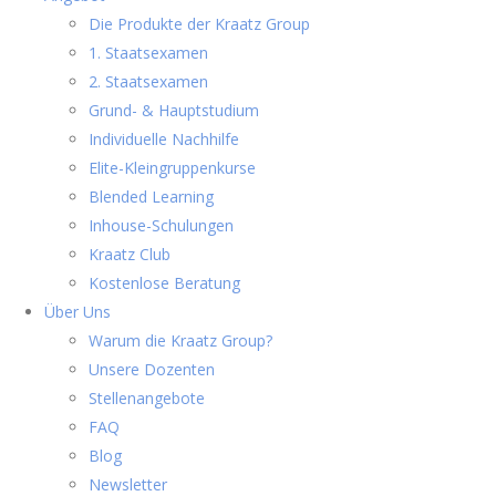
Die Produkte der Kraatz Group
1. Staatsexamen
2. Staatsexamen
Grund- & Hauptstudium
Individuelle Nachhilfe
Elite-Kleingruppenkurse
Blended Learning
Inhouse-Schulungen
Kraatz Club
Kostenlose Beratung
Über Uns
Warum die Kraatz Group?
Unsere Dozenten
Stellenangebote
FAQ
Blog
Newsletter