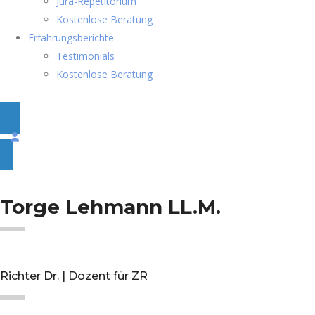
Jura-Repetitorium
Kostenlose Beratung
Erfahrungsberichte
Testimonials
Kostenlose Beratung
Torge Lehmann LL.M.
Richter Dr. | Dozent für ZR