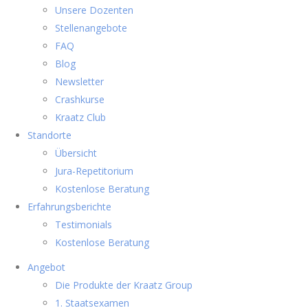
Unsere Dozenten
Stellenangebote
FAQ
Blog
Newsletter
Crashkurse
Kraatz Club
Standorte
Übersicht
Jura-Repetitorium
Kostenlose Beratung
Erfahrungsberichte
Testimonials
Kostenlose Beratung
Angebot
Die Produkte der Kraatz Group
1. Staatsexamen