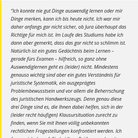
“Ich konnte nie gut Dinge auswendig lernen oder mir
Dinge merken, kann ich bis heute nicht. Ich war mir
daher anfangs gar nicht sicher, ob Jura überhaupt das
Richtige für mich ist. Im Laufe des Studiums habe ich
dann aber gemerkt, dass das gar nicht so schlimm ist.
Natürlich ist ein gutes Gedächtnis beim Lernen –
gerade fürs Examen – hilfreich, so ganz ohne
Auswendiglernen geht es (leider) nicht. Mindestens
genauso wichtig sind aber ein gutes Verständnis für
juristische Systematik, ein ausgeprägtes
Problembewusstsein und vor allem die Beherrschung
des juristischen Handwerkszeugs. Denn genau diese
drei Dinge sind es, die Ihnen dabei helfen, sich in der
(leider recht häufigen) Klausursituation zurecht zu
finden, wenn Sie mit Ihnen völlig unbekannten
rechtlichen Fragestellungen konfrontiert werden. Ich