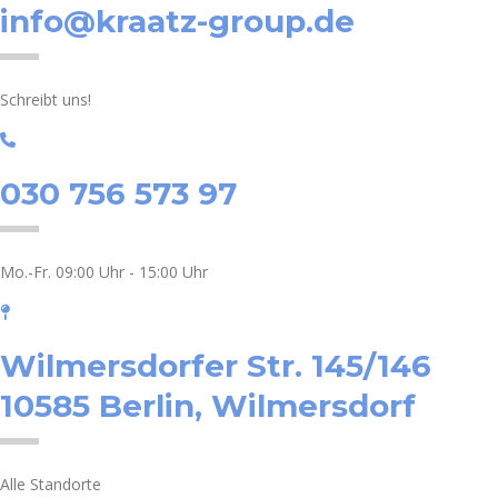
info@kraatz-group.de
Schreibt uns!
030 756 573 97
Mo.-Fr. 09:00 Uhr - 15:00 Uhr
Wilmersdorfer Str. 145/146
10585 Berlin, Wilmersdorf
Alle Standorte