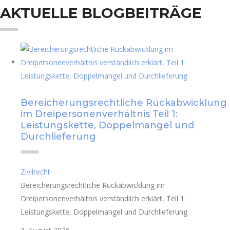
AKTUELLE BLOGBEITRÄGE
Bereicherungsrechtliche Rückabwicklung
im Dreipersonenverhältnis Teil 1:
Leistungskette, Doppelmangel und
Durchlieferung
Zivilrecht
Bereicherungsrechtliche Rückabwicklung im
Dreipersonenverhältnis verständlich erklärt, Teil 1:
Leistungskette, Doppelmangel und Durchlieferung