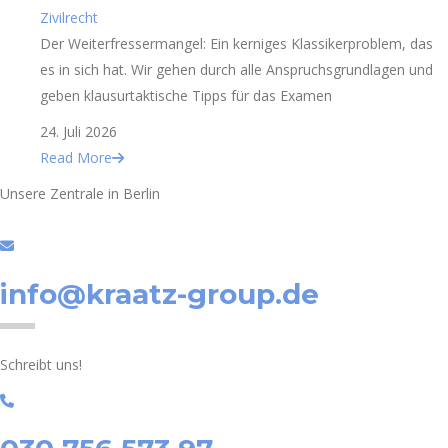
Zivilrecht
Der Weiterfressermangel: Ein kerniges Klassikerproblem, das
es in sich hat. Wir gehen durch alle Anspruchsgrundlagen und
geben klausurtaktische Tipps für das Examen
24. Juli 2026
Read More
Unsere Zentrale in Berlin
info@kraatz-group.de
Schreibt uns!