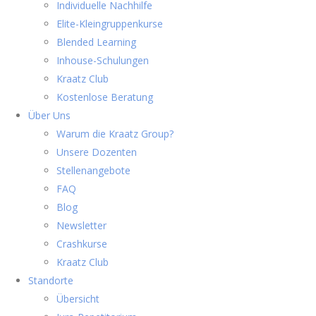
Individuelle Nachhilfe
Elite-Kleingruppenkurse
Blended Learning
Inhouse-Schulungen
Kraatz Club
Kostenlose Beratung
Über Uns
Warum die Kraatz Group?
Unsere Dozenten
Stellenangebote
FAQ
Blog
Newsletter
Crashkurse
Kraatz Club
Standorte
Übersicht