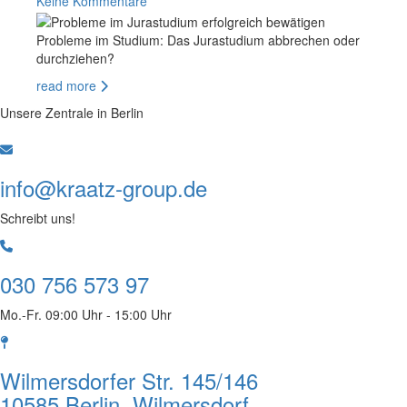
Keine Kommentare
Probleme im Studium: Das Jurastudium abbrechen oder
durchziehen?
read more
Unsere Zentrale in Berlin
info@kraatz-group.de
Schreibt uns!
030 756 573 97
Mo.-Fr. 09:00 Uhr - 15:00 Uhr
Wilmersdorfer Str. 145/146
10585 Berlin, Wilmersdorf