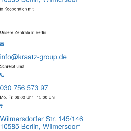
in Kooperation mit
Unsere Zentrale in Berlin
info@kraatz-group.de
Schreibt uns!
030 756 573 97
Mo.-Fr. 09:00 Uhr - 15:00 Uhr
Wilmersdorfer Str. 145/146
10585 Berlin, Wilmersdorf