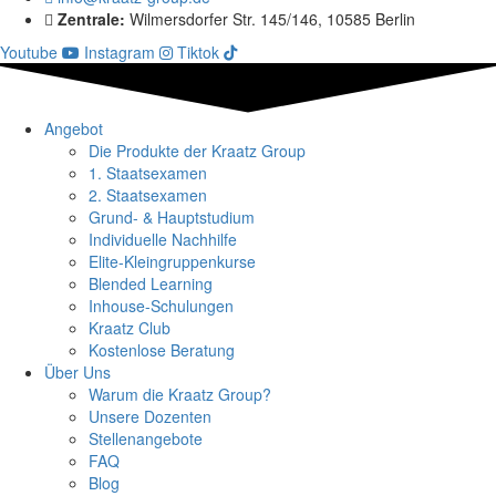
Zentrale:
Wilmersdorfer Str. 145/146, 10585 Berlin
Youtube
Instagram
Tiktok
Angebot
Die Produkte der Kraatz Group
1. Staatsexamen
2. Staatsexamen
Grund- & Hauptstudium
Individuelle Nachhilfe
Elite-Kleingruppenkurse
Blended Learning
Inhouse-Schulungen
Kraatz Club
Kostenlose Beratung
Über Uns
Warum die Kraatz Group?
Unsere Dozenten
Stellenangebote
FAQ
Blog