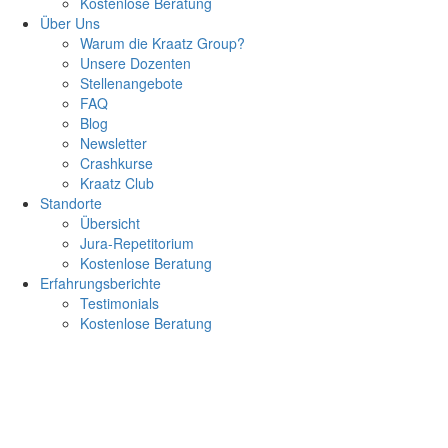
Kostenlose Beratung
Über Uns
Warum die Kraatz Group?
Unsere Dozenten
Stellenangebote
FAQ
Blog
Newsletter
Crashkurse
Kraatz Club
Standorte
Übersicht
Jura-Repetitorium
Kostenlose Beratung
Erfahrungsberichte
Testimonials
Kostenlose Beratung