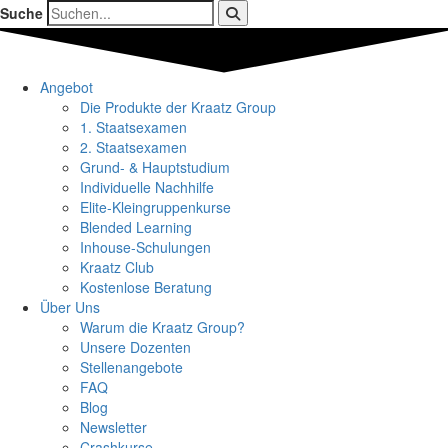
Suche
Angebot
Die Produkte der Kraatz Group
1. Staatsexamen
2. Staatsexamen
Grund- & Hauptstudium
Individuelle Nachhilfe
Elite-Kleingruppenkurse
Blended Learning
Inhouse-Schulungen
Kraatz Club
Kostenlose Beratung
Über Uns
Warum die Kraatz Group?
Unsere Dozenten
Stellenangebote
FAQ
Blog
Newsletter
Crashkurse