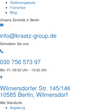
Stellenangebote
Franchise
Blog
Unsere Zentrale in Berlin
info@kraatz-group.de
Schreiben Sie uns
030 756 573 97
Mo.-Fr. 09:00 Uhr - 15:00 Uhr
Wilmersdorfer Str. 145/146
10585 Berlin, Wilmersdorf
Alle Standorte
Augsburg