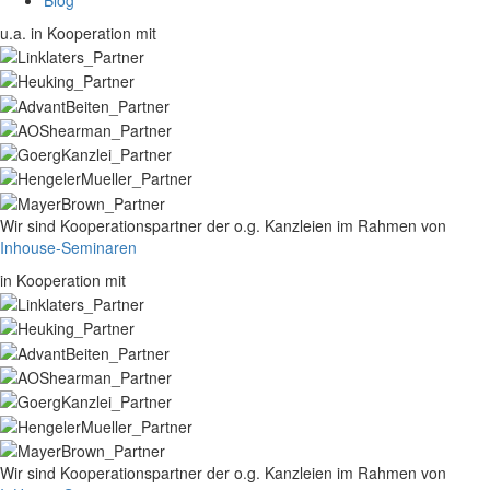
u.a. in Kooperation mit
Wir sind Kooperationspartner der o.g. Kanzleien im Rahmen von
Inhouse-Seminaren
in Kooperation mit
Wir sind Kooperationspartner der o.g. Kanzleien im Rahmen von