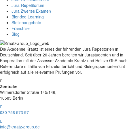
Jura-Repetitorium
Jura Zweites Examen
Blended Learning
Stellenangebote
Franchise
Blog
Die Akademie Kraatz ist eines der führenden Jura Repetitorien in
Deutschland. Seit über 20 Jahren bereiten wir Jurastudenten und in
Kooperation mit der Assessor Akademie Kraatz und Heinze GbR auch
Referendare mithilfe von Einzelunterricht und Kleingruppenunterricht
erfolgreich auf alle relevanten Prüfungen vor.
Zentrale:
Wilmersdorfer Straße 145/146,
10585 Berlin
030 756 573 97
info@kraatz-group.de