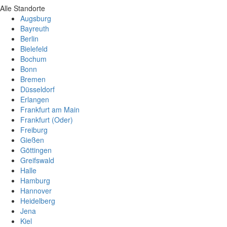
Alle Standorte
Augsburg
Bayreuth
Berlin
Bielefeld
Bochum
Bonn
Bremen
Düsseldorf
Erlangen
Frankfurt am Main
Frankfurt (Oder)
Freiburg
Gießen
Göttingen
Greifswald
Halle
Hamburg
Hannover
Heidelberg
Jena
Kiel