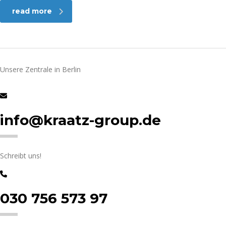
read more
Unsere Zentrale in Berlin
info@kraatz-group.de
Schreibt uns!
030 756 573 97