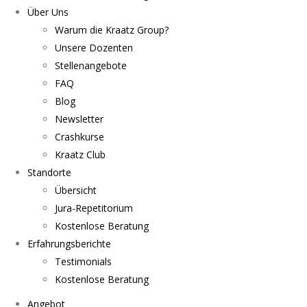
Über Uns
Warum die Kraatz Group?
Unsere Dozenten
Stellenangebote
FAQ
Blog
Newsletter
Crashkurse
Kraatz Club
Standorte
Übersicht
Jura-Repetitorium
Kostenlose Beratung
Erfahrungsberichte
Testimonials
Kostenlose Beratung
Angebot