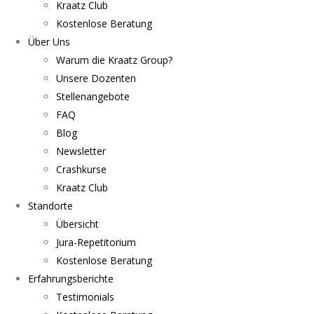
Kraatz Club
Kostenlose Beratung
Über Uns
Warum die Kraatz Group?
Unsere Dozenten
Stellenangebote
FAQ
Blog
Newsletter
Crashkurse
Kraatz Club
Standorte
Übersicht
Jura-Repetitorium
Kostenlose Beratung
Erfahrungsberichte
Testimonials