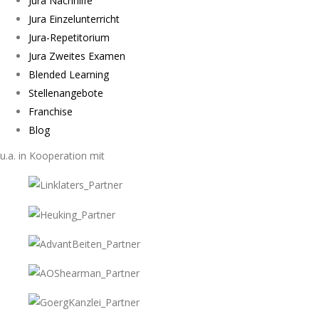
Jura Nachhilfe
Jura Einzelunterricht
Jura-Repetitorium
Jura Zweites Examen
Blended Learning
Stellenangebote
Franchise
Blog
u.a. in Kooperation mit