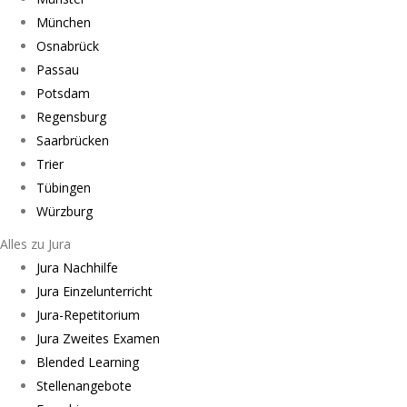
München
Osnabrück
Passau
Potsdam
Regensburg
Saarbrücken
Trier
Tübingen
Würzburg
Alles zu Jura
Jura Nachhilfe
Jura Einzelunterricht
Jura-Repetitorium
Jura Zweites Examen
Blended Learning
Stellenangebote