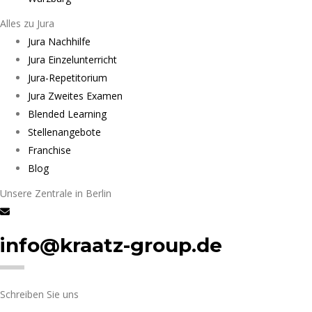
Alles zu Jura
Jura Nachhilfe
Jura Einzelunterricht
Jura-Repetitorium
Jura Zweites Examen
Blended Learning
Stellenangebote
Franchise
Blog
Unsere Zentrale in Berlin
info@kraatz-group.de
Schreiben Sie uns