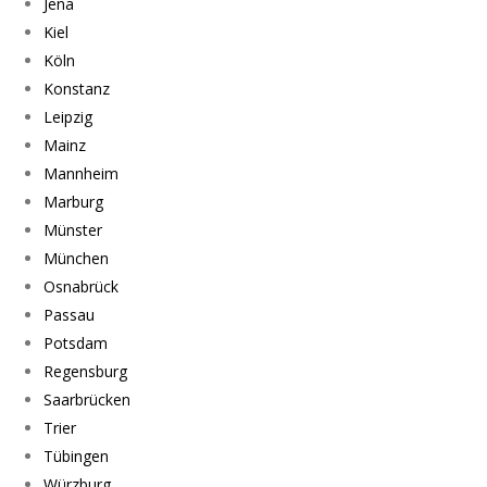
Jena
Kiel
Köln
Konstanz
Leipzig
Mainz
Mannheim
Marburg
Münster
München
Osnabrück
Passau
Potsdam
Regensburg
Saarbrücken
Trier
Tübingen
Würzburg