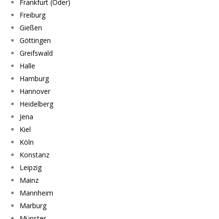
Frankfurt (Oder)
Freiburg
Gießen
Göttingen
Greifswald
Halle
Hamburg
Hannover
Heidelberg
Jena
Kiel
Köln
Konstanz
Leipzig
Mainz
Mannheim
Marburg
Münster