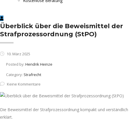
Kostenlose Beratung
Überblick über die Beweismittel der
Strafprozessordnung (StPO)
10. März 2025
Posted by:
Hendrik Heinze
Category:
Strafrecht
Keine Kommentare
Die Beweismittel der Strafprozessordnung kompakt und verständlich
erklärt.