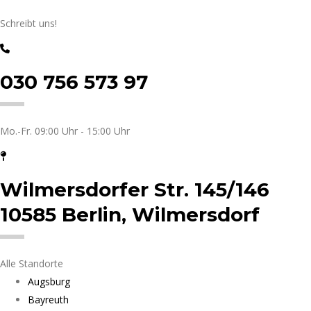
Schreibt uns!
030 756 573 97
Mo.-Fr. 09:00 Uhr - 15:00 Uhr
Wilmersdorfer Str. 145/146
10585 Berlin, Wilmersdorf
Alle Standorte
Augsburg
Bayreuth