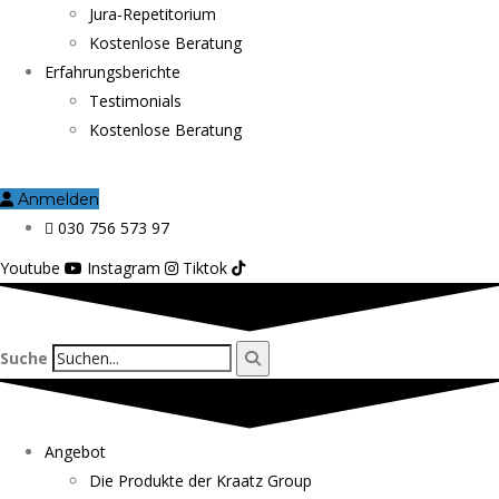
Jura-Repetitorium
Kostenlose Beratung
Erfahrungsberichte
Testimonials
Kostenlose Beratung
Anmelden
030 756 573 97
Youtube
Instagram
Tiktok
Suche
Angebot
Die Produkte der Kraatz Group