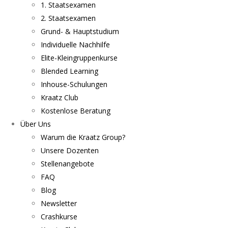
1. Staatsexamen
2. Staatsexamen
Grund- & Hauptstudium
Individuelle Nachhilfe
Elite-Kleingruppenkurse
Blended Learning
Inhouse-Schulungen
Kraatz Club
Kostenlose Beratung
Über Uns
Warum die Kraatz Group?
Unsere Dozenten
Stellenangebote
FAQ
Blog
Newsletter
Crashkurse