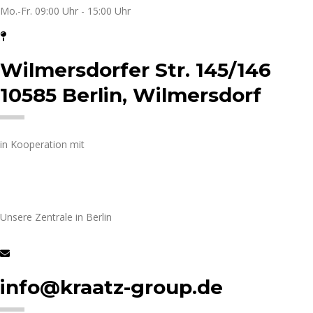
Mo.-Fr. 09:00 Uhr - 15:00 Uhr
Wilmersdorfer Str. 145/146
10585 Berlin, Wilmersdorf
in Kooperation mit
Unsere Zentrale in Berlin
info@kraatz-group.de