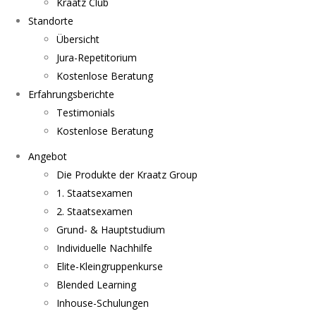
Kraatz Club
Standorte
Übersicht
Jura-Repetitorium
Kostenlose Beratung
Erfahrungsberichte
Testimonials
Kostenlose Beratung
Angebot
Die Produkte der Kraatz Group
1. Staatsexamen
2. Staatsexamen
Grund- & Hauptstudium
Individuelle Nachhilfe
Elite-Kleingruppenkurse
Blended Learning
Inhouse-Schulungen