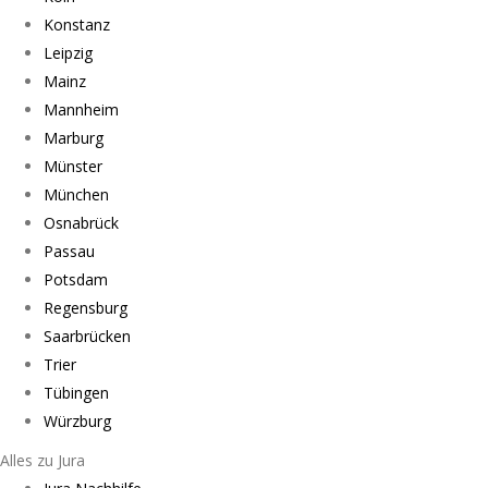
Konstanz
Leipzig
Mainz
Mannheim
Marburg
Münster
München
Osnabrück
Passau
Potsdam
Regensburg
Saarbrücken
Trier
Tübingen
Würzburg
Alles zu Jura