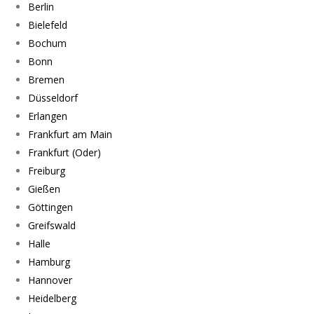
Berlin
Bielefeld
Bochum
Bonn
Bremen
Düsseldorf
Erlangen
Frankfurt am Main
Frankfurt (Oder)
Freiburg
Gießen
Göttingen
Greifswald
Halle
Hamburg
Hannover
Heidelberg