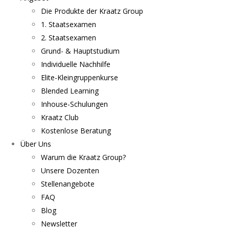
Die Produkte der Kraatz Group
1. Staatsexamen
2. Staatsexamen
Grund- & Hauptstudium
Individuelle Nachhilfe
Elite-Kleingruppenkurse
Blended Learning
Inhouse-Schulungen
Kraatz Club
Kostenlose Beratung
Über Uns
Warum die Kraatz Group?
Unsere Dozenten
Stellenangebote
FAQ
Blog
Newsletter