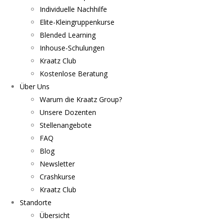
Individuelle Nachhilfe
Elite-Kleingruppenkurse
Blended Learning
Inhouse-Schulungen
Kraatz Club
Kostenlose Beratung
Über Uns
Warum die Kraatz Group?
Unsere Dozenten
Stellenangebote
FAQ
Blog
Newsletter
Crashkurse
Kraatz Club
Standorte
Übersicht