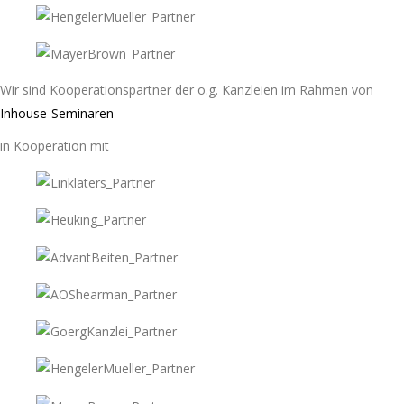
Wir sind Kooperationspartner der o.g. Kanzleien im Rahmen von
Inhouse-Seminaren
in Kooperation mit