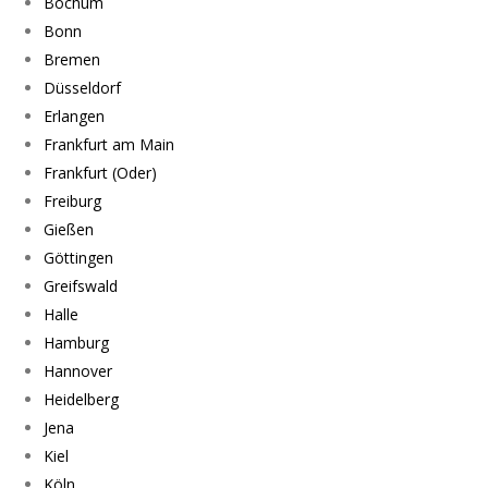
Bochum
Bonn
Bremen
Düsseldorf
Erlangen
Frankfurt am Main
Frankfurt (Oder)
Freiburg
Gießen
Göttingen
Greifswald
Halle
Hamburg
Hannover
Heidelberg
Jena
Kiel
Köln