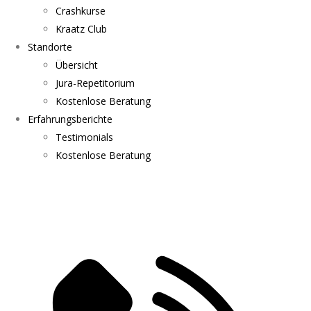
Crashkurse
Kraatz Club
Standorte
Übersicht
Jura-Repetitorium
Kostenlose Beratung
Erfahrungsberichte
Testimonials
Kostenlose Beratung