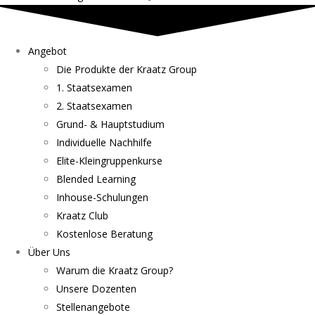
Angebot
Die Produkte der Kraatz Group
1. Staatsexamen
2. Staatsexamen
Grund- & Hauptstudium
Individuelle Nachhilfe
Elite-Kleingruppenkurse
Blended Learning
Inhouse-Schulungen
Kraatz Club
Kostenlose Beratung
Über Uns
Warum die Kraatz Group?
Unsere Dozenten
Stellenangebote