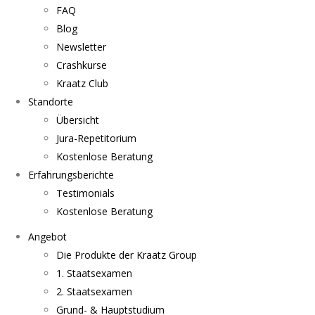
FAQ
Blog
Newsletter
Crashkurse
Kraatz Club
Standorte
Übersicht
Jura-Repetitorium
Kostenlose Beratung
Erfahrungsberichte
Testimonials
Kostenlose Beratung
Angebot
Die Produkte der Kraatz Group
1. Staatsexamen
2. Staatsexamen
Grund- & Hauptstudium