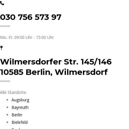
030 756 573 97
Mo.-Fr. 09:00 Uhr - 15:00 Uhr
Wilmersdorfer Str. 145/146
10585 Berlin, Wilmersdorf
Alle Standorte
Augsburg
Bayreuth
Berlin
Bielefeld