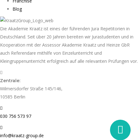
Franchise
Blog
Die Akademie Kraatz ist eines der führenden Jura Repetitorien in
Deutschland. Seit über 20 Jahren bereiten wir Jurastudenten und in
Kooperation mit der Assessor Akademie Kraatz und Heinze GbR
auch Referendare mithilfe von Einzelunterricht und
Kleingruppenunterricht erfolgreich auf alle relevanten Prüfungen vor.
Zentrale:
Wilmersdorfer Straße 145/146,
10585 Berlin
030 756 573 97
info@kraatz-group.de