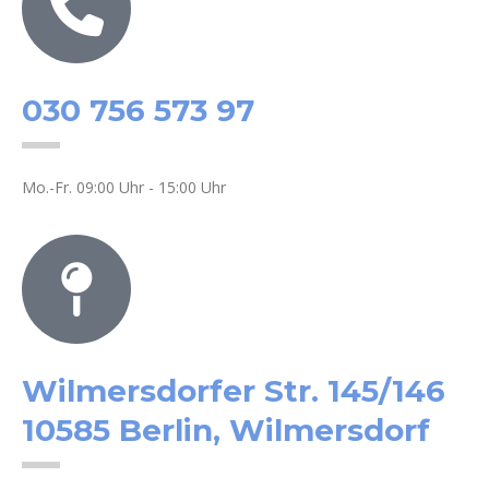
030 756 573 97
Mo.-Fr. 09:00 Uhr - 15:00 Uhr
Wilmersdorfer Str. 145/146
10585 Berlin, Wilmersdorf