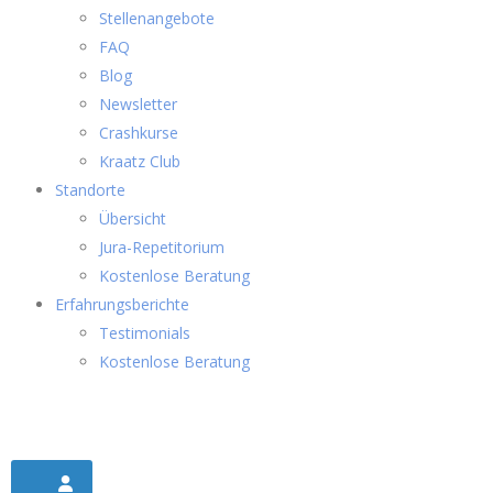
Stellenangebote
FAQ
Blog
Newsletter
Crashkurse
Kraatz Club
Standorte
Übersicht
Jura-Repetitorium
Kostenlose Beratung
Erfahrungsberichte
Testimonials
Kostenlose Beratung