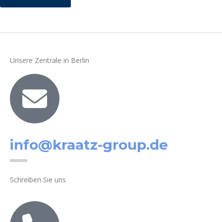
Unsere Zentrale in Berlin
info@kraatz-group.de
Schreiben Sie uns