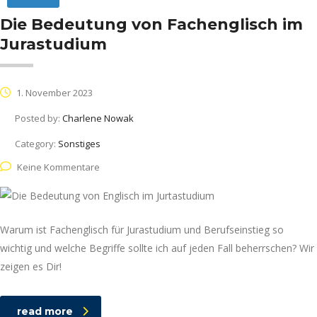
Die Bedeutung von Fachenglisch im
Jurastudium
1. November 2023
Posted by:
Charlene Nowak
Category:
Sonstiges
Keine Kommentare
Warum ist Fachenglisch für Jurastudium und Berufseinstieg so
wichtig und welche Begriffe sollte ich auf jeden Fall beherrschen? Wir
zeigen es Dir!
read more