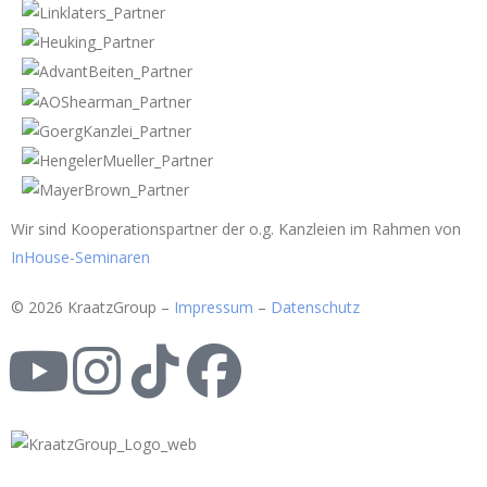
Wir sind Kooperationspartner der o.g. Kanzleien im Rahmen von
InHouse-Seminaren
© 2026 KraatzGroup –
Impressum
–
Datenschutz