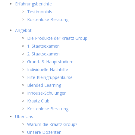
Erfahrungsberichte
Testimonials
Kostenlose Beratung
Angebot
Die Produkte der Kraatz Group
1. Staatsexamen
2. Staatsexamen
Grund- & Hauptstudium
Individuelle Nachhilfe
Elite-Kleingruppenkurse
Blended Learning
Inhouse-Schulungen
Kraatz Club
Kostenlose Beratung
Über Uns
Warum die Kraatz Group?
Unsere Dozenten