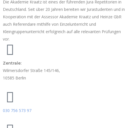
Die Akademie Kraatz ist eines der führenden Jura Repetitorien in
Deutschland. Seit über 20 Jahren bereiten wir Jurastudenten und in
Kooperation mit der Assessor Akademie Kraatz und Heinze GbR
auch Referendare mithilfe von Einzelunterricht und
Kleingruppenunterricht erfolgreich auf alle relevanten Prüfungen
vor.
Zentrale:
Wilmersdorfer Straße 145/146,
10585 Berlin
030 756 573 97