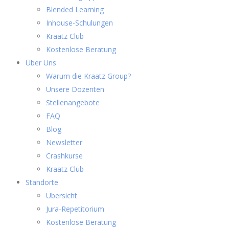
Blended Learning
Inhouse-Schulungen
Kraatz Club
Kostenlose Beratung
Über Uns
Warum die Kraatz Group?
Unsere Dozenten
Stellenangebote
FAQ
Blog
Newsletter
Crashkurse
Kraatz Club
Standorte
Übersicht
Jura-Repetitorium
Kostenlose Beratung