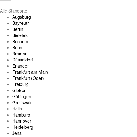
Alle Standorte
Augsburg
Bayreuth
Berlin
Bielefeld
Bochum
Bonn
Bremen
Düsseldorf
Erlangen
Frankfurt am Main
Frankfurt (Oder)
Freiburg
Gießen
Göttingen
Greifswald
Halle
Hamburg
Hannover
Heidelberg
Jena