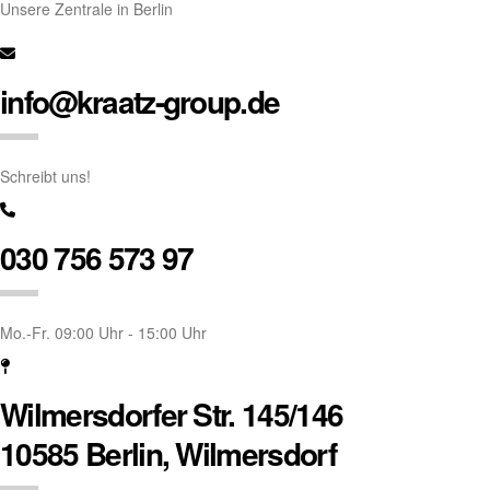
Unsere Zentrale in Berlin
info@kraatz-group.de
Schreibt uns!
030 756 573 97
Mo.-Fr. 09:00 Uhr - 15:00 Uhr
Wilmersdorfer Str. 145/146
10585 Berlin, Wilmersdorf