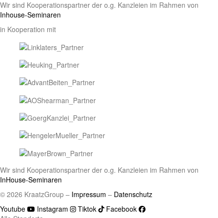
Wir sind Kooperationspartner der o.g. Kanzleien im Rahmen von
Inhouse-Seminaren
in Kooperation mit
Wir sind Kooperationspartner der o.g. Kanzleien im Rahmen von
InHouse-Seminaren
© 2026 KraatzGroup –
Impressum
–
Datenschutz
Youtube
Instagram
Tiktok
Facebook