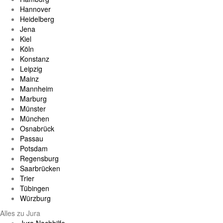
Hannover
Heidelberg
Jena
Kiel
Köln
Konstanz
Leipzig
Mainz
Mannheim
Marburg
Münster
München
Osnabrück
Passau
Potsdam
Regensburg
Saarbrücken
Trier
Tübingen
Würzburg
Alles zu Jura