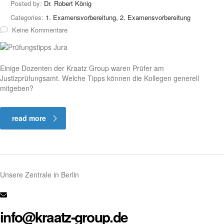
Posted by:
Dr. Robert König
Categories:
1. Examensvorbereitung, 2. Examensvorbereitung
Keine Kommentare
Einige Dozenten der Kraatz Group waren Prüfer am
Justizprüfungsamt. Welche Tipps können die Kollegen generell
mitgeben?
read more
Unsere Zentrale in Berlin
info@kraatz-group.de