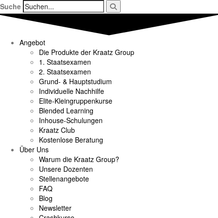
Suche
Angebot
Die Produkte der Kraatz Group
1. Staatsexamen
2. Staatsexamen
Grund- & Hauptstudium
Individuelle Nachhilfe
Elite-Kleingruppenkurse
Blended Learning
Inhouse-Schulungen
Kraatz Club
Kostenlose Beratung
Über Uns
Warum die Kraatz Group?
Unsere Dozenten
Stellenangebote
FAQ
Blog
Newsletter
Crashkurse