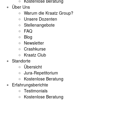
Kostenlose Beratung
Über Uns
Warum die Kraatz Group?
Unsere Dozenten
Stellenangebote
FAQ
Blog
Newsletter
Crashkurse
Kraatz Club
Standorte
Übersicht
Jura-Repetitorium
Kostenlose Beratung
Erfahrungsberichte
Testimonials
Kostenlose Beratung