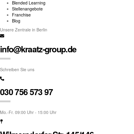
Blended Learning
Stellenangebote
Franchise
Blog
Unsere Zentrale in Berlin
info@kraatz-group.de
Schreiben Sie uns
030 756 573 97
Mo.-Fr. 09:00 Uhr - 15:00 Uhr