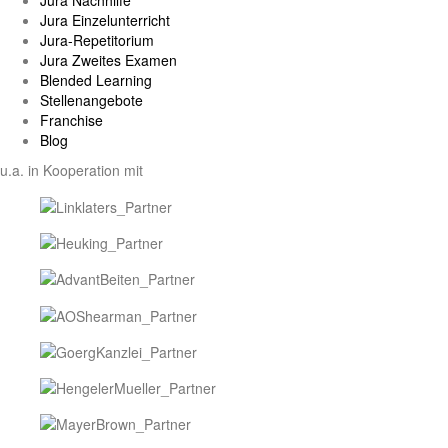
Jura Nachhilfe
Jura Einzelunterricht
Jura-Repetitorium
Jura Zweites Examen
Blended Learning
Stellenangebote
Franchise
Blog
u.a. in Kooperation mit