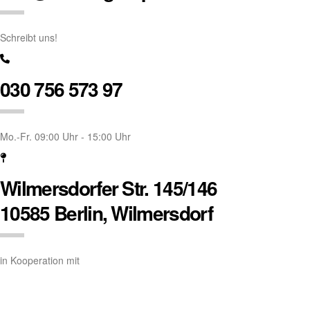
Schreibt uns!
030 756 573 97
Mo.-Fr. 09:00 Uhr - 15:00 Uhr
Wilmersdorfer Str. 145/146
10585 Berlin, Wilmersdorf
in Kooperation mit