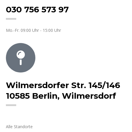
030 756 573 97
Mo.-Fr. 09:00 Uhr - 15:00 Uhr
Wilmersdorfer Str. 145/146
10585 Berlin, Wilmersdorf
Alle Standorte