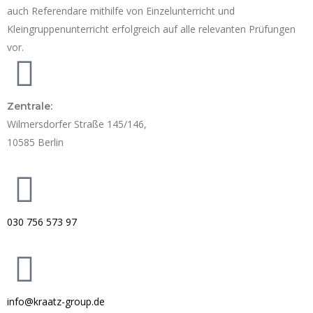
auch Referendare mithilfe von Einzelunterricht und
Kleingruppenunterricht erfolgreich auf alle relevanten Prüfungen
vor.
Zentrale:
Wilmersdorfer Straße 145/146,
10585 Berlin
030 756 573 97
info@kraatz-group.de