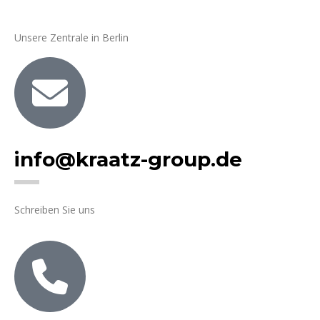
Unsere Zentrale in Berlin
info@kraatz-group.de
Schreiben Sie uns