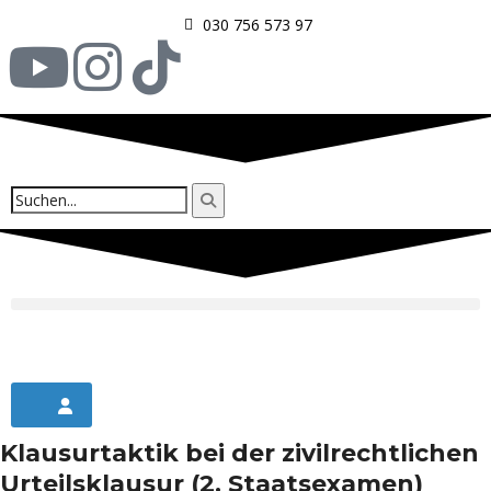
030 756 573 97
Klausurtaktik bei der zivilrechtlichen
Urteilsklausur (2. Staatsexamen)