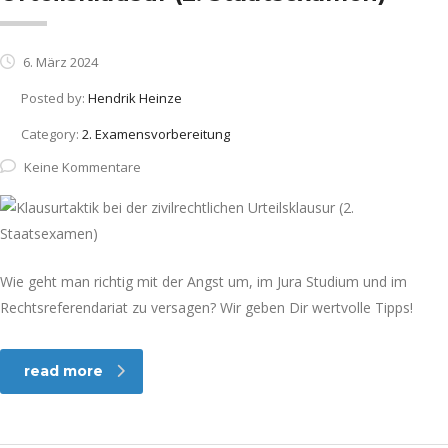
6. März 2024
Posted by:
Hendrik Heinze
Category:
2. Examensvorbereitung
Keine Kommentare
Wie geht man richtig mit der Angst um, im Jura Studium und im
Rechtsreferendariat zu versagen? Wir geben Dir wertvolle Tipps!
read more