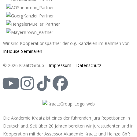
Wir sind Kooperationspartner der o.g. Kanzleien im Rahmen von
InHouse-Seminaren
© 2026 KraatzGroup –
Impressum
–
Datenschutz
Die Akademie Kraatz ist eines der führenden Jura Repetitorien in
Deutschland. Seit über 20 Jahren bereiten wir Jurastudenten und in
Kooperation mit der Assessor Akademie Kraatz und Heinze GbR