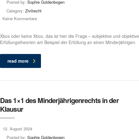
Posted by:
Sophie Goldenbogen
Category:
Zivilrecht
Keine Kommentare
Xbox oder keine Xbox, das ist hier die Frage – subjektive und objektive
Erfüllungstheorien am Beispiel der Erfüllung an einen Minderjährigen.
read more
Das 1×1 des Minderjährigenrechts in der
Klausur
12. August 2024
Posted by:
Sophie Goldenbogen