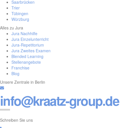
Saarbrücken
Trier
Tübingen
Würzburg
Alles zu Jura
Jura Nachhilfe
Jura Einzelunterricht
Jura-Repetitorium
Jura Zweites Examen
Blended Learning
Stellenangebote
Franchise
Blog
Unsere Zentrale in Berlin
info@kraatz-group.de
Schreiben Sie uns