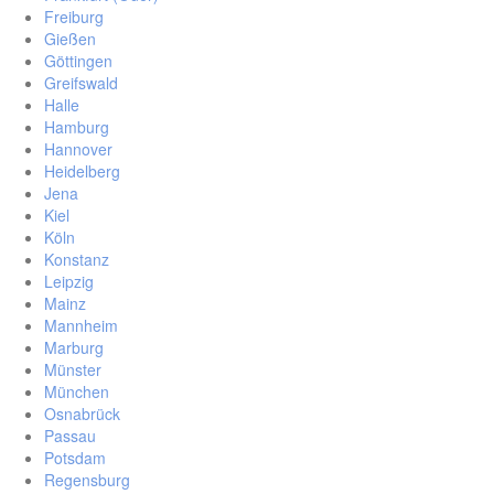
Freiburg
Gießen
Göttingen
Greifswald
Halle
Hamburg
Hannover
Heidelberg
Jena
Kiel
Köln
Konstanz
Leipzig
Mainz
Mannheim
Marburg
Münster
München
Osnabrück
Passau
Potsdam
Regensburg