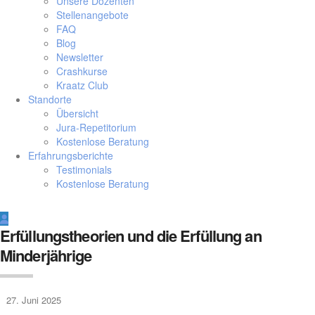
Unsere Dozenten
Stellenangebote
FAQ
Blog
Newsletter
Crashkurse
Kraatz Club
Standorte
Übersicht
Jura-Repetitorium
Kostenlose Beratung
Erfahrungsberichte
Testimonials
Kostenlose Beratung
Erfüllungstheorien und die Erfüllung an
Minderjährige
27. Juni 2025