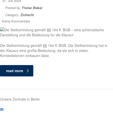
31. Juli 2024
Posted by:
Florian Bieker
Category:
Zivilrecht
Keine Kommentare
Die Stellvertretung gemäß §§ 164 ff. BGB. Die Stellvertretung hat in
der Klausur eine große Bedeutung, da sie sich in vielen
Konstellationen einbauen lässt.
read more
Unsere Zentrale in Berlin