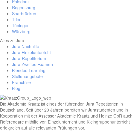
Potsdam
Regensburg
Saarbrücken
Trier
Tübingen
Würzburg
Alles zu Jura
Jura Nachhilfe
Jura Einzelunterricht
Jura-Repetitorium
Jura Zweites Examen
Blended Learning
Stellenangebote
Franchise
Blog
Die Akademie Kraatz ist eines der führenden Jura Repetitorien in
Deutschland. Seit über 20 Jahren bereiten wir Jurastudenten und in
Kooperation mit der Assessor Akademie Kraatz und Heinze GbR auch
Referendare mithilfe von Einzelunterricht und Kleingruppenunterricht
erfolgreich auf alle relevanten Prüfungen vor.