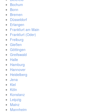
Bochum
Bonn
Bremen
Düsseldorf
Erlangen
Frankfurt am Main
Frankfurt (Oder)
Freiburg
Gießen
Göttingen
Greifswald
Halle
Hamburg
Hannover
Heidelberg
Jena
Kiel
Köln
Konstanz
Leipzig
Mainz
Mannheim