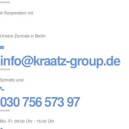
in Kooperation mit
Unsere Zentrale in Berlin
info@kraatz-group.de
Schreibt uns!
030 756 573 97
Mo.-Fr. 09:00 Uhr - 15:00 Uhr