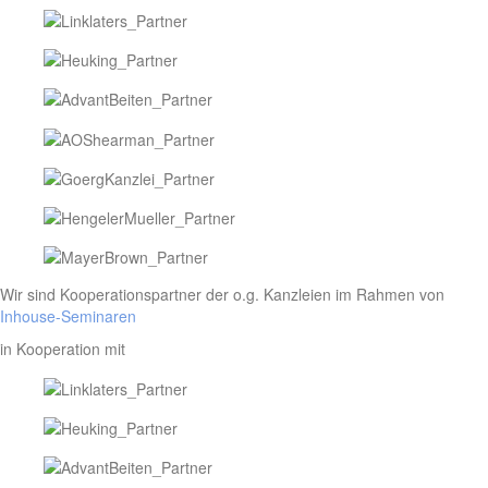
Wir sind Kooperationspartner der o.g. Kanzleien im Rahmen von
Inhouse-Seminaren
in Kooperation mit