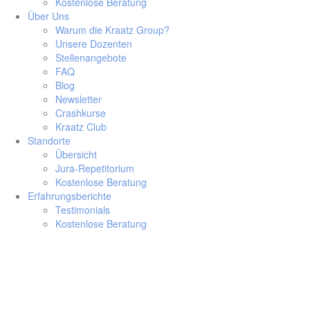
Kostenlose Beratung
Über Uns
Warum die Kraatz Group?
Unsere Dozenten
Stellenangebote
FAQ
Blog
Newsletter
Crashkurse
Kraatz Club
Standorte
Übersicht
Jura-Repetitorium
Kostenlose Beratung
Erfahrungsberichte
Testimonials
Kostenlose Beratung