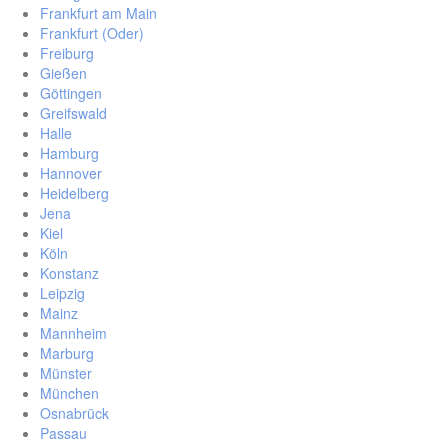
Frankfurt am Main
Frankfurt (Oder)
Freiburg
Gießen
Göttingen
Greifswald
Halle
Hamburg
Hannover
Heidelberg
Jena
Kiel
Köln
Konstanz
Leipzig
Mainz
Mannheim
Marburg
Münster
München
Osnabrück
Passau