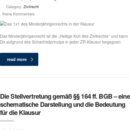
Category:
Zivilrecht
Keine Kommentare
Das Minderjährigenrecht ist die „Heilige Kuh des Zivilrechts“ und kann
Dir aufgrund des Schachtelprinzips in jeder ZR-Klausur begegnen.
read more
Die Stellvertretung gemäß §§ 164 ff. BGB – eine
schematische Darstellung und die Bedeutung
für die Klausur