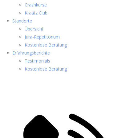
Crashkurse
Kraatz Club
Standorte
Übersicht
Jura-Repetitorium
Kostenlose Beratung
Erfahrungsberichte
Testimonials
Kostenlose Beratung