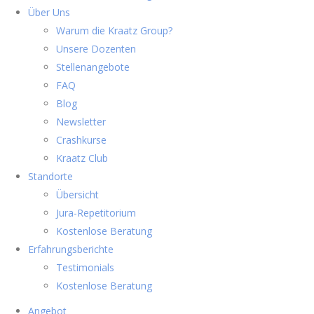
Über Uns
Warum die Kraatz Group?
Unsere Dozenten
Stellenangebote
FAQ
Blog
Newsletter
Crashkurse
Kraatz Club
Standorte
Übersicht
Jura-Repetitorium
Kostenlose Beratung
Erfahrungsberichte
Testimonials
Kostenlose Beratung
Angebot