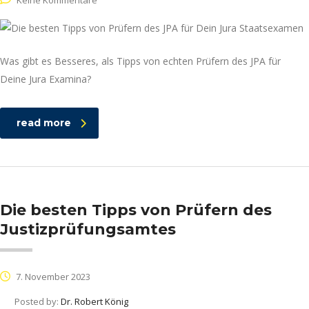
Keine Kommentare
Was gibt es Besseres, als Tipps von echten Prüfern des JPA für
Deine Jura Examina?
read more
Die besten Tipps von Prüfern des
Justizprüfungsamtes
7. November 2023
Posted by:
Dr. Robert König