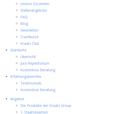
Unsere Dozenten
Stellenangebote
FAQ
Blog
Newsletter
Crashkurse
Kraatz Club
Standorte
Übersicht
Jura-Repetitorium
Kostenlose Beratung
Erfahrungsberichte
Testimonials
Kostenlose Beratung
Angebot
Die Produkte der Kraatz Group
1. Staatsexamen