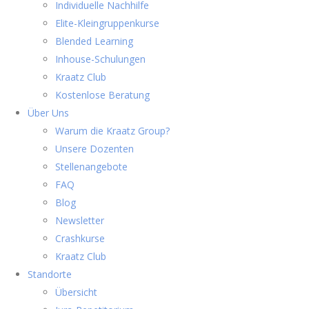
Individuelle Nachhilfe
Elite-Kleingruppenkurse
Blended Learning
Inhouse-Schulungen
Kraatz Club
Kostenlose Beratung
Über Uns
Warum die Kraatz Group?
Unsere Dozenten
Stellenangebote
FAQ
Blog
Newsletter
Crashkurse
Kraatz Club
Standorte
Übersicht