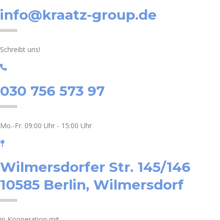
info@kraatz-group.de
Schreibt uns!
030 756 573 97
Mo.-Fr. 09:00 Uhr - 15:00 Uhr
Wilmersdorfer Str. 145/146
10585 Berlin, Wilmersdorf
in Kooperation mit