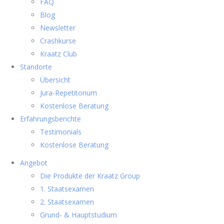
FAQ
Blog
Newsletter
Crashkurse
Kraatz Club
Standorte
Übersicht
Jura-Repetitorium
Kostenlose Beratung
Erfahrungsberichte
Testimonials
Kostenlose Beratung
Angebot
Die Produkte der Kraatz Group
1. Staatsexamen
2. Staatsexamen
Grund- & Hauptstudium