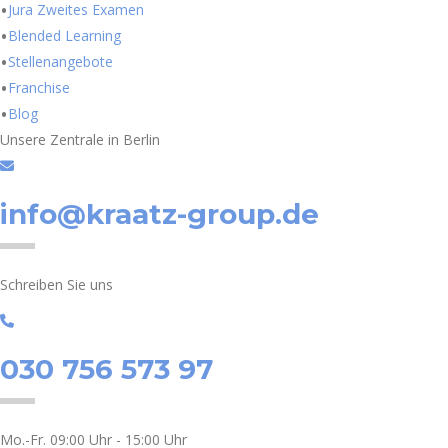
Jura Zweites Examen
Blended Learning
Stellenangebote
Franchise
Blog
Unsere Zentrale in Berlin
info@kraatz-group.de
Schreiben Sie uns
030 756 573 97
Mo.-Fr. 09:00 Uhr - 15:00 Uhr