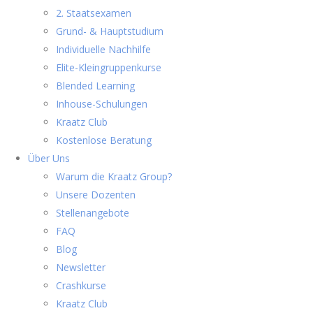
2. Staatsexamen
Grund- & Hauptstudium
Individuelle Nachhilfe
Elite-Kleingruppenkurse
Blended Learning
Inhouse-Schulungen
Kraatz Club
Kostenlose Beratung
Über Uns
Warum die Kraatz Group?
Unsere Dozenten
Stellenangebote
FAQ
Blog
Newsletter
Crashkurse
Kraatz Club