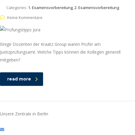
Categories:
1. Examensvorbereitung, 2. Examensvorbereitung
Keine Kommentare
Einige Dozenten der Kraatz Group waren Prüfer am
Justizprüfungsamt. Welche Tipps können die Kollegen generell
mitgeben?
read more
Unsere Zentrale in Berlin