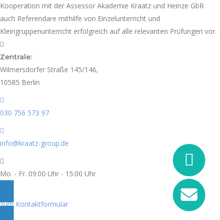
Kooperation mit der Assessor Akademie Kraatz und Heinze GbR
auch Referendare mithilfe von Einzelunterricht und
Kleingruppenunterricht erfolgreich auf alle relevanten Prüfungen vor.
Zentrale:
Wilmersdorfer Straße 145/146,
10585 Berlin
030 756 573 97
info@kraatz-group.de
Mo. - Fr. 09:00 Uhr - 15:00 Uhr
zum Kontaktformular