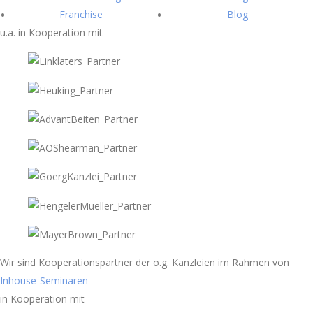
Franchise
Blog
u.a. in Kooperation mit
Wir sind Kooperationspartner der o.g. Kanzleien im Rahmen von
Inhouse-Seminaren
in Kooperation mit