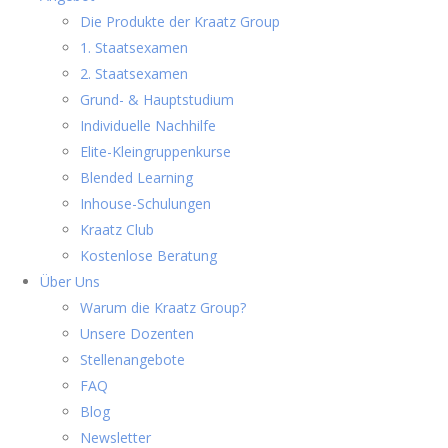
Die Produkte der Kraatz Group
1. Staatsexamen
2. Staatsexamen
Grund- & Hauptstudium
Individuelle Nachhilfe
Elite-Kleingruppenkurse
Blended Learning
Inhouse-Schulungen
Kraatz Club
Kostenlose Beratung
Über Uns
Warum die Kraatz Group?
Unsere Dozenten
Stellenangebote
FAQ
Blog
Newsletter