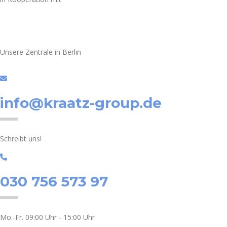
Unsere Zentrale in Berlin
info@kraatz-group.de
Schreibt uns!
030 756 573 97
Mo.-Fr. 09:00 Uhr - 15:00 Uhr