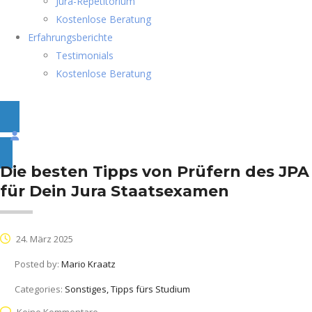
Jura-Repetitorium
Kostenlose Beratung
Erfahrungsberichte
Testimonials
Kostenlose Beratung
Die besten Tipps von Prüfern des JPA
für Dein Jura Staatsexamen
24. März 2025
Posted by:
Mario Kraatz
Categories:
Sonstiges, Tipps fürs Studium