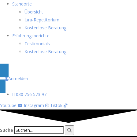
Standorte
Übersicht
Jura-Repetitorium
Kostenlose Beratung
Erfahrungsberichte
Testimonials
Kostenlose Beratung
Anmelden
030 756 573 97
Youtube
Instagram
Tiktok
Suche