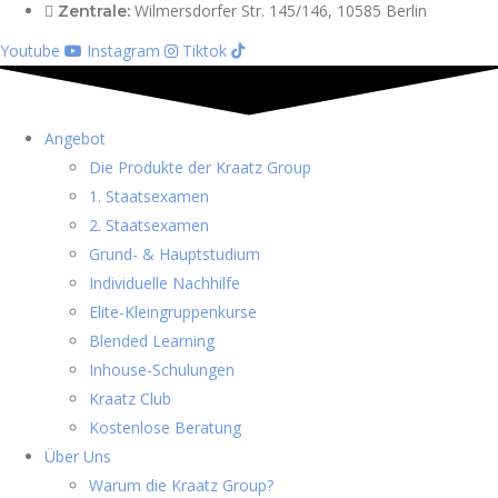
Wilmersdorfer Str. 145/146, 10585 Berlin
Zentrale:
Youtube
Instagram
Tiktok
Angebot
Die Produkte der Kraatz Group
1. Staatsexamen
2. Staatsexamen
Grund- & Hauptstudium
Individuelle Nachhilfe
Elite-Kleingruppenkurse
Blended Learning
Inhouse-Schulungen
Kraatz Club
Kostenlose Beratung
Über Uns
Warum die Kraatz Group?