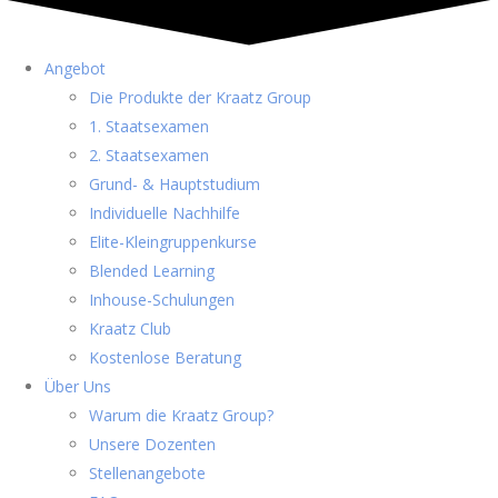
Angebot
Die Produkte der Kraatz Group
1. Staatsexamen
2. Staatsexamen
Grund- & Hauptstudium
Individuelle Nachhilfe
Elite-Kleingruppenkurse
Blended Learning
Inhouse-Schulungen
Kraatz Club
Kostenlose Beratung
Über Uns
Warum die Kraatz Group?
Unsere Dozenten
Stellenangebote