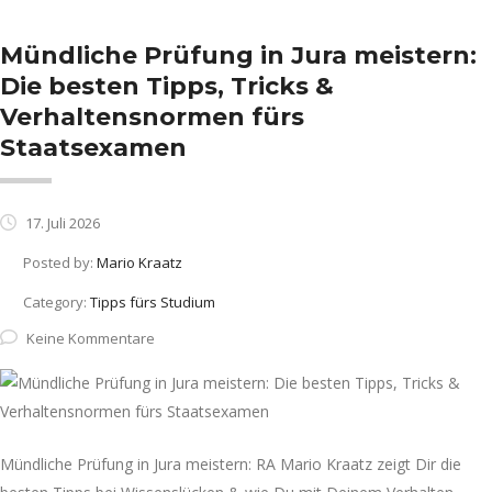
Mündliche Prüfung in Jura meistern:
Die besten Tipps, Tricks &
Verhaltensnormen fürs
Staatsexamen
17. Juli 2026
Posted by:
Mario Kraatz
Category:
Tipps fürs Studium
Keine Kommentare
Mündliche Prüfung in Jura meistern: RA Mario Kraatz zeigt Dir die