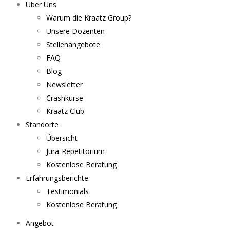
Über Uns
Warum die Kraatz Group?
Unsere Dozenten
Stellenangebote
FAQ
Blog
Newsletter
Crashkurse
Kraatz Club
Standorte
Übersicht
Jura-Repetitorium
Kostenlose Beratung
Erfahrungsberichte
Testimonials
Kostenlose Beratung
Angebot