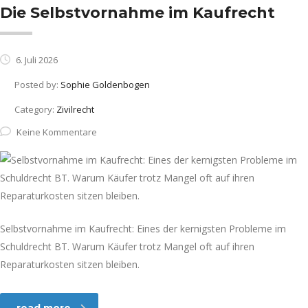
Die Selbstvornahme im Kaufrecht
6. Juli 2026
Posted by:
Sophie Goldenbogen
Category:
Zivilrecht
Keine Kommentare
Selbstvornahme im Kaufrecht: Eines der kernigsten Probleme im
Schuldrecht BT. Warum Käufer trotz Mangel oft auf ihren
Reparaturkosten sitzen bleiben.