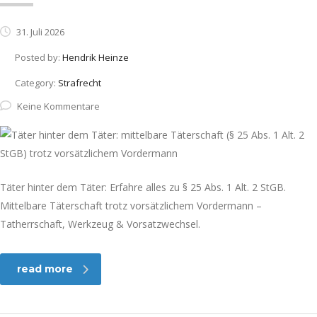
31. Juli 2026
Posted by:
Hendrik Heinze
Category:
Strafrecht
Keine Kommentare
Täter hinter dem Täter: Erfahre alles zu § 25 Abs. 1 Alt. 2 StGB.
Mittelbare Täterschaft trotz vorsätzlichem Vordermann –
Tatherrschaft, Werkzeug & Vorsatzwechsel.
read more