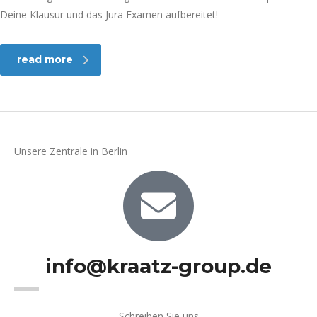
Deine Klausur und das Jura Examen aufbereitet!
read more
Unsere Zentrale in Berlin
info@kraatz-group.de
Schreiben Sie uns