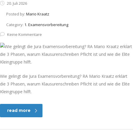
20. Juli 2026
Posted by:
Mario Kraatz
Category:
1. Examensvorbereitung
Keine Kommentare
Wie gelingt die Jura Examensvorbereitung? RA Mario Kraatz erklärt
die 3 Phasen, warum Klausurenschreiben Pflicht ist und wie die Elite
Kleingruppe hilft.
read more