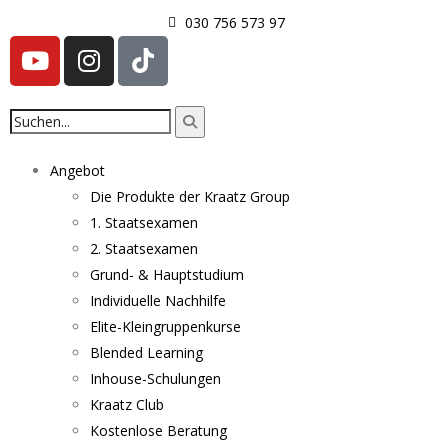
030 756 573 97
Angebot
Die Produkte der Kraatz Group
1. Staatsexamen
2. Staatsexamen
Grund- & Hauptstudium
Individuelle Nachhilfe
Elite-Kleingruppenkurse
Blended Learning
Inhouse-Schulungen
Kraatz Club
Kostenlose Beratung