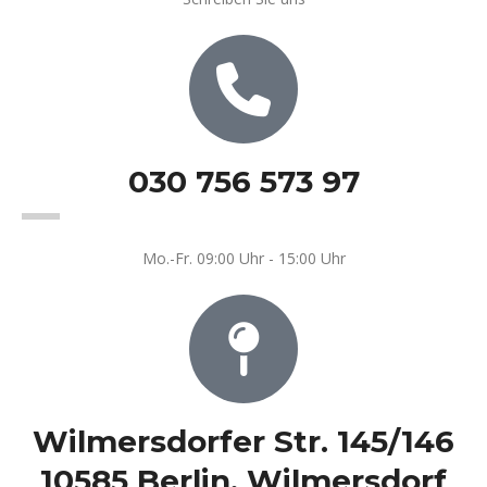
030 756 573 97
Mo.-Fr. 09:00 Uhr - 15:00 Uhr
Wilmersdorfer Str. 145/146
10585 Berlin, Wilmersdorf