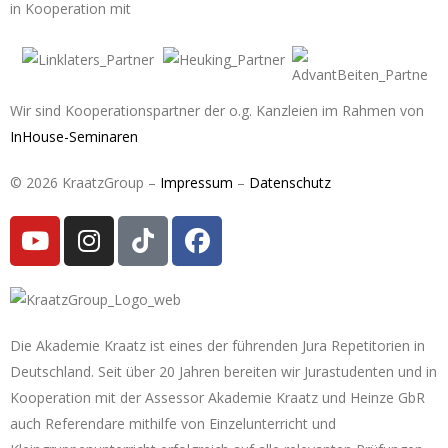
in Kooperation mit
Wir sind Kooperationspartner der o.g. Kanzleien im Rahmen von
InHouse-Seminaren
© 2026 KraatzGroup –
Impressum
–
Datenschutz
Die Akademie Kraatz ist eines der führenden Jura Repetitorien in
Deutschland. Seit über 20 Jahren bereiten wir Jurastudenten und in
Kooperation mit der Assessor Akademie Kraatz und Heinze GbR
auch Referendare mithilfe von Einzelunterricht und