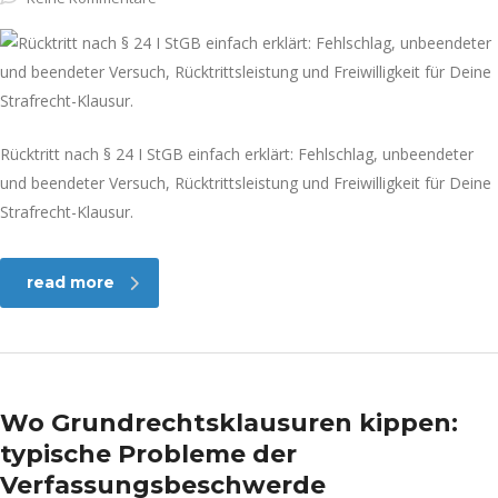
Rücktritt nach § 24 I StGB einfach erklärt: Fehlschlag, unbeendeter
und beendeter Versuch, Rücktrittsleistung und Freiwilligkeit für Deine
Strafrecht-Klausur.
read more
Wo Grundrechtsklausuren kippen:
typische Probleme der
Verfassungsbeschwerde