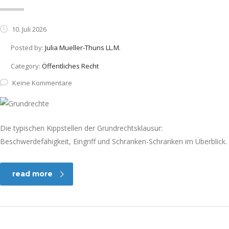
10. Juli 2026
Posted by:
Julia Mueller-Thuns LL.M.
Category:
Öffentliches Recht
Keine Kommentare
Die typischen Kippstellen der Grundrechtsklausur:
Beschwerdefähigkeit, Eingriff und Schranken-Schranken im Überblick.
read more