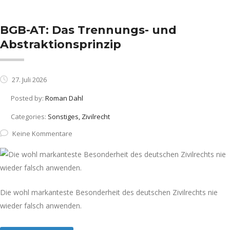
BGB-AT: Das Trennungs- und
Abstraktionsprinzip
27. Juli 2026
Posted by:
Roman Dahl
Categories:
Sonstiges, Zivilrecht
Keine Kommentare
Die wohl markanteste Besonderheit des deutschen Zivilrechts nie
wieder falsch anwenden.