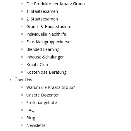
Die Produkte der Kraatz Group
1. Staatsexamen
2. Staatsexamen
Grund- & Hauptstudium
Individuelle Nachhilfe
Elite-Kleingruppenkurse
Blended Learning
Inhouse-Schulungen
Kraatz Club
Kostenlose Beratung
Über Uns
Warum die Kraatz Group?
Unsere Dozenten
Stellenangebote
FAQ
Blog
Newsletter