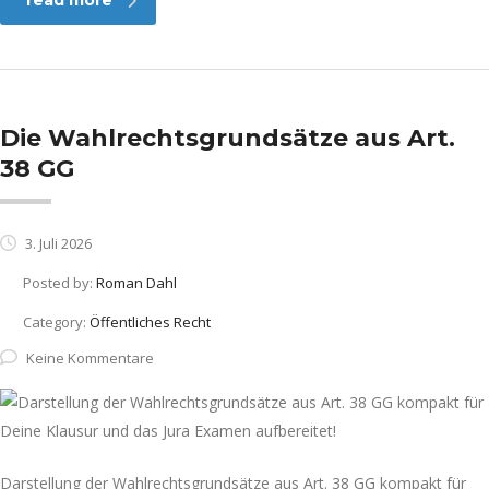
read more
Die Wahlrechtsgrundsätze aus Art.
38 GG
3. Juli 2026
Posted by:
Roman Dahl
Category:
Öffentliches Recht
Keine Kommentare
Darstellung der Wahlrechtsgrundsätze aus Art. 38 GG kompakt für