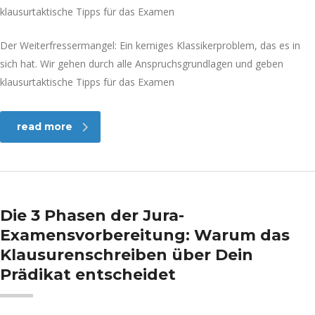
Der Weiterfressermangel: Ein kerniges Klassikerproblem, das es in
sich hat. Wir gehen durch alle Anspruchsgrundlagen und geben
klausurtaktische Tipps für das Examen
read more
Die 3 Phasen der Jura-
Examensvorbereitung: Warum das
Klausurenschreiben über Dein
Prädikat entscheidet