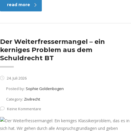
read more
Der Weiterfressermangel – ein
kerniges Problem aus dem
Schuldrecht BT
24. Juli 2026
Posted by:
Sophie Goldenbogen
Category:
Zivilrecht
Keine Kommentare