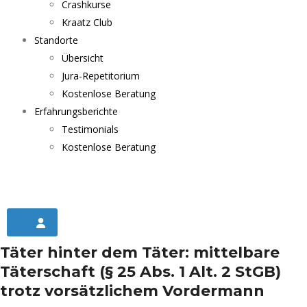
Crashkurse
Kraatz Club
Standorte
Übersicht
Jura-Repetitorium
Kostenlose Beratung
Erfahrungsberichte
Testimonials
Kostenlose Beratung
Täter hinter dem Täter: mittelbare
Täterschaft (§ 25 Abs. 1 Alt. 2 StGB)
trotz vorsätzlichem Vordermann