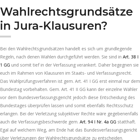
Wahlrechtsgrundsätze
in Jura-Klausuren?
Bei den Wahlrechtsgrundsätzen handelt es sich um grundlegende
Regeln, nach denen Wahlen durchgeführt werden. Sie sind in
Art. 38 I
1 GG
und somit tief in der Verfassung verankert. Daher begegnen sie
euch im Rahmen von Klausuren im Staats- und Verfassungsrecht.
Das Wahlprüfungsverfahren ist gem. Art. 41 I GG erst einmal nur dem
Bundestag vorbehalten. Gem. Art. 41 II GG kann der einzelne Wähler
vor dem Bundesverfassungsgericht jedoch diese Entscheidung des
Bundestages überprüfen lassen und somit ebenfalls Rechtsschutz
erlangen. Bei der Verletzung subjektiver Rechte wäre gegebenenfalls
auch die Verfassungsbeschwerde gem.
Art. 94 I Nr. 4a GG
statthaft.
Egal auf welchem Weg, am Ende hat das Bundesverfassungsgericht
über Verletzungen der Wahlrechtsgrundsätze zu entscheiden.