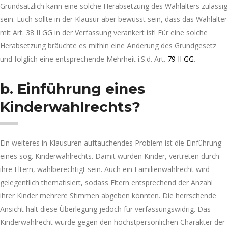
Grundsätzlich kann eine solche Herabsetzung des Wahlalters zulässig
sein. Euch sollte in der Klausur aber bewusst sein, dass das Wahlalter
mit Art. 38 II GG in der Verfassung verankert ist! Für eine solche
Herabsetzung bräuchte es mithin eine Änderung des Grundgesetz
und folglich eine entsprechende Mehrheit i.S.d. Art.
79 II GG
.
b. Einführung eines
Kinderwahlrechts?
Ein weiteres in Klausuren auftauchendes Problem ist die Einführung
eines sog. Kinderwahlrechts. Damit würden Kinder, vertreten durch
ihre Eltern, wahlberechtigt sein. Auch ein Familienwahlrecht wird
gelegentlich thematisiert, sodass Eltern entsprechend der Anzahl
ihrer Kinder mehrere Stimmen abgeben könnten. Die herrschende
Ansicht hält diese Überlegung jedoch für verfassungswidrig. Das
Kinderwahlrecht würde gegen den höchstpersönlichen Charakter der