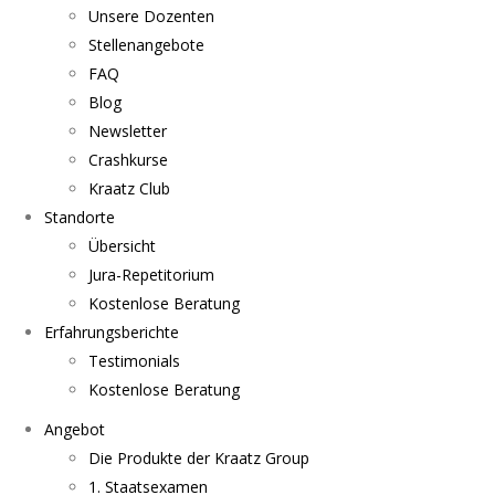
Unsere Dozenten
Stellenangebote
FAQ
Blog
Newsletter
Crashkurse
Kraatz Club
Standorte
Übersicht
Jura-Repetitorium
Kostenlose Beratung
Erfahrungsberichte
Testimonials
Kostenlose Beratung
Angebot
Die Produkte der Kraatz Group
1. Staatsexamen