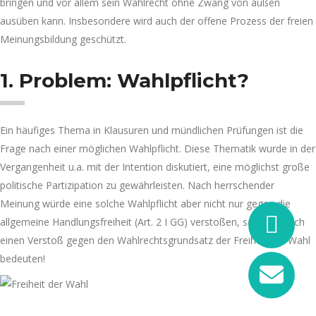
bringen und vor allem sein Wahlrecht ohne Zwang von außen
ausüben kann. Insbesondere wird auch der offene Prozess der freien
Meinungsbildung geschützt.
1. Problem: Wahlpflicht?
Ein häufiges Thema in Klausuren und mündlichen Prüfungen ist die
Frage nach einer möglichen Wahlpflicht. Diese Thematik wurde in der
Vergangenheit u.a. mit der Intention diskutiert, eine möglichst große
politische Partizipation zu gewährleisten. Nach herrschender
Meinung würde eine solche Wahlpflicht aber nicht nur gegen die
allgemeine Handlungsfreiheit (Art. 2 I GG) verstoßen, sondern auch
einen Verstoß gegen den Wahlrechtsgrundsatz der Freiheit der Wahl
bedeuten!