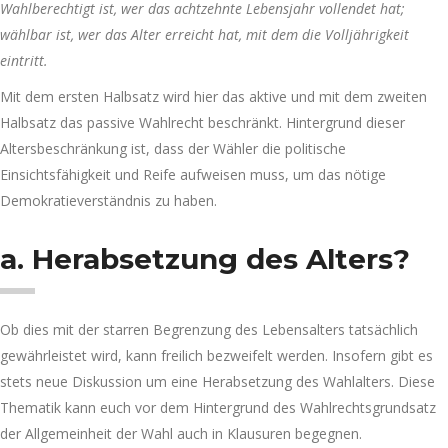
Wahlberechtigt ist, wer das achtzehnte Lebensjahr vollendet hat;
wählbar ist, wer das Alter erreicht hat, mit dem die Volljährigkeit
eintritt.
Mit dem ersten Halbsatz wird hier das aktive und mit dem zweiten
Halbsatz das passive Wahlrecht beschränkt. Hintergrund dieser
Altersbeschränkung ist, dass der Wähler die politische
Einsichtsfähigkeit und Reife aufweisen muss, um das nötige
Demokratieverständnis zu haben.
a. Herabsetzung des Alters?
Ob dies mit der starren Begrenzung des Lebensalters tatsächlich
gewährleistet wird, kann freilich bezweifelt werden. Insofern gibt es
stets neue Diskussion um eine Herabsetzung des Wahlalters. Diese
Thematik kann euch vor dem Hintergrund des Wahlrechtsgrundsatz
der Allgemeinheit der Wahl auch in Klausuren begegnen.