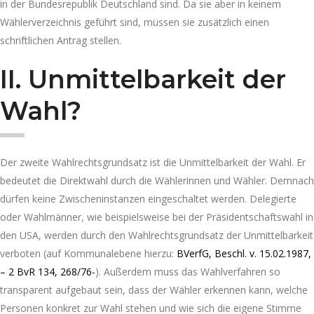
in der Bundesrepublik Deutschland sind. Da sie aber in keinem
Wählerverzeichnis geführt sind, müssen sie zusätzlich einen
schriftlichen Antrag stellen.
II.
Unmittelbarkeit der
Wahl?
Der zweite Wahlrechtsgrundsatz ist die Unmittelbarkeit der Wahl. Er
bedeutet die Direktwahl durch die Wählerinnen und Wähler. Demnach
dürfen keine Zwischeninstanzen eingeschaltet werden. Delegierte
oder Wahlmänner, wie beispielsweise bei der Präsidentschaftswahl in
den USA, werden durch den Wahlrechtsgrundsatz der Unmittelbarkeit
verboten (auf Kommunalebene hierzu:
BVerfG, Beschl. v. 15.02.1987,
– 2 BvR 134, 268/76-
). Außerdem muss das Wahlverfahren so
transparent aufgebaut sein, dass der Wähler erkennen kann, welche
Personen konkret zur Wahl stehen und wie sich die eigene Stimme