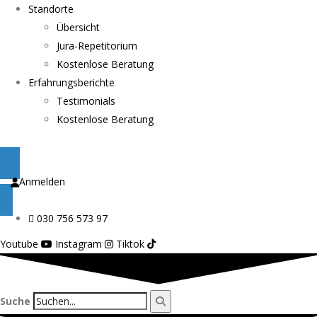
Standorte
Übersicht
Jura-Repetitorium
Kostenlose Beratung
Erfahrungsberichte
Testimonials
Kostenlose Beratung
Anmelden
030 756 573 97
Youtube
Instagram
Tiktok
Suche