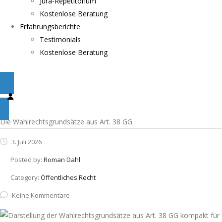
Jura-Repetitorium
Kostenlose Beratung
Erfahrungsberichte
Testimonials
Kostenlose Beratung
Die Wahlrechtsgrundsätze aus Art. 38 GG
3. Juli 2026
Posted by:
Roman Dahl
Category:
Öffentliches Recht
Keine Kommentare