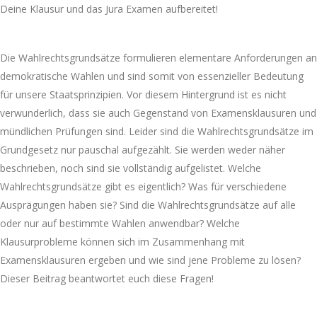
Die Wahlrechtsgrundsätze formulieren elementare Anforderungen an
demokratische Wahlen und sind somit von essenzieller Bedeutung
für unsere Staatsprinzipien. Vor diesem Hintergrund ist es nicht
verwunderlich, dass sie auch Gegenstand von Examensklausuren und
mündlichen Prüfungen sind. Leider sind die Wahlrechtsgrundsätze im
Grundgesetz nur pauschal aufgezählt. Sie werden weder näher
beschrieben, noch sind sie vollständig aufgelistet. Welche
Wahlrechtsgrundsätze gibt es eigentlich? Was für verschiedene
Ausprägungen haben sie? Sind die Wahlrechtsgrundsätze auf alle
oder nur auf bestimmte Wahlen anwendbar? Welche
Klausurprobleme können sich im Zusammenhang mit
Examensklausuren ergeben und wie sind jene Probleme zu lösen?
Dieser Beitrag beantwortet euch diese Fragen!