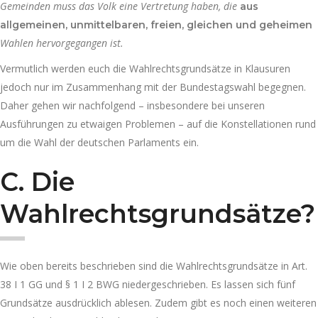
Gemeinden muss das Volk eine Vertretung haben, die
aus
allgemeinen, unmittelbaren, freien, gleichen und geheimen
Wahlen hervorgegangen ist.
Vermutlich werden euch die Wahlrechtsgrundsätze in Klausuren
jedoch nur im Zusammenhang mit der Bundestagswahl begegnen.
Daher gehen wir nachfolgend – insbesondere bei unseren
Ausführungen zu etwaigen Problemen – auf die Konstellationen rund
um die Wahl der deutschen Parlaments ein.
C.
Die
Wahlrechtsgrundsätze?
Wie oben bereits beschrieben sind die Wahlrechtsgrundsätze in Art.
38 I 1 GG und § 1 I 2 BWG niedergeschrieben. Es lassen sich fünf
Grundsätze ausdrücklich ablesen. Zudem gibt es noch einen weiteren