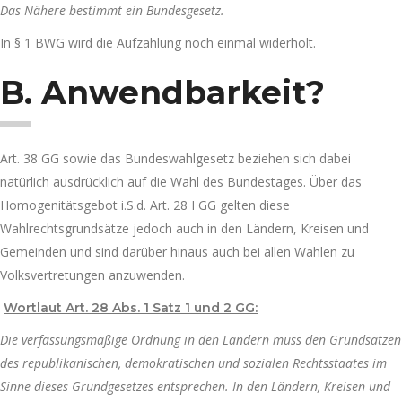
Das Nähere bestimmt ein Bundesgesetz.
In § 1 BWG wird die Aufzählung noch einmal widerholt.
B. Anwendbarkeit?
Art. 38 GG sowie das Bundeswahlgesetz beziehen sich dabei
natürlich ausdrücklich auf die Wahl des Bundestages. Über das
Homogenitätsgebot i.S.d. Art. 28 I GG gelten diese
Wahlrechtsgrundsätze jedoch auch in den Ländern, Kreisen und
Gemeinden und sind darüber hinaus auch bei allen Wahlen zu
Volksvertretungen anzuwenden.
Wortlaut Art. 28 Abs. 1 Satz 1 und 2 GG:
Die verfassungsmäßige Ordnung in den Ländern muss den Grundsätzen
des republikanischen, demokratischen und sozialen Rechtsstaates im
Sinne dieses Grundgesetzes entsprechen. In den Ländern, Kreisen und