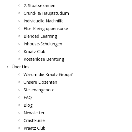
2. Staatsexamen
Grund- & Hauptstudium
Individuelle Nachhilfe
Elite-Kleingruppenkurse
Blended Learning
Inhouse-Schulungen
Kraatz Club
Kostenlose Beratung
Über Uns
Warum die Kraatz Group?
Unsere Dozenten
Stellenangebote
FAQ
Blog
Newsletter
Crashkurse
Kraatz Club