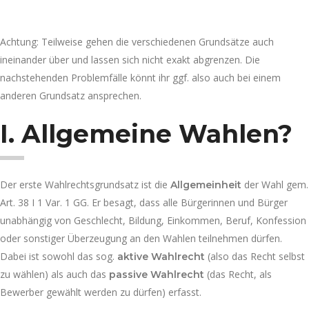
Achtung: Teilweise gehen die verschiedenen Grundsätze auch
ineinander über und lassen sich nicht exakt abgrenzen. Die
nachstehenden Problemfälle könnt ihr ggf. also auch bei einem
anderen Grundsatz ansprechen.
I. Allgemeine Wahlen?
Der erste Wahlrechtsgrundsatz ist die
der Wahl gem.
Allgemeinheit
Art. 38 I 1 Var. 1 GG. Er besagt, dass alle Bürgerinnen und Bürger
unabhängig von Geschlecht, Bildung, Einkommen, Beruf, Konfession
oder sonstiger Überzeugung an den Wahlen teilnehmen dürfen.
Dabei ist sowohl das sog.
(also das Recht selbst
aktive Wahlrecht
zu wählen) als auch das
(das Recht, als
passive Wahlrecht
Bewerber gewählt werden zu dürfen) erfasst.