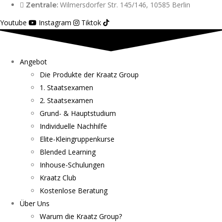
Wilmersdorfer Str. 145/146, 10585 Berlin
Zentrale:
Youtube
Instagram
Tiktok
Angebot
Die Produkte der Kraatz Group
1. Staatsexamen
2. Staatsexamen
Grund- & Hauptstudium
Individuelle Nachhilfe
Elite-Kleingruppenkurse
Blended Learning
Inhouse-Schulungen
Kraatz Club
Kostenlose Beratung
Über Uns
Warum die Kraatz Group?