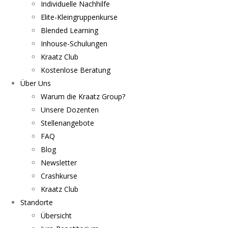
Individuelle Nachhilfe
Elite-Kleingruppenkurse
Blended Learning
Inhouse-Schulungen
Kraatz Club
Kostenlose Beratung
Über Uns
Warum die Kraatz Group?
Unsere Dozenten
Stellenangebote
FAQ
Blog
Newsletter
Crashkurse
Kraatz Club
Standorte
Übersicht