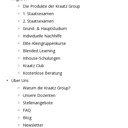
Die Produkte der Kraatz Group
1. Staatsexamen
2. Staatsexamen
Grund- & Hauptstudium
Individuelle Nachhilfe
Elite-Kleingruppenkurse
Blended Learning
Inhouse-Schulungen
Kraatz Club
Kostenlose Beratung
Über Uns
Warum die Kraatz Group?
Unsere Dozenten
Stellenangebote
FAQ
Blog
Newsletter