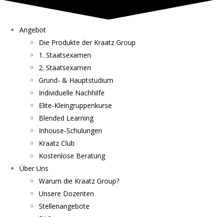
Angebot
Die Produkte der Kraatz Group
1. Staatsexamen
2. Staatsexamen
Grund- & Hauptstudium
Individuelle Nachhilfe
Elite-Kleingruppenkurse
Blended Learning
Inhouse-Schulungen
Kraatz Club
Kostenlose Beratung
Über Uns
Warum die Kraatz Group?
Unsere Dozenten
Stellenangebote