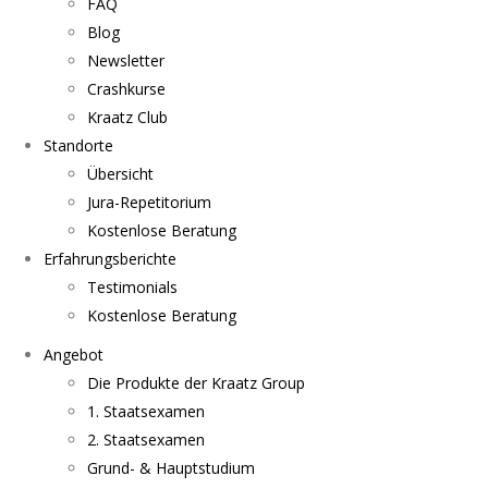
FAQ
Blog
Newsletter
Crashkurse
Kraatz Club
Standorte
Übersicht
Jura-Repetitorium
Kostenlose Beratung
Erfahrungsberichte
Testimonials
Kostenlose Beratung
Angebot
Die Produkte der Kraatz Group
1. Staatsexamen
2. Staatsexamen
Grund- & Hauptstudium