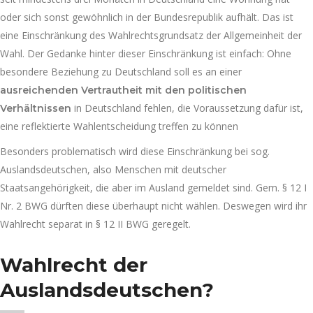
oder sich sonst gewöhnlich in der Bundesrepublik aufhält. Das ist
eine Einschränkung des Wahlrechtsgrundsatz der Allgemeinheit der
Wahl. Der Gedanke hinter dieser Einschränkung ist einfach: Ohne
besondere Beziehung zu Deutschland soll es an einer
ausreichenden Vertrautheit mit den politischen
in Deutschland fehlen, die Voraussetzung dafür ist,
Verhältnissen
eine reflektierte Wahlentscheidung treffen zu können
Besonders problematisch wird diese Einschränkung bei sog.
Auslandsdeutschen, also Menschen mit deutscher
Staatsangehörigkeit, die aber im Ausland gemeldet sind. Gem. § 12 I
Nr. 2 BWG dürften diese überhaupt nicht wählen. Deswegen wird ihr
Wahlrecht separat in § 12 II BWG geregelt.
Wahlrecht der
Auslandsdeutschen?