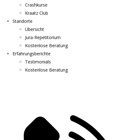
Crashkurse
Kraatz Club
Standorte
Übersicht
Jura-Repetitorium
Kostenlose Beratung
Erfahrungsberichte
Testimonials
Kostenlose Beratung