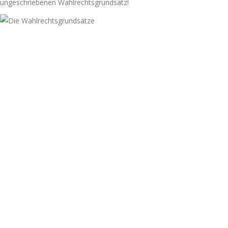
ungeschriebenen Wahlrechtsgrundsatz!