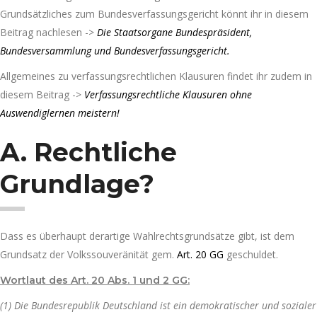
Grundsätzliches zum Bundesverfassungsgericht könnt ihr in diesem
Beitrag nachlesen ->
Die Staatsorgane Bundespräsident,
Bundesversammlung und Bundesverfassungsgericht.
Allgemeines zu verfassungsrechtlichen Klausuren findet ihr zudem in
diesem Beitrag ->
Verfassungsrechtliche Klausuren ohne
Auswendiglernen meistern!
A. Rechtliche
Grundlage?
Dass es überhaupt derartige Wahlrechtsgrundsätze gibt, ist dem
Grundsatz der Volkssouveränität gem.
Art. 20 GG
geschuldet.
Wortlaut des Art. 20 Abs. 1 und 2 GG:
(1) Die Bundesrepublik Deutschland ist ein demokratischer und sozialer