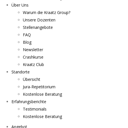
Über Uns
Warum die Kraatz Group?
Unsere Dozenten
Stellenangebote
FAQ
Blog
Newsletter
Crashkurse
Kraatz Club
Standorte
Übersicht
Jura-Repetitorium
Kostenlose Beratung
Erfahrungsberichte
Testimonials
Kostenlose Beratung
Angebot