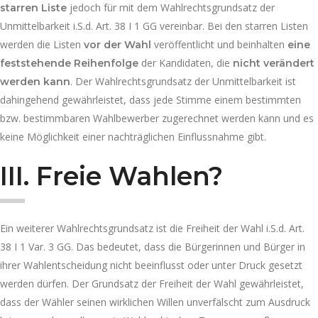
jedoch für mit dem Wahlrechtsgrundsatz der
starren Liste
Unmittelbarkeit i.S.d. Art. 38 I 1 GG vereinbar. Bei den starren Listen
werden die Listen
veröffentlicht und beinhalten
vor der Wahl
eine
der Kandidaten, die
feststehende Reihenfolge
nicht verändert
. Der Wahlrechtsgrundsatz der Unmittelbarkeit ist
werden kann
dahingehend gewährleistet, dass jede Stimme einem bestimmten
bzw. bestimmbaren Wahlbewerber zugerechnet werden kann und es
keine Möglichkeit einer nachträglichen Einflussnahme gibt.
III.
Freie Wahlen?
Ein weiterer Wahlrechtsgrundsatz ist die Freiheit der Wahl i.S.d. Art.
38 I 1 Var. 3 GG. Das bedeutet, dass die Bürgerinnen und Bürger in
ihrer Wahlentscheidung nicht beeinflusst oder unter Druck gesetzt
werden dürfen. Der Grundsatz der Freiheit der Wahl gewährleistet,
dass der Wähler seinen wirklichen Willen unverfälscht zum Ausdruck