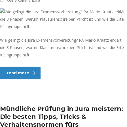
Keine Kommentare
Wie gelingt die Jura Examensvorbereitung? RA Mario Kraatz erklärt
die 3 Phasen, warum Klausurenschreiben Pflicht ist und wie die Elite
Kleingruppe hilft.
read more
Mündliche Prüfung in Jura meistern:
Die besten Tipps, Tricks &
Verhaltensnormen fürs