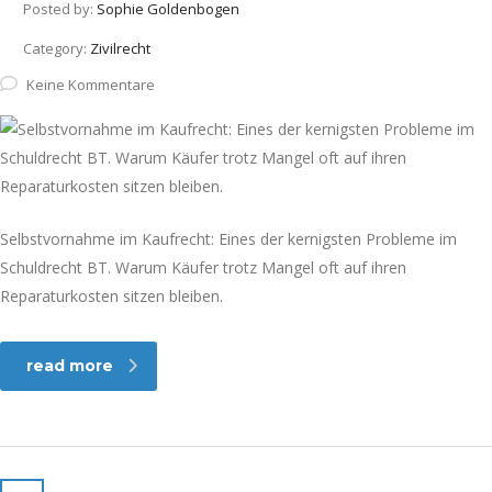
Posted by:
Sophie Goldenbogen
Category:
Zivilrecht
Keine Kommentare
Selbstvornahme im Kaufrecht: Eines der kernigsten Probleme im
Schuldrecht BT. Warum Käufer trotz Mangel oft auf ihren
Reparaturkosten sitzen bleiben.
read more