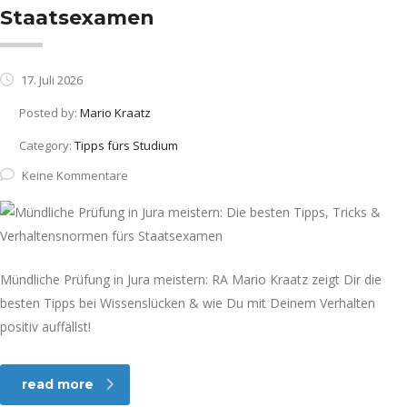
Staatsexamen
17. Juli 2026
Posted by:
Mario Kraatz
Category:
Tipps fürs Studium
Keine Kommentare
Mündliche Prüfung in Jura meistern: RA Mario Kraatz zeigt Dir die
besten Tipps bei Wissenslücken & wie Du mit Deinem Verhalten
positiv auffällst!
read more