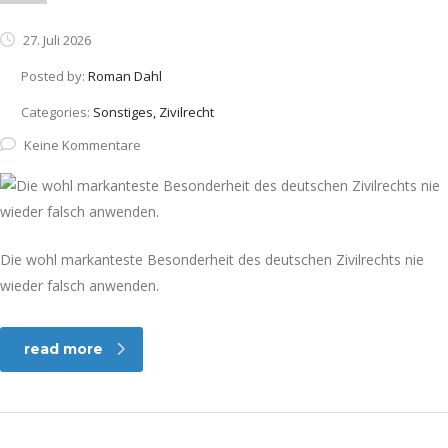
27. Juli 2026
Posted by:
Roman Dahl
Categories:
Sonstiges, Zivilrecht
Keine Kommentare
Die wohl markanteste Besonderheit des deutschen Zivilrechts nie
wieder falsch anwenden.
read more