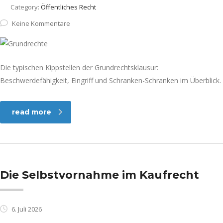
Category:
Öffentliches Recht
Keine Kommentare
Die typischen Kippstellen der Grundrechtsklausur:
Beschwerdefähigkeit, Eingriff und Schranken-Schranken im Überblick.
read more
Die Selbstvornahme im Kaufrecht
6. Juli 2026