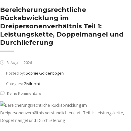
Bereicherungsrechtliche
Rückabwicklung im
Dreipersonenverhältnis Teil 1:
Leistungskette, Doppelmangel und
Durchlieferung
3. August 2026
Posted by:
Sophie Goldenbogen
Category:
Zivilrecht
Keine Kommentare