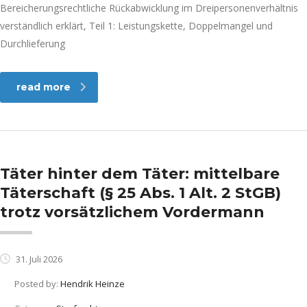
Bereicherungsrechtliche Rückabwicklung im Dreipersonenverhältnis
verständlich erklärt, Teil 1: Leistungskette, Doppelmangel und
Durchlieferung
read more
Täter hinter dem Täter: mittelbare
Täterschaft (§ 25 Abs. 1 Alt. 2 StGB)
trotz vorsätzlichem Vordermann
31. Juli 2026
Posted by:
Hendrik Heinze