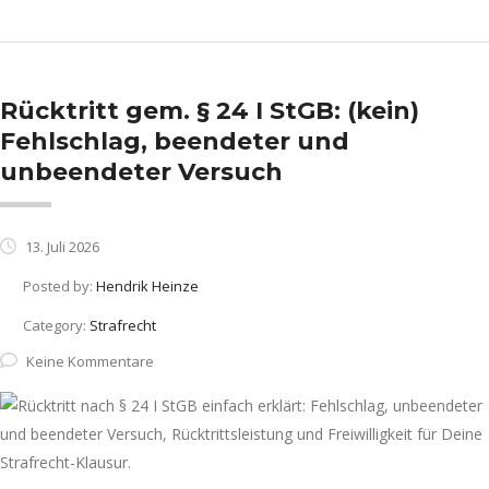
Rücktritt gem. § 24 I StGB: (kein)
Fehlschlag, beendeter und
unbeendeter Versuch
13. Juli 2026
Posted by:
Hendrik Heinze
Category:
Strafrecht
Keine Kommentare