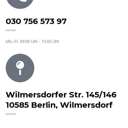
030 756 573 97
Mo.-Fr. 09:00 Uhr - 15:00 Uhr
Wilmersdorfer Str. 145/146
10585 Berlin, Wilmersdorf