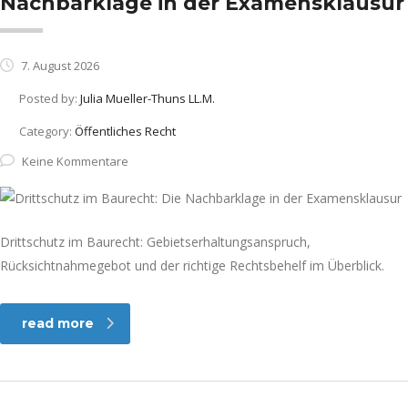
Nachbarklage in der Examensklausur
7. August 2026
Posted by:
Julia Mueller-Thuns LL.M.
Category:
Öffentliches Recht
Keine Kommentare
Drittschutz im Baurecht: Gebietserhaltungsanspruch,
Rücksichtnahmegebot und der richtige Rechtsbehelf im Überblick.
read more