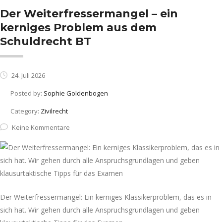
Der Weiterfressermangel – ein
kerniges Problem aus dem
Schuldrecht BT
24. Juli 2026
Posted by:
Sophie Goldenbogen
Category:
Zivilrecht
Keine Kommentare
Der Weiterfressermangel: Ein kerniges Klassikerproblem, das es in
sich hat. Wir gehen durch alle Anspruchsgrundlagen und geben