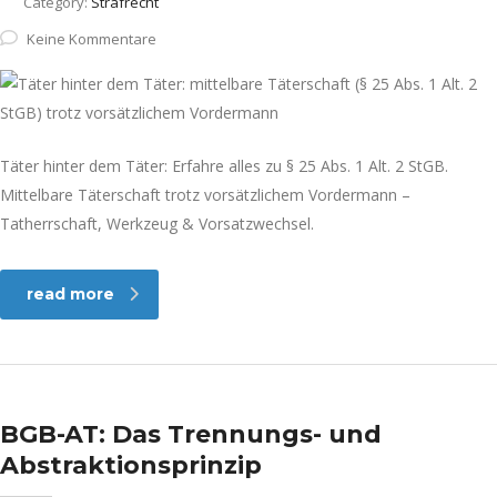
Category:
Strafrecht
Keine Kommentare
Täter hinter dem Täter: Erfahre alles zu § 25 Abs. 1 Alt. 2 StGB.
Mittelbare Täterschaft trotz vorsätzlichem Vordermann –
Tatherrschaft, Werkzeug & Vorsatzwechsel.
read more
BGB-AT: Das Trennungs- und
Abstraktionsprinzip