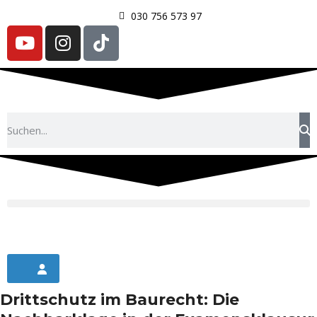
030 756 573 97
Drittschutz im Baurecht: Die