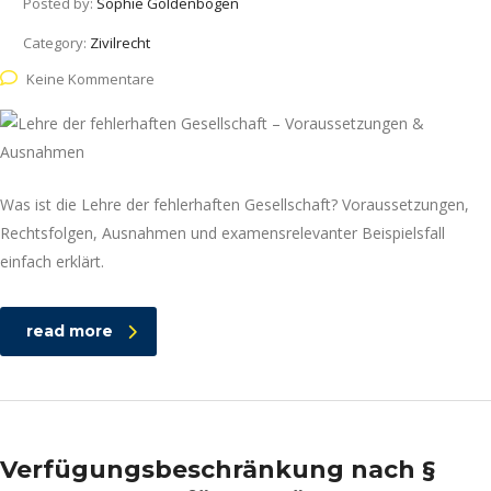
Posted by:
Sophie Goldenbogen
Category:
Zivilrecht
Keine Kommentare
Was ist die Lehre der fehlerhaften Gesellschaft? Voraussetzungen,
Rechtsfolgen, Ausnahmen und examensrelevanter Beispielsfall
einfach erklärt.
read more
Verfügungsbeschränkung nach §