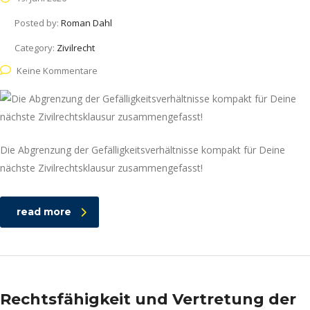
Posted by:
Roman Dahl
Category:
Zivilrecht
Keine Kommentare
Die Abgrenzung der Gefälligkeitsverhältnisse kompakt für Deine
nächste Zivilrechtsklausur zusammengefasst!
read more
Rechtsfähigkeit und Vertretung der