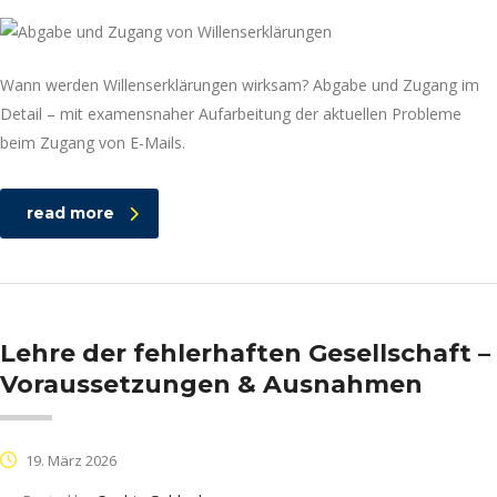
Wann werden Willenserklärungen wirksam? Abgabe und Zugang im
Detail – mit examensnaher Aufarbeitung der aktuellen Probleme
beim Zugang von E-Mails.
read more
Lehre der fehlerhaften Gesellschaft –
Voraussetzungen & Ausnahmen
19. März 2026