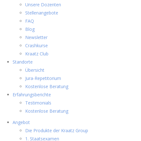
Unsere Dozenten
Stellenangebote
FAQ
Blog
Newsletter
Crashkurse
Kraatz Club
Standorte
Übersicht
Jura-Repetitorium
Kostenlose Beratung
Erfahrungsberichte
Testimonials
Kostenlose Beratung
Angebot
Die Produkte der Kraatz Group
1. Staatsexamen