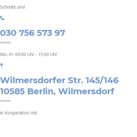
Schreibt uns!
030 756 573 97
Mo.-Fr. 09:00 Uhr - 15:00 Uhr
Wilmersdorfer Str. 145/146
10585 Berlin, Wilmersdorf
in Kooperation mit