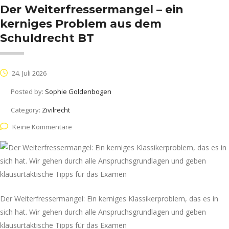
Der Weiterfressermangel – ein
kerniges Problem aus dem
Schuldrecht BT
24. Juli 2026
Posted by:
Sophie Goldenbogen
Category:
Zivilrecht
Keine Kommentare
Der Weiterfressermangel: Ein kerniges Klassikerproblem, das es in
sich hat. Wir gehen durch alle Anspruchsgrundlagen und geben
klausurtaktische Tipps für das Examen