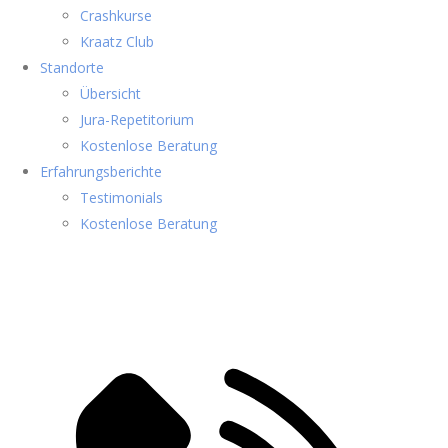
Crashkurse
Kraatz Club
Standorte
Übersicht
Jura-Repetitorium
Kostenlose Beratung
Erfahrungsberichte
Testimonials
Kostenlose Beratung