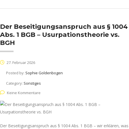
Der Beseitigungsanspruch aus § 1004
Abs. 1 BGB – Usurpationstheorie vs.
BGH
27. Februar 2026
Posted by:
Sophie Goldenbogen
Category:
Sonstiges
Keine Kommentare
Der Beseitigungsanspruch aus § 1004 Abs. 1 BGB – wir erklären, was