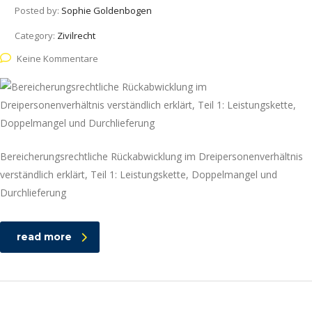
Posted by:
Sophie Goldenbogen
Category:
Zivilrecht
Keine Kommentare
Bereicherungsrechtliche Rückabwicklung im Dreipersonenverhältnis
verständlich erklärt, Teil 1: Leistungskette, Doppelmangel und
Durchlieferung
read more