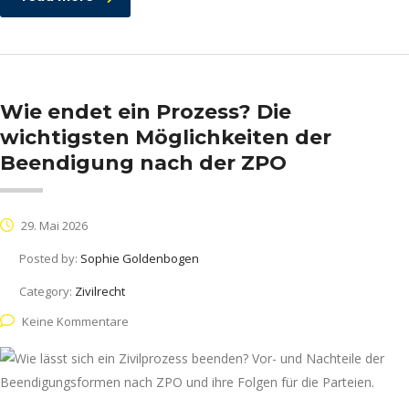
Wie endet ein Prozess? Die
wichtigsten Möglichkeiten der
Beendigung nach der ZPO
29. Mai 2026
Posted by:
Sophie Goldenbogen
Category:
Zivilrecht
Keine Kommentare