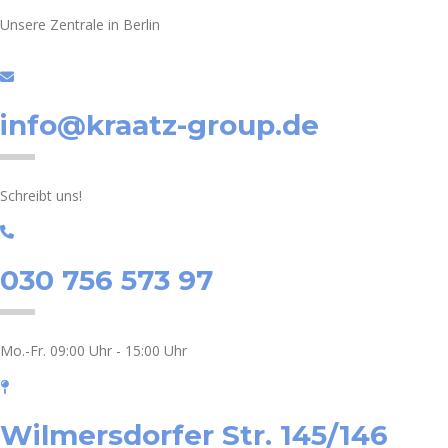
Unsere Zentrale in Berlin
info@kraatz-group.de
Schreibt uns!
030 756 573 97
Mo.-Fr. 09:00 Uhr - 15:00 Uhr
Wilmersdorfer Str. 145/146