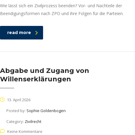
Wie lässt sich ein Zivilprozess beenden? Vor- und Nachteile der
Beendigungsformen nach ZPO und ihre Folgen für die Parteien.
read more
Abgabe und Zugang von
Willenserklärungen
13. April 2026
Posted by:
Sophie Goldenbogen
Category:
Zivilrecht
Keine Kommentare