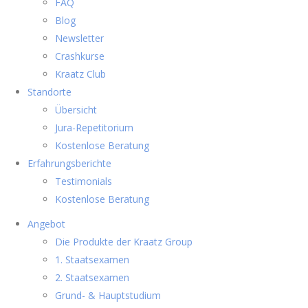
FAQ
Blog
Newsletter
Crashkurse
Kraatz Club
Standorte
Übersicht
Jura-Repetitorium
Kostenlose Beratung
Erfahrungsberichte
Testimonials
Kostenlose Beratung
Angebot
Die Produkte der Kraatz Group
1. Staatsexamen
2. Staatsexamen
Grund- & Hauptstudium