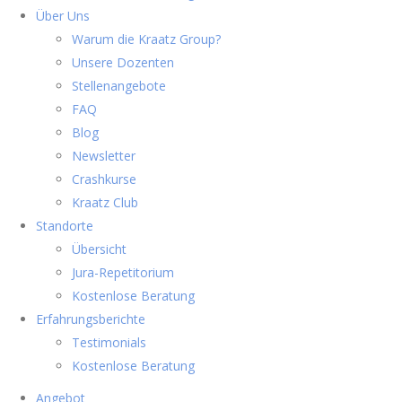
Über Uns
Warum die Kraatz Group?
Unsere Dozenten
Stellenangebote
FAQ
Blog
Newsletter
Crashkurse
Kraatz Club
Standorte
Übersicht
Jura-Repetitorium
Kostenlose Beratung
Erfahrungsberichte
Testimonials
Kostenlose Beratung
Angebot