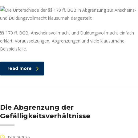
§§ 170 ff. BGB, Anscheinsvollmacht und Duldungsvollmacht einfach
erklärt: Voraussetzungen, Abgrenzungen und viele klausurnahe
Beispielsfälle.
read more
Die Abgrenzung der
Gefälligkeitsverhältnisse
19. Juni 2026