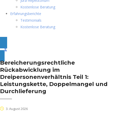
Jura-Repetitorium
Kostenlose Beratung
Erfahrungsberichte
Testimonials
Kostenlose Beratung
Bereicherungsrechtliche
Rückabwicklung im
Dreipersonenverhältnis Teil 1:
Leistungskette, Doppelmangel und
Durchlieferung
3. August 2026