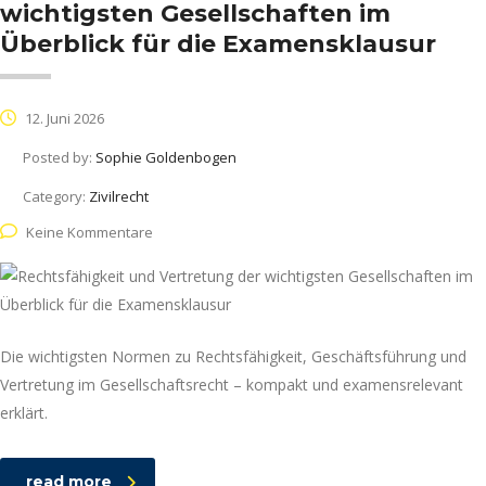
wichtigsten Gesellschaften im
Überblick für die Examensklausur
12. Juni 2026
Posted by:
Sophie Goldenbogen
Category:
Zivilrecht
Keine Kommentare
Die wichtigsten Normen zu Rechtsfähigkeit, Geschäftsführung und
Vertretung im Gesellschaftsrecht – kompakt und examensrelevant
erklärt.
read more