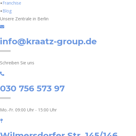
Franchise
Blog
Unsere Zentrale in Berlin
info@kraatz-group.de
Schreiben Sie uns
030 756 573 97
Mo.-Fr. 09:00 Uhr - 15:00 Uhr
Wilmersdorfer Str. 145/146