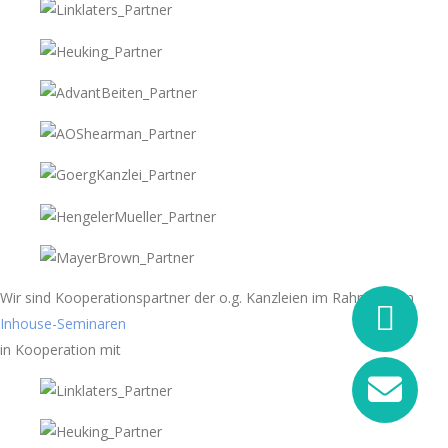
Wir sind Kooperationspartner der o.g. Kanzleien im Rahmen von
Inhouse-Seminaren
in Kooperation mit