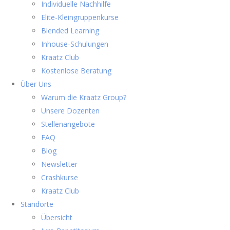
Individuelle Nachhilfe
Elite-Kleingruppenkurse
Blended Learning
Inhouse-Schulungen
Kraatz Club
Kostenlose Beratung
Über Uns
Warum die Kraatz Group?
Unsere Dozenten
Stellenangebote
FAQ
Blog
Newsletter
Crashkurse
Kraatz Club
Standorte
Übersicht