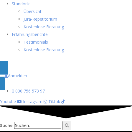
Standorte
Übersicht
Jura-Repetitorium
Kostenlose Beratung
Erfahrungsberichte
Testimonials
Kostenlose Beratung
Anmelden
030 756 573 97
Youtube
Instagram
Tiktok
Suche