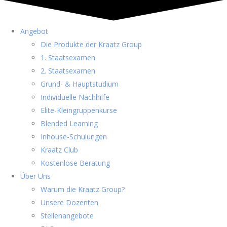
Angebot
Die Produkte der Kraatz Group
1. Staatsexamen
2. Staatsexamen
Grund- & Hauptstudium
Individuelle Nachhilfe
Elite-Kleingruppenkurse
Blended Learning
Inhouse-Schulungen
Kraatz Club
Kostenlose Beratung
Über Uns
Warum die Kraatz Group?
Unsere Dozenten
Stellenangebote