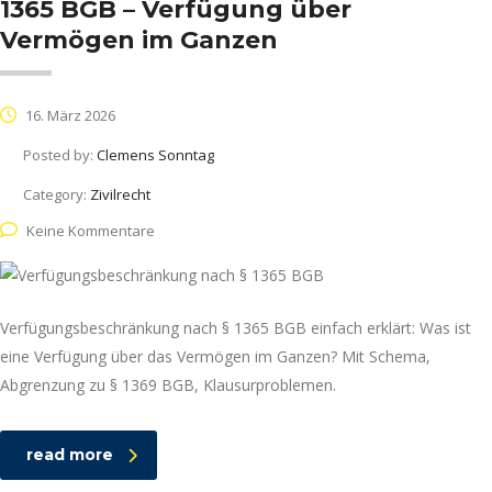
1365 BGB – Verfügung über
Vermögen im Ganzen
16. März 2026
Posted by:
Clemens Sonntag
Category:
Zivilrecht
Keine Kommentare
Verfügungsbeschränkung nach § 1365 BGB einfach erklärt: Was ist
eine Verfügung über das Vermögen im Ganzen? Mit Schema,
Abgrenzung zu § 1369 BGB, Klausurproblemen.
read more