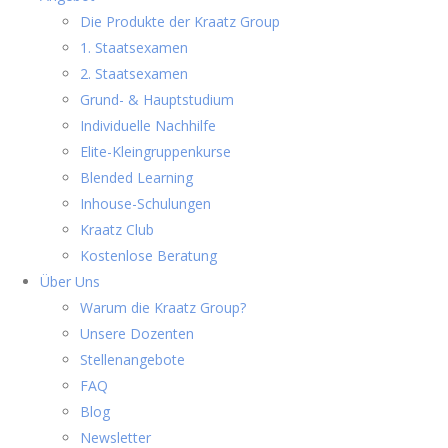
Die Produkte der Kraatz Group
1. Staatsexamen
2. Staatsexamen
Grund- & Hauptstudium
Individuelle Nachhilfe
Elite-Kleingruppenkurse
Blended Learning
Inhouse-Schulungen
Kraatz Club
Kostenlose Beratung
Über Uns
Warum die Kraatz Group?
Unsere Dozenten
Stellenangebote
FAQ
Blog
Newsletter