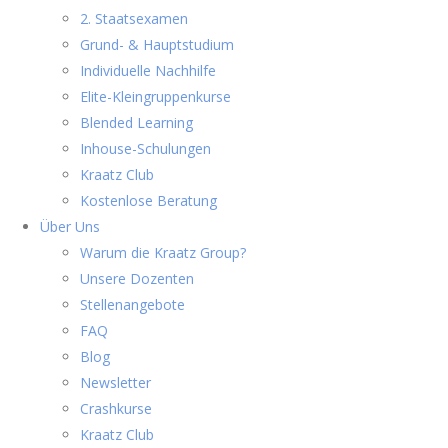
2. Staatsexamen
Grund- & Hauptstudium
Individuelle Nachhilfe
Elite-Kleingruppenkurse
Blended Learning
Inhouse-Schulungen
Kraatz Club
Kostenlose Beratung
Über Uns
Warum die Kraatz Group?
Unsere Dozenten
Stellenangebote
FAQ
Blog
Newsletter
Crashkurse
Kraatz Club