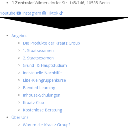
Wilmersdorfer Str. 145/146, 10585 Berlin
Zentrale:
Youtube
Instagram
Tiktok
Angebot
Die Produkte der Kraatz Group
1. Staatsexamen
2. Staatsexamen
Grund- & Hauptstudium
Individuelle Nachhilfe
Elite-Kleingruppenkurse
Blended Learning
Inhouse-Schulungen
Kraatz Club
Kostenlose Beratung
Über Uns
Warum die Kraatz Group?