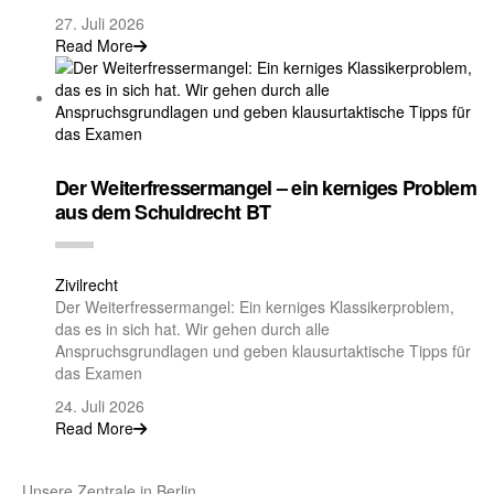
27. Juli 2026
Read More
Der Weiterfressermangel – ein kerniges Problem
aus dem Schuldrecht BT
Zivilrecht
Der Weiterfressermangel: Ein kerniges Klassikerproblem,
das es in sich hat. Wir gehen durch alle
Anspruchsgrundlagen und geben klausurtaktische Tipps für
das Examen
24. Juli 2026
Read More
Unsere Zentrale in Berlin