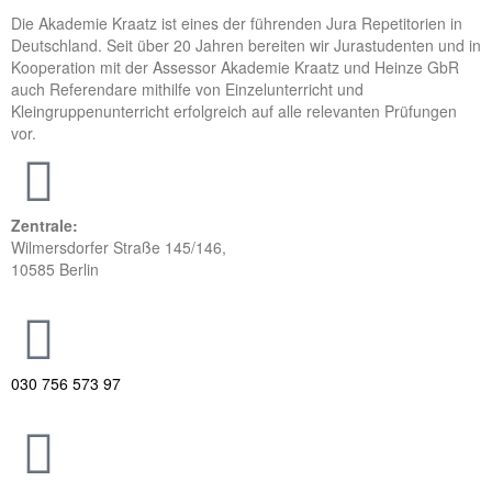
Die Akademie Kraatz ist eines der führenden Jura Repetitorien in
Deutschland. Seit über 20 Jahren bereiten wir Jurastudenten und in
Kooperation mit der Assessor Akademie Kraatz und Heinze GbR
auch Referendare mithilfe von Einzelunterricht und
Kleingruppenunterricht erfolgreich auf alle relevanten Prüfungen
vor.
Zentrale:
Wilmersdorfer Straße 145/146,
10585 Berlin
030 756 573 97