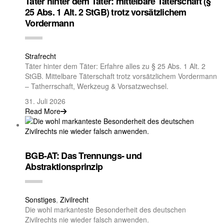
Täter hinter dem Täter: mittelbare Täterschaft (§
25 Abs. 1 Alt. 2 StGB) trotz vorsätzlichem
Vordermann
Strafrecht
Täter hinter dem Täter: Erfahre alles zu § 25 Abs. 1 Alt. 2
StGB. Mittelbare Täterschaft trotz vorsätzlichem Vordermann
– Tatherrschaft, Werkzeug & Vorsatzwechsel.
31. Juli 2026
Read More
BGB-AT: Das Trennungs- und
Abstraktionsprinzip
Sonstiges
,
Zivilrecht
Die wohl markanteste Besonderheit des deutschen
Zivilrechts nie wieder falsch anwenden.