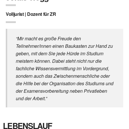
Volljurist | Dozent für ZR
“Mir macht es große Freude den
Teilnehmer/innen einen Baukasten zur Hand zu
geben, mit dem Sie jede Hürde im Studium
meistern können. Dabei steht nicht nur die
fachliche Wissensvermittlung im Vordergrund,
sondern auch das Zwischenmenschliche oder
die Hilfe bei der Organisation des Studiums und
der Examensvorbereitung neben Privatleben
und der Arbeit.”
LEBENSLAUF