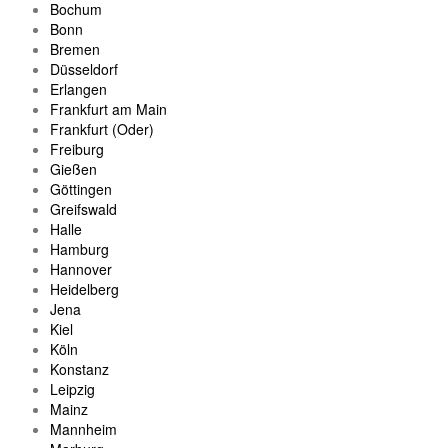
Bochum
Bonn
Bremen
Düsseldorf
Erlangen
Frankfurt am Main
Frankfurt (Oder)
Freiburg
Gießen
Göttingen
Greifswald
Halle
Hamburg
Hannover
Heidelberg
Jena
Kiel
Köln
Konstanz
Leipzig
Mainz
Mannheim