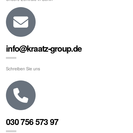
info@kraatz-group.de
Schreiben Sie uns
030 756 573 97