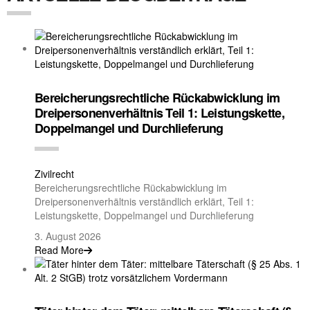
Bereicherungsrechtliche Rückabwicklung im
Dreipersonenverhältnis Teil 1: Leistungskette,
Doppelmangel und Durchlieferung
Zivilrecht
Bereicherungsrechtliche Rückabwicklung im
Dreipersonenverhältnis verständlich erklärt, Teil 1:
Leistungskette, Doppelmangel und Durchlieferung
3. August 2026
Read More