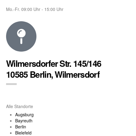
Mo.-Fr. 09:00 Uhr - 15:00 Uhr
Wilmersdorfer Str. 145/146
10585 Berlin, Wilmersdorf
Alle Standorte
Augsburg
Bayreuth
Berlin
Bielefeld