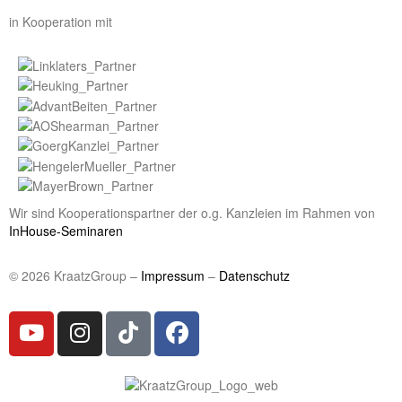
in Kooperation mit
Wir sind Kooperationspartner der o.g. Kanzleien im Rahmen von
InHouse-Seminaren
© 2026 KraatzGroup –
Impressum
–
Datenschutz