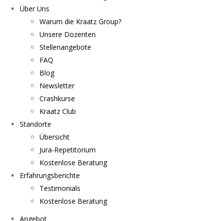
Über Uns
Warum die Kraatz Group?
Unsere Dozenten
Stellenangebote
FAQ
Blog
Newsletter
Crashkurse
Kraatz Club
Standorte
Übersicht
Jura-Repetitorium
Kostenlose Beratung
Erfahrungsberichte
Testimonials
Kostenlose Beratung
Angebot