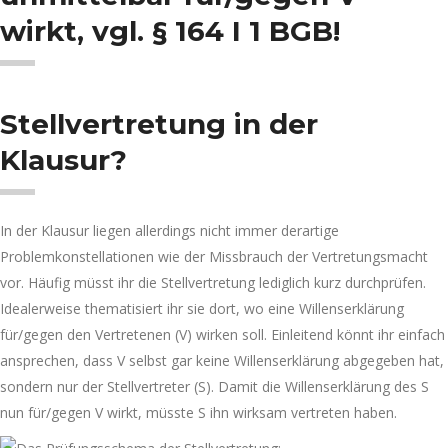
wirkt, vgl. § 164 I 1 BGB!
Stellvertretung in der
Klausur?
In der Klausur liegen allerdings nicht immer derartige
Problemkonstellationen wie der Missbrauch der Vertretungsmacht
vor. Häufig müsst ihr die Stellvertretung lediglich kurz durchprüfen.
Idealerweise thematisiert ihr sie dort, wo eine Willenserklärung
für/gegen den Vertretenen (V) wirken soll. Einleitend könnt ihr einfach
ansprechen, dass V selbst gar keine Willenserklärung abgegeben hat,
sondern nur der Stellvertreter (S). Damit die Willenserklärung des S
nun für/gegen V wirkt, müsste S ihn wirksam vertreten haben.