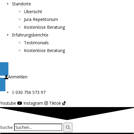
Standorte
Übersicht
Jura-Repetitorium
Kostenlose Beratung
Erfahrungsberichte
Testimonials
Kostenlose Beratung
Anmelden
030 756 573 97
Youtube
Instagram
Tiktok
Suche