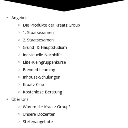
Angebot
Die Produkte der Kraatz Group
1. Staatsexamen
2. Staatsexamen
Grund- & Hauptstudium
Individuelle Nachhilfe
Elite-Kleingruppenkurse
Blended Learning
Inhouse-Schulungen
Kraatz Club
Kostenlose Beratung
Über Uns
Warum die Kraatz Group?
Unsere Dozenten
Stellenangebote