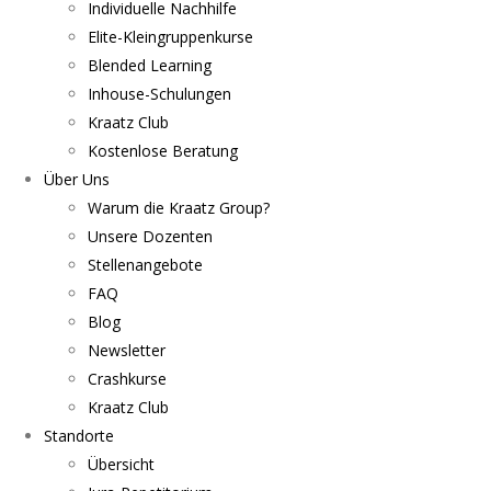
Individuelle Nachhilfe
Elite-Kleingruppenkurse
Blended Learning
Inhouse-Schulungen
Kraatz Club
Kostenlose Beratung
Über Uns
Warum die Kraatz Group?
Unsere Dozenten
Stellenangebote
FAQ
Blog
Newsletter
Crashkurse
Kraatz Club
Standorte
Übersicht