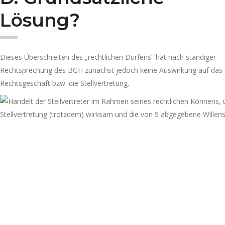
Lösung?
Dieses Überschreiten des „rechtlichen Dürfens“ hat nach ständiger
Rechtsprechung des BGH zunächst jedoch keine Auswirkung auf das
Rechtsgeschäft bzw. die Stellvertretung.