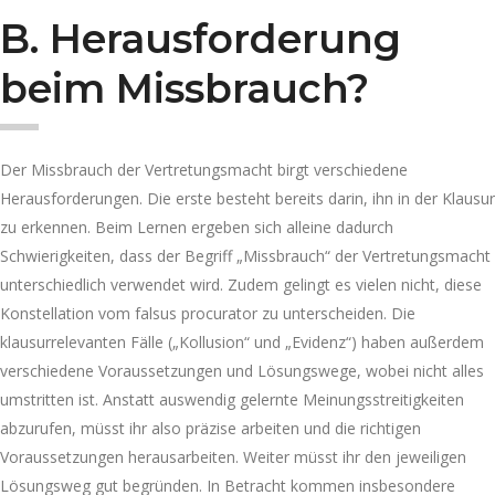
B.
Herausforderung
beim Missbrauch?
Der Missbrauch der Vertretungsmacht birgt verschiedene
Herausforderungen. Die erste besteht bereits darin, ihn in der Klausur
zu erkennen. Beim Lernen ergeben sich alleine dadurch
Schwierigkeiten, dass der Begriff „Missbrauch“ der Vertretungsmacht
unterschiedlich verwendet wird. Zudem gelingt es vielen nicht, diese
Konstellation vom falsus procurator zu unterscheiden. Die
klausurrelevanten Fälle („Kollusion“ und „Evidenz“) haben außerdem
verschiedene Voraussetzungen und Lösungswege, wobei nicht alles
umstritten ist. Anstatt auswendig gelernte Meinungsstreitigkeiten
abzurufen, müsst ihr also präzise arbeiten und die richtigen
Voraussetzungen herausarbeiten. Weiter müsst ihr den jeweiligen
Lösungsweg gut begründen. In Betracht kommen insbesondere