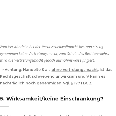
Zum Verständnis: Bei der Rechtsscheinvollmacht bestand streng
genommen keine Vertretungsmacht, zum Schutz des Rechtsverkehrs
wird die Vertretungsmacht jedoch ausnahmsweise fingiert.
-> Achtung: Handelte S als
ohne Vertretungsmacht
, ist das
Rechtsgeschäft schwebend unwirksam und V kann es
nachträglich noch genehmigen, vgl. § 177 I BGB.
5. Wirksamkeit/keine Einschränkung?