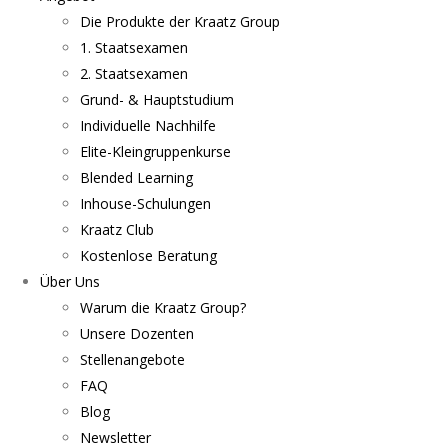
Die Produkte der Kraatz Group
1. Staatsexamen
2. Staatsexamen
Grund- & Hauptstudium
Individuelle Nachhilfe
Elite-Kleingruppenkurse
Blended Learning
Inhouse-Schulungen
Kraatz Club
Kostenlose Beratung
Über Uns
Warum die Kraatz Group?
Unsere Dozenten
Stellenangebote
FAQ
Blog
Newsletter