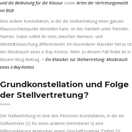
und die Bedeutung für die Klausur
sowie
Arten der Vertretungsmacht
im BGB
Eine andere Konstellation, in der die Stellvertretung einen ganzen
Klausurschwerpunkt darstellen kann, ist das Handeln unter fremden
Namen. Dabei solltet ihr stets zwischen Namens- und
Identitätstäuschung differenzieren. Ein besonderer Klassiker hierzu ist
der Missbrauch eines e-Bay-Kontos. Mehr zu diesem Fall findet ihr in
diesem Blog-Beitrag ->
Ein Klassiker zur Stellvertretung: Missbrauch
eines e-Bay-Kontos
Grundkonstellation und Folge
der Stellvertretung?
Die Stellvertretung ist eine drei-Personen-Konstellation, in der ein
Stellvertreter (S) für einen anderen (Vertretener V) eine
Willenserklärung gegenüber einem Geschäftspartner (Dritter D)