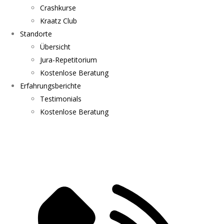
Crashkurse
Kraatz Club
Standorte
Übersicht
Jura-Repetitorium
Kostenlose Beratung
Erfahrungsberichte
Testimonials
Kostenlose Beratung