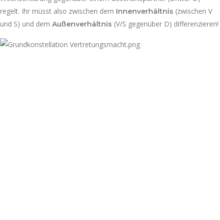
regelt. Ihr müsst also zwischen dem
(zwischen V
Innenverhältnis
und S) und dem
(V/S gegenüber D) differenzieren!
Außenverhältnis