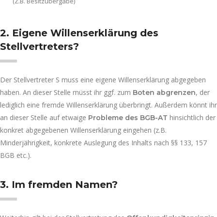
(Z.B. Besitzübergabe)
2. Eigene Willenserklärung des
Stellvertreters?
Der Stellvertreter S muss eine eigene Willenserklärung abgegeben
haben. An dieser Stelle müsst ihr ggf. zum
, der
Boten abgrenzen
lediglich eine fremde Willenserklärung überbringt. Außerdem könnt ihr
an dieser Stelle auf etwaige
hinsichtlich der
Probleme des BGB-AT
konkret abgegebenen Willenserklärung eingehen (z.B.
Minderjährigkeit, konkrete Auslegung des Inhalts nach §§ 133, 157
BGB etc.).
3. Im fremden Namen?