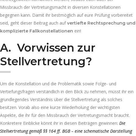
Missbrauch der Vertretungsmacht in diversen Konstellationen
begegnen kann. Damit ihr bestmöglich auf eure Prüfung vorbereitet
seid, geht dieser Beitrag auch auf
vertiefte Rechtsprechung und
ein!
komplizierte Fallkonstellationen
A.
Vorwissen zur
Stellvertretung?
Um die Konstellation und die Problematik sowie Folge- und
Vertiefungsfragen verständlich in den Blick zu nehmen, müsst ihr ein
grundlegendes Verständnis über die Stellvertretung als solches
besitzen. Vorab also eine kurze Wiederholung der wichtigsten
Aspekte, die ihr für den Missbrauch der Vertretungsmacht braucht.
Konkretere Einblicke könnt ihr in diesen Beiträgen gewinnen:
Die
Stellvertretung gemäß §§ 164 ff. BGB – eine schematische Darstellung