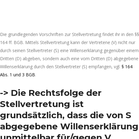
Die grundlegenden Vorschriften zur Stellvertretung findet ihr in den §§
164 ff. BGB. Mittels Stellvertretung kann der Vertretene (V) nicht nur
durch seinen Stellvertreter (S) eine Willenserklärung gegenüber einem
Dritten (D) abgeben, sondern auch eine vom Dritten (D) abgegebene
Willenserklärung durch den Stellvertreter (S) empfangen, vgl.
§ 164
Abs. 1 und 3 BGB
.
-> Die Rechtsfolge der
Stellvertretung ist
grundsätzlich, dass die von S
abgegebene Willenserklärung
unmittelbar für/gegen V