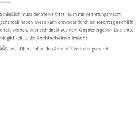
Schließlich muss der Stellvertreter auch mit Vertretungsmacht
gehandelt haben. Diese kann entweder durch ein
Rechtsgeschäft
erteilt werden, oder sich direkt aus dem
ergeben. Eine dritte
Gesetz
Möglichkeit ist die
.
Rechtscheinvollmacht