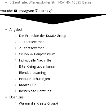
Wilmersdorfer Str. 145/146, 10585 Berlin
Zentrale:
Youtube
Instagram
Tiktok
Angebot
Die Produkte der Kraatz Group
1. Staatsexamen
2. Staatsexamen
Grund- & Hauptstudium
Individuelle Nachhilfe
Elite-Kleingruppenkurse
Blended Learning
Inhouse-Schulungen
Kraatz Club
Kostenlose Beratung
Über Uns
Warum die Kraatz Group?