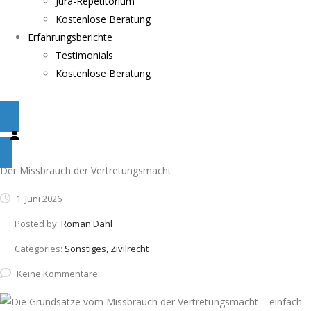
Jura-Repetitorium
Kostenlose Beratung
Erfahrungsberichte
Testimonials
Kostenlose Beratung
Der Missbrauch der Vertretungsmacht
1. Juni 2026
Posted by:
Roman Dahl
Categories:
Sonstiges, Zivilrecht
Keine Kommentare