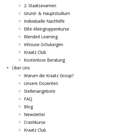
2. Staatsexamen
Grund- & Hauptstudium
Individuelle Nachhilfe
Elite-Kleingruppenkurse
Blended Learning
Inhouse-Schulungen
Kraatz Club
Kostenlose Beratung
Über Uns
Warum die Kraatz Group?
Unsere Dozenten
Stellenangebote
FAQ
Blog
Newsletter
Crashkurse
Kraatz Club