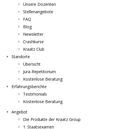
Unsere Dozenten
Stellenangebote
FAQ
Blog
Newsletter
Crashkurse
Kraatz Club
Standorte
Übersicht
Jura-Repetitorium
Kostenlose Beratung
Erfahrungsberichte
Testimonials
Kostenlose Beratung
Angebot
Die Produkte der Kraatz Group
1. Staatsexamen