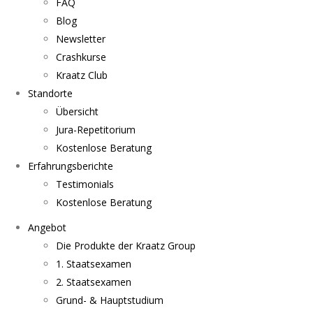
FAQ
Blog
Newsletter
Crashkurse
Kraatz Club
Standorte
Übersicht
Jura-Repetitorium
Kostenlose Beratung
Erfahrungsberichte
Testimonials
Kostenlose Beratung
Angebot
Die Produkte der Kraatz Group
1. Staatsexamen
2. Staatsexamen
Grund- & Hauptstudium