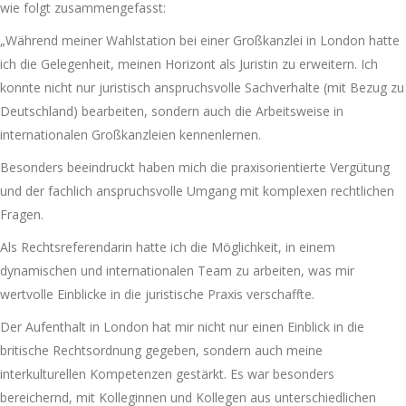
wie folgt zusammengefasst:
„Während meiner Wahlstation bei einer Großkanzlei in London hatte
ich die Gelegenheit, meinen Horizont als Juristin zu erweitern. Ich
konnte nicht nur juristisch anspruchsvolle Sachverhalte (mit Bezug zu
Deutschland) bearbeiten, sondern auch die Arbeitsweise in
internationalen Großkanzleien kennenlernen.
Besonders beeindruckt haben mich die praxisorientierte Vergütung
und der fachlich anspruchsvolle Umgang mit komplexen rechtlichen
Fragen.
Als Rechtsreferendarin hatte ich die Möglichkeit, in einem
dynamischen und internationalen Team zu arbeiten, was mir
wertvolle Einblicke in die juristische Praxis verschaffte.
Der Aufenthalt in London hat mir nicht nur einen Einblick in die
britische Rechtsordnung gegeben, sondern auch meine
interkulturellen Kompetenzen gestärkt. Es war besonders
bereichernd, mit Kolleginnen und Kollegen aus unterschiedlichen