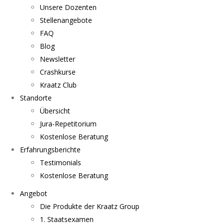
Unsere Dozenten
Stellenangebote
FAQ
Blog
Newsletter
Crashkurse
Kraatz Club
Standorte
Übersicht
Jura-Repetitorium
Kostenlose Beratung
Erfahrungsberichte
Testimonials
Kostenlose Beratung
Angebot
Die Produkte der Kraatz Group
1. Staatsexamen