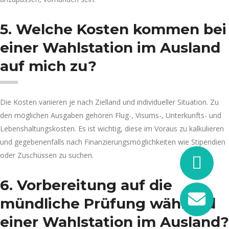
5. Welche Kosten kommen bei
einer Wahlstation im Ausland
auf mich zu?
Die Kosten variieren je nach Zielland und individueller Situation. Zu
den möglichen Ausgaben gehören Flug-, Visums-, Unterkunfts- und
Lebenshaltungskosten. Es ist wichtig, diese im Voraus zu kalkulieren
und gegebenenfalls nach Finanzierungsmöglichkeiten wie Stipendien
oder Zuschüssen zu suchen.
6. Vorbereitung auf die
mündliche Prüfung während
einer Wahlstation im Ausland?