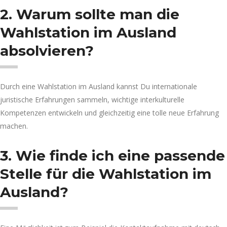
2. Warum sollte man die
Wahlstation im Ausland
absolvieren?
Durch eine Wahlstation im Ausland kannst Du internationale
juristische Erfahrungen sammeln, wichtige interkulturelle
Kompetenzen entwickeln und gleichzeitig eine tolle neue Erfahrung
machen.
3. Wie finde ich eine passende
Stelle für die Wahlstation im
Ausland?