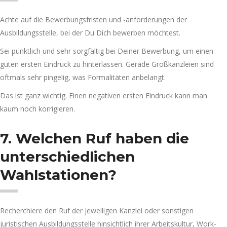
Achte auf die Bewerbungsfristen und -anforderungen der
Ausbildungsstelle, bei der Du Dich bewerben möchtest.
Sei pünktlich und sehr sorgfältig bei Deiner Bewerbung, um einen
guten ersten Eindruck zu hinterlassen. Gerade Großkanzleien sind
oftmals sehr pingelig, was Formalitäten anbelangt.
Das ist ganz wichtig. Einen negativen ersten Eindruck kann man
kaum noch korrigieren.
7. Welchen Ruf haben die
unterschiedlichen
Wahlstationen?
Recherchiere den Ruf der jeweiligen Kanzlei oder sonstigen
juristischen Ausbildungsstelle hinsichtlich ihrer Arbeitskultur, Work-