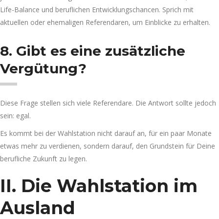
Life-Balance und beruflichen Entwicklungschancen. Sprich mit
aktuellen oder ehemaligen Referendaren, um Einblicke zu erhalten.
8. Gibt es eine zusätzliche
Vergütung?
Diese Frage stellen sich viele Referendare. Die Antwort sollte jedoch
sein: egal.
Es kommt bei der Wahlstation nicht darauf an, für ein paar Monate
etwas mehr zu verdienen, sondern darauf, den Grundstein für Deine
berufliche Zukunft zu legen.
II. Die Wahlstation im
Ausland