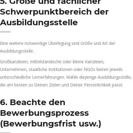
5. Größe und fachlicher
Schwerpunktbereich der
Ausbildungsstelle
Eine weitere notwendige Überlegung sind Größe und Art der
Ausbildungsstelle.
Großkanzleien, mittelständische oder kleine Kanzleien,
Unternehmen, staatliche Institutionen oder NGOs bieten jeweils
unterschiedliche Lernerfahrungen. Wähle diejenige Ausbildungsstelle,
die am besten zu Deinen Zielen und Deiner Persönlichkeit passt.
6. Beachte den
Bewerbungsprozess
(Bewerbungsfrist usw.)