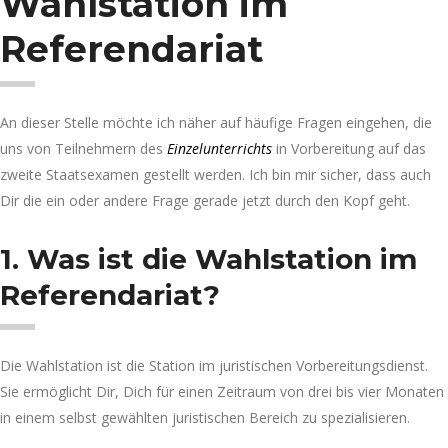
Wahlstation im
Referendariat
An dieser Stelle möchte ich näher auf häufige Fragen eingehen, die
uns von Teilnehmern des
Einzelunterrichts
in Vorbereitung auf das
zweite Staatsexamen gestellt werden. Ich bin mir sicher, dass auch
Dir die ein oder andere Frage gerade jetzt durch den Kopf geht.
1. Was ist die Wahlstation im
Referendariat?
Die Wahlstation ist die Station im juristischen Vorbereitungsdienst.
Sie ermöglicht Dir, Dich für einen Zeitraum von drei bis vier Monaten
in einem selbst gewählten juristischen Bereich zu spezialisieren.