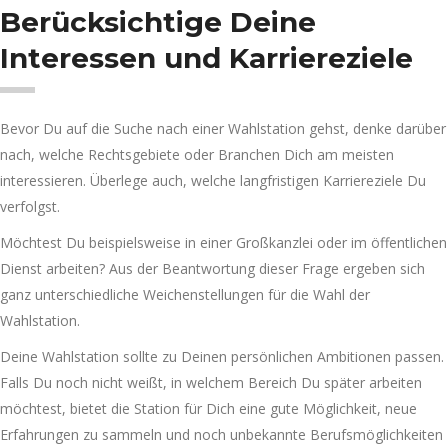
Berücksichtige Deine
Interessen und Karriereziele
Bevor Du auf die Suche nach einer Wahlstation gehst, denke darüber
nach, welche Rechtsgebiete oder Branchen Dich am meisten
interessieren. Überlege auch, welche langfristigen Karriereziele Du
verfolgst.
Möchtest Du beispielsweise in einer Großkanzlei oder im öffentlichen
Dienst arbeiten? Aus der Beantwortung dieser Frage ergeben sich
ganz unterschiedliche Weichenstellungen für die Wahl der
Wahlstation.
Deine Wahlstation sollte zu Deinen persönlichen Ambitionen passen.
Falls Du noch nicht weißt, in welchem Bereich Du später arbeiten
möchtest, bietet die Station für Dich eine gute Möglichkeit, neue
Erfahrungen zu sammeln und noch unbekannte Berufsmöglichkeiten