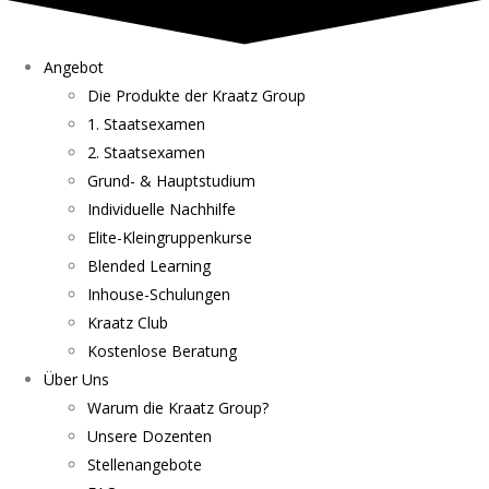
Angebot
Die Produkte der Kraatz Group
1. Staatsexamen
2. Staatsexamen
Grund- & Hauptstudium
Individuelle Nachhilfe
Elite-Kleingruppenkurse
Blended Learning
Inhouse-Schulungen
Kraatz Club
Kostenlose Beratung
Über Uns
Warum die Kraatz Group?
Unsere Dozenten
Stellenangebote