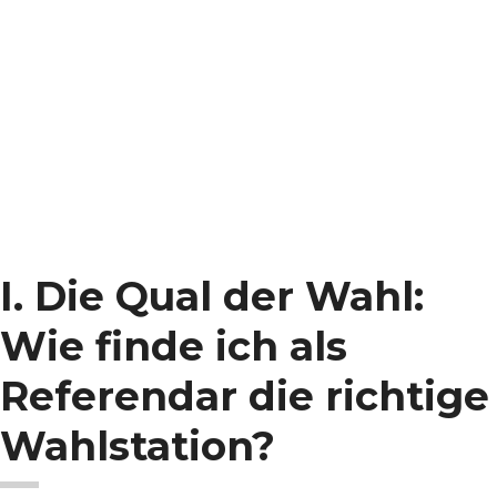
I. Die Qual der Wahl:
Wie finde ich als
Referendar die richtige
Wahlstation?