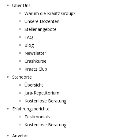
Über Uns
Warum die Kraatz Group?
Unsere Dozenten
Stellenangebote
FAQ
Blog
Newsletter
Crashkurse
Kraatz Club
Standorte
Übersicht
Jura-Repetitorium
Kostenlose Beratung
Erfahrungsberichte
Testimonials
Kostenlose Beratung
Angebot