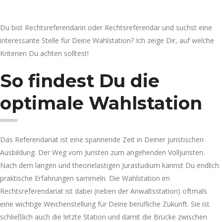
Du bist Rechtsreferendarin oder Rechtsreferendar und suchst eine
interessante Stelle für Deine Wahlstation? Ich zeige Dir, auf welche
Kriterien Du achten solltest!
So findest Du die
optimale Wahlstation
Das Referendariat ist eine spannende Zeit in Deiner juristischen
Ausbildung. Der Weg vom Juristen zum angehenden Volljuristen.
Nach dem langen und theorielastigen Jurastudium kannst Du endlich
praktische Erfahrungen sammeln. Die Wahlstation im
Rechtsreferendariat ist dabei (neben der Anwaltsstation) oftmals
eine wichtige Weichenstellung für Deine berufliche Zukunft. Sie ist
schließlich auch die letzte Station und damit die Brücke zwischen