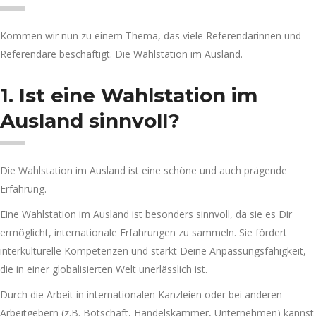
Kommen wir nun zu einem Thema, das viele Referendarinnen und
Referendare beschäftigt. Die Wahlstation im Ausland.
1. Ist eine Wahlstation im
Ausland sinnvoll?
Die Wahlstation im Ausland ist eine schöne und auch prägende
Erfahrung.
Eine Wahlstation im Ausland ist besonders sinnvoll, da sie es Dir
ermöglicht, internationale Erfahrungen zu sammeln. Sie fördert
interkulturelle Kompetenzen und stärkt Deine Anpassungsfähigkeit,
die in einer globalisierten Welt unerlässlich ist.
Durch die Arbeit in internationalen Kanzleien oder bei anderen
Arbeitgebern (z.B. Botschaft, Handelskammer, Unternehmen) kannst