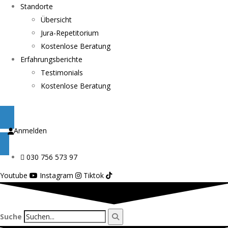
Standorte
Übersicht
Jura-Repetitorium
Kostenlose Beratung
Erfahrungsberichte
Testimonials
Kostenlose Beratung
Anmelden
030 756 573 97
Youtube
Instagram
Tiktok
Suche