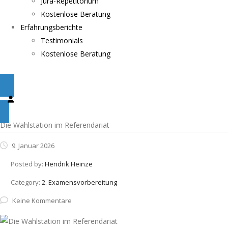
Jura-Repetitorium
Kostenlose Beratung
Erfahrungsberichte
Testimonials
Kostenlose Beratung
Die Wahlstation im Referendariat
9. Januar 2026
Posted by:
Hendrik Heinze
Category:
2. Examensvorbereitung
Keine Kommentare