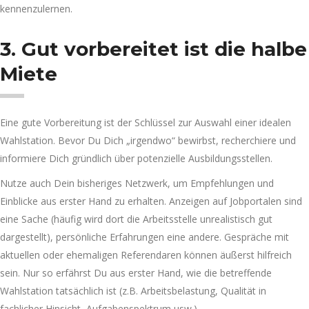
kennenzulernen.
3. Gut vorbereitet ist die halbe
Miete
Eine gute Vorbereitung ist der Schlüssel zur Auswahl einer idealen
Wahlstation. Bevor Du Dich „irgendwo“ bewirbst, recherchiere und
informiere Dich gründlich über potenzielle Ausbildungsstellen.
Nutze auch Dein bisheriges Netzwerk, um Empfehlungen und
Einblicke aus erster Hand zu erhalten. Anzeigen auf Jobportalen sind
eine Sache (häufig wird dort die Arbeitsstelle unrealistisch gut
dargestellt), persönliche Erfahrungen eine andere. Gespräche mit
aktuellen oder ehemaligen Referendaren können äußerst hilfreich
sein. Nur so erfährst Du aus erster Hand, wie die betreffende
Wahlstation tatsächlich ist (z.B. Arbeitsbelastung, Qualität in
fachlicher Hinsicht, Aufgabenspektrum usw.).