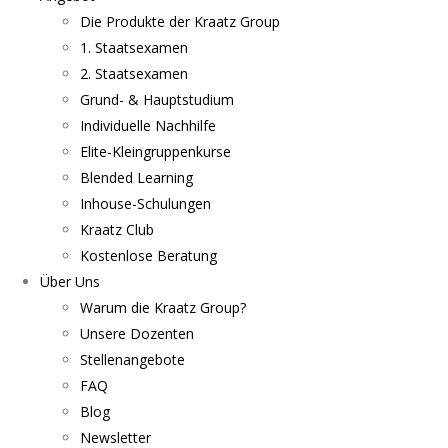
Die Produkte der Kraatz Group
1. Staatsexamen
2. Staatsexamen
Grund- & Hauptstudium
Individuelle Nachhilfe
Elite-Kleingruppenkurse
Blended Learning
Inhouse-Schulungen
Kraatz Club
Kostenlose Beratung
Über Uns
Warum die Kraatz Group?
Unsere Dozenten
Stellenangebote
FAQ
Blog
Newsletter