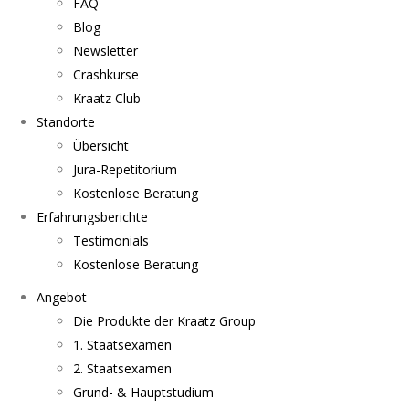
FAQ
Blog
Newsletter
Crashkurse
Kraatz Club
Standorte
Übersicht
Jura-Repetitorium
Kostenlose Beratung
Erfahrungsberichte
Testimonials
Kostenlose Beratung
Angebot
Die Produkte der Kraatz Group
1. Staatsexamen
2. Staatsexamen
Grund- & Hauptstudium