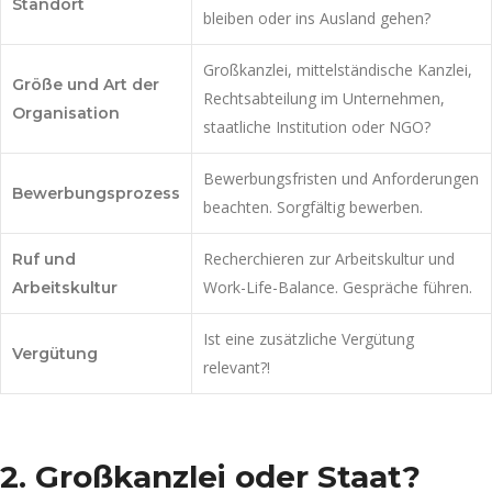
Standort
bleiben oder ins Ausland gehen?
Großkanzlei, mittelständische Kanzlei,
Größe und Art der
Rechtsabteilung im Unternehmen,
Organisation
staatliche Institution oder NGO?
Bewerbungsfristen und Anforderungen
Bewerbungsprozess
beachten. Sorgfältig bewerben.
Recherchieren zur Arbeitskultur und
Ruf und
Work-Life-Balance. Gespräche führen.
Arbeitskultur
Ist eine zusätzliche Vergütung
Vergütung
relevant?!
2. Großkanzlei oder Staat?