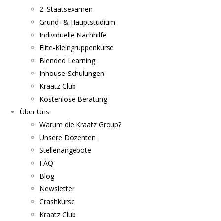
2. Staatsexamen
Grund- & Hauptstudium
Individuelle Nachhilfe
Elite-Kleingruppenkurse
Blended Learning
Inhouse-Schulungen
Kraatz Club
Kostenlose Beratung
Über Uns
Warum die Kraatz Group?
Unsere Dozenten
Stellenangebote
FAQ
Blog
Newsletter
Crashkurse
Kraatz Club