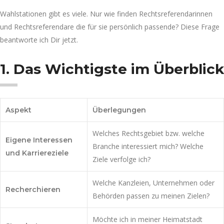
Wahlstationen gibt es viele. Nur wie finden Rechtsreferendarinnen
und Rechtsreferendare die für sie persönlich passende? Diese Frage
beantworte ich Dir jetzt.
1. Das Wichtigste im Überblick
Aspekt
Überlegungen
Welches Rechtsgebiet bzw. welche
Eigene Interessen
Branche interessiert mich? Welche
und Karriereziele
Ziele verfolge ich?
Welche Kanzleien, Unternehmen oder
Recherchieren
Behörden passen zu meinen Zielen?
Möchte ich in meiner Heimatstadt