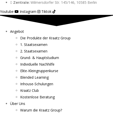
Wilmersdorfer Str. 145/146, 10585 Berlin
Zentrale:
Youtube
Instagram
Tiktok
Angebot
Die Produkte der Kraatz Group
1. Staatsexamen
2. Staatsexamen
Grund- & Hauptstudium
Individuelle Nachhilfe
Elite-Kleingruppenkurse
Blended Learning
Inhouse-Schulungen
Kraatz Club
Kostenlose Beratung
Über Uns
Warum die Kraatz Group?