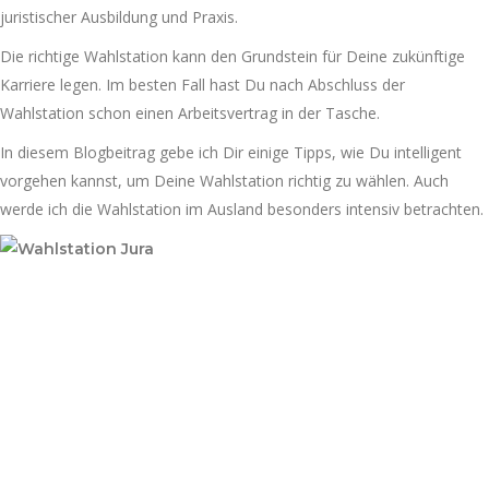
juristischer Ausbildung und Praxis.
Die richtige Wahlstation kann den Grundstein für Deine zukünftige
Karriere legen. Im besten Fall hast Du nach Abschluss der
Wahlstation schon einen Arbeitsvertrag in der Tasche.
In diesem Blogbeitrag gebe ich Dir einige Tipps, wie Du intelligent
vorgehen kannst, um Deine Wahlstation richtig zu wählen. Auch
werde ich die Wahlstation im Ausland besonders intensiv betrachten.