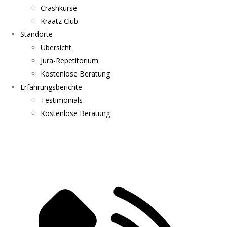
Crashkurse
Kraatz Club
Standorte
Übersicht
Jura-Repetitorium
Kostenlose Beratung
Erfahrungsberichte
Testimonials
Kostenlose Beratung