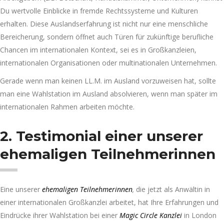
Du wertvolle Einblicke in fremde Rechtssysteme und Kulturen
erhalten. Diese Auslandserfahrung ist nicht nur eine menschliche
Bereicherung, sondern öffnet auch Türen für zukünftige berufliche
Chancen im internationalen Kontext, sei es in Großkanzleien,
internationalen Organisationen oder multinationalen Unternehmen.
Gerade wenn man keinen LL.M. im Ausland vorzuweisen hat, sollte
man eine Wahlstation im Ausland absolvieren, wenn man später im
internationalen Rahmen arbeiten möchte.
2. Testimonial einer unserer
ehemaligen Teilnehmerinnen
Eine unserer
ehemaligen Teilnehmerinnen
,
die jetzt als Anwältin in
einer internationalen Großkanzlei arbeitet, hat Ihre Erfahrungen und
Eindrücke ihrer Wahlstation bei einer
Magic Circle Kanzlei
in London