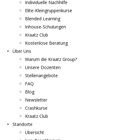
Individuelle Nachhilfe
Elite-Kleingruppenkurse
Blended Learning
Inhouse-Schulungen
Kraatz Club
Kostenlose Beratung
Über Uns
Warum die Kraatz Group?
Unsere Dozenten
Stellenangebote
FAQ
Blog
Newsletter
Crashkurse
Kraatz Club
Standorte
Übersicht