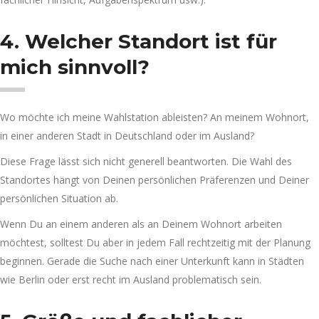
4. Welcher Standort ist für
mich sinnvoll?
Wo möchte ich meine Wahlstation ableisten? An meinem Wohnort,
in einer anderen Stadt in Deutschland oder im Ausland?
Diese Frage lässt sich nicht generell beantworten. Die Wahl des
Standortes hängt von Deinen persönlichen Präferenzen und Deiner
persönlichen Situation ab.
Wenn Du an einem anderen als an Deinem Wohnort arbeiten
möchtest, solltest Du aber in jedem Fall rechtzeitig mit der Planung
beginnen. Gerade die Suche nach einer Unterkunft kann in Städten
wie Berlin oder erst recht im Ausland problematisch sein.