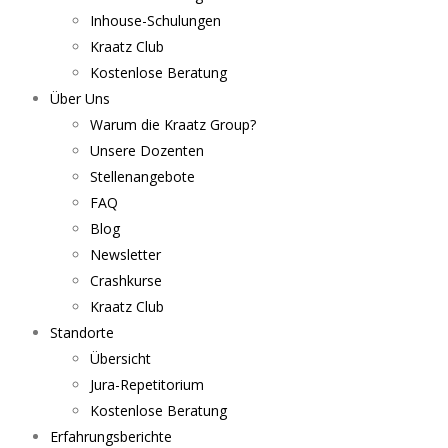
Inhouse-Schulungen
Kraatz Club
Kostenlose Beratung
Über Uns
Warum die Kraatz Group?
Unsere Dozenten
Stellenangebote
FAQ
Blog
Newsletter
Crashkurse
Kraatz Club
Standorte
Übersicht
Jura-Repetitorium
Kostenlose Beratung
Erfahrungsberichte