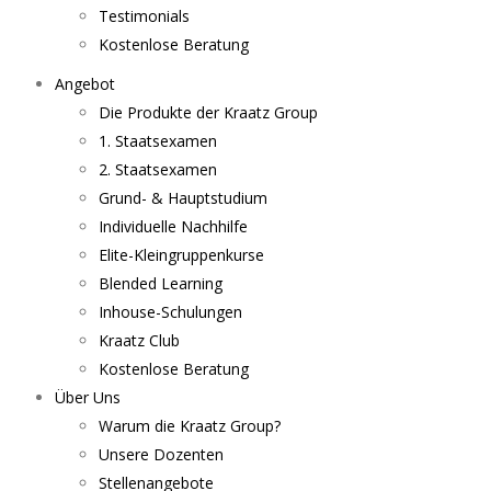
Testimonials
Kostenlose Beratung
Angebot
Die Produkte der Kraatz Group
1. Staatsexamen
2. Staatsexamen
Grund- & Hauptstudium
Individuelle Nachhilfe
Elite-Kleingruppenkurse
Blended Learning
Inhouse-Schulungen
Kraatz Club
Kostenlose Beratung
Über Uns
Warum die Kraatz Group?
Unsere Dozenten
Stellenangebote