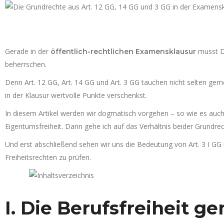
Gerade in der
musst Du
öffentlich-rechtlichen Examensklausur
beherrschen.
Denn Art. 12 GG, Art. 14 GG und Art. 3 GG tauchen nicht selten ge
in der Klausur wertvolle Punkte verschenkst.
In diesem Artikel werden wir dogmatisch vorgehen – so wie es auch 
Eigentumsfreiheit. Dann gehe ich auf das Verhältnis beider Grundrec
Und erst abschließend sehen wir uns die Bedeutung von Art. 3 I GG
Freiheitsrechten zu prüfen.
I. Die Berufsfreiheit ge