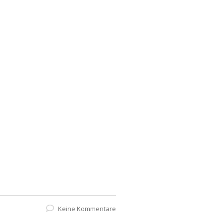
Keine Kommentare