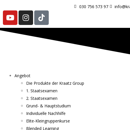
030 756 573 97
info@kr
Angebot
Die Produkte der Kraatz Group
1. Staatsexamen
2. Staatsexamen
Grund- & Hauptstudium
Individuelle Nachhilfe
Elite-Kleingruppenkurse
Blended Learning