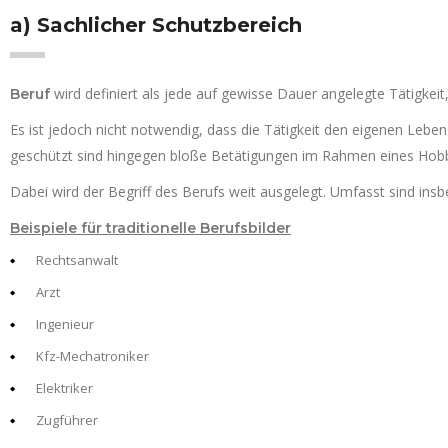
a) Sachlicher Schutzbereich
wird definiert als jede auf gewisse Dauer angelegte Tätigkeit
Beruf
Es ist jedoch nicht notwendig, dass die Tätigkeit den eigenen Leben
geschützt sind hingegen bloße Betätigungen im Rahmen eines Hob
Dabei wird der Begriff des Berufs weit ausgelegt. Umfasst sind insb
Beispiele für traditionelle Berufsbilder
Rechtsanwalt
Arzt
Ingenieur
Kfz-Mechatroniker
Elektriker
Zugführer