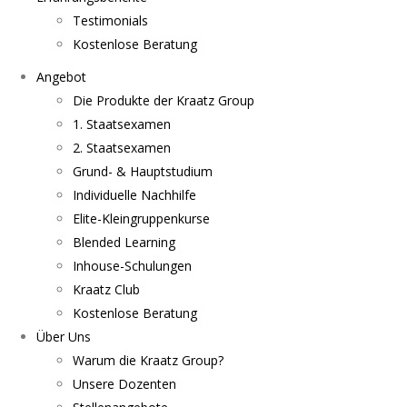
Testimonials
Kostenlose Beratung
Angebot
Die Produkte der Kraatz Group
1. Staatsexamen
2. Staatsexamen
Grund- & Hauptstudium
Individuelle Nachhilfe
Elite-Kleingruppenkurse
Blended Learning
Inhouse-Schulungen
Kraatz Club
Kostenlose Beratung
Über Uns
Warum die Kraatz Group?
Unsere Dozenten