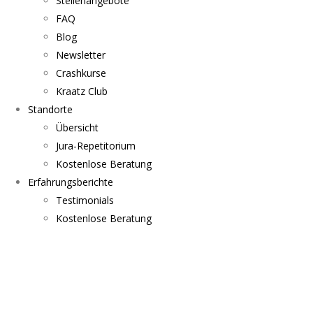
Stellenangebote
FAQ
Blog
Newsletter
Crashkurse
Kraatz Club
Standorte
Übersicht
Jura-Repetitorium
Kostenlose Beratung
Erfahrungsberichte
Testimonials
Kostenlose Beratung