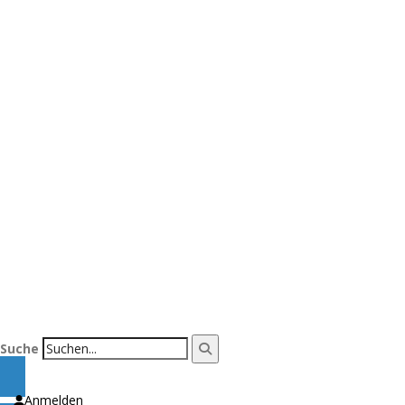
Suche
Anmelden