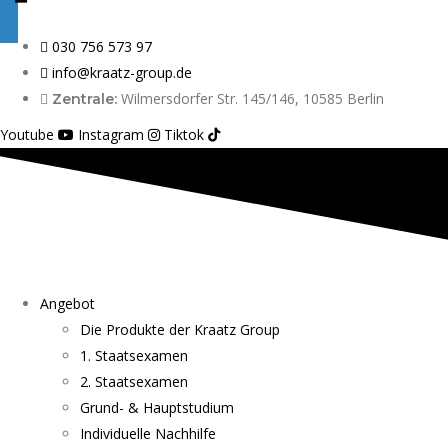
030 756 573 97
info@kraatz-group.de
Wilmersdorfer Str. 145/146, 10585 Berlin
Zentrale:
Youtube
Instagram
Tiktok
Angebot
Die Produkte der Kraatz Group
1. Staatsexamen
2. Staatsexamen
Grund- & Hauptstudium
Individuelle Nachhilfe