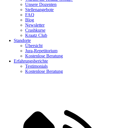
Unsere Dozenten
Stellenangebote
FAQ
Blog
Newsletter
Crashkurse
Kraatz Club
Standorte
Übersicht
Jura-Repetitorium
Kostenlose Beratung
Erfahrungsberichte
Testimonials
Kostenlose Beratung