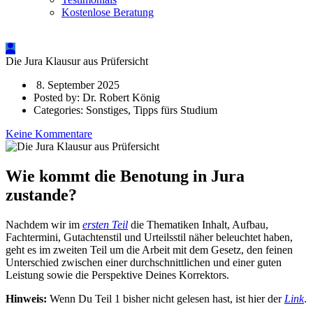
Kostenlose Beratung
Die Jura Klausur aus Prüfersicht
8. September 2025
Posted by:
Dr. Robert König
Categories:
Sonstiges, Tipps fürs Studium
Keine Kommentare
Wie kommt die Benotung in Jura
zustande?
Nachdem wir im
ersten Teil
die Thematiken Inhalt, Aufbau,
Fachtermini, Gutachtenstil und Urteilsstil näher beleuchtet haben,
geht es im zweiten Teil um die Arbeit mit dem Gesetz, den feinen
Unterschied zwischen einer durchschnittlichen und einer guten
Leistung sowie die Perspektive Deines Korrektors.
Hinweis:
Wenn Du Teil 1 bisher nicht gelesen hast, ist hier der
Link
.