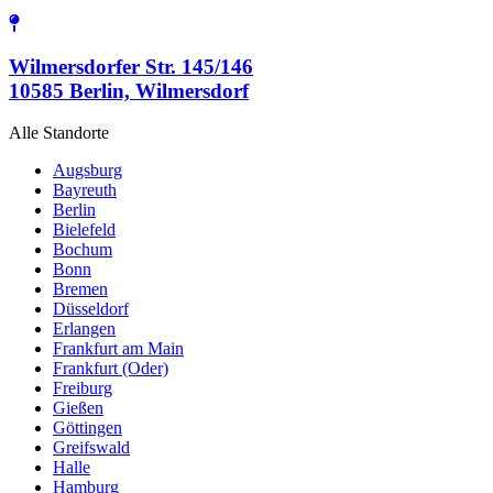
Wilmersdorfer Str. 145/146
10585 Berlin, Wilmersdorf
Alle Standorte
Augsburg
Bayreuth
Berlin
Bielefeld
Bochum
Bonn
Bremen
Düsseldorf
Erlangen
Frankfurt am Main
Frankfurt (Oder)
Freiburg
Gießen
Göttingen
Greifswald
Halle
Hamburg