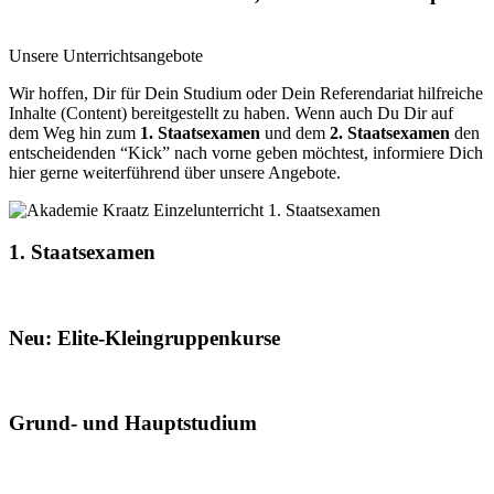
Unsere Unterrichtsangebote
Wir hoffen, Dir für Dein Studium oder Dein Referendariat hilfreiche
Inhalte (Content) bereitgestellt zu haben. Wenn auch Du Dir auf
dem Weg hin zum
1. Staatsexamen
und dem
2. Staatsexamen
den
entscheidenden “Kick” nach vorne geben möchtest, informiere Dich
hier gerne weiterführend über unsere Angebote.
1. Staatsexamen
Neu: Elite-Kleingruppenkurse
Grund- und Hauptstudium