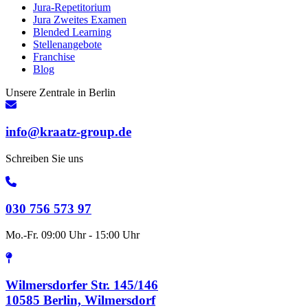
Jura-Repetitorium
Jura Zweites Examen
Blended Learning
Stellenangebote
Franchise
Blog
Unsere Zentrale in Berlin
info@kraatz-group.de
Schreiben Sie uns
030 756 573 97
Mo.-Fr. 09:00 Uhr - 15:00 Uhr
Wilmersdorfer Str. 145/146
10585 Berlin, Wilmersdorf