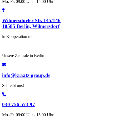
Mo.-Fr. 09:00 Uhr - 15:00 Uhr
Wilmersdorfer Str. 145/146
10585 Berlin, Wilmersdorf
in Kooperation mit
Unsere Zentrale in Berlin
info@kraatz-group.de
Schreibt uns!
030 756 573 97
Mo.-Fr. 09:00 Uhr - 15:00 Uhr