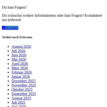
Du hast Fragen?
Du wünschst weitere Informationen oder hast Fragen? Kontaktiere
uns jederzeit.
Kontakt
Artikel nach Zeitraum
August 2026
Juli 2026
Juni 2026
Mai 2026
April 2026
März 2026
Februar 2026
Januar 2026
Dezember 2025
November 2025
Oktober 2025
September 2025
August 2025
Juli 2025
Juni 2025