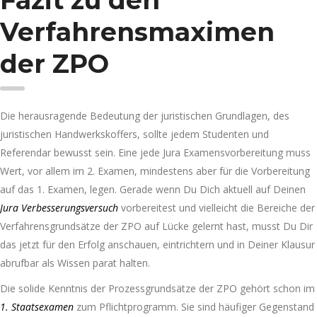
Fazit zu den
Verfahrensmaximen
der ZPO
Die herausragende Bedeutung der juristischen Grundlagen, des
juristischen Handwerkskoffers, sollte jedem Studenten und
Referendar bewusst sein. Eine jede Jura Examensvorbereitung muss
Wert, vor allem im 2. Examen, mindestens aber für die Vorbereitung
auf das 1. Examen, legen. Gerade wenn Du Dich aktuell auf Deinen
Jura Verbesserungsversuch
vorbereitest und vielleicht die Bereiche der
Verfahrensgrundsätze der ZPO auf Lücke gelernt hast, musst Du Dir
das jetzt für den Erfolg anschauen, eintrichtern und in Deiner Klausur
abrufbar als Wissen parat halten.
Die solide Kenntnis der Prozessgrundsätze der ZPO gehört schon im
1. Staatsexamen
zum Pflichtprogramm. Sie sind häufiger Gegenstand