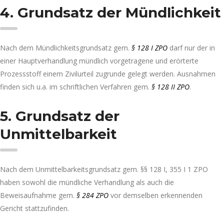
4. Grundsatz der Mündlichkeit
Nach dem Mündlichkeitsgrundsatz gem.
§ 128 I ZPO
darf nur der in
einer Hauptverhandlung mündlich vorgetragene und erörterte
Prozessstoff einem Zivilurteil zugrunde gelegt werden. Ausnahmen
finden sich u.a. im schriftlichen Verfahren gem.
§ 128 II ZPO
.
5. Grundsatz der
Unmittelbarkeit
Nach dem Unmittelbarkeitsgrundsatz gem. §§ 128 I, 355 I 1 ZPO
haben sowohl die mündliche Verhandlung als auch die
Beweisaufnahme gem.
§ 284 ZPO
vor demselben erkennenden
Gericht stattzufinden.