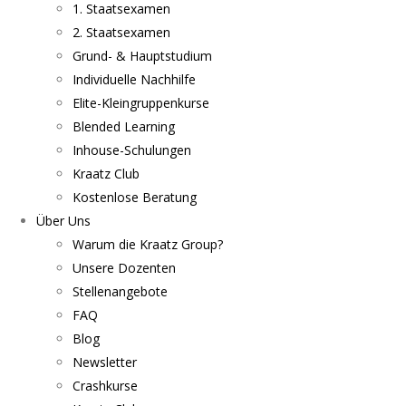
1. Staatsexamen
2. Staatsexamen
Grund- & Hauptstudium
Individuelle Nachhilfe
Elite-Kleingruppenkurse
Blended Learning
Inhouse-Schulungen
Kraatz Club
Kostenlose Beratung
Über Uns
Warum die Kraatz Group?
Unsere Dozenten
Stellenangebote
FAQ
Blog
Newsletter
Crashkurse