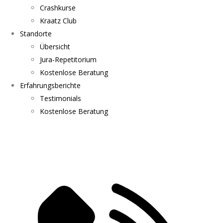
Crashkurse
Kraatz Club
Standorte
Übersicht
Jura-Repetitorium
Kostenlose Beratung
Erfahrungsberichte
Testimonials
Kostenlose Beratung