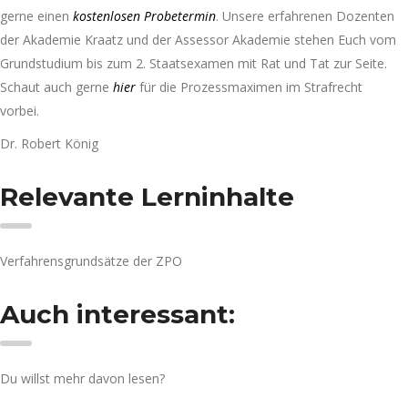
gerne einen
kostenlosen Probetermin
. Unsere erfahrenen Dozenten
der Akademie Kraatz und der Assessor Akademie stehen Euch vom
Grundstudium bis zum 2. Staatsexamen mit Rat und Tat zur Seite.
Schaut auch gerne
hier
für die Prozessmaximen im Strafrecht
vorbei.
Dr. Robert König
Relevante Lerninhalte
Verfahrensgrundsätze der ZPO
Auch interessant:
Du willst mehr davon lesen?