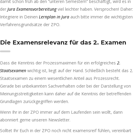
damit schon früh ab den “unteren Semestern” beschäftigt, wird es in
der
Jura Examensvorbereitung
viel leichter haben. Versprochen! Daher:
Integriere in Deinen
Lernplan in Jura
auch bitte immer die wichtigsten
Verfahrensgrundsätze der ZPO.
Die Examensrelevanz für das 2. Examen
Dass die Kenntnis der Prozessmaximen für ein erfolgreiches
2.
Staatsexamen
wichtig ist, liegt auf der Hand. Schließlich besteht das 2.
Staatsexamen zu einem wesentlichen Anteil aus Prozessrecht.
Gerade bei unbekannten Sachverhalten oder bei der Darstellung von
Meinungsstreitigkeiten kann daher auf die Kenntnis der betreffenden
Grundlagen zurückgegriffen werden.
Wenn Ihr in der ZPO immer auf dem Laufenden sein wollt, dann
abonniert gerne unseren Newsletter.
Solltet Ihr Euch in der ZPO noch nicht examensreif fühlen, vereinbart