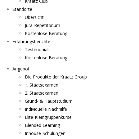
Kraatz Club
Standorte
Übersicht
Jura-Repetitorium
Kostenlose Beratung
Erfahrungsberichte
Testimonials
Kostenlose Beratung
Angebot
Die Produkte der Kraatz Group
1. Staatsexamen
2. Staatsexamen
Grund- & Hauptstudium
Individuelle Nachhilfe
Elite-Kleingruppenkurse
Blended Learning
Inhouse-Schulungen