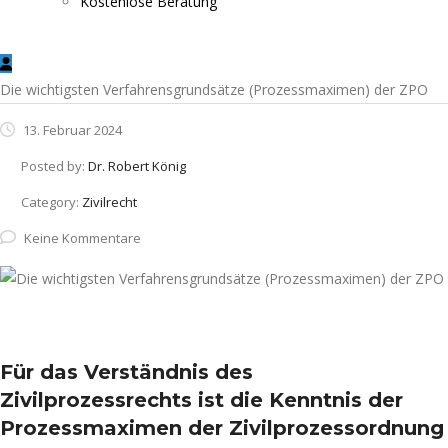
Kostenlose Beratung
Die wichtigsten Verfahrensgrundsätze (Prozessmaximen) der ZPO
13. Februar 2024
Posted by:
Dr. Robert König
Category:
Zivilrecht
Keine Kommentare
Für das Verständnis des
Zivilprozessrechts ist die Kenntnis der
Prozessmaximen der Zivilprozessordnung