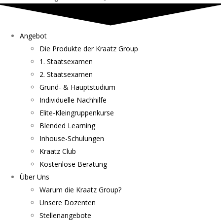
Angebot
Die Produkte der Kraatz Group
1. Staatsexamen
2. Staatsexamen
Grund- & Hauptstudium
Individuelle Nachhilfe
Elite-Kleingruppenkurse
Blended Learning
Inhouse-Schulungen
Kraatz Club
Kostenlose Beratung
Über Uns
Warum die Kraatz Group?
Unsere Dozenten
Stellenangebote