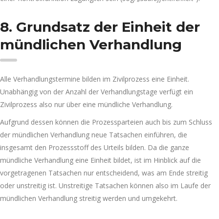
8. Grundsatz der Einheit der
mündlichen Verhandlung
Alle Verhandlungstermine bilden im Zivilprozess eine Einheit.
Unabhängig von der Anzahl der Verhandlungstage verfügt ein
Zivilprozess also nur über eine mündliche Verhandlung.
Aufgrund dessen können die Prozessparteien auch bis zum Schluss
der mündlichen Verhandlung neue Tatsachen einführen, die
insgesamt den Prozessstoff des Urteils bilden. Da die ganze
mündliche Verhandlung eine Einheit bildet, ist im Hinblick auf die
vorgetragenen Tatsachen nur entscheidend, was am Ende streitig
oder unstreitig ist. Unstreitige Tatsachen können also im Laufe der
mündlichen Verhandlung streitig werden und umgekehrt.