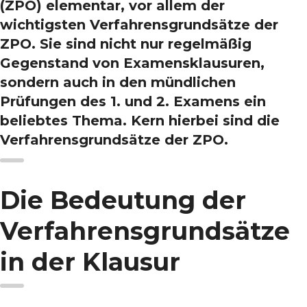
(ZPO) elementar, vor allem der
wichtigsten Verfahrensgrundsätze der
ZPO. Sie sind nicht nur regelmäßig
Gegenstand von Examensklausuren,
sondern auch in den mündlichen
Prüfungen des 1. und 2. Examens ein
beliebtes Thema. Kern hierbei sind die
Verfahrensgrundsätze der ZPO.
Die Bedeutung der
Verfahrensgrundsätze
in der Klausur