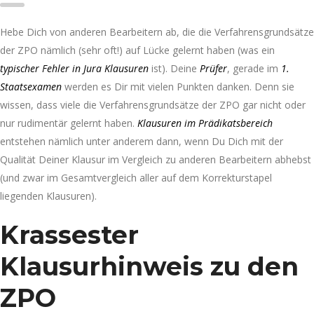
Hebe Dich von anderen Bearbeitern ab, die die Verfahrensgrundsätze
der ZPO nämlich (sehr oft!) auf Lücke gelernt haben (was ein
typischer Fehler in Jura Klausuren
ist). Deine
Prüfer
, gerade im
1.
Staatsexamen
werden es Dir mit vielen Punkten danken. Denn sie
wissen, dass viele die Verfahrensgrundsätze der ZPO gar nicht oder
nur rudimentär gelernt haben.
Klausuren im Prädikatsbereich
entstehen nämlich unter anderem dann, wenn Du Dich mit der
Qualität Deiner Klausur im Vergleich zu anderen Bearbeitern abhebst
(und zwar im Gesamtvergleich aller auf dem Korrekturstapel
liegenden Klausuren).
Krassester
Klausurhinweis zu den
ZPO