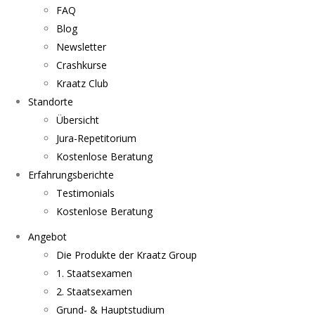
FAQ
Blog
Newsletter
Crashkurse
Kraatz Club
Standorte
Übersicht
Jura-Repetitorium
Kostenlose Beratung
Erfahrungsberichte
Testimonials
Kostenlose Beratung
Angebot
Die Produkte der Kraatz Group
1. Staatsexamen
2. Staatsexamen
Grund- & Hauptstudium