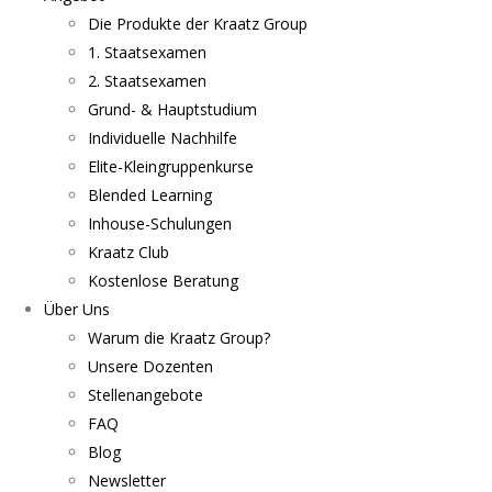
Die Produkte der Kraatz Group
1. Staatsexamen
2. Staatsexamen
Grund- & Hauptstudium
Individuelle Nachhilfe
Elite-Kleingruppenkurse
Blended Learning
Inhouse-Schulungen
Kraatz Club
Kostenlose Beratung
Über Uns
Warum die Kraatz Group?
Unsere Dozenten
Stellenangebote
FAQ
Blog
Newsletter