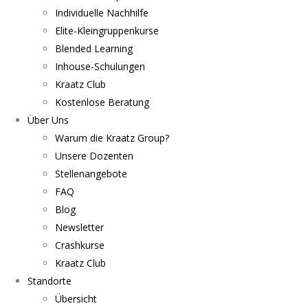
Individuelle Nachhilfe
Elite-Kleingruppenkurse
Blended Learning
Inhouse-Schulungen
Kraatz Club
Kostenlose Beratung
Über Uns
Warum die Kraatz Group?
Unsere Dozenten
Stellenangebote
FAQ
Blog
Newsletter
Crashkurse
Kraatz Club
Standorte
Übersicht