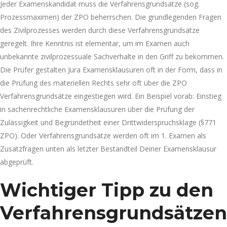
Jeder Examenskandidat muss die Verfahrensgrundsätze (sog.
Prozessmaximen) der ZPO beherrschen. Die grundlegenden Fragen
des Zivilprozesses werden durch diese Verfahrensgrundsätze
geregelt. Ihre Kenntnis ist elementar, um im Examen auch
unbekannte zivilprozessuale Sachverhalte in den Griff zu bekommen.
Die Prüfer gestalten Jura Examensklausuren oft in der Form, dass in
die Prüfung des materiellen Rechts sehr oft über die ZPO
Verfahrensgrundsätze eingestiegen wird. Ein Beispiel vorab: Einstieg
in sachenrechtliche Examensklausuren über die Prüfung der
Zulässigkeit und Begründetheit einer Drittwiderspruchsklage (§771
ZPO). Oder Verfahrensgrundsätze werden oft im 1. Examen als
Zusatzfragen unten als letzter Bestandteil Deiner Examensklausur
abgeprüft.
Wichtiger Tipp zu den
Verfahrensgrundsätzen