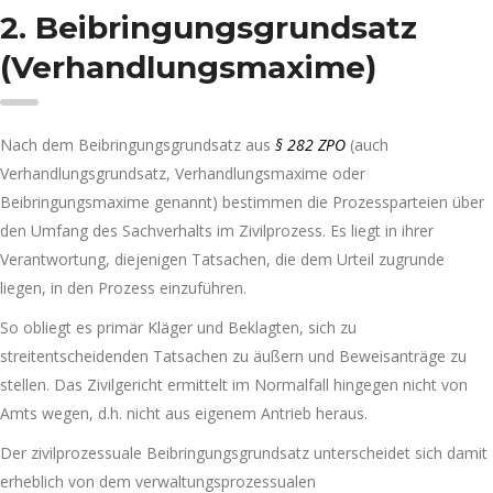
2. Beibringungsgrundsatz
(Verhandlungsmaxime)
Nach dem Beibringungsgrundsatz aus
§ 282 ZPO
(auch
Verhandlungsgrundsatz, Verhandlungsmaxime oder
Beibringungsmaxime genannt) bestimmen die Prozessparteien über
den Umfang des Sachverhalts im Zivilprozess. Es liegt in ihrer
Verantwortung, diejenigen Tatsachen, die dem Urteil zugrunde
liegen, in den Prozess einzuführen.
So obliegt es primär Kläger und Beklagten, sich zu
streitentscheidenden Tatsachen zu äußern und Beweisanträge zu
stellen. Das Zivilgericht ermittelt im Normalfall hingegen nicht von
Amts wegen, d.h. nicht aus eigenem Antrieb heraus.
Der zivilprozessuale Beibringungsgrundsatz unterscheidet sich damit
erheblich von dem verwaltungsprozessualen