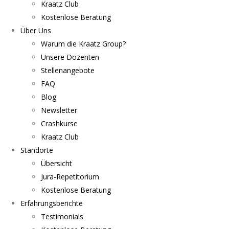
Kraatz Club
Kostenlose Beratung
Über Uns
Warum die Kraatz Group?
Unsere Dozenten
Stellenangebote
FAQ
Blog
Newsletter
Crashkurse
Kraatz Club
Standorte
Übersicht
Jura-Repetitorium
Kostenlose Beratung
Erfahrungsberichte
Testimonials