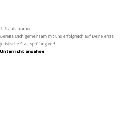
1. Staatsexamen
Bereite Dich gemeinsam mit uns erfolgreich auf Deine erste
juristische Staatsprüfung vor!
Unterricht ansehen