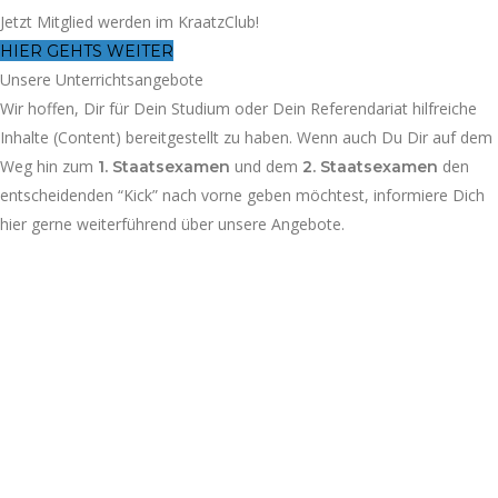
Jetzt Mitglied werden im KraatzClub!
HIER GEHTS WEITER
Unsere Unterrichtsangebote
Wir hoffen, Dir für Dein Studium oder Dein Referendariat hilfreiche
Inhalte (Content) bereitgestellt zu haben. Wenn auch Du Dir auf dem
Weg hin zum
und dem
den
1. Staatsexamen
2. Staatsexamen
entscheidenden “Kick” nach vorne geben möchtest, informiere Dich
hier gerne weiterführend über unsere Angebote.