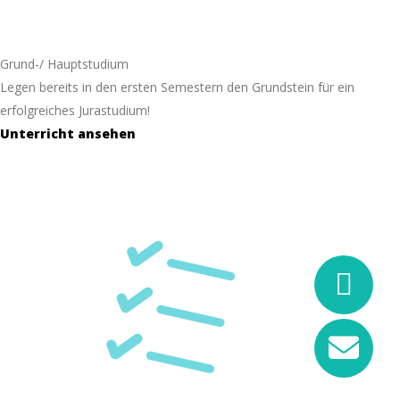
Grund-/ Hauptstudium
Legen bereits in den ersten Semestern den Grundstein für ein
erfolgreiches Jurastudium!
Unterricht ansehen