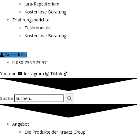
Jura-Repetitorium
Kostenlose Beratung
Erfahrungsberichte
Testimonials
Kostenlose Beratung
Anmelden
030 756 573 97
Youtube
Instagram
Tiktok
Suche
Angebot
Die Produkte der Kraatz Group