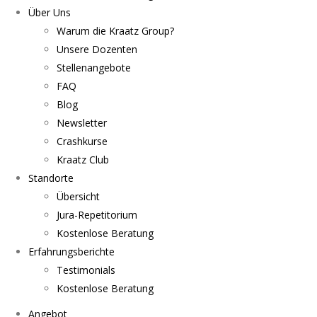
Über Uns
Warum die Kraatz Group?
Unsere Dozenten
Stellenangebote
FAQ
Blog
Newsletter
Crashkurse
Kraatz Club
Standorte
Übersicht
Jura-Repetitorium
Kostenlose Beratung
Erfahrungsberichte
Testimonials
Kostenlose Beratung
Angebot