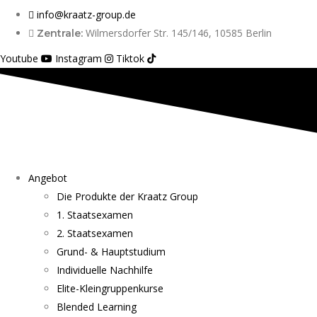
info@kraatz-group.de
Wilmersdorfer Str. 145/146, 10585 Berlin
Zentrale:
Youtube
Instagram
Tiktok
Angebot
Die Produkte der Kraatz Group
1. Staatsexamen
2. Staatsexamen
Grund- & Hauptstudium
Individuelle Nachhilfe
Elite-Kleingruppenkurse
Blended Learning