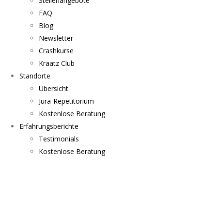
Stellenangebote
FAQ
Blog
Newsletter
Crashkurse
Kraatz Club
Standorte
Übersicht
Jura-Repetitorium
Kostenlose Beratung
Erfahrungsberichte
Testimonials
Kostenlose Beratung