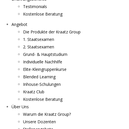
Testimonials
Kostenlose Beratung
Angebot
Die Produkte der Kraatz Group
1. Staatsexamen
2. Staatsexamen
Grund- & Hauptstudium
Individuelle Nachhilfe
Elite-Kleingruppenkurse
Blended Learning
Inhouse-Schulungen
Kraatz Club
Kostenlose Beratung
Über Uns
Warum die Kraatz Group?
Unsere Dozenten