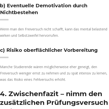
b) Eventuelle Demotivation durch
Nichtbestehen
Wenn man den Freiversuch nicht schafft, kann das mental belastend
wirken und Selbstzweifel hervorrufen.
c) Risiko oberflächlicher Vorbereitung
Manche Studierende wären möglicherweise eher geneigt, den
Freiversuch weniger ernst zu nehmen und zu spät intensiv zu lernen,
was das Risiko eines Fehlversuchs erhöht.
4. Zwischenfazit – nimm den
zusätzlichen Prüfungsversuch