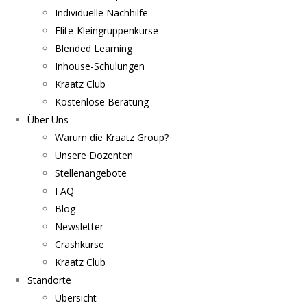
Individuelle Nachhilfe
Elite-Kleingruppenkurse
Blended Learning
Inhouse-Schulungen
Kraatz Club
Kostenlose Beratung
Über Uns
Warum die Kraatz Group?
Unsere Dozenten
Stellenangebote
FAQ
Blog
Newsletter
Crashkurse
Kraatz Club
Standorte
Übersicht