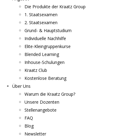
Die Produkte der Kraatz Group
1. Staatsexamen
2. Staatsexamen
Grund- & Hauptstudium
Individuelle Nachhilfe
Elite-Kleingruppenkurse
Blended Learning
Inhouse-Schulungen
Kraatz Club
Kostenlose Beratung
Über Uns
Warum die Kraatz Group?
Unsere Dozenten
Stellenangebote
FAQ
Blog
Newsletter