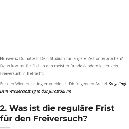
Du hattest Dein Studium für längere Zeit unterbrochen?
Hinweis:
Dann kommt für Dich in den meisten Bundesländern leider kein
Freiversuch in Betracht.
Für den Wiedereinstieg empfehle ich Dir folgenden Artikel:
So gelingt
Dein Wiedereinstieg in das Jurastudium
2. Was ist die reguläre Frist
für den Freiversuch?