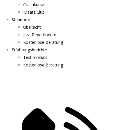
Crashkurse
Kraatz Club
Standorte
Übersicht
Jura-Repetitorium
Kostenlose Beratung
Erfahrungsberichte
Testimonials
Kostenlose Beratung