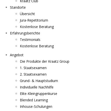
Kraatz Club
Standorte
Übersicht
Jura-Repetitorium
Kostenlose Beratung
Erfahrungsberichte
Testimonials
Kostenlose Beratung
Angebot
Die Produkte der Kraatz Group
1. Staatsexamen
2. Staatsexamen
Grund- & Hauptstudium
Individuelle Nachhilfe
Elite-Kleingruppenkurse
Blended Learning
Inhouse-Schulungen