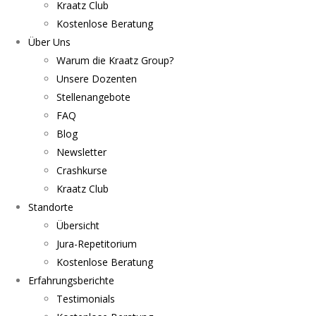
Kraatz Club
Kostenlose Beratung
Über Uns
Warum die Kraatz Group?
Unsere Dozenten
Stellenangebote
FAQ
Blog
Newsletter
Crashkurse
Kraatz Club
Standorte
Übersicht
Jura-Repetitorium
Kostenlose Beratung
Erfahrungsberichte
Testimonials