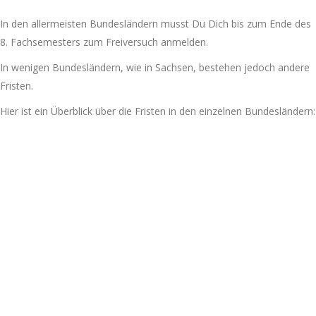
In den allermeisten Bundesländern musst Du Dich bis zum Ende des
8. Fachsemesters zum Freiversuch anmelden.
In wenigen Bundesländern, wie in Sachsen, bestehen jedoch andere
Fristen.
Hier ist ein Überblick über die Fristen in den einzelnen Bundesländern: