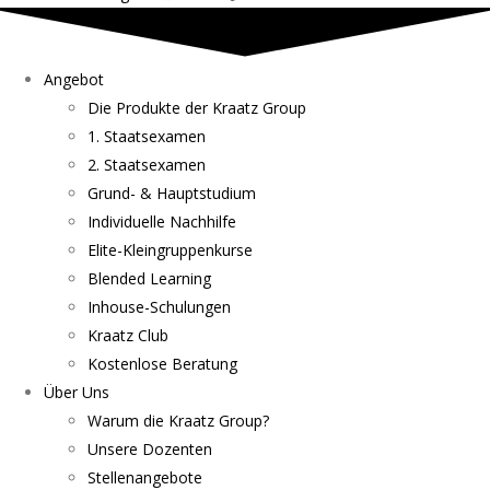
Angebot
Die Produkte der Kraatz Group
1. Staatsexamen
2. Staatsexamen
Grund- & Hauptstudium
Individuelle Nachhilfe
Elite-Kleingruppenkurse
Blended Learning
Inhouse-Schulungen
Kraatz Club
Kostenlose Beratung
Über Uns
Warum die Kraatz Group?
Unsere Dozenten
Stellenangebote