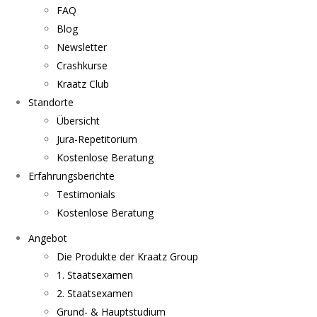
FAQ
Blog
Newsletter
Crashkurse
Kraatz Club
Standorte
Übersicht
Jura-Repetitorium
Kostenlose Beratung
Erfahrungsberichte
Testimonials
Kostenlose Beratung
Angebot
Die Produkte der Kraatz Group
1. Staatsexamen
2. Staatsexamen
Grund- & Hauptstudium