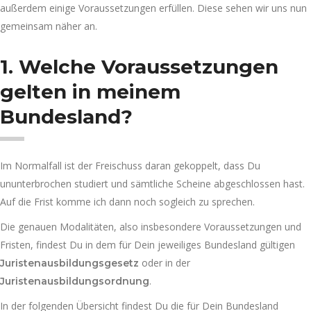
außerdem einige Voraussetzungen erfüllen. Diese sehen wir uns nun
gemeinsam näher an.
1. Welche Voraussetzungen
gelten in meinem
Bundesland?
Im Normalfall ist der Freischuss daran gekoppelt, dass Du
ununterbrochen studiert und sämtliche Scheine abgeschlossen hast.
Auf die Frist komme ich dann noch sogleich zu sprechen.
Die genauen Modalitäten, also insbesondere Voraussetzungen und
Fristen, findest Du in dem für Dein jeweiliges Bundesland gültigen
oder in der
Juristenausbildungsgesetz
.
Juristenausbildungsordnung
In der folgenden Übersicht findest Du die für Dein Bundesland