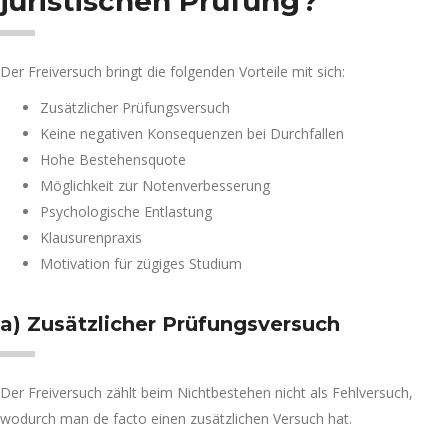
juristischen Prüfung?
Der Freiversuch bringt die folgenden Vorteile mit sich:
Zusätzlicher Prüfungsversuch
Keine negativen Konsequenzen bei Durchfallen
Hohe Bestehensquote
Möglichkeit zur Notenverbesserung
Psychologische Entlastung
Klausurenpraxis
Motivation für zügiges Studium
a) Zusätzlicher Prüfungsversuch
Der Freiversuch zählt beim Nichtbestehen nicht als Fehlversuch,
wodurch man de facto einen zusätzlichen Versuch hat.