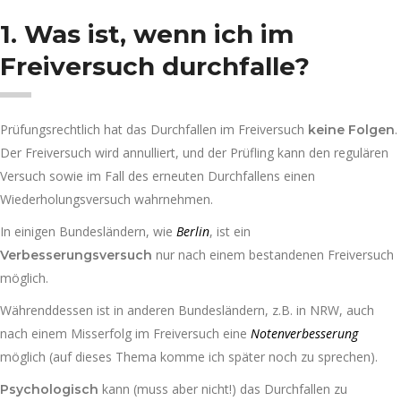
1. Was ist, wenn ich im
Freiversuch durchfalle?
Prüfungsrechtlich hat das Durchfallen im Freiversuch
.
keine Folgen
Der Freiversuch wird annulliert, und der Prüfling kann den regulären
Versuch sowie im Fall des erneuten Durchfallens einen
Wiederholungsversuch wahrnehmen.
In einigen Bundesländern, wie
Berlin
, ist ein
nur nach einem bestandenen Freiversuch
Verbesserungsversuch
möglich.
Währenddessen ist in anderen Bundesländern, z.B. in NRW, auch
nach einem Misserfolg im Freiversuch eine
Notenverbesserung
möglich (auf dieses Thema komme ich später noch zu sprechen).
kann (muss aber nicht!) das Durchfallen zu
Psychologisch