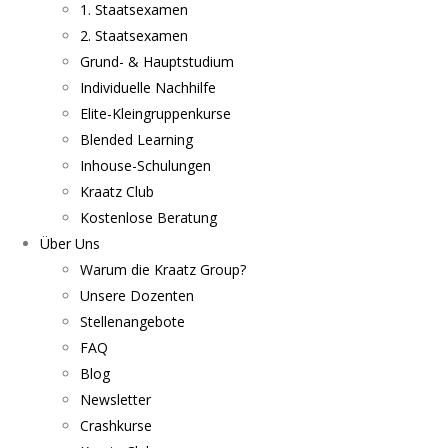
1. Staatsexamen
2. Staatsexamen
Grund- & Hauptstudium
Individuelle Nachhilfe
Elite-Kleingruppenkurse
Blended Learning
Inhouse-Schulungen
Kraatz Club
Kostenlose Beratung
Über Uns
Warum die Kraatz Group?
Unsere Dozenten
Stellenangebote
FAQ
Blog
Newsletter
Crashkurse