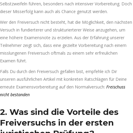
Selbstzweifeln führen, besonders nach intensiver Vorbereitung. Doch
dieser Misserfolg kann auch als Chance genutzt werden.
Wer den Freiversuch nicht besteht, hat die Möglichkeit, den nächsten
Versuch in fundierterer und strukturierterer Weise anzugehen, um
eine höhere Examensnote zu erzielen. Aus der Erfahrung unserer
Teilnehmer zeigt sich, dass eine gezielte Vorbereitung nach einem
misslungenen Freiversuch oftmals zu einem sehr erfreulichen
Examen führt.
Falls Du durch den Freiversuch gefallen bist, empfehle ich Dir
unseren ausführlichen Artikel mit konkreten Ratschlägen für Deine
erneute Examensvorbereitung auf den Normalversuch:
Freischuss
nicht bestanden
2. Was sind die Vorteile des
Freiversuchs in der ersten