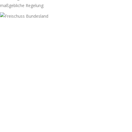
maßgebliche Regelung: