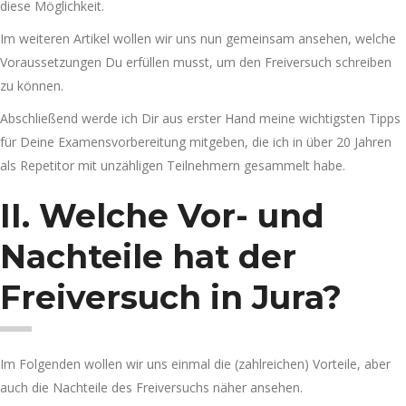
diese Möglichkeit.
Im weiteren Artikel wollen wir uns nun gemeinsam ansehen, welche
Voraussetzungen Du erfüllen musst, um den Freiversuch schreiben
zu können.
Abschließend werde ich Dir aus erster Hand meine wichtigsten Tipps
für Deine Examensvorbereitung mitgeben, die ich in über 20 Jahren
als Repetitor mit unzähligen Teilnehmern gesammelt habe.
II. Welche Vor- und
Nachteile hat der
Freiversuch in Jura?
Im Folgenden wollen wir uns einmal die (zahlreichen) Vorteile, aber
auch die Nachteile des Freiversuchs näher ansehen.