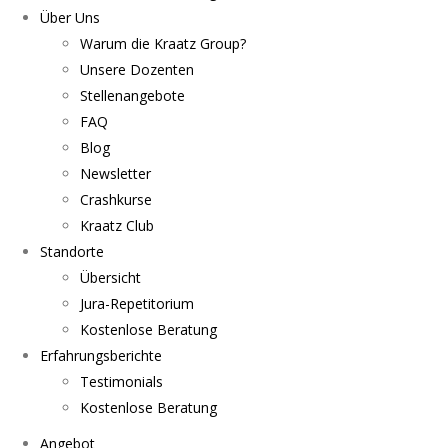
Über Uns
Warum die Kraatz Group?
Unsere Dozenten
Stellenangebote
FAQ
Blog
Newsletter
Crashkurse
Kraatz Club
Standorte
Übersicht
Jura-Repetitorium
Kostenlose Beratung
Erfahrungsberichte
Testimonials
Kostenlose Beratung
Angebot