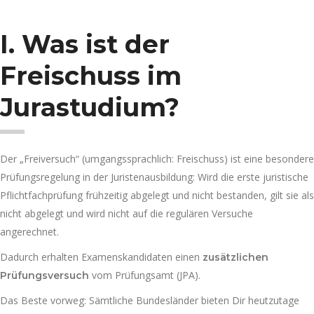
I. Was ist der
Freischuss im
Jurastudium?
Der „Freiversuch“ (umgangssprachlich: Freischuss) ist eine besondere
Prüfungsregelung in der Juristenausbildung: Wird die erste juristische
Pflichtfachprüfung frühzeitig abgelegt und nicht bestanden, gilt sie als
nicht abgelegt und wird nicht auf die regulären Versuche
angerechnet.
Dadurch erhalten Examenskandidaten einen
zusätzlichen
vom Prüfungsamt (JPA).
Prüfungsversuch
Das Beste vorweg: Sämtliche Bundesländer bieten Dir heutzutage