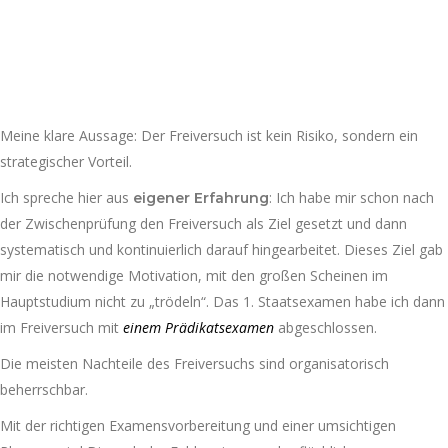
Meine klare Aussage: Der Freiversuch ist kein Risiko, sondern ein
strategischer Vorteil.
Ich spreche hier aus
: Ich habe mir schon nach
eigener Erfahrung
der Zwischenprüfung den Freiversuch als Ziel gesetzt und dann
systematisch und kontinuierlich darauf hingearbeitet. Dieses Ziel gab
mir die notwendige Motivation, mit den großen Scheinen im
Hauptstudium nicht zu „trödeln“. Das 1. Staatsexamen habe ich dann
im Freiversuch mit
einem Prädikatsexamen
abgeschlossen.
Die meisten Nachteile des Freiversuchs sind organisatorisch
beherrschbar.
Mit der richtigen Examensvorbereitung und einer umsichtigen