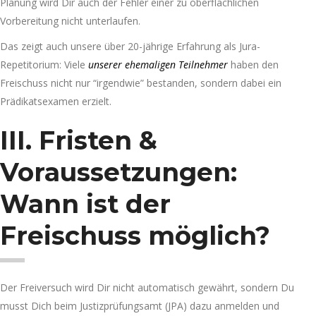
Planung wird Dir auch der Fehler einer zu oberflächlichen
Vorbereitung nicht unterlaufen.
Das zeigt auch unsere über 20-jährige Erfahrung als Jura-
Repetitorium: Viele
unserer ehemaligen Teilnehmer
haben den
Freischuss nicht nur “irgendwie” bestanden, sondern dabei ein
Prädikatsexamen erzielt.
III. Fristen &
Voraussetzungen:
Wann ist der
Freischuss möglich?
Der Freiversuch wird Dir nicht automatisch gewährt, sondern Du
musst Dich beim Justizprüfungsamt (JPA) dazu anmelden und