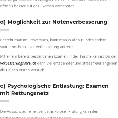
oftmals besser auf das Examen vorbereiten.
d) Möglichkeit zur Notenverbesserung
Besteht man im Freiversuch, kann man in allen Bundesländern
später nochmals zur Verbesserung antreten.
Mit einem bereits bestandenen Examen in der Tasche kannst Du den
Verbesserungsversuch
dann viel entspannter und stressfreier angehen
als Deinen ersten Versuch.
e) Psychologische Entlastung: Examen
mit Rettungsnetz
Die Aussicht auf eine „verlustrisikolose“ Prüfung kann den