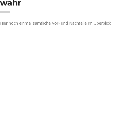
wahr
Hier noch einmal sämtliche Vor- und Nachteile im Überblick