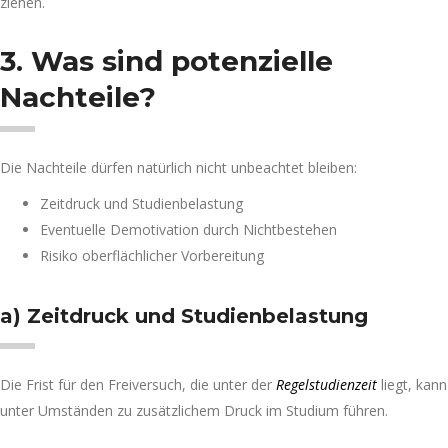
ziehen.
3. Was sind potenzielle
Nachteile?
Die Nachteile dürfen natürlich nicht unbeachtet bleiben:
Zeitdruck und Studienbelastung
Eventuelle Demotivation durch Nichtbestehen
Risiko oberflächlicher Vorbereitung
a) Zeitdruck und Studienbelastung
Die Frist für den Freiversuch, die unter der
Regelstudienzeit
liegt, kann
unter Umständen zu zusätzlichem Druck im Studium führen.