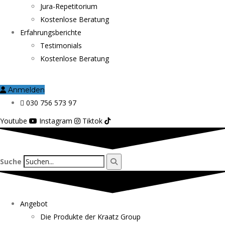
Jura-Repetitorium
Kostenlose Beratung
Erfahrungsberichte
Testimonials
Kostenlose Beratung
Anmelden
030 756 573 97
Youtube
Instagram
Tiktok
Suche
Angebot
Die Produkte der Kraatz Group