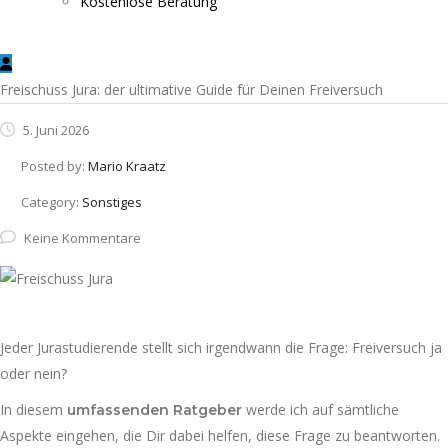
Kostenlose Beratung
Freischuss Jura: der ultimative Guide für Deinen Freiversuch
5. Juni 2026
Posted by:
Mario Kraatz
Category:
Sonstiges
Keine Kommentare
Jeder Jurastudierende stellt sich irgendwann die Frage: Freiversuch ja
oder nein?
In diesem
werde ich auf sämtliche
umfassenden Ratgeber
Aspekte eingehen, die Dir dabei helfen, diese Frage zu beantworten.